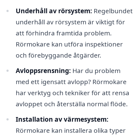
Underhåll av rörsystem:
Regelbundet
underhåll av rörsystem är viktigt för
att förhindra framtida problem.
Rörmokare kan utföra inspektioner
och förebyggande åtgärder.
Avloppsrensning:
Har du problem
med ett igensatt avlopp? Rörmokare
har verktyg och tekniker för att rensa
avloppet och återställa normal flöde.
Installation av värmesystem:
Rörmokare kan installera olika typer