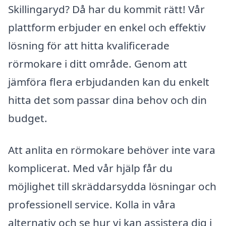
Skillingaryd? Då har du kommit rätt! Vår
plattform erbjuder en enkel och effektiv
lösning för att hitta kvalificerade
rörmokare i ditt område. Genom att
jämföra flera erbjudanden kan du enkelt
hitta det som passar dina behov och din
budget.
Att anlita en rörmokare behöver inte vara
komplicerat. Med vår hjälp får du
möjlighet till skräddarsydda lösningar och
professionell service. Kolla in våra
alternativ och se hur vi kan assistera dig i