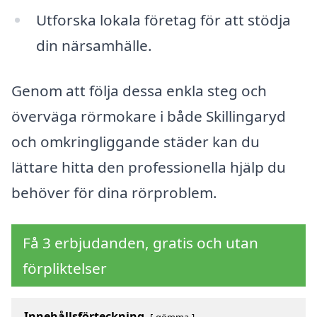
Utforska lokala företag för att stödja
din närsamhälle.
Genom att följa dessa enkla steg och
överväga rörmokare i både Skillingaryd
och omkringliggande städer kan du
lättare hitta den professionella hjälp du
behöver för dina rörproblem.
Få 3 erbjudanden, gratis och utan
förpliktelser
Innehållsförteckning