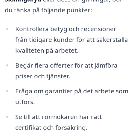
du tänka på följande punkter:
Kontrollera betyg och recensioner
från tidigare kunder för att säkerställa
kvaliteten på arbetet.
Begär flera offerter för att jämföra
priser och tjänster.
Fråga om garantier på det arbete som
utförs.
Se till att rörmokaren har rätt
certifikat och försäkring.