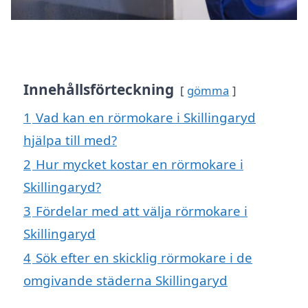
Innehållsförteckning
gömma
1
Vad kan en rörmokare i Skillingaryd
hjälpa till med?
2
Hur mycket kostar en rörmokare i
Skillingaryd?
3
Fördelar med att välja rörmokare i
Skillingaryd
4
Sök efter en skicklig rörmokare i de
omgivande städerna Skillingaryd