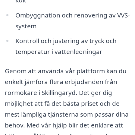
Ombyggnation och renovering av VVS-
system
Kontroll och justering av tryck och
temperatur i vattenledningar
Genom att använda vår plattform kan du
enkelt jämföra flera erbjudanden från
rörmokare i Skillingaryd. Det ger dig
möjlighet att få det bästa priset och de
mest lämpliga tjänsterna som passar dina
behov. Med vår hjälp blir det enklare att