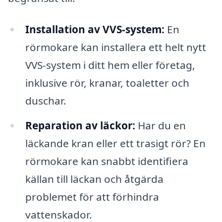
Installation av VVS-system:
En
rörmokare kan installera ett helt nytt
VVS-system i ditt hem eller företag,
inklusive rör, kranar, toaletter och
duschar.
Reparation av läckor:
Har du en
läckande kran eller ett trasigt rör? En
rörmokare kan snabbt identifiera
källan till läckan och åtgärda
problemet för att förhindra
vattenskador.