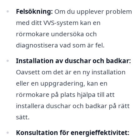
Felsökning:
Om du upplever problem
med ditt VVS-system kan en
rörmokare undersöka och
diagnostisera vad som är fel.
Installation av duschar och badkar:
Oavsett om det är en ny installation
eller en uppgradering, kan en
rörmokare på plats hjälpa till att
installera duschar och badkar på rätt
sätt.
Konsultation för energieffektivitet: