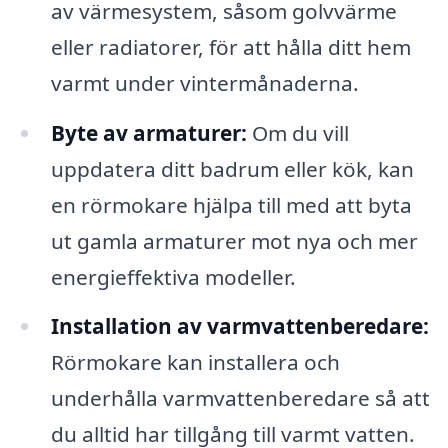
av värmesystem, såsom golvvärme
eller radiatorer, för att hålla ditt hem
varmt under vintermånaderna.
Byte av armaturer:
Om du vill
uppdatera ditt badrum eller kök, kan
en rörmokare hjälpa till med att byta
ut gamla armaturer mot nya och mer
energieffektiva modeller.
Installation av varmvattenberedare:
Rörmokare kan installera och
underhålla varmvattenberedare så att
du alltid har tillgång till varmt vatten.