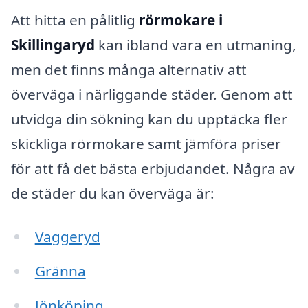
Att hitta en pålitlig
rörmokare i
Skillingaryd
kan ibland vara en utmaning,
men det finns många alternativ att
överväga i närliggande städer. Genom att
utvidga din sökning kan du upptäcka fler
skickliga rörmokare samt jämföra priser
för att få det bästa erbjudandet. Några av
de städer du kan överväga är:
Vaggeryd
Gränna
Jönköping