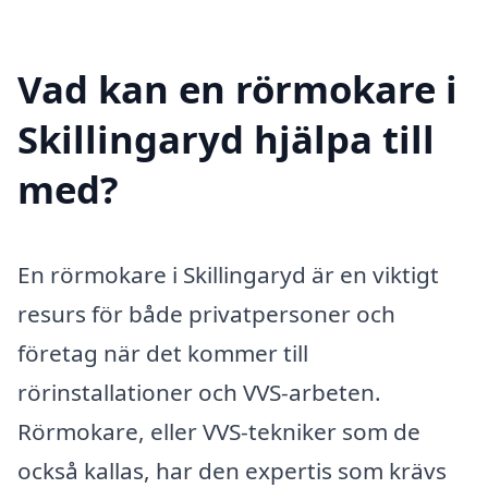
Vad kan en rörmokare i
Skillingaryd hjälpa till
med?
En rörmokare i Skillingaryd är en viktigt
resurs för både privatpersoner och
företag när det kommer till
rörinstallationer och VVS-arbeten.
Rörmokare, eller VVS-tekniker som de
också kallas, har den expertis som krävs