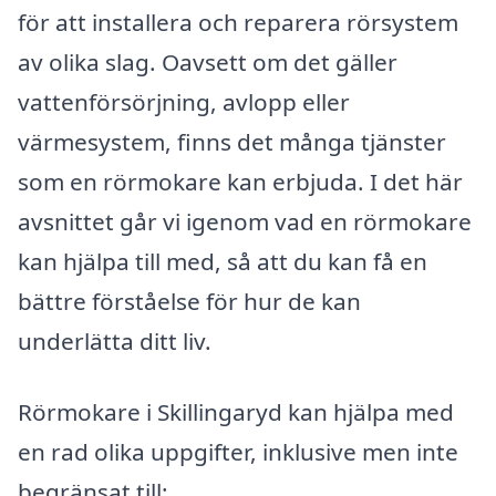
för att installera och reparera rörsystem
av olika slag. Oavsett om det gäller
vattenförsörjning, avlopp eller
värmesystem, finns det många tjänster
som en rörmokare kan erbjuda. I det här
avsnittet går vi igenom vad en rörmokare
kan hjälpa till med, så att du kan få en
bättre förståelse för hur de kan
underlätta ditt liv.
Rörmokare i Skillingaryd kan hjälpa med
en rad olika uppgifter, inklusive men inte
begränsat till: