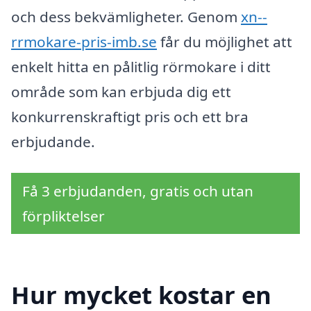
och dess bekvämligheter. Genom
xn--
rrmokare-pris-imb.se
får du möjlighet att
enkelt hitta en pålitlig rörmokare i ditt
område som kan erbjuda dig ett
konkurrenskraftigt pris och ett bra
erbjudande.
Få 3 erbjudanden, gratis och utan
förpliktelser
Hur mycket kostar en