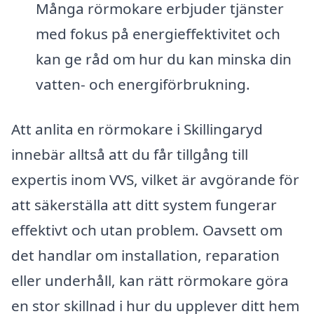
Många rörmokare erbjuder tjänster
med fokus på energieffektivitet och
kan ge råd om hur du kan minska din
vatten- och energiförbrukning.
Att anlita en rörmokare i Skillingaryd
innebär alltså att du får tillgång till
expertis inom VVS, vilket är avgörande för
att säkerställa att ditt system fungerar
effektivt och utan problem. Oavsett om
det handlar om installation, reparation
eller underhåll, kan rätt rörmokare göra
en stor skillnad i hur du upplever ditt hem