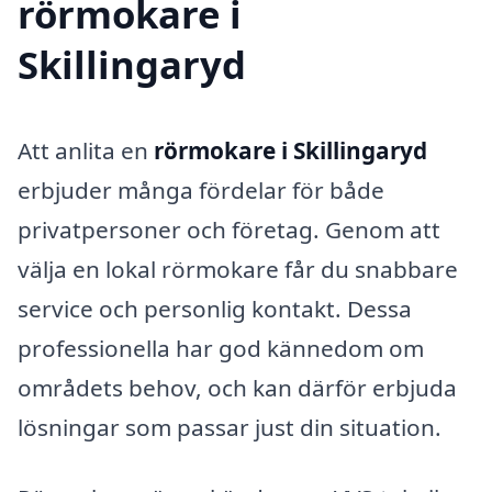
rörmokare i
Skillingaryd
Att anlita en
rörmokare i Skillingaryd
erbjuder många fördelar för både
privatpersoner och företag. Genom att
välja en lokal rörmokare får du snabbare
service och personlig kontakt. Dessa
professionella har god kännedom om
områdets behov, och kan därför erbjuda
lösningar som passar just din situation.