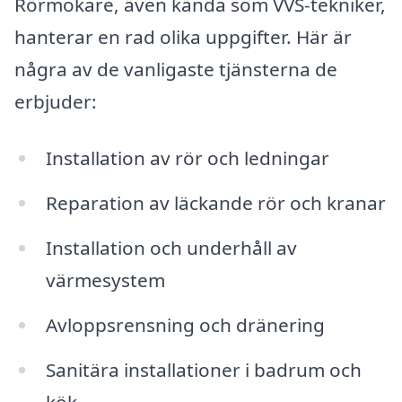
Rörmokare, även kända som VVS-tekniker,
hanterar en rad olika uppgifter. Här är
några av de vanligaste tjänsterna de
erbjuder:
Installation av rör och ledningar
Reparation av läckande rör och kranar
Installation och underhåll av
värmesystem
Avloppsrensning och dränering
Sanitära installationer i badrum och
kök