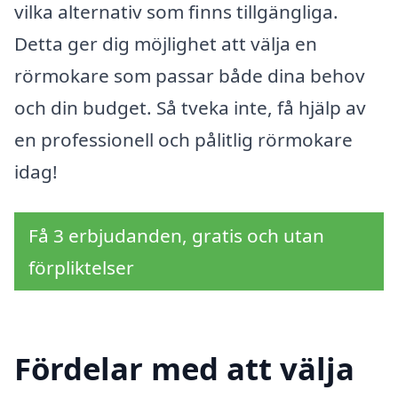
vilka alternativ som finns tillgängliga.
Detta ger dig möjlighet att välja en
rörmokare som passar både dina behov
och din budget. Så tveka inte, få hjälp av
en professionell och pålitlig rörmokare
idag!
Få 3 erbjudanden, gratis och utan
förpliktelser
Fördelar med att välja