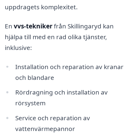
uppdragets komplexitet.
En
vvs-tekniker
från Skillingaryd kan
hjälpa till med en rad olika tjänster,
inklusive:
Installation och reparation av kranar
och blandare
Rördragning och installation av
rörsystem
Service och reparation av
vattenvärmepannor