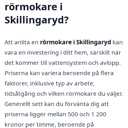
rörmokare i
Skillingaryd?
Att anlita en
rörmokare i Skillingaryd
kan
vara en investering i ditt hem, särskilt när
det kommer till vattensystem och avlopp.
Priserna kan variera beroende på flera
faktorer, inklusive typ av arbete,
tidsåtgång och vilken rörmokare du väljer.
Generellt sett kan du förvänta dig att
priserna ligger mellan 500 och 1 200
kronor per timme, beroende på