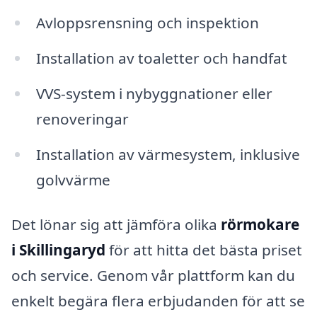
Avloppsrensning och inspektion
Installation av toaletter och handfat
VVS-system i nybyggnationer eller
renoveringar
Installation av värmesystem, inklusive
golvvärme
Det lönar sig att jämföra olika
rörmokare
i Skillingaryd
för att hitta det bästa priset
och service. Genom vår plattform kan du
enkelt begära flera erbjudanden för att se