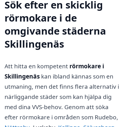
Sök efter en skicklig
rörmokare i de
omgivande städerna
Skillingenäs
Att hitta en kompetent
rörmokare i
Skillingenäs
kan ibland kännas som en
utmaning, men det finns flera alternativ i
närliggande städer som kan hjälpa dig
med dina VVS-behov. Genom att söka
efter rörmokare i områden som Rudebo,