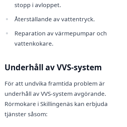
stopp i avloppet.
Återställande av vattentryck.
Reparation av värmepumpar och
vattenkokare.
Underhåll av VVS-system
För att undvika framtida problem är
underhåll av VVS-system avgörande.
Rörmokare i Skillingenäs kan erbjuda
tjänster såsom: