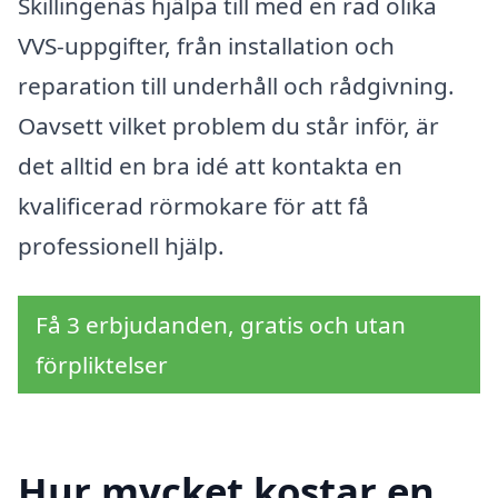
Skillingenäs hjälpa till med en rad olika
VVS-uppgifter, från installation och
reparation till underhåll och rådgivning.
Oavsett vilket problem du står inför, är
det alltid en bra idé att kontakta en
kvalificerad rörmokare för att få
professionell hjälp.
Få 3 erbjudanden, gratis och utan
förpliktelser
Hur mycket kostar en