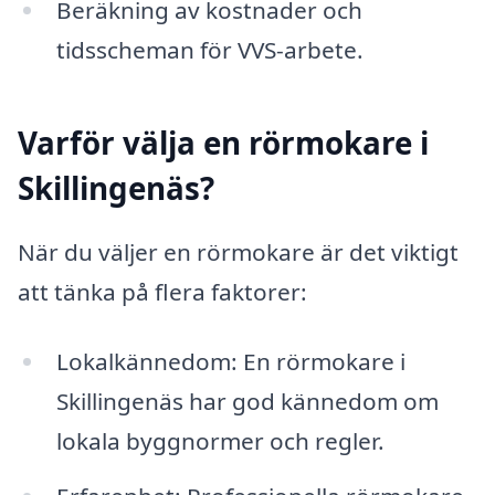
Beräkning av kostnader och
tidsscheman för VVS-arbete.
Varför välja en rörmokare i
Skillingenäs?
När du väljer en rörmokare är det viktigt
att tänka på flera faktorer:
Lokalkännedom: En rörmokare i
Skillingenäs har god kännedom om
lokala byggnormer och regler.