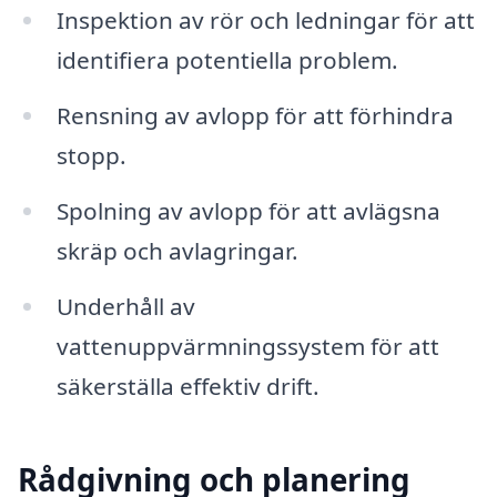
Inspektion av rör och ledningar för att
identifiera potentiella problem.
Rensning av avlopp för att förhindra
stopp.
Spolning av avlopp för att avlägsna
skräp och avlagringar.
Underhåll av
vattenuppvärmningssystem för att
säkerställa effektiv drift.
Rådgivning och planering