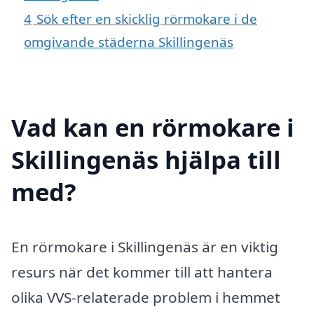
4
Sök efter en skicklig rörmokare i de
omgivande städerna Skillingenäs
Vad kan en rörmokare i
Skillingenäs hjälpa till
med?
En rörmokare i Skillingenäs är en viktig
resurs när det kommer till att hantera
olika VVS-relaterade problem i hemmet