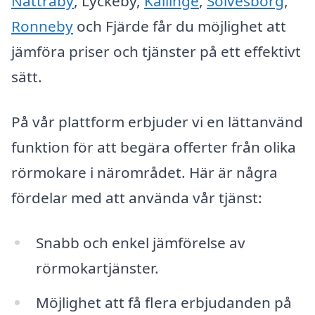
Nättraby
, Lyckeby,
Kallinge
,
Sölvesborg
,
Ronneby
och Fjärde får du möjlighet att
jämföra priser och tjänster på ett effektivt
sätt.
På vår plattform erbjuder vi en lättanvänd
funktion för att begära offerter från olika
rörmokare i närområdet. Här är några
fördelar med att använda vår tjänst:
Snabb och enkel jämförelse av
rörmokartjänster.
Möjlighet att få flera erbjudanden på