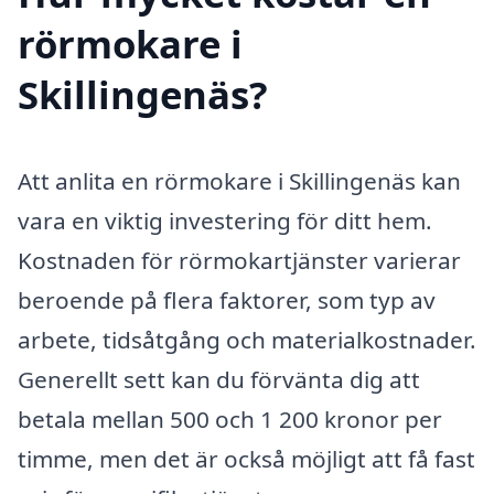
rörmokare i
Skillingenäs?
Att anlita en rörmokare i Skillingenäs kan
vara en viktig investering för ditt hem.
Kostnaden för rörmokartjänster varierar
beroende på flera faktorer, som typ av
arbete, tidsåtgång och materialkostnader.
Generellt sett kan du förvänta dig att
betala mellan 500 och 1 200 kronor per
timme, men det är också möjligt att få fast