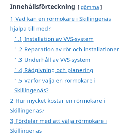
Innehållsförteckning
gömma
1
Vad kan en rörmokare i Skillingenäs
hjälpa till med?
1.1
Installation av VVS-system
1.2
Reparation av rör och installationer
1.3
Underhåll av VVS-system
1.4
Rådgivning och planering
1.5
Varför välja en rörmokare i
Skillingenäs?
2
Hur mycket kostar en rörmokare i
Skillingenäs?
3
Fördelar med att välja rörmokare i
Skillingenäs