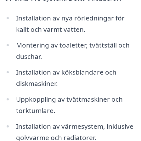
Installation av nya rörledningar för
kallt och varmt vatten.
Montering av toaletter, tvättställ och
duschar.
Installation av köksblandare och
diskmaskiner.
Uppkoppling av tvättmaskiner och
torktumlare.
Installation av värmesystem, inklusive
golvvärme och radiatorer.