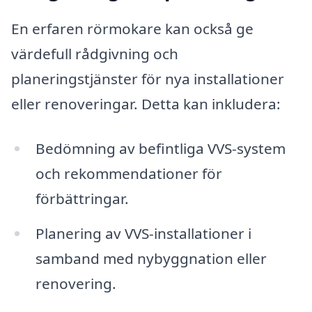
En erfaren rörmokare kan också ge
värdefull rådgivning och
planeringstjänster för nya installationer
eller renoveringar. Detta kan inkludera:
Bedömning av befintliga VVS-system
och rekommendationer för
förbättringar.
Planering av VVS-installationer i
samband med nybyggnation eller
renovering.