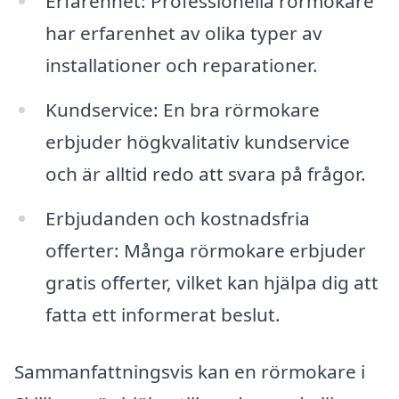
Erfarenhet: Professionella rörmokare
har erfarenhet av olika typer av
installationer och reparationer.
Kundservice: En bra rörmokare
erbjuder högkvalitativ kundservice
och är alltid redo att svara på frågor.
Erbjudanden och kostnadsfria
offerter: Många rörmokare erbjuder
gratis offerter, vilket kan hjälpa dig att
fatta ett informerat beslut.
Sammanfattningsvis kan en rörmokare i