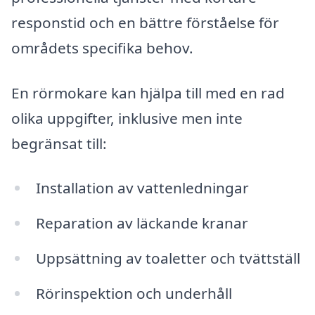
responstid och en bättre förståelse för
områdets specifika behov.
En rörmokare kan hjälpa till med en rad
olika uppgifter, inklusive men inte
begränsat till:
Installation av vattenledningar
Reparation av läckande kranar
Uppsättning av toaletter och tvättställ
Rörinspektion och underhåll