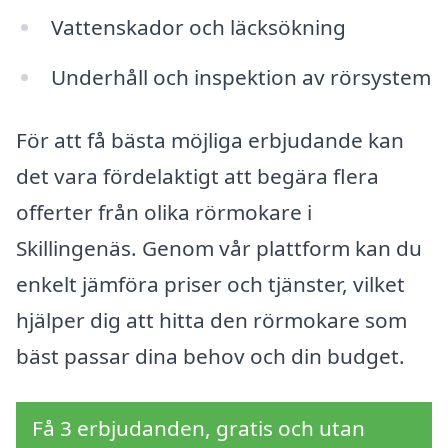
Vattenskador och läcksökning
Underhåll och inspektion av rörsystem
För att få bästa möjliga erbjudande kan
det vara fördelaktigt att begära flera
offerter från olika rörmokare i
Skillingenäs. Genom vår plattform kan du
enkelt jämföra priser och tjänster, vilket
hjälper dig att hitta den rörmokare som
bäst passar dina behov och din budget.
Få 3 erbjudanden, gratis och utan