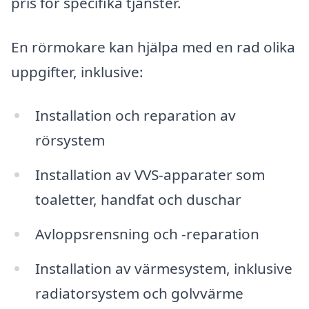
pris för specifika tjänster.
En rörmokare kan hjälpa med en rad olika
uppgifter, inklusive:
Installation och reparation av
rörsystem
Installation av VVS-apparater som
toaletter, handfat och duschar
Avloppsrensning och -reparation
Installation av värmesystem, inklusive
radiatorsystem och golvvärme