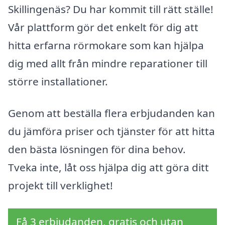
Skillingenäs? Du har kommit till rätt ställe!
Vår plattform gör det enkelt för dig att
hitta erfarna rörmokare som kan hjälpa
dig med allt från mindre reparationer till
större installationer.
Genom att beställa flera erbjudanden kan
du jämföra priser och tjänster för att hitta
den bästa lösningen för dina behov.
Tveka inte, låt oss hjälpa dig att göra ditt
projekt till verklighet!
Få 3 erbjudanden, gratis och utan