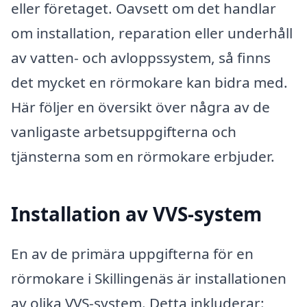
eller företaget. Oavsett om det handlar
om installation, reparation eller underhåll
av vatten- och avloppssystem, så finns
det mycket en rörmokare kan bidra med.
Här följer en översikt över några av de
vanligaste arbetsuppgifterna och
tjänsterna som en rörmokare erbjuder.
Installation av VVS-system
En av de primära uppgifterna för en
rörmokare i Skillingenäs är installationen
av olika VVS-system. Detta inkluderar: