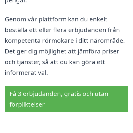
Genom vår plattform kan du enkelt
beställa ett eller flera erbjudanden från
kompetenta rörmokare i ditt närområde.
Det ger dig möjlighet att jämföra priser
och tjänster, så att du kan göra ett
informerat val.
Få 3 erbjudanden, gratis och utan
förpliktelser