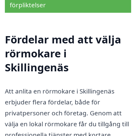
förpliktelser
Fördelar med att välja
rörmokare i
Skillingenäs
Att anlita en rörmokare i Skillingenäs
erbjuder flera fördelar, både för
privatpersoner och företag. Genom att
välja en lokal rörmokare får du tillgång till
professionella tjänster med kortare