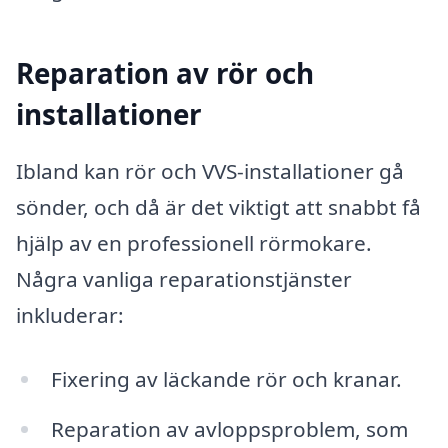
Reparation av rör och
installationer
Ibland kan rör och VVS-installationer gå
sönder, och då är det viktigt att snabbt få
hjälp av en professionell rörmokare.
Några vanliga reparationstjänster
inkluderar:
Fixering av läckande rör och kranar.
Reparation av avloppsproblem, som