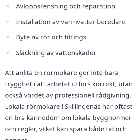
Avloppsrensning och reparation
Installation av varmvattenberedare
Byte av rör och fittings
Släckning av vattenskador
Att anlita en rörmokare ger inte bara
trygghet i att arbetet utförs korrekt, utan
också värdet av professionell rådgivning.
Lokala rörmokare i Skillingenäs har oftast
en bra kännedom om lokala byggnormer
och regler, vilket kan spara både tid och
pengar.