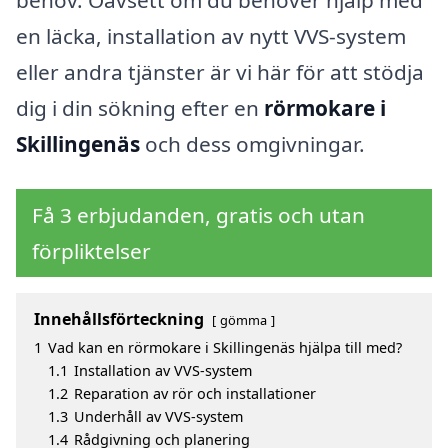
en läcka, installation av nytt VVS-system
eller andra tjänster är vi här för att stödja
dig i din sökning efter en
rörmokare i
Skillingenäs
och dess omgivningar.
Få 3 erbjudanden, gratis och utan
förpliktelser
Innehållsförteckning
gömma
1
Vad kan en rörmokare i Skillingenäs hjälpa till med?
1.1
Installation av VVS-system
1.2
Reparation av rör och installationer
1.3
Underhåll av VVS-system
1.4
Rådgivning och planering