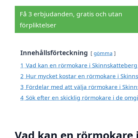
Få 3 erbjudanden, gratis och utan
förpliktelser
Innehållsförteckning
gömma
1
Vad kan en rörmokare i Skinnskatteberg 
2
Hur mycket kostar en rörmokare i Skinn
3
Fördelar med att välja rörmokare i Skin
4
Sök efter en skicklig rörmokare i de om
Vad kan en rörmokare i