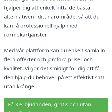
hjälper dig att enkelt hitta de bästa
alternativen i ditt närområde, så att du
kan få professionell hjälp med
rörmokartjänster.
Med vår plattform kan du enkelt samla in
flera offerter och jämföra priser och
kvalitet. Vi gör det smidigt för dig att få
den hjälp du behöver på ett effektivt sätt,
utan krångel.
Få 3 erbjudanden, gratis och utan