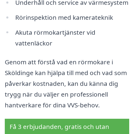
Underhåll och service av värmesystem
Rörinspektion med kamerateknik
Akuta rörmokartjänster vid
vattenläckor
Genom att förstå vad en rörmokare i
Sköldinge kan hjälpa till med och vad som
påverkar kostnaden, kan du känna dig
trygg när du väljer en professionell
hantverkare för dina VVS-behov.
Få 3 erbjudanden, gratis och utan