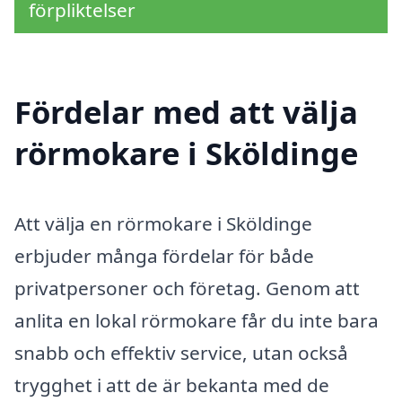
förpliktelser
Fördelar med att välja
rörmokare i Sköldinge
Att välja en rörmokare i Sköldinge
erbjuder många fördelar för både
privatpersoner och företag. Genom att
anlita en lokal rörmokare får du inte bara
snabb och effektiv service, utan också
trygghet i att de är bekanta med de