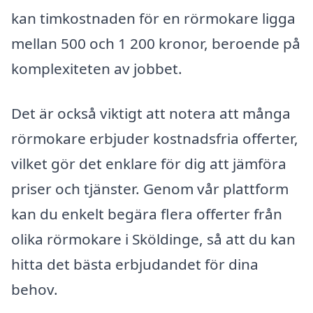
kan timkostnaden för en rörmokare ligga
mellan 500 och 1 200 kronor, beroende på
komplexiteten av jobbet.
Det är också viktigt att notera att många
rörmokare erbjuder kostnadsfria offerter,
vilket gör det enklare för dig att jämföra
priser och tjänster. Genom vår plattform
kan du enkelt begära flera offerter från
olika rörmokare i Sköldinge, så att du kan
hitta det bästa erbjudandet för dina
behov.