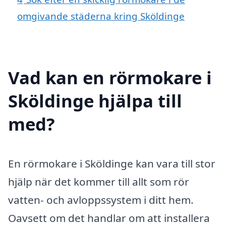
omgivande städerna kring Sköldinge
Vad kan en rörmokare i
Sköldinge hjälpa till
med?
En rörmokare i Sköldinge kan vara till stor
hjälp när det kommer till allt som rör
vatten- och avloppssystem i ditt hem.
Oavsett om det handlar om att installera