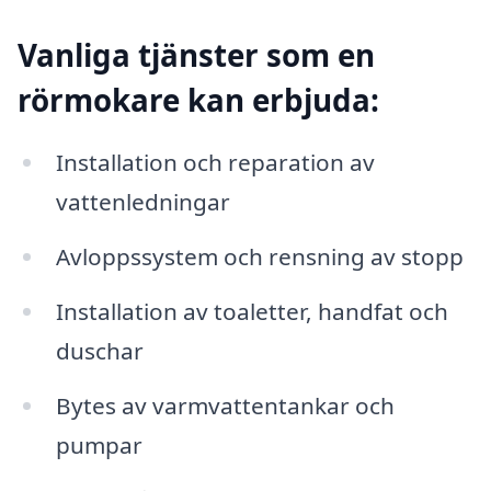
Vanliga tjänster som en
rörmokare kan erbjuda:
Installation och reparation av
vattenledningar
Avloppssystem och rensning av stopp
Installation av toaletter, handfat och
duschar
Bytes av varmvattentankar och
pumpar