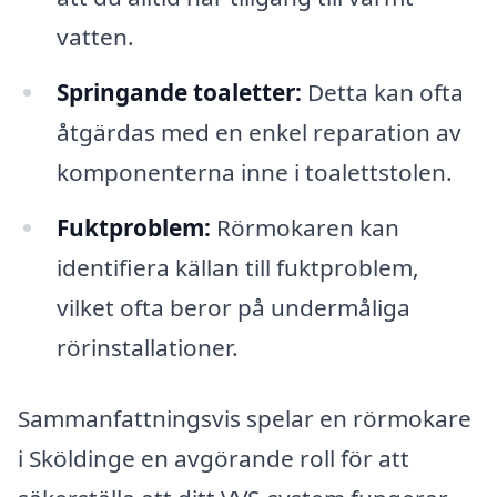
vatten.
Springande toaletter:
Detta kan ofta
åtgärdas med en enkel reparation av
komponenterna inne i toalettstolen.
Fuktproblem:
Rörmokaren kan
identifiera källan till fuktproblem,
vilket ofta beror på undermåliga
rörinstallationer.
Sammanfattningsvis spelar en rörmokare
i Sköldinge en avgörande roll för att