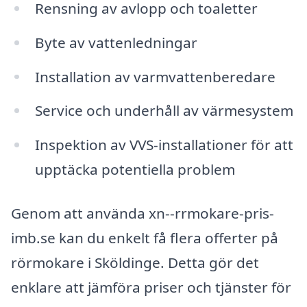
Rensning av avlopp och toaletter
Byte av vattenledningar
Installation av varmvattenberedare
Service och underhåll av värmesystem
Inspektion av VVS-installationer för att
upptäcka potentiella problem
Genom att använda xn--rrmokare-pris-
imb.se kan du enkelt få flera offerter på
rörmokare i Sköldinge. Detta gör det
enklare att jämföra priser och tjänster för