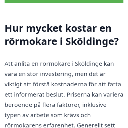
Hur mycket kostar en
rörmokare i Sköldinge?
Att anlita en rörmokare i Sköldinge kan
vara en stor investering, men det är
viktigt att förstå kostnaderna för att fatta
ett informerat beslut. Priserna kan variera
beroende på flera faktorer, inklusive
typen av arbete som krävs och
rörmokarens erfarenhet. Generellt sett