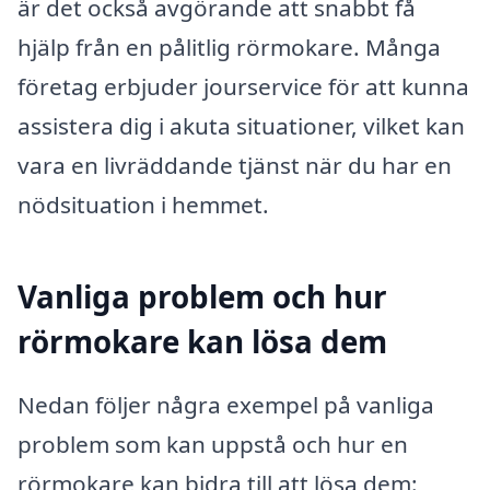
är det också avgörande att snabbt få
hjälp från en pålitlig rörmokare. Många
företag erbjuder jourservice för att kunna
assistera dig i akuta situationer, vilket kan
vara en livräddande tjänst när du har en
nödsituation i hemmet.
Vanliga problem och hur
rörmokare kan lösa dem
Nedan följer några exempel på vanliga
problem som kan uppstå och hur en
rörmokare kan bidra till att lösa dem: