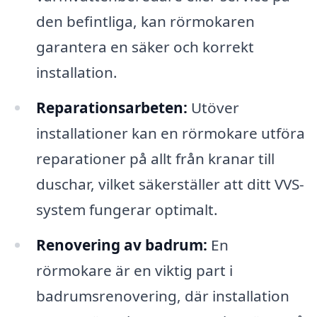
den befintliga, kan rörmokaren
garantera en säker och korrekt
installation.
Reparationsarbeten:
Utöver
installationer kan en rörmokare utföra
reparationer på allt från kranar till
duschar, vilket säkerställer att ditt VVS-
system fungerar optimalt.
Renovering av badrum:
En
rörmokare är en viktig part i
badrumsrenovering, där installation