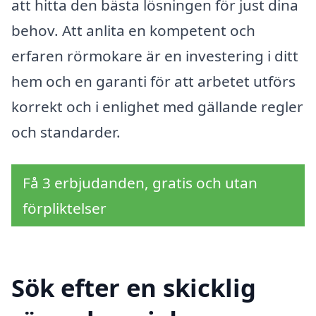
att hitta den bästa lösningen för just dina
behov. Att anlita en kompetent och
erfaren rörmokare är en investering i ditt
hem och en garanti för att arbetet utförs
korrekt och i enlighet med gällande regler
och standarder.
Få 3 erbjudanden, gratis och utan
förpliktelser
Sök efter en skicklig