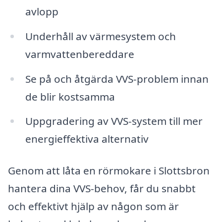
avlopp
Underhåll av värmesystem och
varmvattenbereddare
Se på och åtgärda VVS-problem innan
de blir kostsamma
Uppgradering av VVS-system till mer
energieffektiva alternativ
Genom att låta en rörmokare i Slottsbron
hantera dina VVS-behov, får du snabbt
och effektivt hjälp av någon som är