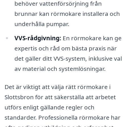
behöver vattenförsörjning från
brunnar kan rörmokare installera och
underhålla pumpar.
VVS-rådgivning:
En rörmokare kan ge
expertis och råd om bästa praxis när
det gäller ditt VVS-system, inklusive val
av material och systemlösningar.
Det är viktigt att välja rätt rörmokare i
Slottsbron för att säkerställa att arbetet
utförs enligt gällande regler och
standarder. Professionella rörmokare har