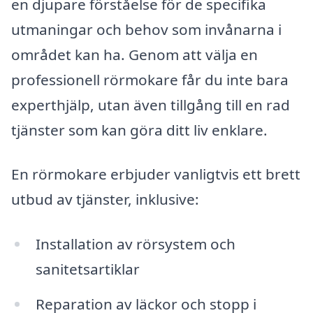
en djupare förståelse för de specifika
utmaningar och behov som invånarna i
området kan ha. Genom att välja en
professionell rörmokare får du inte bara
experthjälp, utan även tillgång till en rad
tjänster som kan göra ditt liv enklare.
En rörmokare erbjuder vanligtvis ett brett
utbud av tjänster, inklusive:
Installation av rörsystem och
sanitetsartiklar
Reparation av läckor och stopp i