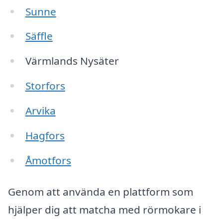
Sunne
Säffle
Värmlands Nysäter
Storfors
Arvika
Hagfors
Åmotfors
Genom att använda en plattform som
hjälper dig att matcha med rörmokare i