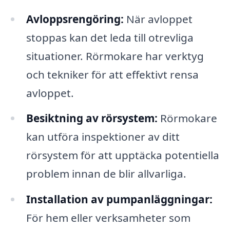
Avloppsrengöring:
När avloppet
stoppas kan det leda till otrevliga
situationer. Rörmokare har verktyg
och tekniker för att effektivt rensa
avloppet.
Besiktning av rörsystem:
Rörmokare
kan utföra inspektioner av ditt
rörsystem för att upptäcka potentiella
problem innan de blir allvarliga.
Installation av pumpanläggningar:
För hem eller verksamheter som