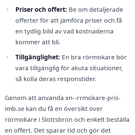
Priser och offert:
Be om detaljerade
offerter för att jämföra priser och få
en tydlig bild av vad kostnaderna
kommer att bli.
Tillgänglighet:
En bra rörmokare bör
vara tillgänglig för akuta situationer,
så kolla deras responstider.
Genom att använda xn--rrmokare-pris-
imb.se kan du få en översikt över
rörmokare i Slottsbron och enkelt beställa
en offert. Det sparar tid och gör det