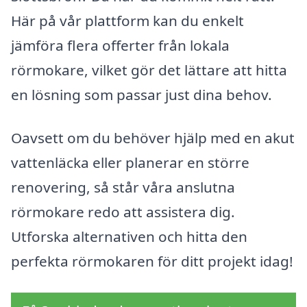
Här på vår plattform kan du enkelt
jämföra flera offerter från lokala
rörmokare, vilket gör det lättare att hitta
en lösning som passar just dina behov.
Oavsett om du behöver hjälp med en akut
vattenläcka eller planerar en större
renovering, så står våra anslutna
rörmokare redo att assistera dig.
Utforska alternativen och hitta den
perfekta rörmokaren för ditt projekt idag!