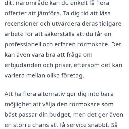
ditt närområde kan du enkelt få flera
offerter att jämföra. Ta dig tid att läsa
recensioner och utvärdera deras tidigare
arbete för att säkerställa att du får en
professionell och erfaren rörmokare. Det
kan även vara bra att fråga om
erbjudanden och priser, eftersom det kan
variera mellan olika företag.
Att ha flera alternativ ger dig inte bara
möjlighet att välja den rörmokare som
bäst passar din budget, men det ger även
en större chans att få service snabbt. Så