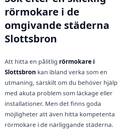
rörmokare i de
omgivande städerna
Slottsbron
Att hitta en pålitlig
rörmokare i
Slottsbron
kan ibland verka som en
utmaning, särskilt om du behöver hjälp
med akuta problem som läckage eller
installationer. Men det finns goda
möjligheter att även hitta kompetenta
rörmokare i de närliggande städerna.