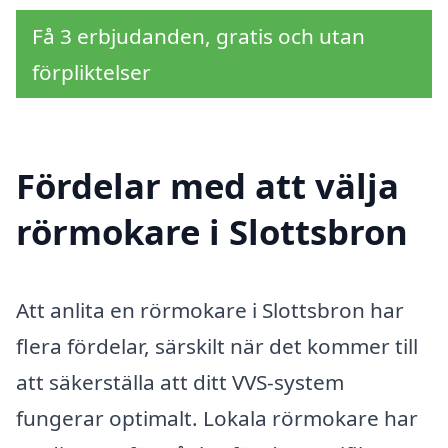
Få 3 erbjudanden, gratis och utan
förpliktelser
Fördelar med att välja
rörmokare i Slottsbron
Att anlita en rörmokare i Slottsbron har
flera fördelar, särskilt när det kommer till
att säkerställa att ditt VVS-system
fungerar optimalt. Lokala rörmokare har