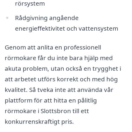
rörsystem
Rådgivning angående
energieffektivitet och vattensystem
Genom att anlita en professionell
rörmokare får du inte bara hjälp med
akuta problem, utan också en trygghet i
att arbetet utförs korrekt och med hög
kvalitet. Så tveka inte att använda vår
plattform för att hitta en pålitlig
rörmokare i Slottsbron till ett
konkurrenskraftigt pris.