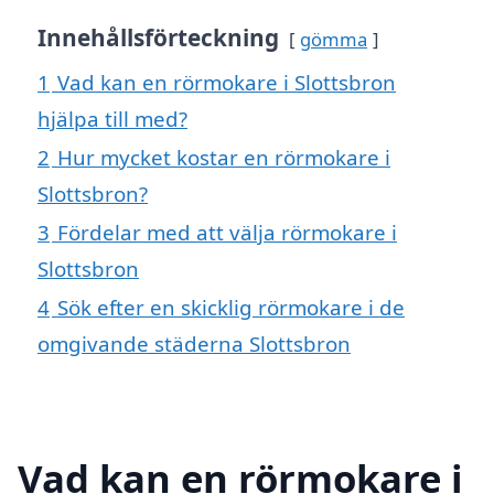
Innehållsförteckning
gömma
1
Vad kan en rörmokare i Slottsbron
hjälpa till med?
2
Hur mycket kostar en rörmokare i
Slottsbron?
3
Fördelar med att välja rörmokare i
Slottsbron
4
Sök efter en skicklig rörmokare i de
omgivande städerna Slottsbron
Vad kan en rörmokare i