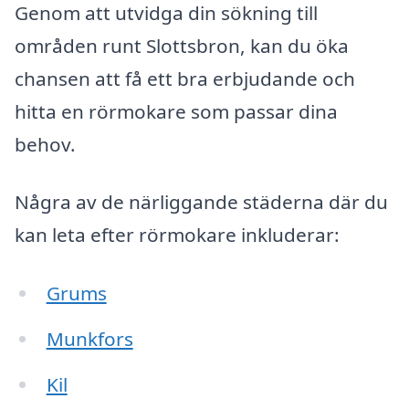
Genom att utvidga din sökning till
områden runt Slottsbron, kan du öka
chansen att få ett bra erbjudande och
hitta en rörmokare som passar dina
behov.
Några av de närliggande städerna där du
kan leta efter rörmokare inkluderar:
Grums
Munkfors
Kil