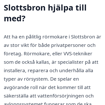
Slottsbron hjälpa till
med?
Att ha en pålitlig rörmokare i Slottsbron är
av stor vikt för både privatpersoner och
företag. Rörmokare, eller VVS-tekniker
som de också kallas, är specialister på att
installera, reparera och underhålla alla
typer av rörsystem. De spelar en
avgörande roll när det kommer till att
säkerställa att vattenförsörjningen och
avloppssystemet fungerar som de ska.