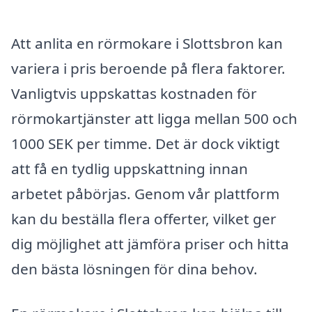
Att anlita en rörmokare i Slottsbron kan
variera i pris beroende på flera faktorer.
Vanligtvis uppskattas kostnaden för
rörmokartjänster att ligga mellan 500 och
1000 SEK per timme. Det är dock viktigt
att få en tydlig uppskattning innan
arbetet påbörjas. Genom vår plattform
kan du beställa flera offerter, vilket ger
dig möjlighet att jämföra priser och hitta
den bästa lösningen för dina behov.