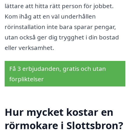
lättare att hitta rätt person för jobbet.
Kom ihåg att en väl underhållen
rörinstallation inte bara sparar pengar,
utan också ger dig trygghet i din bostad
eller verksamhet.
Få 3 erbjudanden, gratis och utan
förpliktelser
Hur mycket kostar en
rörmokare i Slottsbron?