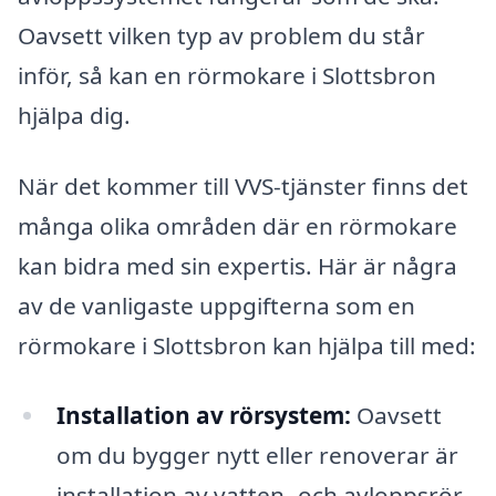
Oavsett vilken typ av problem du står
inför, så kan en rörmokare i Slottsbron
hjälpa dig.
När det kommer till VVS-tjänster finns det
många olika områden där en rörmokare
kan bidra med sin expertis. Här är några
av de vanligaste uppgifterna som en
rörmokare i Slottsbron kan hjälpa till med:
Installation av rörsystem:
Oavsett
om du bygger nytt eller renoverar är
installation av vatten- och avloppsrör