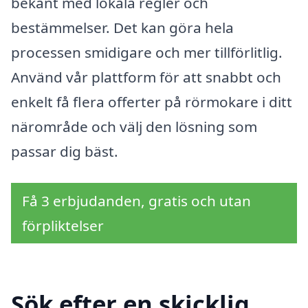
bekant med lokala regler och
bestämmelser. Det kan göra hela
processen smidigare och mer tillförlitlig.
Använd vår plattform för att snabbt och
enkelt få flera offerter på rörmokare i ditt
närområde och välj den lösning som
passar dig bäst.
Få 3 erbjudanden, gratis och utan
förpliktelser
Sök efter en skicklig