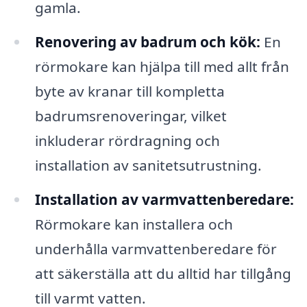
gamla.
Renovering av badrum och kök:
En
rörmokare kan hjälpa till med allt från
byte av kranar till kompletta
badrumsrenoveringar, vilket
inkluderar rördragning och
installation av sanitetsutrustning.
Installation av varmvattenberedare:
Rörmokare kan installera och
underhålla varmvattenberedare för
att säkerställa att du alltid har tillgång
till varmt vatten.