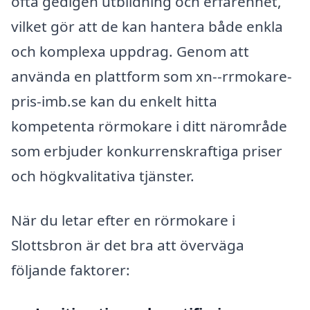
ofta gedigen utbildning och erfarenhet,
vilket gör att de kan hantera både enkla
och komplexa uppdrag. Genom att
använda en plattform som xn--rrmokare-
pris-imb.se kan du enkelt hitta
kompetenta rörmokare i ditt närområde
som erbjuder konkurrenskraftiga priser
och högkvalitativa tjänster.
När du letar efter en rörmokare i
Slottsbron är det bra att överväga
följande faktorer: