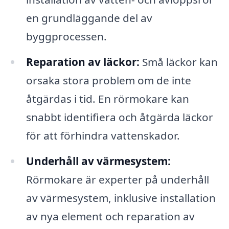
en grundläggande del av
byggprocessen.
Reparation av läckor:
Små läckor kan
orsaka stora problem om de inte
åtgärdas i tid. En rörmokare kan
snabbt identifiera och åtgärda läckor
för att förhindra vattenskador.
Underhåll av värmesystem:
Rörmokare är experter på underhåll
av värmesystem, inklusive installation
av nya element och reparation av