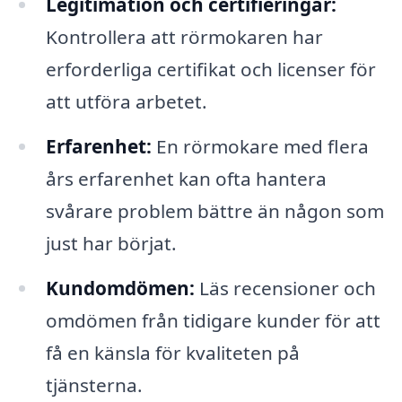
Legitimation och certifieringar:
Kontrollera att rörmokaren har
erforderliga certifikat och licenser för
att utföra arbetet.
Erfarenhet:
En rörmokare med flera
års erfarenhet kan ofta hantera
svårare problem bättre än någon som
just har börjat.
Kundomdömen:
Läs recensioner och
omdömen från tidigare kunder för att
få en känsla för kvaliteten på
tjänsterna.