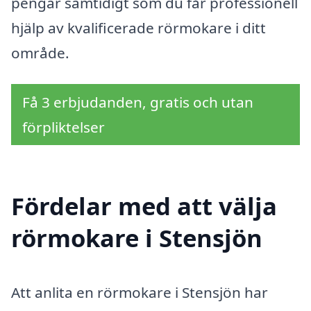
pengar samtidigt som du får professionell
hjälp av kvalificerade rörmokare i ditt
område.
Få 3 erbjudanden, gratis och utan
förpliktelser
Fördelar med att välja
rörmokare i Stensjön
Att anlita en rörmokare i Stensjön har