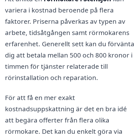
variera i kostnad beroende på flera
faktorer. Priserna påverkas av typen av
arbete, tidsåtgången samt rörmokarens
erfarenhet. Generellt sett kan du förvänta
dig att betala mellan 500 och 800 kronor i
timmen för tjänster relaterade till
rörinstallation och reparation.
För att få en mer exakt
kostnadsuppskattning är det en bra idé
att begära offerter från flera olika
rörmokare. Det kan du enkelt göra via