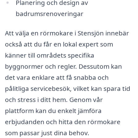
Planering och design av
badrumsrenoveringar
Att välja en rörmokare i Stensjön innebär
också att du får en lokal expert som
känner till områdets specifika
byggnormer och regler. Dessutom kan
det vara enklare att få snabba och
pålitliga servicebesök, vilket kan spara tid
och stress i ditt hem. Genom vår
plattform kan du enkelt jämföra
erbjudanden och hitta den rörmokare
som passar just dina behov.