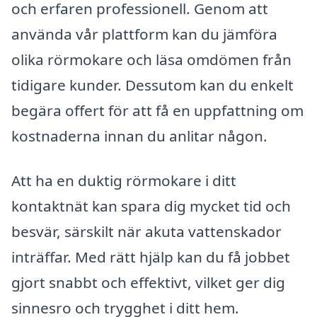
och erfaren professionell. Genom att
använda vår plattform kan du jämföra
olika rörmokare och läsa omdömen från
tidigare kunder. Dessutom kan du enkelt
begära offert för att få en uppfattning om
kostnaderna innan du anlitar någon.
Att ha en duktig rörmokare i ditt
kontaktnät kan spara dig mycket tid och
besvär, särskilt när akuta vattenskador
inträffar. Med rätt hjälp kan du få jobbet
gjort snabbt och effektivt, vilket ger dig
sinnesro och trygghet i ditt hem.