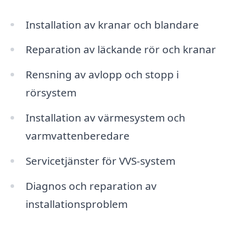
Installation av kranar och blandare
Reparation av läckande rör och kranar
Rensning av avlopp och stopp i
rörsystem
Installation av värmesystem och
varmvattenberedare
Servicetjänster för VVS-system
Diagnos och reparation av
installationsproblem