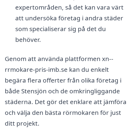
expertområden, så det kan vara värt
att undersöka företag i andra städer
som specialiserar sig på det du
behöver.
Genom att använda plattformen xn--
rrmokare-pris-imb.se kan du enkelt
begära flera offerter från olika företag i
både Stensjön och de omkringliggande
städerna. Det gör det enklare att jämföra
och välja den bästa rörmokaren för just
ditt projekt.