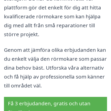
plattform gör det enkelt för dig att hitta
kvalificerade rörmokare som kan hjälpa
dig med allt från små reparationer till
större projekt.
Genom att jämföra olika erbjudanden kan
du enkelt välja den rörmokare som passar
dina behov bäst. Utforska våra alternativ
och få hjälp av professionella som känner
till området väl.
Få 3 erbjudanden, gratis och utan