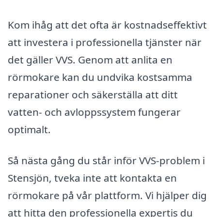
Kom ihåg att det ofta är kostnadseffektivt
att investera i professionella tjänster när
det gäller VVS. Genom att anlita en
rörmokare kan du undvika kostsamma
reparationer och säkerställa att ditt
vatten- och avloppssystem fungerar
optimalt.
Så nästa gång du står inför VVS-problem i
Stensjön, tveka inte att kontakta en
rörmokare på vår plattform. Vi hjälper dig
att hitta den professionella expertis du