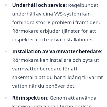
Underhåll och service:
Regelbundet
underhåll av dina VVS-system kan
förhindra större problem i framtiden.
Rörmokare erbjuder tjänster för att
inspektera och serva installationer.
Installation av varmvattenberedare:
Rörmokare kan installera och byta ut
varmvattenberedare för att
säkerställa att du har tillgång till varmt
vatten när du behöver det.
Rörinspektion:
Genom att använda
kameror och annan teknologi kan