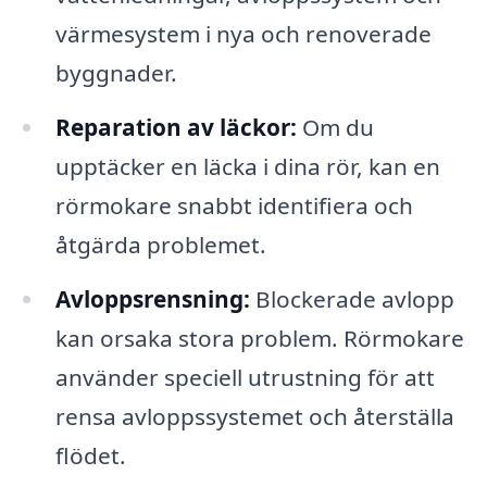
värmesystem i nya och renoverade
byggnader.
Reparation av läckor:
Om du
upptäcker en läcka i dina rör, kan en
rörmokare snabbt identifiera och
åtgärda problemet.
Avloppsrensning:
Blockerade avlopp
kan orsaka stora problem. Rörmokare
använder speciell utrustning för att
rensa avloppssystemet och återställa
flödet.