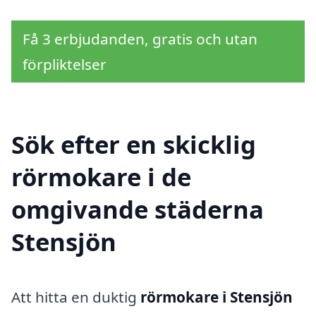
Få 3 erbjudanden, gratis och utan
förpliktelser
Sök efter en skicklig
rörmokare i de
omgivande städerna
Stensjön
Att hitta en duktig
rörmokare i Stensjön