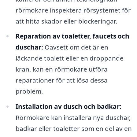
rörmokare inspektera rörsystemet för
att hitta skador eller blockeringar.
Reparation av toaletter, faucets och
duschar:
Oavsett om det är en
läckande toalett eller en droppande
kran, kan en rörmokare utföra
reparationer för att lösa dessa
problem.
Installation av dusch och badkar:
Rörmokare kan installera nya duschar,
badkar eller toaletter som en del av en