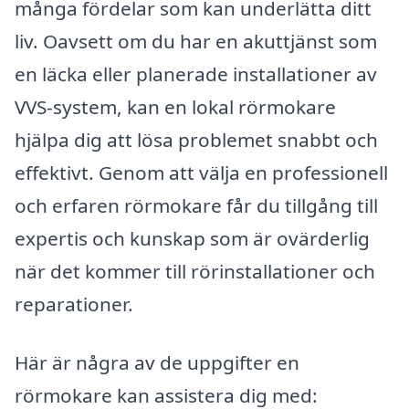
många fördelar som kan underlätta ditt
liv. Oavsett om du har en akuttjänst som
en läcka eller planerade installationer av
VVS-system, kan en lokal rörmokare
hjälpa dig att lösa problemet snabbt och
effektivt. Genom att välja en professionell
och erfaren rörmokare får du tillgång till
expertis och kunskap som är ovärderlig
när det kommer till rörinstallationer och
reparationer.
Här är några av de uppgifter en
rörmokare kan assistera dig med: