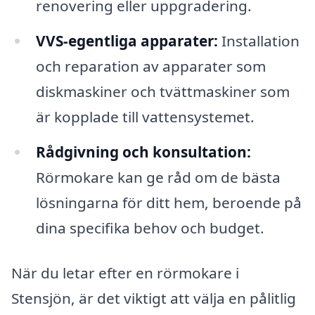
renovering eller uppgradering.
VVS-egentliga apparater:
Installation
och reparation av apparater som
diskmaskiner och tvättmaskiner som
är kopplade till vattensystemet.
Rådgivning och konsultation:
Rörmokare kan ge råd om de bästa
lösningarna för ditt hem, beroende på
dina specifika behov och budget.
När du letar efter en rörmokare i
Stensjön, är det viktigt att välja en pålitlig