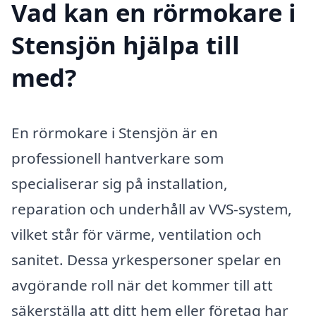
Vad kan en rörmokare i
Stensjön hjälpa till
med?
En rörmokare i Stensjön är en
professionell hantverkare som
specialiserar sig på installation,
reparation och underhåll av VVS-system,
vilket står för värme, ventilation och
sanitet. Dessa yrkespersoner spelar en
avgörande roll när det kommer till att
säkerställa att ditt hem eller företag har