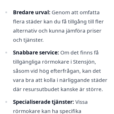
Bredare urval:
Genom att omfatta
flera städer kan du få tillgång till fler
alternativ och kunna jämföra priser
och tjänster.
Snabbare service:
Om det finns få
tillgängliga rörmokare i Stensjön,
såsom vid hög efterfrågan, kan det
vara bra att kolla i närliggande städer
där resursutbudet kanske är större.
Specialiserade tjänster:
Vissa
rörmokare kan ha specifika