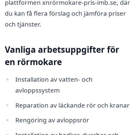
plattformen xnrörmokare-pris-imb.se, där
du kan få flera förslag och jämföra priser
och tjänster.
Vanliga arbetsuppgifter för
en rörmokare
Installation av vatten- och
avloppssystem
Reparation av läckande rör och kranar
Rengöring av avloppsrör