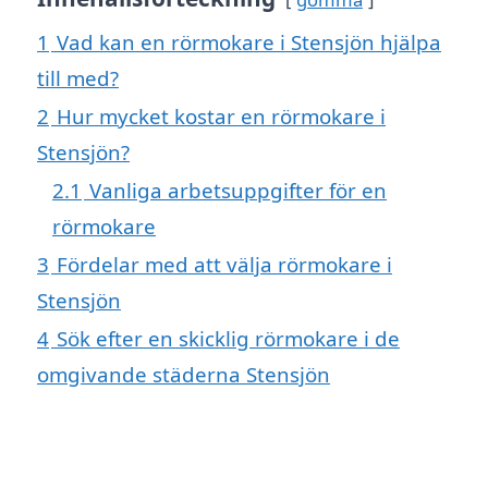
1
Vad kan en rörmokare i Stensjön hjälpa
till med?
2
Hur mycket kostar en rörmokare i
Stensjön?
2.1
Vanliga arbetsuppgifter för en
rörmokare
3
Fördelar med att välja rörmokare i
Stensjön
4
Sök efter en skicklig rörmokare i de
omgivande städerna Stensjön