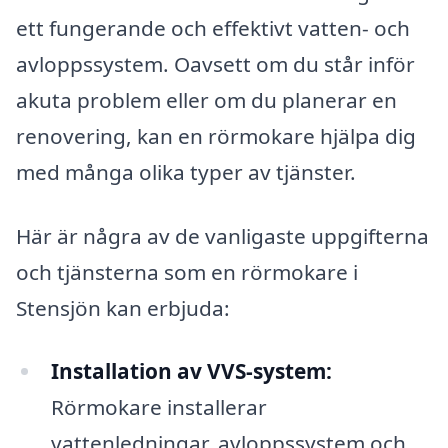
ett fungerande och effektivt vatten- och
avloppssystem. Oavsett om du står inför
akuta problem eller om du planerar en
renovering, kan en rörmokare hjälpa dig
med många olika typer av tjänster.
Här är några av de vanligaste uppgifterna
och tjänsterna som en rörmokare i
Stensjön kan erbjuda:
Installation av VVS-system:
Rörmokare installerar
vattenledningar, avloppssystem och