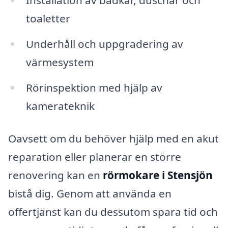
Installation av badkar, duschar och
toaletter
Underhåll och uppgradering av
värmesystem
Rörinspektion med hjälp av
kamerateknik
Oavsett om du behöver hjälp med en akut
reparation eller planerar en större
renovering kan en
rörmokare i Stensjön
bistå dig. Genom att använda en
offertjänst kan du dessutom spara tid och