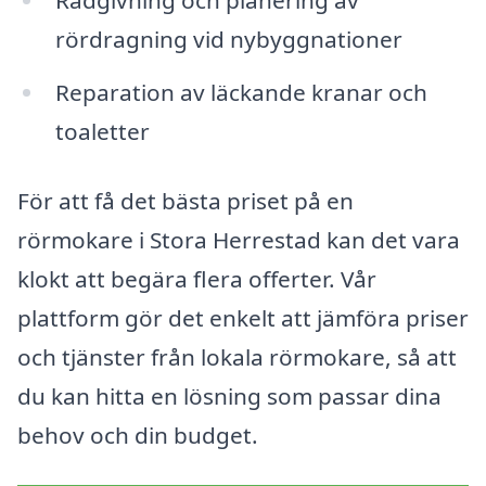
rördragning vid nybyggnationer
Reparation av läckande kranar och
toaletter
För att få det bästa priset på en
rörmokare i Stora Herrestad kan det vara
klokt att begära flera offerter. Vår
plattform gör det enkelt att jämföra priser
och tjänster från lokala rörmokare, så att
du kan hitta en lösning som passar dina
behov och din budget.