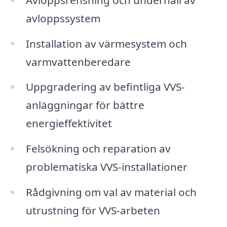
avloppssystem
Installation av värmesystem och
varmvattenberedare
Uppgradering av befintliga VVS-
anläggningar för bättre
energieffektivitet
Felsökning och reparation av
problematiska VVS-installationer
Rådgivning om val av material och
utrustning för VVS-arbeten