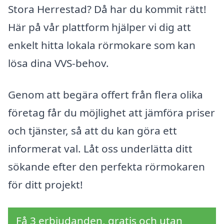
Stora Herrestad? Då har du kommit rätt!
Här på vår plattform hjälper vi dig att
enkelt hitta lokala rörmokare som kan
lösa dina VVS-behov.
Genom att begära offert från flera olika
företag får du möjlighet att jämföra priser
och tjänster, så att du kan göra ett
informerat val. Låt oss underlätta ditt
sökande efter den perfekta rörmokaren
för ditt projekt!
Få 3 erbjudanden, gratis och utan