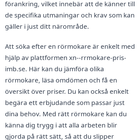
förankring, vilket innebär att de känner till
de specifika utmaningar och krav som kan
gäller i just ditt närområde.
Att söka efter en rörmokare är enkelt med
hjälp av plattformen xn--rrmokare-pris-
imb.se. Här kan du jämföra olika
rörmokare, läsa omdömen och få en
översikt över priser. Du kan också enkelt
begära ett erbjudande som passar just
dina behov. Med rätt rörmokare kan du
känna dig trygg i att alla arbeten blir
gjorda på rätt sätt, så att du slipper