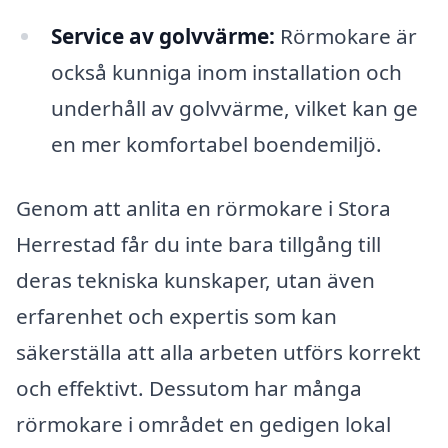
Service av golvvärme:
Rörmokare är
också kunniga inom installation och
underhåll av golvvärme, vilket kan ge
en mer komfortabel boendemiljö.
Genom att anlita en rörmokare i Stora
Herrestad får du inte bara tillgång till
deras tekniska kunskaper, utan även
erfarenhet och expertis som kan
säkerställa att alla arbeten utförs korrekt
och effektivt. Dessutom har många
rörmokare i området en gedigen lokal