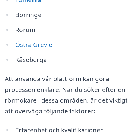
Börringe
Rörum
Östra Grevie
Kåseberga
Att använda vår plattform kan göra
processen enklare. När du söker efter en
rörmokare i dessa områden, är det viktigt
att överväga följande faktorer:
Erfarenhet och kvalifikationer