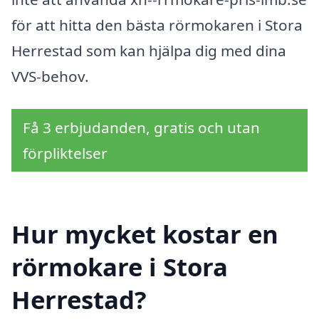
för att hitta den bästa rörmokaren i Stora
Herrestad som kan hjälpa dig med dina
VVS-behov.
Få 3 erbjudanden, gratis och utan
förpliktelser
Hur mycket kostar en
rörmokare i Stora
Herrestad?