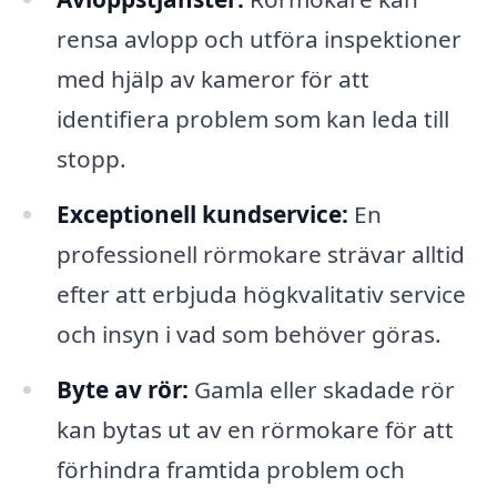
rensa avlopp och utföra inspektioner
med hjälp av kameror för att
identifiera problem som kan leda till
stopp.
Exceptionell kundservice:
En
professionell rörmokare strävar alltid
efter att erbjuda högkvalitativ service
och insyn i vad som behöver göras.
Byte av rör:
Gamla eller skadade rör
kan bytas ut av en rörmokare för att
förhindra framtida problem och