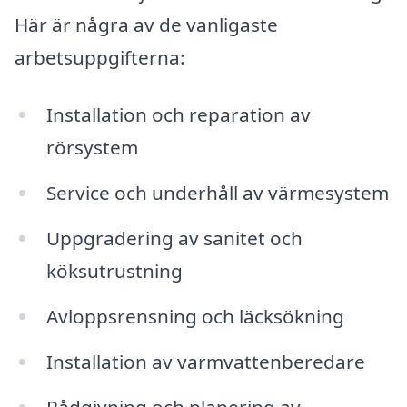
Här är några av de vanligaste
arbetsuppgifterna:
Installation och reparation av
rörsystem
Service och underhåll av värmesystem
Uppgradering av sanitet och
köksutrustning
Avloppsrensning och läcksökning
Installation av varmvattenberedare
Rådgivning och planering av