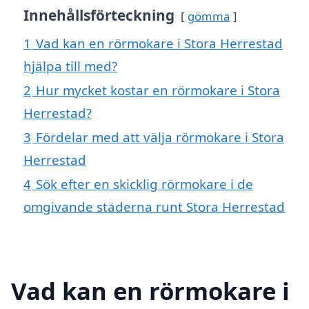
Innehållsförteckning
gömma
1
Vad kan en rörmokare i Stora Herrestad
hjälpa till med?
2
Hur mycket kostar en rörmokare i Stora
Herrestad?
3
Fördelar med att välja rörmokare i Stora
Herrestad
4
Sök efter en skicklig rörmokare i de
omgivande städerna runt Stora Herrestad
Vad kan en rörmokare i