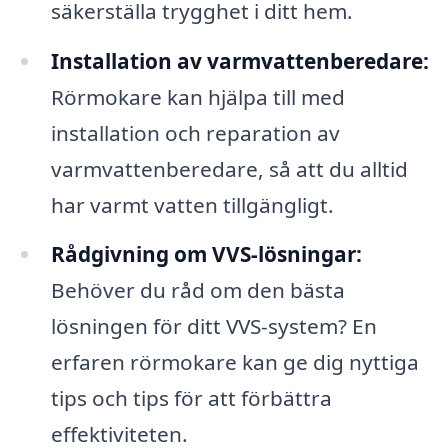
säkerställa trygghet i ditt hem.
Installation av varmvattenberedare:
Rörmokare kan hjälpa till med
installation och reparation av
varmvattenberedare, så att du alltid
har varmt vatten tillgängligt.
Rådgivning om VVS-lösningar:
Behöver du råd om den bästa
lösningen för ditt VVS-system? En
erfaren rörmokare kan ge dig nyttiga
tips och tips för att förbättra
effektiviteten.