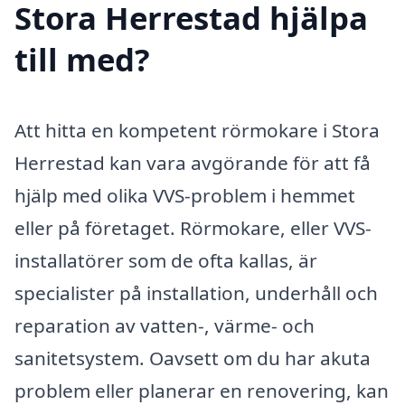
Stora Herrestad hjälpa
till med?
Att hitta en kompetent rörmokare i Stora
Herrestad kan vara avgörande för att få
hjälp med olika VVS-problem i hemmet
eller på företaget. Rörmokare, eller VVS-
installatörer som de ofta kallas, är
specialister på installation, underhåll och
reparation av vatten-, värme- och
sanitetsystem. Oavsett om du har akuta
problem eller planerar en renovering, kan