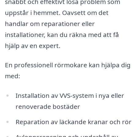
snabbt och effektivt lösa problem som
uppstår i hemmet. Oavsett om det
handlar om reparationer eller
installationer, kan du räkna med att få
hjälp av en expert.
En professionell rörmokare kan hjälpa dig
med:
Installation av VVS-system i nya eller
renoverade bostäder
Reparation av läckande kranar och rör
Avloppsrensning och underhåll av