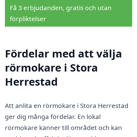
Få 3 erbjudanden, gratis och utan
förpliktelser
Fördelar med att välja
rörmokare i Stora
Herrestad
Att anlita en rörmokare i Stora Herrestad
ger dig många fördelar. En lokal
rörmokare känner till området och kan