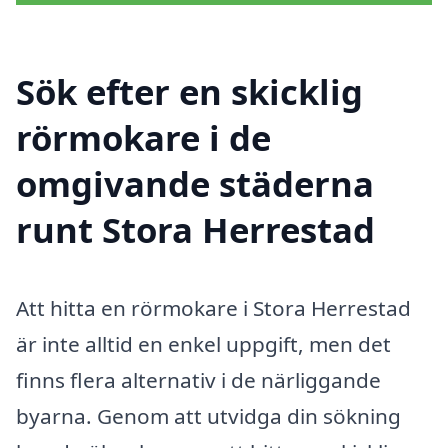
Sök efter en skicklig
rörmokare i de
omgivande städerna
runt Stora Herrestad
Att hitta en rörmokare i Stora Herrestad
är inte alltid en enkel uppgift, men det
finns flera alternativ i de närliggande
byarna. Genom att utvidga din sökning