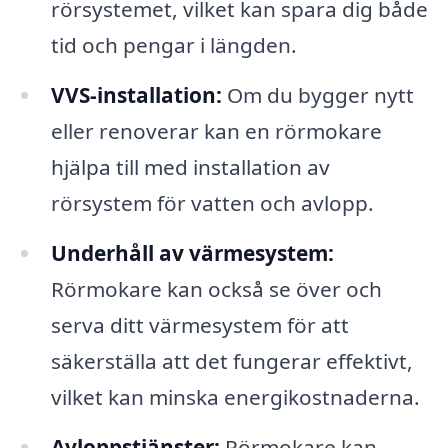
rörsystemet, vilket kan spara dig både
tid och pengar i längden.
VVS-installation:
Om du bygger nytt
eller renoverar kan en rörmokare
hjälpa till med installation av
rörsystem för vatten och avlopp.
Underhåll av värmesystem:
Rörmokare kan också se över och
serva ditt värmesystem för att
säkerställa att det fungerar effektivt,
vilket kan minska energikostnaderna.
Avloppstjänster:
Rörmokare kan