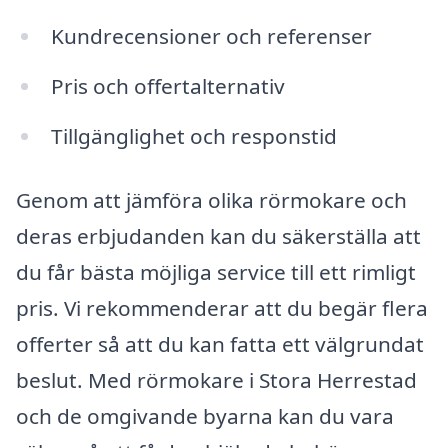
Kundrecensioner och referenser
Pris och offertalternativ
Tillgänglighet och responstid
Genom att jämföra olika rörmokare och
deras erbjudanden kan du säkerställa att
du får bästa möjliga service till ett rimligt
pris. Vi rekommenderar att du begär flera
offerter så att du kan fatta ett välgrundat
beslut. Med rörmokare i Stora Herrestad
och de omgivande byarna kan du vara