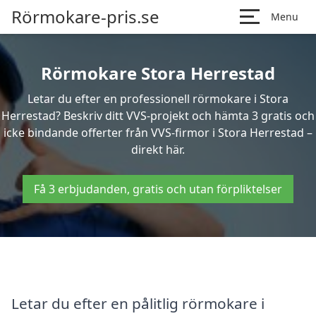
Rörmokare-pris.se
Menu
Rörmokare Stora Herrestad
Letar du efter en professionell rörmokare i Stora
Herrestad? Beskriv ditt VVS-projekt och hämta 3 gratis och
icke bindande offerter från VVS-firmor i Stora Herrestad –
direkt här.
Få 3 erbjudanden, gratis och utan förpliktelser
Letar du efter en pålitlig rörmokare i