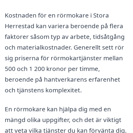
Kostnaden för en rörmokare i Stora
Herrestad kan variera beroende på flera
faktorer såsom typ av arbete, tidsåtgång
och materialkostnader. Generellt sett rör
sig priserna för rörmokartjänster mellan
500 och 1 200 kronor per timme,
beroende på hantverkarens erfarenhet
och tjänstens komplexitet.
En rörmokare kan hjälpa dig med en
mängd olika uppgifter, och det är viktigt
att veta vilka tjänster du kan förvänta dig.