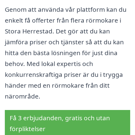
Genom att använda vår plattform kan du
enkelt få offerter från flera rörmokare i
Stora Herrestad. Det gör att du kan
jämföra priser och tjänster så att du kan
hitta den bästa lösningen för just dina
behov. Med lokal expertis och
konkurrenskraftiga priser är du i trygga
händer med en rörmokare från ditt
närområde.
Få 3 erbjudanden, gratis och utan
förpliktelser