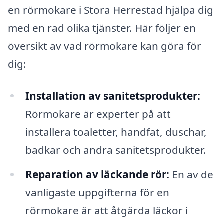
en rörmokare i Stora Herrestad hjälpa dig
med en rad olika tjänster. Här följer en
översikt av vad rörmokare kan göra för
dig:
Installation av sanitetsprodukter:
Rörmokare är experter på att
installera toaletter, handfat, duschar,
badkar och andra sanitetsprodukter.
Reparation av läckande rör:
En av de
vanligaste uppgifterna för en
rörmokare är att åtgärda läckor i