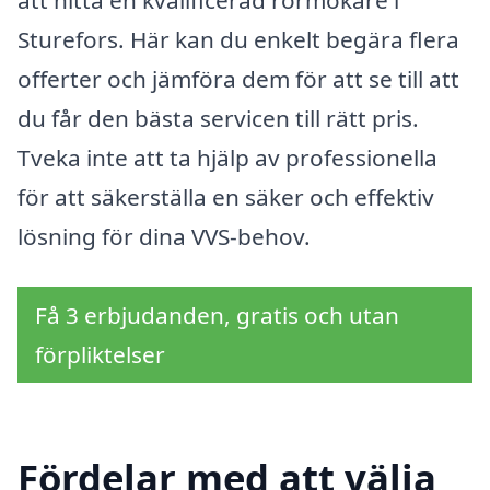
Sturefors. Här kan du enkelt begära flera
offerter och jämföra dem för att se till att
du får den bästa servicen till rätt pris.
Tveka inte att ta hjälp av professionella
för att säkerställa en säker och effektiv
lösning för dina VVS-behov.
Få 3 erbjudanden, gratis och utan
förpliktelser
Fördelar med att välja