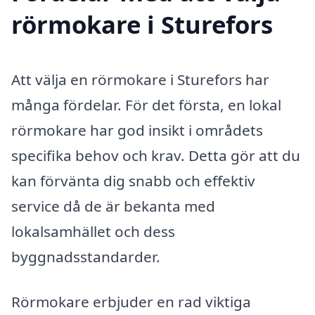
rörmokare i Sturefors
Att välja en rörmokare i Sturefors har
många fördelar. För det första, en lokal
rörmokare har god insikt i områdets
specifika behov och krav. Detta gör att du
kan förvänta dig snabb och effektiv
service då de är bekanta med
lokalsamhället och dess
byggnadsstandarder.
Rörmokare erbjuder en rad viktiga