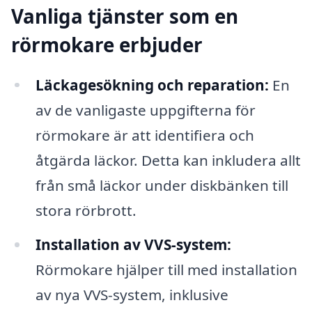
Vanliga tjänster som en
rörmokare erbjuder
Läckagesökning och reparation:
En
av de vanligaste uppgifterna för
rörmokare är att identifiera och
åtgärda läckor. Detta kan inkludera allt
från små läckor under diskbänken till
stora rörbrott.
Installation av VVS-system:
Rörmokare hjälper till med installation
av nya VVS-system, inklusive