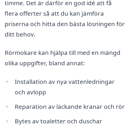
timme. Det är därför en god idé att få
flera offerter så att du kan jämföra
priserna och hitta den bästa lösningen för
ditt behov.
Rörmokare kan hjälpa till med en mängd
olika uppgifter, bland annat:
Installation av nya vattenledningar
och avlopp
Reparation av läckande kranar och rör
Bytes av toaletter och duschar