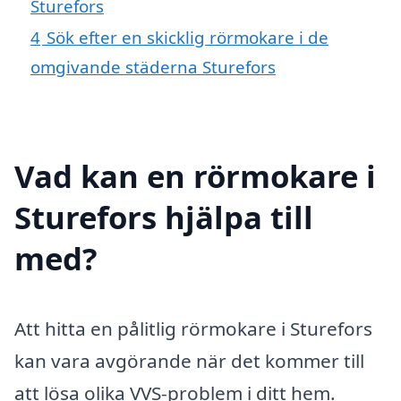
Sturefors
4
Sök efter en skicklig rörmokare i de
omgivande städerna Sturefors
Vad kan en rörmokare i
Sturefors hjälpa till
med?
Att hitta en pålitlig rörmokare i Sturefors
kan vara avgörande när det kommer till
att lösa olika VVS-problem i ditt hem.