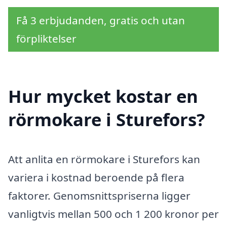
Få 3 erbjudanden, gratis och utan
förpliktelser
Hur mycket kostar en
rörmokare i Sturefors?
Att anlita en rörmokare i Sturefors kan
variera i kostnad beroende på flera
faktorer. Genomsnittspriserna ligger
vanligtvis mellan 500 och 1 200 kronor per