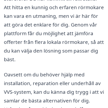
Att hitta en kunnig och erfaren rörmokare
kan vara en utmaning, men vi är här för
att göra det enklare för dig. Genom vår
plattform får du möjlighet att jämföra
offerter från flera lokala rörmokare, så att
du kan välja den lösning som passar dig
bäst.
Oavsett om du behöver hjälp med
installation, reparation eller underhåll av
VVS-system, kan du känna dig trygg i att vi
samlar de bästa alternativen för dig.