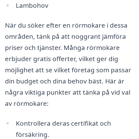
Lambohov
När du söker efter en rörmokare i dessa
områden, tänk på att noggrant jämföra
priser och tjänster. Många rörmokare
erbjuder gratis offerter, vilket ger dig
möjlighet att se vilket företag som passar
din budget och dina behov bäst. Här är
några viktiga punkter att tänka på vid val
av rörmokare:
Kontrollera deras certifikat och
försäkring.