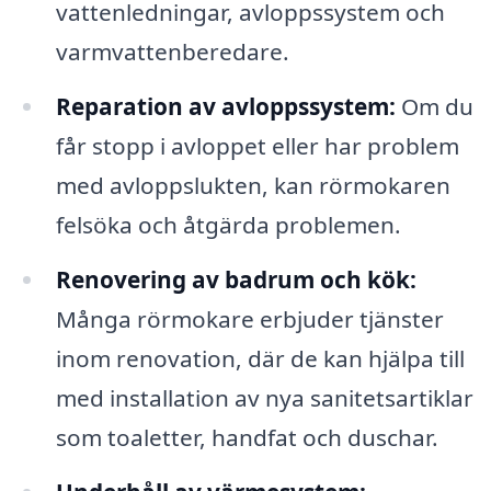
vattenledningar, avloppssystem och
varmvattenberedare.
Reparation av avloppssystem:
Om du
får stopp i avloppet eller har problem
med avloppslukten, kan rörmokaren
felsöka och åtgärda problemen.
Renovering av badrum och kök:
Många rörmokare erbjuder tjänster
inom renovation, där de kan hjälpa till
med installation av nya sanitetsartiklar
som toaletter, handfat och duschar.