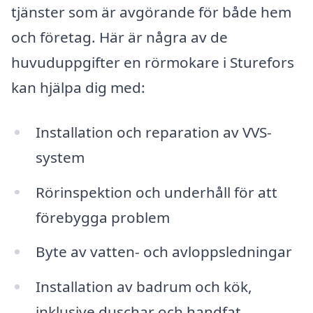
tjänster som är avgörande för både hem
och företag. Här är några av de
huvuduppgifter en rörmokare i Sturefors
kan hjälpa dig med:
Installation och reparation av VVS-
system
Rörinspektion och underhåll för att
förebygga problem
Byte av vatten- och avloppsledningar
Installation av badrum och kök,
inklusive duschar och handfat