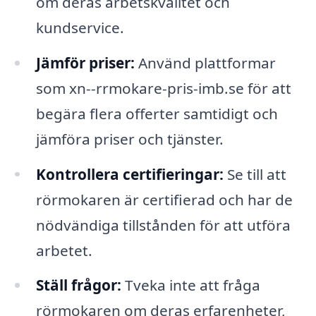
om deras arbetskvalitet och
kundservice.
Jämför priser:
Använd plattformar
som xn--rrmokare-pris-imb.se för att
begära flera offerter samtidigt och
jämföra priser och tjänster.
Kontrollera certifieringar:
Se till att
rörmokaren är certifierad och har de
nödvändiga tillstånden för att utföra
arbetet.
Ställ frågor:
Tveka inte att fråga
rörmokaren om deras erfarenheter,