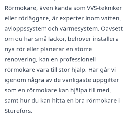
Rörmokare, även kända som VVS-tekniker
eller rörläggare, är experter inom vatten,
avloppssystem och värmesystem. Oavsett
om du har små läckor, behöver installera
nya rör eller planerar en större
renovering, kan en professionell
rörmokare vara till stor hjälp. Här går vi
igenom några av de vanligaste uppgifter
som en rörmokare kan hjälpa till med,
samt hur du kan hitta en bra rörmokare i
Sturefors.