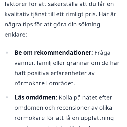
faktorer för att säkerställa att du får en
kvalitativ tjänst till ett rimligt pris. Här är
några tips för att göra din sökning
enklare:
Be om rekommendationer:
Fråga
vänner, familj eller grannar om de har
haft positiva erfarenheter av
rörmokare i området.
Läs omdömen:
Kolla på nätet efter
omdömen och recensioner av olika
rörmokare för att få en uppfattning