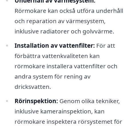
Underhåll av värmesystem:
Rörmokare kan också utföra underhåll
och reparation av värmesystem,
inklusive radiatorer och golvvärme.
Installation av vattenfilter:
För att
förbättra vattenkvaliteten kan
rörmokare installera vattenfilter och
andra system för rening av
dricksvatten.
Rörinspektion:
Genom olika tekniker,
inklusive kamerainspektion, kan
rörmokare inspektera rörsystemet för