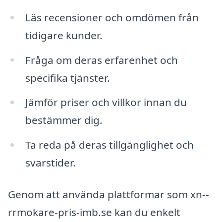
Läs recensioner och omdömen från
tidigare kunder.
Fråga om deras erfarenhet och
specifika tjänster.
Jämför priser och villkor innan du
bestämmer dig.
Ta reda på deras tillgänglighet och
svarstider.
Genom att använda plattformar som xn--
rrmokare-pris-imb.se kan du enkelt