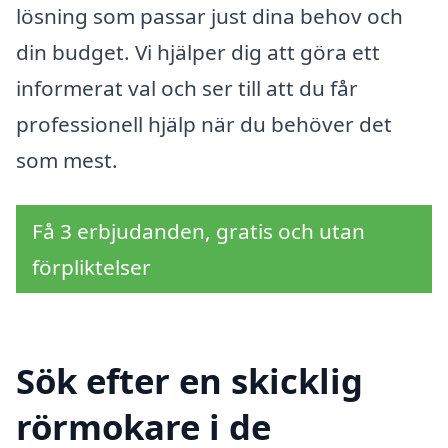
lösning som passar just dina behov och
din budget. Vi hjälper dig att göra ett
informerat val och ser till att du får
professionell hjälp när du behöver det
som mest.
Få 3 erbjudanden, gratis och utan
förpliktelser
Sök efter en skicklig
rörmokare i de