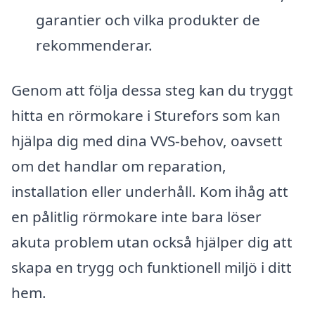
garantier och vilka produkter de
rekommenderar.
Genom att följa dessa steg kan du tryggt
hitta en rörmokare i Sturefors som kan
hjälpa dig med dina VVS-behov, oavsett
om det handlar om reparation,
installation eller underhåll. Kom ihåg att
en pålitlig rörmokare inte bara löser
akuta problem utan också hjälper dig att
skapa en trygg och funktionell miljö i ditt
hem.