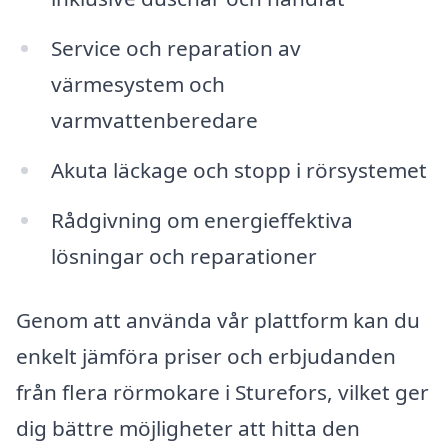
Service och reparation av
värmesystem och
varmvattenberedare
Akuta läckage och stopp i rörsystemet
Rådgivning om energieffektiva
lösningar och reparationer
Genom att använda vår plattform kan du
enkelt jämföra priser och erbjudanden
från flera rörmokare i Sturefors, vilket ger
dig bättre möjligheter att hitta den