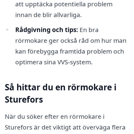
att upptäcka potentiella problem
innan de blir allvarliga.
Rådgivning och tips:
En bra
rörmokare ger också råd om hur man
kan förebygga framtida problem och
optimera sina VVS-system.
Så hittar du en rörmokare i
Sturefors
När du söker efter en rörmokare i
Sturefors är det viktigt att överväga flera