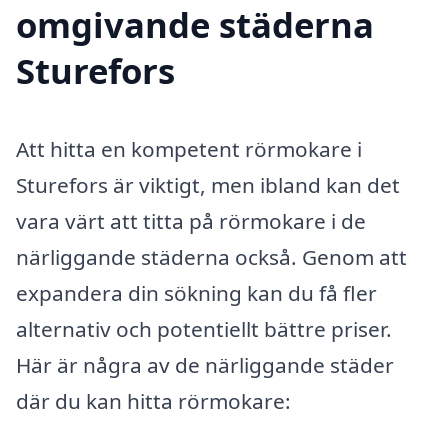
omgivande städerna
Sturefors
Att hitta en kompetent rörmokare i
Sturefors är viktigt, men ibland kan det
vara värt att titta på rörmokare i de
närliggande städerna också. Genom att
expandera din sökning kan du få fler
alternativ och potentiellt bättre priser.
Här är några av de närliggande städer
där du kan hitta rörmokare: