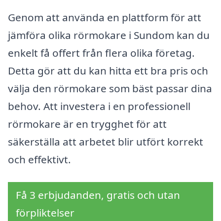
Genom att använda en plattform för att
jämföra olika rörmokare i Sundom kan du
enkelt få offert från flera olika företag.
Detta gör att du kan hitta ett bra pris och
välja den rörmokare som bäst passar dina
behov. Att investera i en professionell
rörmokare är en trygghet för att
säkerställa att arbetet blir utfört korrekt
och effektivt.
Få 3 erbjudanden, gratis och utan
förpliktelser