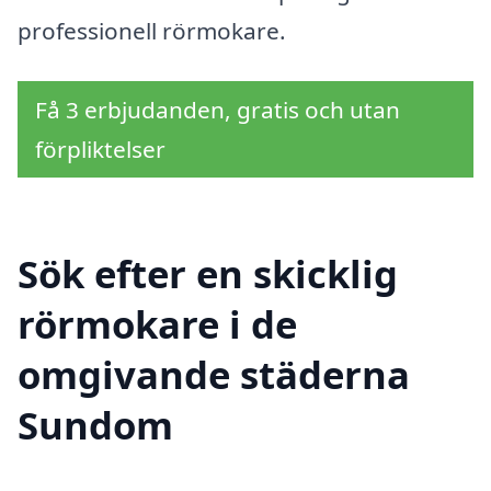
professionell rörmokare.
Få 3 erbjudanden, gratis och utan
förpliktelser
Sök efter en skicklig
rörmokare i de
omgivande städerna
Sundom