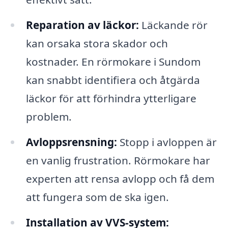
Reparation av läckor:
Läckande rör
kan orsaka stora skador och
kostnader. En rörmokare i Sundom
kan snabbt identifiera och åtgärda
läckor för att förhindra ytterligare
problem.
Avloppsrensning:
Stopp i avloppen är
en vanlig frustration. Rörmokare har
experten att rensa avlopp och få dem
att fungera som de ska igen.
Installation av VVS-system: