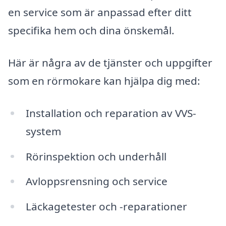
en service som är anpassad efter ditt
specifika hem och dina önskemål.
Här är några av de tjänster och uppgifter
som en rörmokare kan hjälpa dig med:
Installation och reparation av VVS-
system
Rörinspektion och underhåll
Avloppsrensning och service
Läckagetester och -reparationer