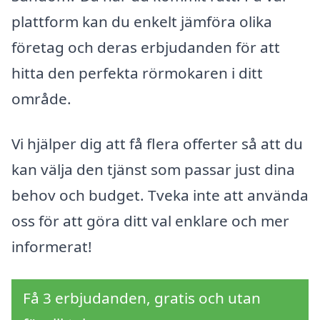
plattform kan du enkelt jämföra olika
företag och deras erbjudanden för att
hitta den perfekta rörmokaren i ditt
område.
Vi hjälper dig att få flera offerter så att du
kan välja den tjänst som passar just dina
behov och budget. Tveka inte att använda
oss för att göra ditt val enklare och mer
informerat!
Få 3 erbjudanden, gratis och utan