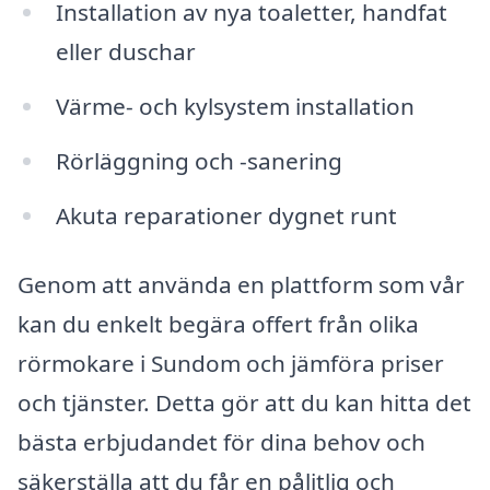
Installation av nya toaletter, handfat
eller duschar
Värme- och kylsystem installation
Rörläggning och -sanering
Akuta reparationer dygnet runt
Genom att använda en plattform som vår
kan du enkelt begära offert från olika
rörmokare i Sundom och jämföra priser
och tjänster. Detta gör att du kan hitta det
bästa erbjudandet för dina behov och
säkerställa att du får en pålitlig och