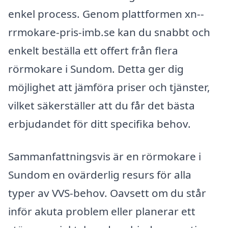
enkel process. Genom plattformen xn--
rrmokare-pris-imb.se kan du snabbt och
enkelt beställa ett offert från flera
rörmokare i Sundom. Detta ger dig
möjlighet att jämföra priser och tjänster,
vilket säkerställer att du får det bästa
erbjudandet för ditt specifika behov.
Sammanfattningsvis är en rörmokare i
Sundom en ovärderlig resurs för alla
typer av VVS-behov. Oavsett om du står
inför akuta problem eller planerar ett