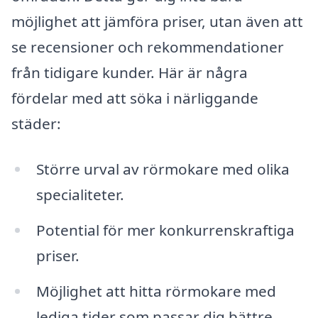
möjlighet att jämföra priser, utan även att
se recensioner och rekommendationer
från tidigare kunder. Här är några
fördelar med att söka i närliggande
städer:
Större urval av rörmokare med olika
specialiteter.
Potential för mer konkurrenskraftiga
priser.
Möjlighet att hitta rörmokare med
lediga tider som passar dig bättre.