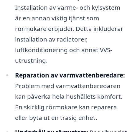
Installation av värme- och kylsystem
är en annan viktig tjänst som
rörmokare erbjuder. Detta inkluderar
installation av radiatorer,
luftkonditionering och annat VVS-
utrustning.
Reparation av varmvattenberedare:
Problem med varmvattenberedaren
kan påverka hela hushållets komfort.
En skicklig rörmokare kan reparera
eller byta ut en trasig enhet.