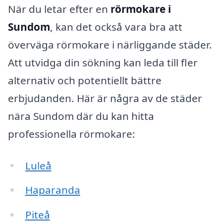
När du letar efter en
rörmokare i
Sundom
, kan det också vara bra att
överväga rörmokare i närliggande städer.
Att utvidga din sökning kan leda till fler
alternativ och potentiellt bättre
erbjudanden. Här är några av de städer
nära Sundom där du kan hitta
professionella rörmokare:
Luleå
Haparanda
Piteå