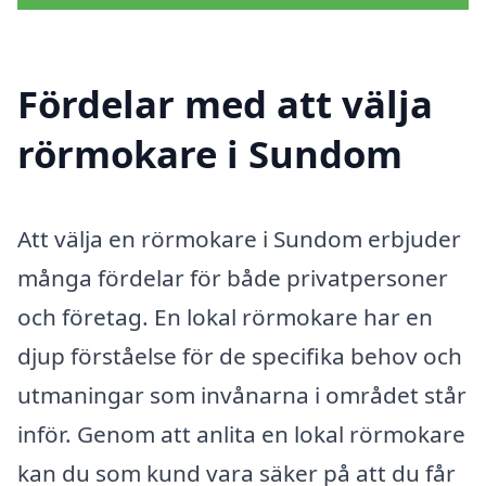
Fördelar med att välja
rörmokare i Sundom
Att välja en rörmokare i Sundom erbjuder
många fördelar för både privatpersoner
och företag. En lokal rörmokare har en
djup förståelse för de specifika behov och
utmaningar som invånarna i området står
inför. Genom att anlita en lokal rörmokare
kan du som kund vara säker på att du får