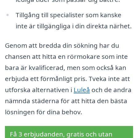
Tillgång till specialister som kanske
inte är tillgängliga i din direkta närhet.
Genom att bredda din sökning har du
chansen att hitta en rörmokare som inte
bara är kvalificerad, men som också kan
erbjuda ett förmånligt pris. Tveka inte att
utforska alternativen i
Luleå
och de andra
nämnda städerna för att hitta den bästa
lösningen för dina behov.
Få 3 erbjudanden, gratis och utan