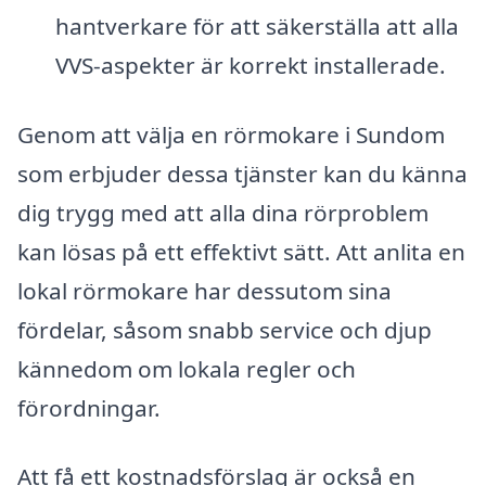
hantverkare för att säkerställa att alla
VVS-aspekter är korrekt installerade.
Genom att välja en rörmokare i Sundom
som erbjuder dessa tjänster kan du känna
dig trygg med att alla dina rörproblem
kan lösas på ett effektivt sätt. Att anlita en
lokal rörmokare har dessutom sina
fördelar, såsom snabb service och djup
kännedom om lokala regler och
förordningar.
Att få ett kostnadsförslag är också en