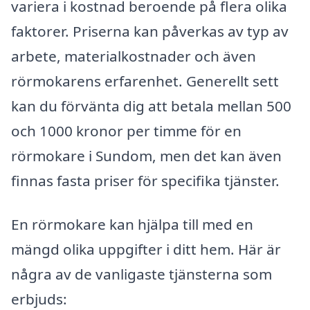
variera i kostnad beroende på flera olika
faktorer. Priserna kan påverkas av typ av
arbete, materialkostnader och även
rörmokarens erfarenhet. Generellt sett
kan du förvänta dig att betala mellan 500
och 1000 kronor per timme för en
rörmokare i Sundom, men det kan även
finnas fasta priser för specifika tjänster.
En rörmokare kan hjälpa till med en
mängd olika uppgifter i ditt hem. Här är
några av de vanligaste tjänsterna som
erbjuds: