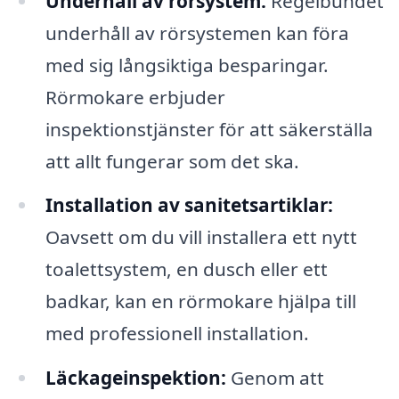
Underhåll av rörsystem:
Regelbundet
underhåll av rörsystemen kan föra
med sig långsiktiga besparingar.
Rörmokare erbjuder
inspektionstjänster för att säkerställa
att allt fungerar som det ska.
Installation av sanitetsartiklar:
Oavsett om du vill installera ett nytt
toalettsystem, en dusch eller ett
badkar, kan en rörmokare hjälpa till
med professionell installation.
Läckageinspektion:
Genom att