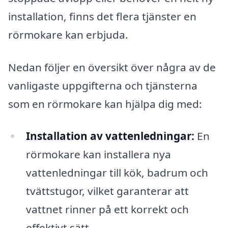
installation, finns det flera tjänster en
rörmokare kan erbjuda.
Nedan följer en översikt över några av de
vanligaste uppgifterna och tjänsterna
som en rörmokare kan hjälpa dig med:
Installation av vattenledningar:
En
rörmokare kan installera nya
vattenledningar till kök, badrum och
tvättstugor, vilket garanterar att
vattnet rinner på ett korrekt och
effektivt sätt.