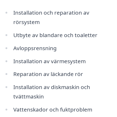
Installation och reparation av
rörsystem
Utbyte av blandare och toaletter
Avloppsrensning
Installation av värmesystem
Reparation av läckande rör
Installation av diskmaskin och
tvättmaskin
Vattenskador och fuktproblem