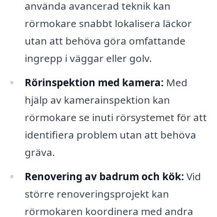
använda avancerad teknik kan
rörmokare snabbt lokalisera läckor
utan att behöva göra omfattande
ingrepp i väggar eller golv.
Rörinspektion med kamera:
Med
hjälp av kamerainspektion kan
rörmokare se inuti rörsystemet för att
identifiera problem utan att behöva
gräva.
Renovering av badrum och kök:
Vid
större renoveringsprojekt kan
rörmokaren koordinera med andra