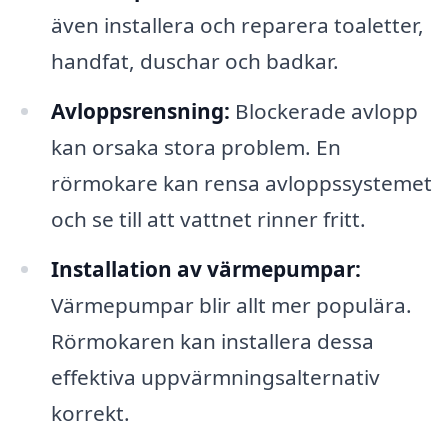
även installera och reparera toaletter,
handfat, duschar och badkar.
Avloppsrensning:
Blockerade avlopp
kan orsaka stora problem. En
rörmokare kan rensa avloppssystemet
och se till att vattnet rinner fritt.
Installation av värmepumpar:
Värmepumpar blir allt mer populära.
Rörmokaren kan installera dessa
effektiva uppvärmningsalternativ
korrekt.