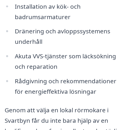
Installation av kök- och
badrumsarmaturer
Dränering och avloppssystemens
underhåll
Akuta VVS-tjänster som läcksökning
och reparation
Rådgivning och rekommendationer
för energieffektiva lösningar
Genom att välja en lokal rörmokare i
Svartbyn får du inte bara hjälp av en