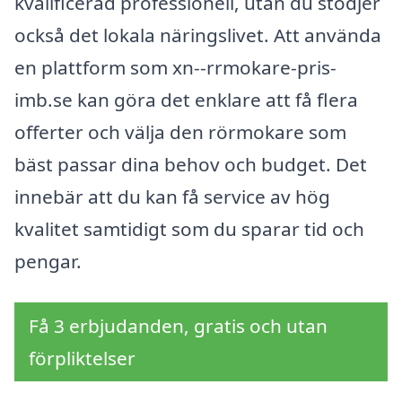
kvalificerad professionell, utan du stödjer
också det lokala näringslivet. Att använda
en plattform som xn--rrmokare-pris-
imb.se kan göra det enklare att få flera
offerter och välja den rörmokare som
bäst passar dina behov och budget. Det
innebär att du kan få service av hög
kvalitet samtidigt som du sparar tid och
pengar.
Få 3 erbjudanden, gratis och utan
förpliktelser