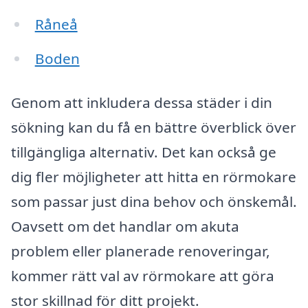
Råneå
Boden
Genom att inkludera dessa städer i din
sökning kan du få en bättre överblick över
tillgängliga alternativ. Det kan också ge
dig fler möjligheter att hitta en rörmokare
som passar just dina behov och önskemål.
Oavsett om det handlar om akuta
problem eller planerade renoveringar,
kommer rätt val av rörmokare att göra
stor skillnad för ditt projekt.