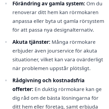
Förändring av gamla system:
Om du
renoverar ditt hem kan rörmokaren
anpassa eller byta ut gamla rörsystem
för att passa nya designalternativ.
Akuta tjänster:
Många rörmokare
erbjuder även jourservice för akuta
situationer, vilket kan vara ovärderligt
när problemen uppstår plötsligt.
Rådgivning och kostnadsfria
offerter:
En duktig rörmokare kan ge
dig råd om de bästa lösningarna för
ditt hem eller företag, samt erbjuda