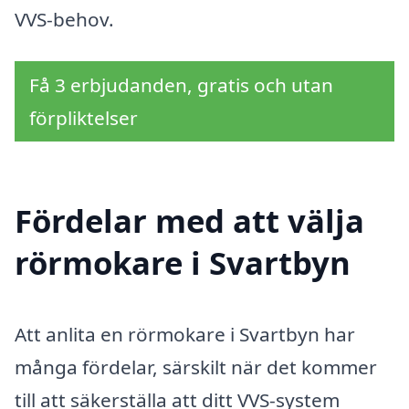
VVS-behov.
Få 3 erbjudanden, gratis och utan
förpliktelser
Fördelar med att välja
rörmokare i Svartbyn
Att anlita en rörmokare i Svartbyn har
många fördelar, särskilt när det kommer
till att säkerställa att ditt VVS-system