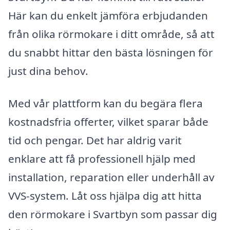
Här kan du enkelt jämföra erbjudanden
från olika rörmokare i ditt område, så att
du snabbt hittar den bästa lösningen för
just dina behov.
Med vår plattform kan du begära flera
kostnadsfria offerter, vilket sparar både
tid och pengar. Det har aldrig varit
enklare att få professionell hjälp med
installation, reparation eller underhåll av
VVS-system. Låt oss hjälpa dig att hitta
den rörmokare i Svartbyn som passar dig