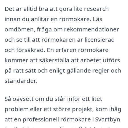
Det är alltid bra att göra lite research
innan du anlitar en rörmokare. Läs
omdömen, fråga om rekommendationer
och se till att rörmokaren är licensierad
och försäkrad. En erfaren rörmokare
kommer att säkerställa att arbetet utförs
på rätt sätt och enligt gällande regler och
standarder.
Så oavsett om du står inför ett litet
problem eller ett större projekt, kom ihåg
att en professionell rörmokare i Svartbyn