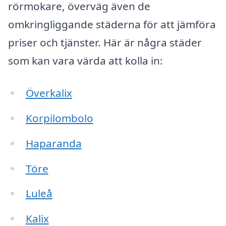
rörmokare, överväg även de
omkringliggande städerna för att jämföra
priser och tjänster. Här är några städer
som kan vara värda att kolla in:
Överkalix
Korpilombolo
Haparanda
Töre
Luleå
Kalix