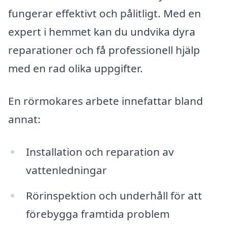
fungerar effektivt och pålitligt. Med en
expert i hemmet kan du undvika dyra
reparationer och få professionell hjälp
med en rad olika uppgifter.
En rörmokares arbete innefattar bland
annat:
Installation och reparation av
vattenledningar
Rörinspektion och underhåll för att
förebygga framtida problem