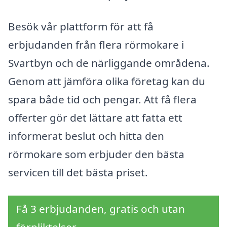
Besök vår plattform för att få
erbjudanden från flera rörmokare i
Svartbyn och de närliggande områdena.
Genom att jämföra olika företag kan du
spara både tid och pengar. Att få flera
offerter gör det lättare att fatta ett
informerat beslut och hitta den
rörmokare som erbjuder den bästa
servicen till det bästa priset.
Få 3 erbjudanden, gratis och utan