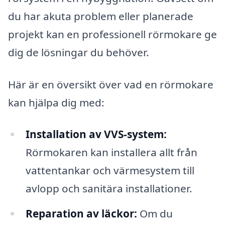
du har akuta problem eller planerade
projekt kan en professionell rörmokare ge
dig de lösningar du behöver.
Här är en översikt över vad en rörmokare
kan hjälpa dig med:
Installation av VVS-system:
Rörmokaren kan installera allt från
vattentankar och värmesystem till
avlopp och sanitära installationer.
Reparation av läckor:
Om du