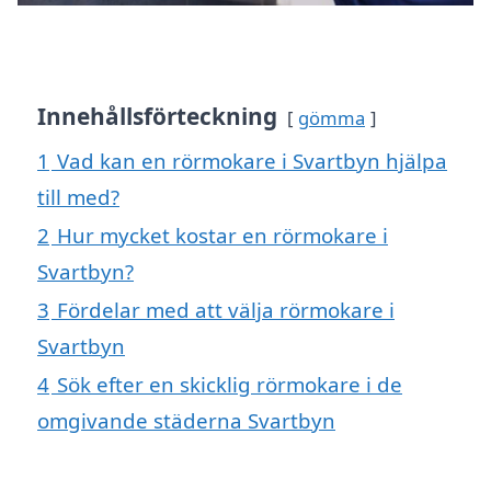
Innehållsförteckning
gömma
1
Vad kan en rörmokare i Svartbyn hjälpa
till med?
2
Hur mycket kostar en rörmokare i
Svartbyn?
3
Fördelar med att välja rörmokare i
Svartbyn
4
Sök efter en skicklig rörmokare i de
omgivande städerna Svartbyn