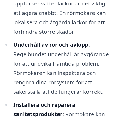
upptäcker vattenläckor är det viktigt
att agera snabbt. En rörmokare kan
lokalisera och åtgärda läckor för att
förhindra större skador.
Underhåll av rör och avlopp:
Regelbundet underhåll är avgörande
för att undvika framtida problem.
Rörmokaren kan inspektera och
rengöra dina rörsystem för att
säkerställa att de fungerar korrekt.
Installera och reparera
sanitetsprodukter:
Rörmokare kan