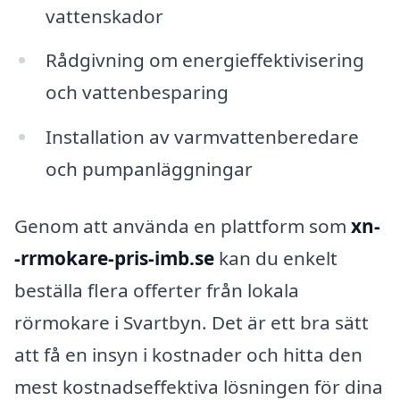
vattenskador
Rådgivning om energieffektivisering
och vattenbesparing
Installation av varmvattenberedare
och pumpanläggningar
Genom att använda en plattform som
xn-
-rrmokare-pris-imb.se
kan du enkelt
beställa flera offerter från lokala
rörmokare i Svartbyn. Det är ett bra sätt
att få en insyn i kostnader och hitta den
mest kostnadseffektiva lösningen för dina