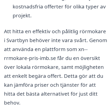
kostnadsfria offerter för olika typer av
projekt.
Att hitta en effektiv och pålitlig rörmokare
i Svartbyn behöver inte vara svårt. Genom
att använda en plattform som xn--
rrmokare-pris-imb.se får du en översikt
över lokala rörmokare, samt möjligheten
att enkelt begära offert. Detta gör att du
kan jämföra priser och tjänster för att
hitta det bästa alternativet för just ditt
behov.