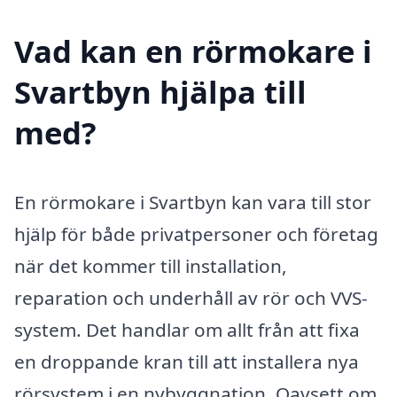
Vad kan en rörmokare i
Svartbyn hjälpa till
med?
En rörmokare i Svartbyn kan vara till stor
hjälp för både privatpersoner och företag
när det kommer till installation,
reparation och underhåll av rör och VVS-
system. Det handlar om allt från att fixa
en droppande kran till att installera nya
rörsystem i en nybyggnation. Oavsett om