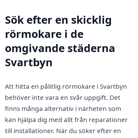
Sök efter en skicklig
rörmokare i de
omgivande städerna
Svartbyn
Att hitta en pålitlig rörmokare i Svartbyn
behöver inte vara en svår uppgift. Det
finns många alternativ i närheten som
kan hjälpa dig med allt från reparationer
till installationer. När du söker efter en