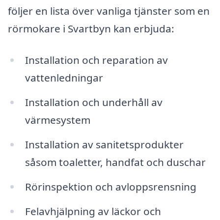
följer en lista över vanliga tjänster som en
rörmokare i Svartbyn kan erbjuda:
Installation och reparation av
vattenledningar
Installation och underhåll av
värmesystem
Installation av sanitetsprodukter
såsom toaletter, handfat och duschar
Rörinspektion och avloppsrensning
Felavhjälpning av läckor och