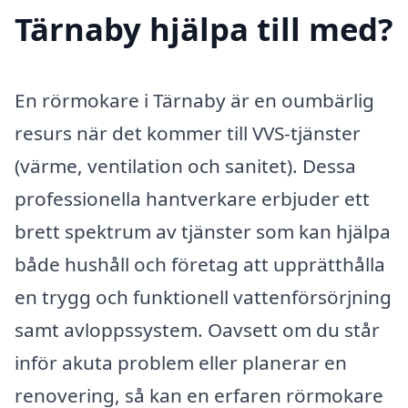
Tärnaby hjälpa till med?
En rörmokare i Tärnaby är en oumbärlig
resurs när det kommer till VVS-tjänster
(värme, ventilation och sanitet). Dessa
professionella hantverkare erbjuder ett
brett spektrum av tjänster som kan hjälpa
både hushåll och företag att upprätthålla
en trygg och funktionell vattenförsörjning
samt avloppssystem. Oavsett om du står
inför akuta problem eller planerar en
renovering, så kan en erfaren rörmokare