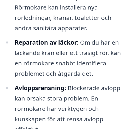
Rörmokare kan installera nya
rörledningar, kranar, toaletter och
andra sanitära apparater.
Reparation av läckor:
Om du har en
läckande kran eller ett trasigt rör, kan
en rörmokare snabbt identifiera
problemet och åtgärda det.
Avloppsrensning:
Blockerade avlopp
kan orsaka stora problem. En
rörmokare har verktygen och
kunskapen för att rensa avlopp