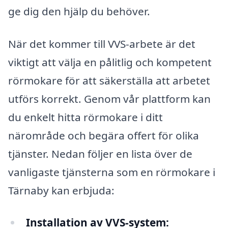
ge dig den hjälp du behöver.
När det kommer till VVS-arbete är det
viktigt att välja en pålitlig och kompetent
rörmokare för att säkerställa att arbetet
utförs korrekt. Genom vår plattform kan
du enkelt hitta rörmokare i ditt
närområde och begära offert för olika
tjänster. Nedan följer en lista över de
vanligaste tjänsterna som en rörmokare i
Tärnaby kan erbjuda:
Installation av VVS-system: