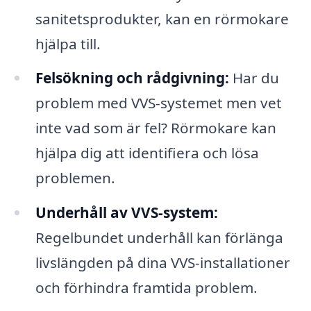
sanitetsprodukter, kan en rörmokare
hjälpa till.
Felsökning och rådgivning:
Har du
problem med VVS-systemet men vet
inte vad som är fel? Rörmokare kan
hjälpa dig att identifiera och lösa
problemen.
Underhåll av VVS-system:
Regelbundet underhåll kan förlänga
livslängden på dina VVS-installationer
och förhindra framtida problem.