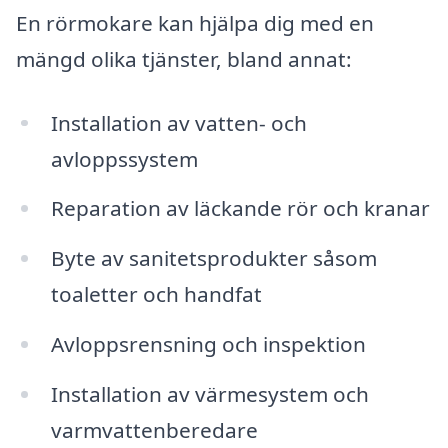
En rörmokare kan hjälpa dig med en
mängd olika tjänster, bland annat:
Installation av vatten- och
avloppssystem
Reparation av läckande rör och kranar
Byte av sanitetsprodukter såsom
toaletter och handfat
Avloppsrensning och inspektion
Installation av värmesystem och
varmvattenberedare