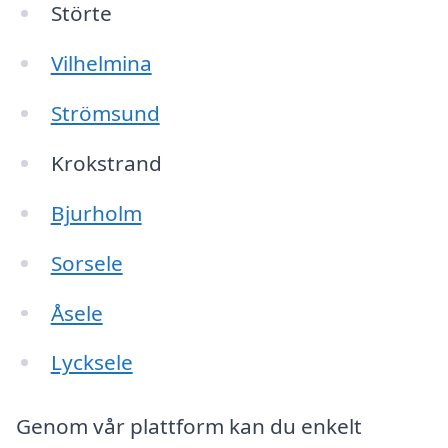
Störte
Vilhelmina
Strömsund
Krokstrand
Bjurholm
Sorsele
Åsele
Lycksele
Genom vår plattform kan du enkelt