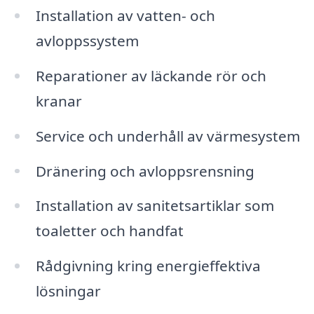
Installation av vatten- och
avloppssystem
Reparationer av läckande rör och
kranar
Service och underhåll av värmesystem
Dränering och avloppsrensning
Installation av sanitetsartiklar som
toaletter och handfat
Rådgivning kring energieffektiva
lösningar