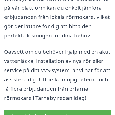
på vår plattform kan du enkelt jämföra
erbjudanden från lokala rörmokare, vilket
gör det lättare för dig att hitta den
perfekta lösningen för dina behov.
Oavsett om du behöver hjälp med en akut
vattenläcka, installation av nya rör eller
service på ditt VVS-system, är vi här för att
assistera dig. Utforska möjligheterna och
få flera erbjudanden från erfarna
rörmokare i Tärnaby redan idag!