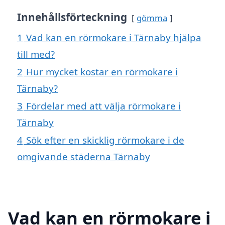
Innehållsförteckning
gömma
1
Vad kan en rörmokare i Tärnaby hjälpa
till med?
2
Hur mycket kostar en rörmokare i
Tärnaby?
3
Fördelar med att välja rörmokare i
Tärnaby
4
Sök efter en skicklig rörmokare i de
omgivande städerna Tärnaby
Vad kan en rörmokare i