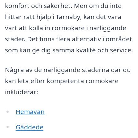
komfort och säkerhet. Men om du inte
hittar rätt hjälp i Tärnaby, kan det vara
värt att kolla in rörmokare i närliggande
städer. Det finns flera alternativ i området
som kan ge dig samma kvalité och service.
Några av de närliggande städerna där du
kan leta efter kompetenta rörmokare
inkluderar:
Hemavan
Gäddede