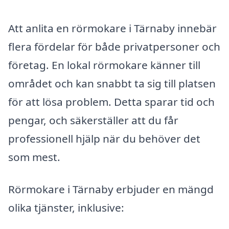
Att anlita en rörmokare i Tärnaby innebär
flera fördelar för både privatpersoner och
företag. En lokal rörmokare känner till
området och kan snabbt ta sig till platsen
för att lösa problem. Detta sparar tid och
pengar, och säkerställer att du får
professionell hjälp när du behöver det
som mest.
Rörmokare i Tärnaby erbjuder en mängd
olika tjänster, inklusive: