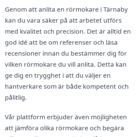
Genom att anlita en rörmokare i Tärnaby
kan du vara säker på att arbetet utförs
med kvalitet och precision. Det är alltid en
god idé att be om referenser och läsa
recensioner innan du bestämmer dig för
vilken rörmokare du vill anlita. Detta kan
ge dig en trygghet i att du väljer en
hantverkare som är både kompetent och
pålitlig.
Vår plattform erbjuder även möjligheten
att jämföra olika rörmokare och begära