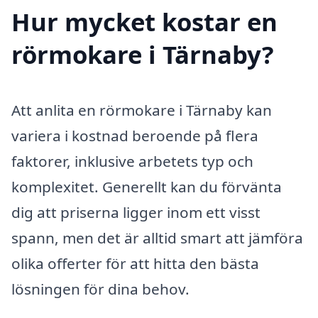
Hur mycket kostar en
rörmokare i Tärnaby?
Att anlita en rörmokare i Tärnaby kan
variera i kostnad beroende på flera
faktorer, inklusive arbetets typ och
komplexitet. Generellt kan du förvänta
dig att priserna ligger inom ett visst
spann, men det är alltid smart att jämföra
olika offerter för att hitta den bästa
lösningen för dina behov.