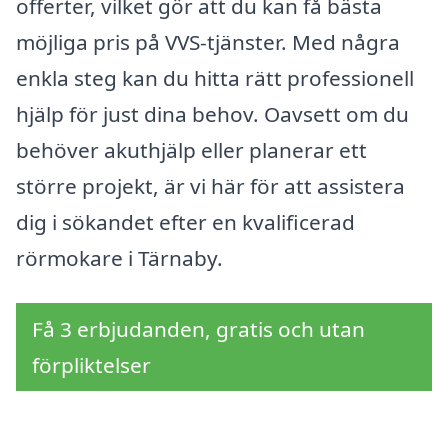
offerter, vilket gör att du kan få bästa
möjliga pris på VVS-tjänster. Med några
enkla steg kan du hitta rätt professionell
hjälp för just dina behov. Oavsett om du
behöver akuthjälp eller planerar ett
större projekt, är vi här för att assistera
dig i sökandet efter en kvalificerad
rörmokare i Tärnaby.
Få 3 erbjudanden, gratis och utan
förpliktelser