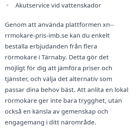
Akutservice vid vattenskador
Genom att använda plattformen xn--
rrmokare-pris-imb.se kan du enkelt
beställa erbjudanden från flera
rörmokare i Tärnaby. Detta gör det
möjligt för dig att jämföra priser och
tjänster, och välja det alternativ som
passar dina behov bäst. Att anlita en lokal
rörmokare ger inte bara trygghet, utan
också en känsla av gemenskap och
engagemang i ditt närområde.