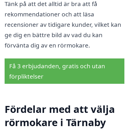
Tänk på att det alltid är bra att få
rekommendationer och att läsa
recensioner av tidigare kunder, vilket kan
ge dig en bättre bild av vad du kan
förvänta dig av en rörmokare.
Få 3 erbjudanden, gratis och utan
förpliktelser
Fördelar med att välja
rörmokare i Tärnaby