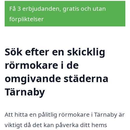
Få 3 erbjudanden, gratis och utan
förpliktelser
Sök efter en skicklig
rörmokare i de
omgivande städerna
Tärnaby
Att hitta en pålitlig rörmokare i Tärnaby är
viktigt då det kan påverka ditt hems