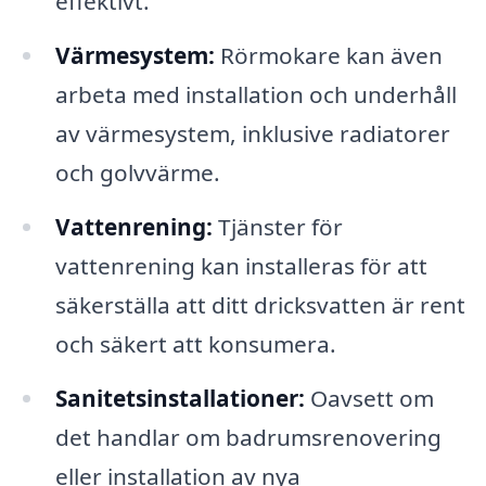
effektivt.
Värmesystem:
Rörmokare kan även
arbeta med installation och underhåll
av värmesystem, inklusive radiatorer
och golvvärme.
Vattenrening:
Tjänster för
vattenrening kan installeras för att
säkerställa att ditt dricksvatten är rent
och säkert att konsumera.
Sanitetsinstallationer:
Oavsett om
det handlar om badrumsrenovering
eller installation av nya