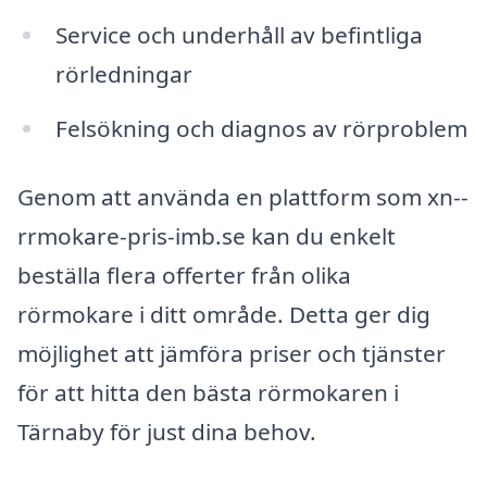
Service och underhåll av befintliga
rörledningar
Felsökning och diagnos av rörproblem
Genom att använda en plattform som xn--
rrmokare-pris-imb.se kan du enkelt
beställa flera offerter från olika
rörmokare i ditt område. Detta ger dig
möjlighet att jämföra priser och tjänster
för att hitta den bästa rörmokaren i
Tärnaby för just dina behov.