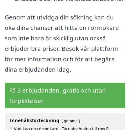
Genom att utvidga din sökning kan du
öka dina chanser att hitta en rörmokare
som inte bara är skicklig utan också
erbjuder bra priser. Besök vår plattform
för mer information och för att begära
dina erbjudanden idag.
Få 3 erbjudanden, gratis och utan
förpliktelser
Innehållsförteckning
gömma
1
Vad kan en rörmokare i Tärnaby hjälpa till med?