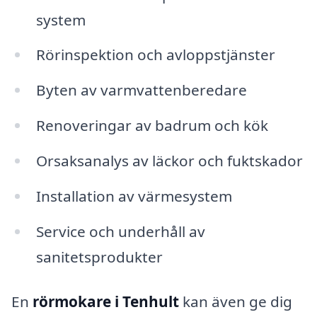
system
Rörinspektion och avloppstjänster
Byten av varmvattenberedare
Renoveringar av badrum och kök
Orsaksanalys av läckor och fuktskador
Installation av värmesystem
Service och underhåll av
sanitetsprodukter
En
rörmokare i Tenhult
kan även ge dig