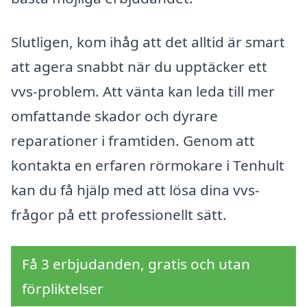
Slutligen, kom ihåg att det alltid är smart
att agera snabbt när du upptäcker ett
vvs-problem. Att vänta kan leda till mer
omfattande skador och dyrare
reparationer i framtiden. Genom att
kontakta en erfaren rörmokare i Tenhult
kan du få hjälp med att lösa dina vvs-
frågor på ett professionellt sätt.
Få 3 erbjudanden, gratis och utan
förpliktelser