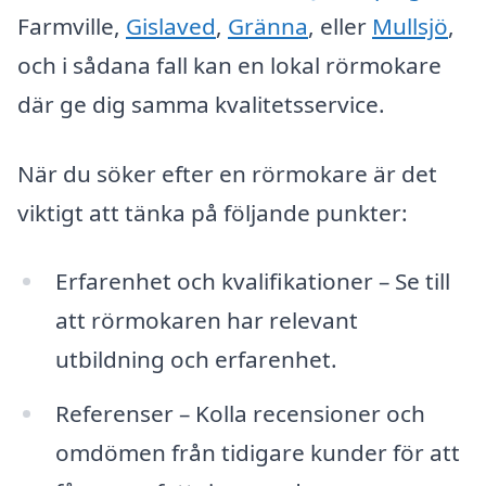
Farmville,
Gislaved
,
Gränna
, eller
Mullsjö
,
och i sådana fall kan en lokal rörmokare
där ge dig samma kvalitetsservice.
När du söker efter en rörmokare är det
viktigt att tänka på följande punkter:
Erfarenhet och kvalifikationer – Se till
att rörmokaren har relevant
utbildning och erfarenhet.
Referenser – Kolla recensioner och
omdömen från tidigare kunder för att