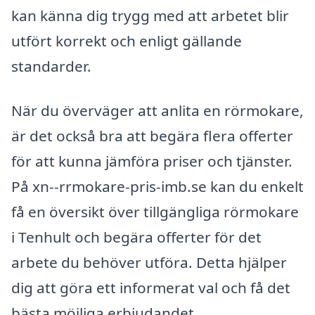
kan känna dig trygg med att arbetet blir
utfört korrekt och enligt gällande
standarder.
När du överväger att anlita en rörmokare,
är det också bra att begära flera offerter
för att kunna jämföra priser och tjänster.
På xn--rrmokare-pris-imb.se kan du enkelt
få en översikt över tillgängliga rörmokare
i Tenhult och begära offerter för det
arbete du behöver utföra. Detta hjälper
dig att göra ett informerat val och få det
bästa möjliga erbjudandet.