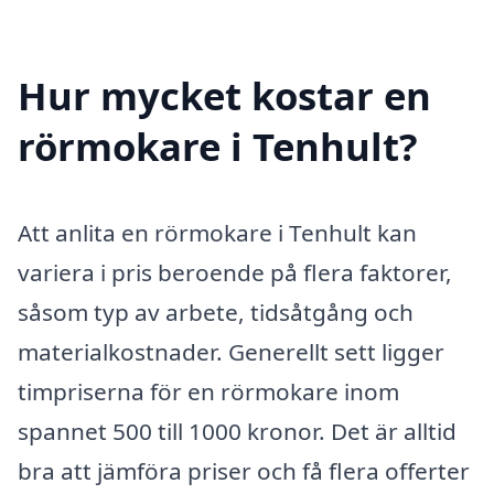
Hur mycket kostar en
rörmokare i Tenhult?
Att anlita en rörmokare i Tenhult kan
variera i pris beroende på flera faktorer,
såsom typ av arbete, tidsåtgång och
materialkostnader. Generellt sett ligger
timpriserna för en rörmokare inom
spannet 500 till 1000 kronor. Det är alltid
bra att jämföra priser och få flera offerter