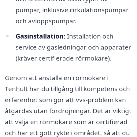
pumpar, inklusive cirkulationspumpar
och avloppspumpar.
Gasinstallation:
Installation och
service av gasledningar och apparater
(kräver certifierade rörmokare).
Genom att anställa en rörmokare i
Tenhult har du tillgång till kompetens och
erfarenhet som gör att vvs-problem kan
åtgärdas utan fördröjningar. Det är viktigt
att välja en rörmokare som är certifierad
och har ett gott rykte i området, så att du