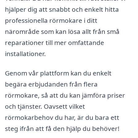
hjälper dig att snabbt och enkelt hitta
professionella rörmokare i ditt
närområde som kan lösa allt från små
reparationer till mer omfattande
installationer.
Genom vår plattform kan du enkelt
begära erbjudanden från flera
rörmokare, så att du kan jämföra priser
och tjänster. Oavsett vilket
rörmokarbehov du har, är du bara ett
steg ifrån att få den hjälp du behöver!