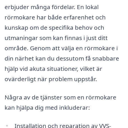
erbjuder många fördelar. En lokal
rörmokare har både erfarenhet och
kunskap om de specifika behov och
utmaningar som kan finnas i just ditt
område. Genom att välja en rörmokare i
din närhet kan du dessutom få snabbare
hjälp vid akuta situationer, vilket är
ovärderligt när problem uppstår.
Några av de tjänster som en rörmokare
kan hjälpa dig med inkluderar:
Installation och reparation av VVS-