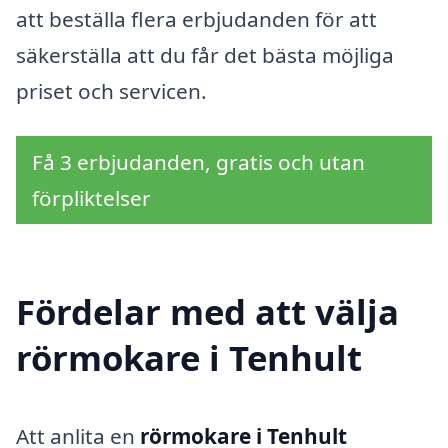
att beställa flera erbjudanden för att
säkerställa att du får det bästa möjliga
priset och servicen.
Få 3 erbjudanden, gratis och utan
förpliktelser
Fördelar med att välja
rörmokare i Tenhult
Att anlita en
rörmokare i Tenhult