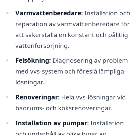
Varmvattenberedare:
Installation och
reparation av varmvattenberedare för
att säkerställa en konstant och pålitlig
vattenförsörjning.
Felsökning:
Diagnosering av problem
med vvs-system och föreslå lämpliga
lösningar.
Renoveringar:
Hela vvs-lösningar vid
badrums- och köksrenoveringar.
Installation av pumpar:
Installation
och underhåll av olika typer av