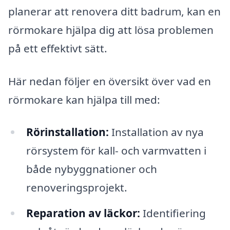
planerar att renovera ditt badrum, kan en
rörmokare hjälpa dig att lösa problemen
på ett effektivt sätt.
Här nedan följer en översikt över vad en
rörmokare kan hjälpa till med:
Rörinstallation:
Installation av nya
rörsystem för kall- och varmvatten i
både nybyggnationer och
renoveringsprojekt.
Reparation av läckor:
Identifiering