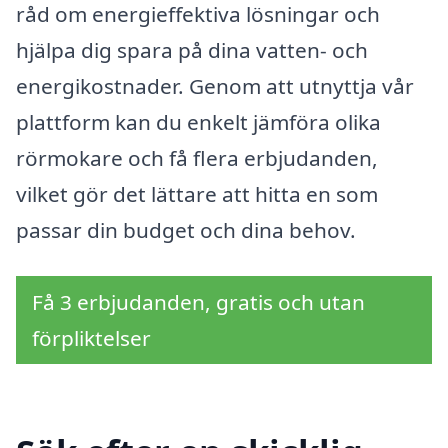
råd om energieffektiva lösningar och
hjälpa dig spara på dina vatten- och
energikostnader. Genom att utnyttja vår
plattform kan du enkelt jämföra olika
rörmokare och få flera erbjudanden,
vilket gör det lättare att hitta en som
passar din budget och dina behov.
Få 3 erbjudanden, gratis och utan
förpliktelser