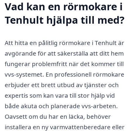
Vad kan en rörmokare i
Tenhult hjälpa till med?
Att hitta en pålitlig rörmokare i Tenhult är
avgörande för att säkerställa att ditt hem
fungerar problemfritt när det kommer till
vvs-systemet. En professionell rörmokare
erbjuder ett brett utbud av tjänster och
expertis som kan vara till stor hjälp vid
både akuta och planerade vvs-arbeten.
Oavsett om du har en läcka, behöver
installera en ny varmvattenberedare eller