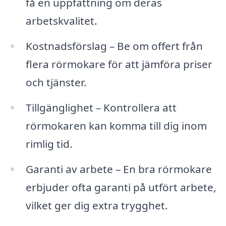
få en uppfattning om deras
arbetskvalitet.
Kostnadsförslag – Be om offert från
flera rörmokare för att jämföra priser
och tjänster.
Tillgänglighet – Kontrollera att
rörmokaren kan komma till dig inom
rimlig tid.
Garanti av arbete – En bra rörmokare
erbjuder ofta garanti på utfört arbete,
vilket ger dig extra trygghet.