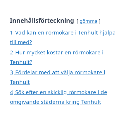
Innehållsförteckning
gömma
1
Vad kan en rörmokare i Tenhult hjälpa
till med?
2
Hur mycket kostar en rörmokare i
Tenhult?
3
Fördelar med att välja rörmokare i
Tenhult
4
Sök efter en skicklig rörmokare i de
omgivande städerna kring Tenhult