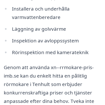
Installera och underhålla
varmvattenberedare
Läggning av golvvärme
Inspektion av avloppssystem
Rörinspektion med kamerateknik
Genom att använda xn--rrmokare-pris-
imb.se kan du enkelt hitta en pålitlig
rörmokare i Tenhult som erbjuder
konkurrenskraftiga priser och tjänster
anpassade efter dina behov. Tveka inte