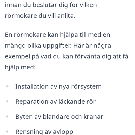
innan du beslutar dig för vilken
rörmokare du vill anlita.
En rörmokare kan hjälpa till med en
mängd olika uppgifter. Här är några
exempel på vad du kan förvänta dig att få
hjälp med:
Installation av nya rörsystem
Reparation av läckande rör
Byten av blandare och kranar
Rensning av avlopp