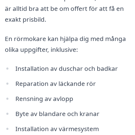
är alltid bra att be om offert för att få en
exakt prisbild.
En rörmokare kan hjälpa dig med många
olika uppgifter, inklusive:
Installation av duschar och badkar
Reparation av läckande rör
Rensning av avlopp
Byte av blandare och kranar
Installation av värmesystem