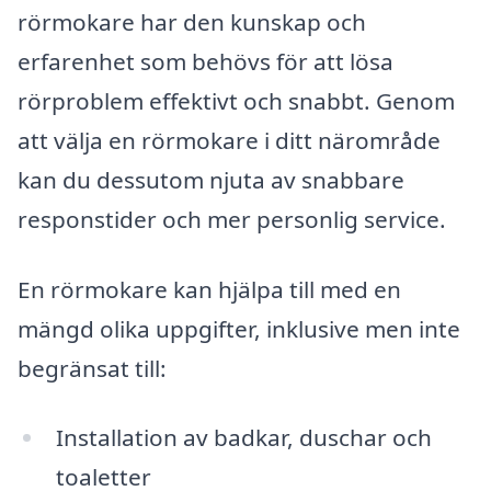
rörmokare har den kunskap och
erfarenhet som behövs för att lösa
rörproblem effektivt och snabbt. Genom
att välja en rörmokare i ditt närområde
kan du dessutom njuta av snabbare
responstider och mer personlig service.
En rörmokare kan hjälpa till med en
mängd olika uppgifter, inklusive men inte
begränsat till:
Installation av badkar, duschar och
toaletter