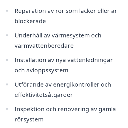
Reparation av rör som läcker eller är
blockerade
Underhåll av värmesystem och
varmvattenberedare
Installation av nya vattenledningar
och avloppssystem
Utförande av energikontroller och
effektivitetsåtgärder
Inspektion och renovering av gamla
rörsystem