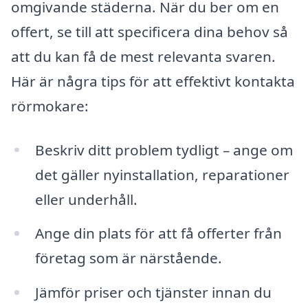
omgivande städerna. När du ber om en
offert, se till att specificera dina behov så
att du kan få de mest relevanta svaren.
Här är några tips för att effektivt kontakta
rörmokare:
Beskriv ditt problem tydligt – ange om
det gäller nyinstallation, reparationer
eller underhåll.
Ange din plats för att få offerter från
företag som är närstående.
Jämför priser och tjänster innan du