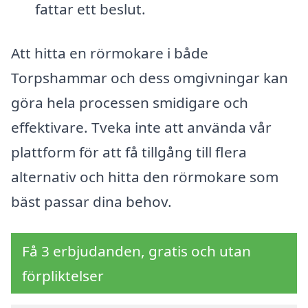
fattar ett beslut.
Att hitta en rörmokare i både
Torpshammar och dess omgivningar kan
göra hela processen smidigare och
effektivare. Tveka inte att använda vår
plattform för att få tillgång till flera
alternativ och hitta den rörmokare som
bäst passar dina behov.
Få 3 erbjudanden, gratis och utan
förpliktelser