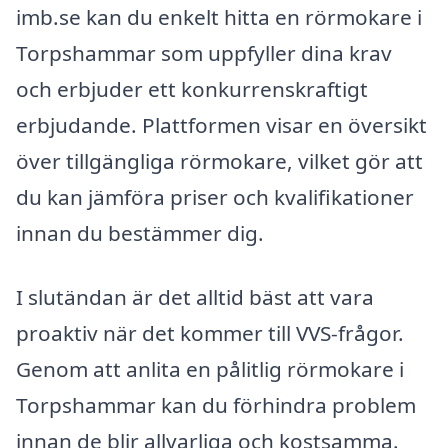
imb.se kan du enkelt hitta en rörmokare i
Torpshammar som uppfyller dina krav
och erbjuder ett konkurrenskraftigt
erbjudande. Plattformen visar en översikt
över tillgängliga rörmokare, vilket gör att
du kan jämföra priser och kvalifikationer
innan du bestämmer dig.
I slutändan är det alltid bäst att vara
proaktiv när det kommer till VVS-frågor.
Genom att anlita en pålitlig rörmokare i
Torpshammar kan du förhindra problem
innan de blir allvarliga och kostsamma.