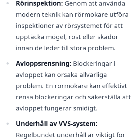
Rörinspektion:
Genom att använda
modern teknik kan rörmokare utföra
inspektioner av rörsystemet för att
upptäcka mögel, rost eller skador
innan de leder till stora problem.
Avloppsrensning:
Blockeringar i
avloppet kan orsaka allvarliga
problem. En rörmokare kan effektivt
rensa blockeringar och säkerställa att
avloppet fungerar smidigt.
Underhåll av VVS-system:
Regelbundet underhåll är viktigt för