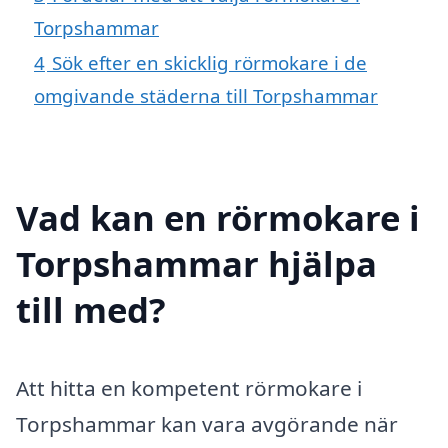
Torpshammar
4
Sök efter en skicklig rörmokare i de
omgivande städerna till Torpshammar
Vad kan en rörmokare i
Torpshammar hjälpa
till med?
Att hitta en kompetent rörmokare i
Torpshammar kan vara avgörande när