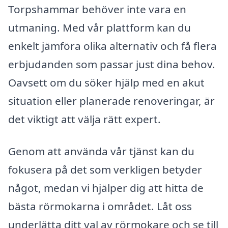
Torpshammar behöver inte vara en
utmaning. Med vår plattform kan du
enkelt jämföra olika alternativ och få flera
erbjudanden som passar just dina behov.
Oavsett om du söker hjälp med en akut
situation eller planerade renoveringar, är
det viktigt att välja rätt expert.
Genom att använda vår tjänst kan du
fokusera på det som verkligen betyder
något, medan vi hjälper dig att hitta de
bästa rörmokarna i området. Låt oss
underlätta ditt val av rörmokare och se till