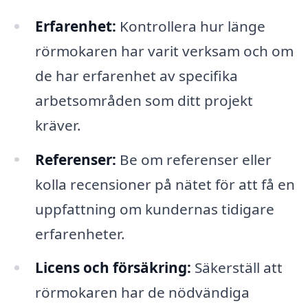
Erfarenhet:
Kontrollera hur länge
rörmokaren har varit verksam och om
de har erfarenhet av specifika
arbetsområden som ditt projekt
kräver.
Referenser:
Be om referenser eller
kolla recensioner på nätet för att få en
uppfattning om kundernas tidigare
erfarenheter.
Licens och försäkring:
Säkerställ att
rörmokaren har de nödvändiga