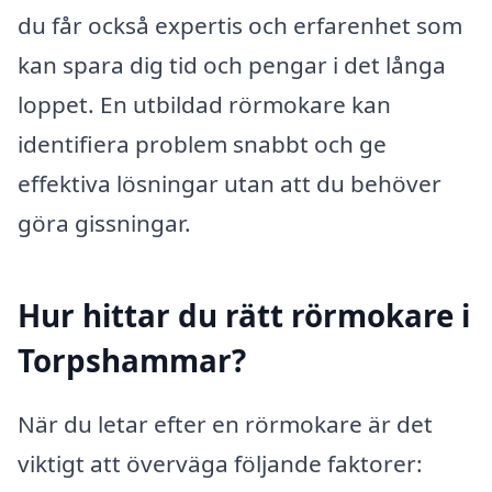
du får också expertis och erfarenhet som
kan spara dig tid och pengar i det långa
loppet. En utbildad rörmokare kan
identifiera problem snabbt och ge
effektiva lösningar utan att du behöver
göra gissningar.
Hur hittar du rätt rörmokare i
Torpshammar?
När du letar efter en rörmokare är det
viktigt att överväga följande faktorer: