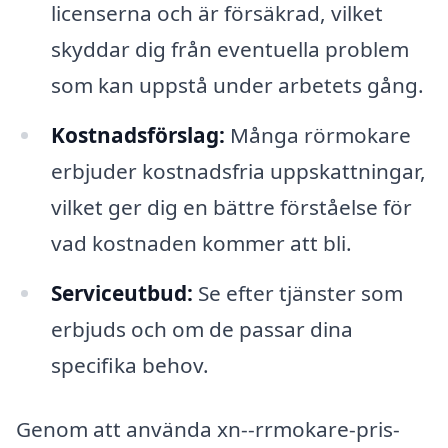
licenserna och är försäkrad, vilket
skyddar dig från eventuella problem
som kan uppstå under arbetets gång.
Kostnadsförslag:
Många rörmokare
erbjuder kostnadsfria uppskattningar,
vilket ger dig en bättre förståelse för
vad kostnaden kommer att bli.
Serviceutbud:
Se efter tjänster som
erbjuds och om de passar dina
specifika behov.
Genom att använda xn--rrmokare-pris-