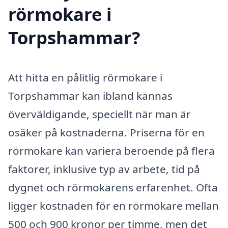
rörmokare i
Torpshammar?
Att hitta en pålitlig rörmokare i
Torpshammar kan ibland kännas
överväldigande, speciellt när man är
osäker på kostnaderna. Priserna för en
rörmokare kan variera beroende på flera
faktorer, inklusive typ av arbete, tid på
dygnet och rörmokarens erfarenhet. Ofta
ligger kostnaden för en rörmokare mellan
500 och 900 kronor per timme, men det