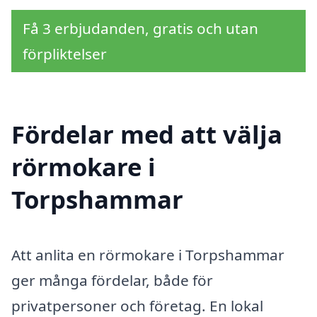
Få 3 erbjudanden, gratis och utan
förpliktelser
Fördelar med att välja
rörmokare i
Torpshammar
Att anlita en rörmokare i Torpshammar
ger många fördelar, både för
privatpersoner och företag. En lokal