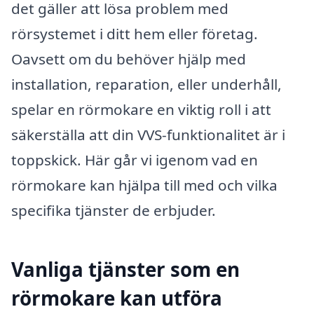
det gäller att lösa problem med
rörsystemet i ditt hem eller företag.
Oavsett om du behöver hjälp med
installation, reparation, eller underhåll,
spelar en rörmokare en viktig roll i att
säkerställa att din VVS-funktionalitet är i
toppskick. Här går vi igenom vad en
rörmokare kan hjälpa till med och vilka
specifika tjänster de erbjuder.
Vanliga tjänster som en
rörmokare kan utföra