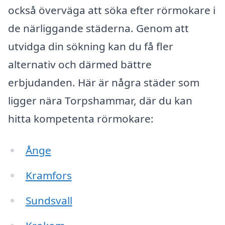
också överväga att söka efter rörmokare i
de närliggande städerna. Genom att
utvidga din sökning kan du få fler
alternativ och därmed bättre
erbjudanden. Här är några städer som
ligger nära Torpshammar, där du kan
hitta kompetenta rörmokare:
Ånge
Kramfors
Sundsvall