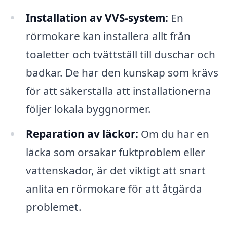
Installation av VVS-system:
En
rörmokare kan installera allt från
toaletter och tvättställ till duschar och
badkar. De har den kunskap som krävs
för att säkerställa att installationerna
följer lokala byggnormer.
Reparation av läckor:
Om du har en
läcka som orsakar fuktproblem eller
vattenskador, är det viktigt att snart
anlita en rörmokare för att åtgärda
problemet.