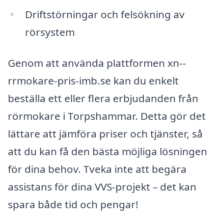
Driftstörningar och felsökning av
rörsystem
Genom att använda plattformen xn--
rrmokare-pris-imb.se kan du enkelt
beställa ett eller flera erbjudanden från
rörmokare i Torpshammar. Detta gör det
lättare att jämföra priser och tjänster, så
att du kan få den bästa möjliga lösningen
för dina behov. Tveka inte att begära
assistans för dina VVS-projekt – det kan
spara både tid och pengar!