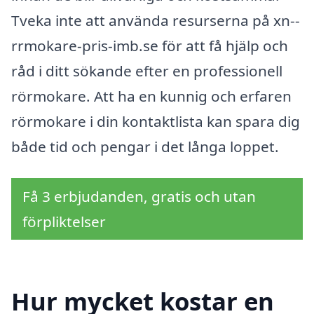
Tveka inte att använda resurserna på xn--
rrmokare-pris-imb.se för att få hjälp och
råd i ditt sökande efter en professionell
rörmokare. Att ha en kunnig och erfaren
rörmokare i din kontaktlista kan spara dig
både tid och pengar i det långa loppet.
Få 3 erbjudanden, gratis och utan
förpliktelser
Hur mycket kostar en