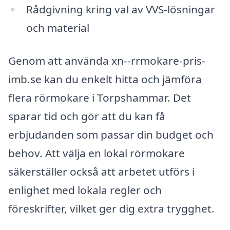
Rådgivning kring val av VVS-lösningar
och material
Genom att använda xn--rrmokare-pris-
imb.se kan du enkelt hitta och jämföra
flera rörmokare i Torpshammar. Det
sparar tid och gör att du kan få
erbjudanden som passar din budget och
behov. Att välja en lokal rörmokare
säkerställer också att arbetet utförs i
enlighet med lokala regler och
föreskrifter, vilket ger dig extra trygghet.