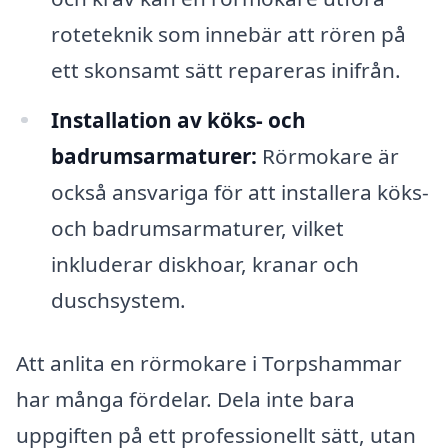
roteteknik som innebär att rören på
ett skonsamt sätt repareras inifrån.
Installation av köks- och
badrumsarmaturer:
Rörmokare är
också ansvariga för att installera köks-
och badrumsarmaturer, vilket
inkluderar diskhoar, kranar och
duschsystem.
Att anlita en rörmokare i Torpshammar
har många fördelar. Dela inte bara
uppgiften på ett professionellt sätt, utan