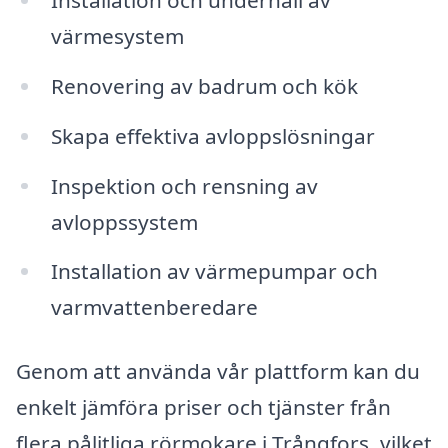
värmesystem
Renovering av badrum och kök
Skapa effektiva avloppslösningar
Inspektion och rensning av
avloppssystem
Installation av värmepumpar och
varmvattenberedare
Genom att använda vår plattform kan du
enkelt jämföra priser och tjänster från
flera pålitliga rörmokare i Trångfors, vilket