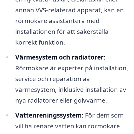
annan VVS-relaterad apparat, kan en
rörmokare assistantera med
installationen för att säkerställa
korrekt funktion.
Värmesystem och radiatorer:
Rörmokare är experter på installation,
service och reparation av
värmesystem, inklusive installation av
nya radiatorer eller golvvärme.
Vattenreningssystem:
För dem som
vill ha renare vatten kan rörmokare