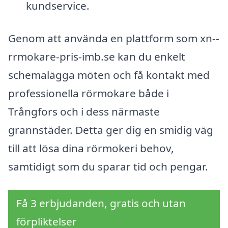
kundservice.
Genom att använda en plattform som xn--
rrmokare-pris-imb.se kan du enkelt
schemalägga möten och få kontakt med
professionella rörmokare både i
Trångfors och i dess närmaste
grannstäder. Detta ger dig en smidig väg
till att lösa dina rörmokeri behov,
samtidigt som du sparar tid och pengar.
Få 3 erbjudanden, gratis och utan
förpliktelser