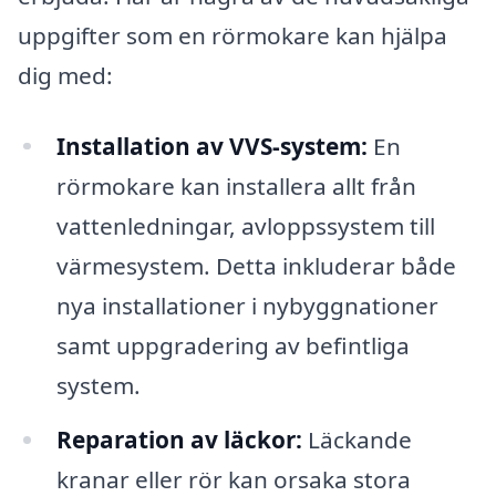
uppgifter som en rörmokare kan hjälpa
dig med:
Installation av VVS-system:
En
rörmokare kan installera allt från
vattenledningar, avloppssystem till
värmesystem. Detta inkluderar både
nya installationer i nybyggnationer
samt uppgradering av befintliga
system.
Reparation av läckor:
Läckande
kranar eller rör kan orsaka stora