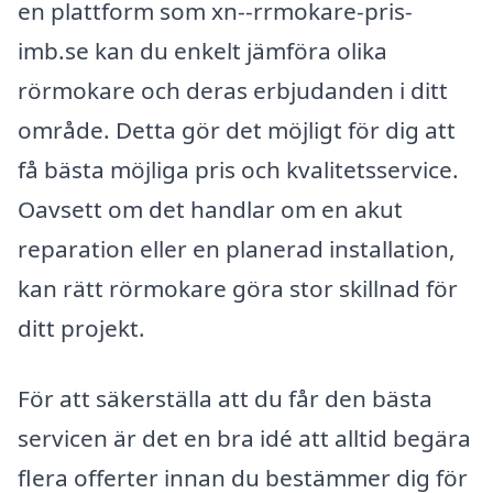
en plattform som xn--rrmokare-pris-
imb.se kan du enkelt jämföra olika
rörmokare och deras erbjudanden i ditt
område. Detta gör det möjligt för dig att
få bästa möjliga pris och kvalitetsservice.
Oavsett om det handlar om en akut
reparation eller en planerad installation,
kan rätt rörmokare göra stor skillnad för
ditt projekt.
För att säkerställa att du får den bästa
servicen är det en bra idé att alltid begära
flera offerter innan du bestämmer dig för