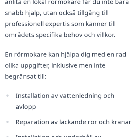
anlita en lokal rörmokare får du inte bara
snabb hjälp, utan också tillgång till
professionell expertis som känner till
områdets specifika behov och villkor.
En rörmokare kan hjälpa dig med en rad
olika uppgifter, inklusive men inte
begränsat till:
Installation av vattenledning och
avlopp
Reparation av läckande rör och kranar
Installation och underhåll av