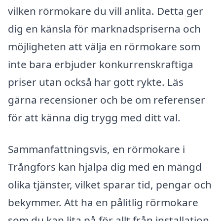
vilken rörmokare du vill anlita. Detta ger
dig en känsla för marknadspriserna och
möjligheten att välja en rörmokare som
inte bara erbjuder konkurrenskraftiga
priser utan också har gott rykte. Läs
gärna recensioner och be om referenser
för att känna dig trygg med ditt val.
Sammanfattningsvis, en rörmokare i
Trångfors kan hjälpa dig med en mängd
olika tjänster, vilket sparar tid, pengar och
bekymmer. Att ha en pålitlig rörmokare
som du kan lita på för allt från installation