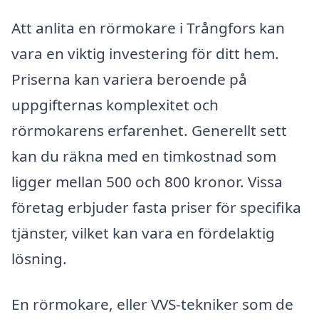
Att anlita en rörmokare i Trångfors kan
vara en viktig investering för ditt hem.
Priserna kan variera beroende på
uppgifternas komplexitet och
rörmokarens erfarenhet. Generellt sett
kan du räkna med en timkostnad som
ligger mellan 500 och 800 kronor. Vissa
företag erbjuder fasta priser för specifika
tjänster, vilket kan vara en fördelaktig
lösning.
En rörmokare, eller VVS-tekniker som de