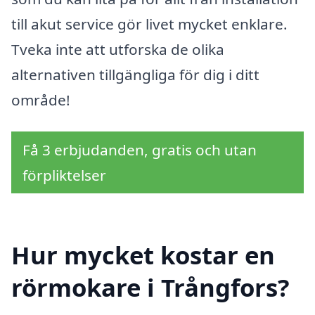
till akut service gör livet mycket enklare.
Tveka inte att utforska de olika
alternativen tillgängliga för dig i ditt
område!
Få 3 erbjudanden, gratis och utan
förpliktelser
Hur mycket kostar en
rörmokare i Trångfors?