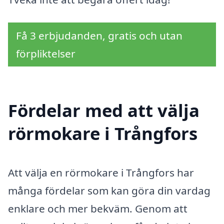
Få 3 erbjudanden, gratis och utan
förpliktelser
Fördelar med att välja
rörmokare i Trångfors
Att välja en rörmokare i Trångfors har
många fördelar som kan göra din vardag
enklare och mer bekväm. Genom att