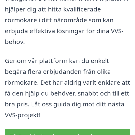
hjälper dig att hitta kvalificerade
rörmokare i ditt närområde som kan
erbjuda effektiva lösningar för dina VVS-
behov.
Genom vår plattform kan du enkelt
begära flera erbjudanden från olika
rörmokare. Det har aldrig varit enklare att
få den hjälp du behöver, snabbt och till ett
bra pris. Låt oss guida dig mot ditt nästa
VVS-projekt!