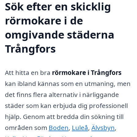
Sök efter en skicklig
rörmokare i de
omgivande städerna
Trångfors
Att hitta en bra
rörmokare i Trångfors
kan ibland kännas som en utmaning, men
det finns flera alternativ i närliggande
städer som kan erbjuda dig professionell
hjälp. Genom att bredda din sökning till
områden som
Boden
,
Luleå
,
Älvsbyn
,