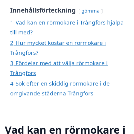
Innehållsförteckning
gömma
1
Vad kan en rörmokare i Trångfors hjälpa
till med?
2
Hur mycket kostar en rörmokare i
Trångfors?
3
Fördelar med att välja rörmokare i
Trångfors
4
Sök efter en skicklig rörmokare i de
omgivande städerna Trångfors
Vad kan en rörmokare i