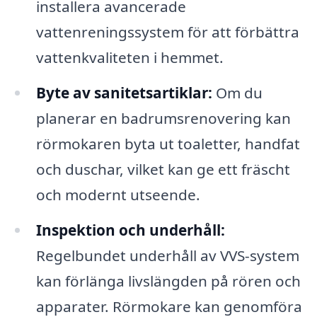
installera avancerade
vattenreningssystem för att förbättra
vattenkvaliteten i hemmet.
Byte av sanitetsartiklar:
Om du
planerar en badrumsrenovering kan
rörmokaren byta ut toaletter, handfat
och duschar, vilket kan ge ett fräscht
och modernt utseende.
Inspektion och underhåll:
Regelbundet underhåll av VVS-system
kan förlänga livslängden på rören och
apparater. Rörmokare kan genomföra