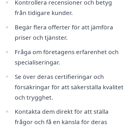
Kontrollera recensioner och betyg
från tidigare kunder.
Begär flera offerter för att jämföra
priser och tjänster.
Fråga om företagens erfarenhet och
specialiseringar.
Se över deras certifieringar och
försäkringar för att säkerställa kvalitet
och trygghet.
Kontakta dem direkt för att ställa
frågor och få en känsla för deras