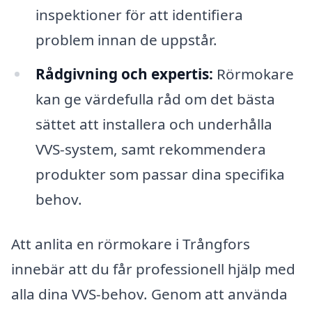
inspektioner för att identifiera
problem innan de uppstår.
Rådgivning och expertis:
Rörmokare
kan ge värdefulla råd om det bästa
sättet att installera och underhålla
VVS-system, samt rekommendera
produkter som passar dina specifika
behov.
Att anlita en rörmokare i Trångfors
innebär att du får professionell hjälp med
alla dina VVS-behov. Genom att använda