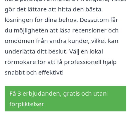
gör det lättare att hitta den bästa
lösningen för dina behov. Dessutom får
du möjligheten att läsa recensioner och
omdömen från andra kunder, vilket kan
underlätta ditt beslut. Välj en lokal
rörmokare för att få professionell hjälp
snabbt och effektivt!
Få 3 erbjudanden, gratis och utan
förpliktelser