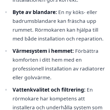
Byte av blandare:
En ny köks- eller
badrumsblandare kan fräscha upp
rummet. Rörmokaren kan hjälpa till
med både installation och reparation.
Värmesystem i hemmet:
Förbättra
komforten i ditt hem med en
professionell installation av radiatorer
eller golvvärme.
Vattenkvalitet och filtrering:
En
rörmokare har kompetens att
installera och underhålla system som