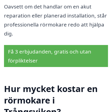
Oavsett om det handlar om en akut
reparation eller planerad installation, står
professionella rörmokare redo att hjälpa
dig.
Få 3 erbjudanden, gratis och utan
förpliktelser
Hur mycket kostar en
rörmokare i
Trångsviken?