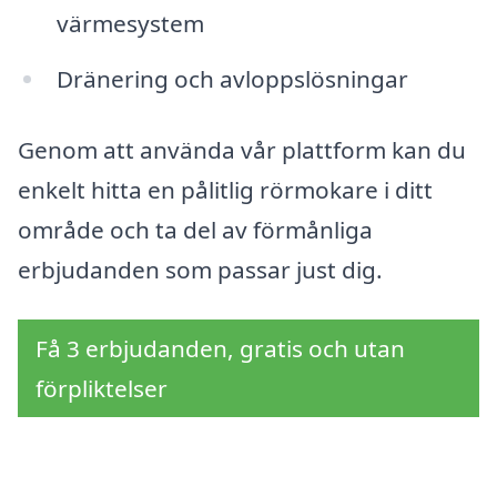
värmesystem
Dränering och avloppslösningar
Genom att använda vår plattform kan du
enkelt hitta en pålitlig rörmokare i ditt
område och ta del av förmånliga
erbjudanden som passar just dig.
Få 3 erbjudanden, gratis och utan
förpliktelser