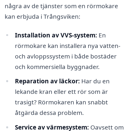
några av de tjänster som en rörmokare
kan erbjuda i Trångsviken:
Installation av VVS-system:
En
rörmokare kan installera nya vatten-
och avloppssystem i både bostäder
och kommersiella byggnader.
Reparation av läckor:
Har du en
lekande kran eller ett rör som är
trasigt? Rörmokaren kan snabbt
åtgärda dessa problem.
Service av värmesystem:
Oavsett om