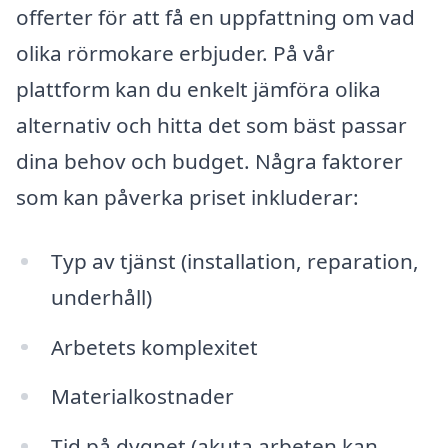
offerter för att få en uppfattning om vad
olika rörmokare erbjuder. På vår
plattform kan du enkelt jämföra olika
alternativ och hitta det som bäst passar
dina behov och budget. Några faktorer
som kan påverka priset inkluderar:
Typ av tjänst (installation, reparation,
underhåll)
Arbetets komplexitet
Materialkostnader
Tid på dygnet (akuta arbeten kan