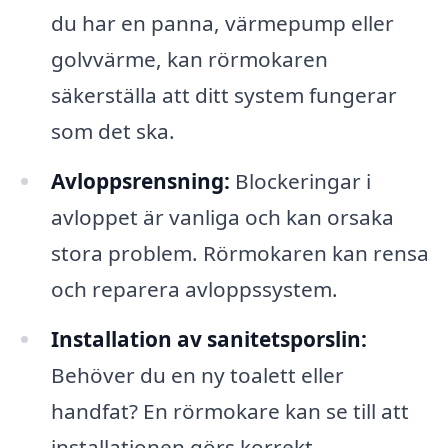
du har en panna, värmepump eller
golvvärme, kan rörmokaren
säkerställa att ditt system fungerar
som det ska.
Avloppsrensning:
Blockeringar i
avloppet är vanliga och kan orsaka
stora problem. Rörmokaren kan rensa
och reparera avloppssystem.
Installation av sanitetsporslin:
Behöver du en ny toalett eller
handfat? En rörmokare kan se till att
installationen görs korrekt.