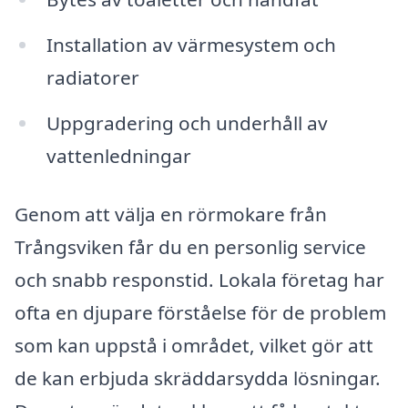
Installation av värmesystem och
radiatorer
Uppgradering och underhåll av
vattenledningar
Genom att välja en rörmokare från
Trångsviken får du en personlig service
och snabb responstid. Lokala företag har
ofta en djupare förståelse för de problem
som kan uppstå i området, vilket gör att
de kan erbjuda skräddarsydda lösningar.