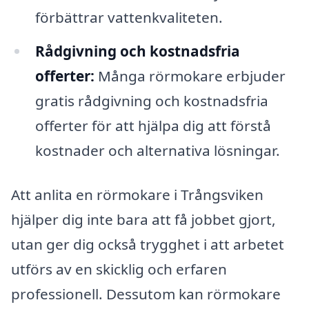
förbättrar vattenkvaliteten.
Rådgivning och kostnadsfria
offerter:
Många rörmokare erbjuder
gratis rådgivning och kostnadsfria
offerter för att hjälpa dig att förstå
kostnader och alternativa lösningar.
Att anlita en rörmokare i Trångsviken
hjälper dig inte bara att få jobbet gjort,
utan ger dig också trygghet i att arbetet
utförs av en skicklig och erfaren
professionell. Dessutom kan rörmokare