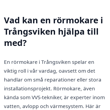
Vad kan en rörmokare i
Trångsviken hjälpa till
med?
En rörmokare i Trångsviken spelar en
viktig roll i vår vardag, oavsett om det
handlar om små reparationer eller stora
installationsprojekt. Rörmokare, även
kända som VVS-tekniker, är experter inom
vatten, avlopp och värmesystem. Här är