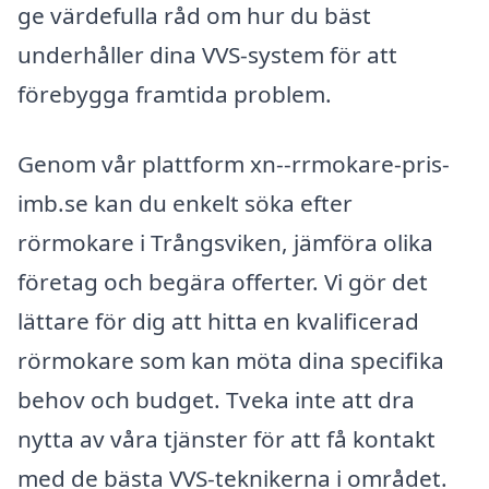
ge värdefulla råd om hur du bäst
underhåller dina VVS-system för att
förebygga framtida problem.
Genom vår plattform xn--rrmokare-pris-
imb.se kan du enkelt söka efter
rörmokare i Trångsviken, jämföra olika
företag och begära offerter. Vi gör det
lättare för dig att hitta en kvalificerad
rörmokare som kan möta dina specifika
behov och budget. Tveka inte att dra
nytta av våra tjänster för att få kontakt
med de bästa VVS-teknikerna i området.