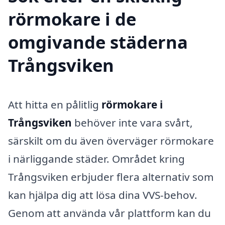
rörmokare i de
omgivande städerna
Trångsviken
Att hitta en pålitlig
rörmokare i
Trångsviken
behöver inte vara svårt,
särskilt om du även överväger rörmokare
i närliggande städer. Området kring
Trångsviken erbjuder flera alternativ som
kan hjälpa dig att lösa dina VVS-behov.
Genom att använda vår plattform kan du