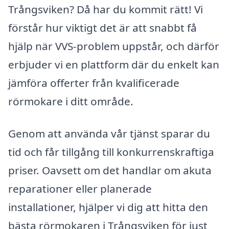
Trångsviken? Då har du kommit rätt! Vi
förstår hur viktigt det är att snabbt få
hjälp när VVS-problem uppstår, och därför
erbjuder vi en plattform där du enkelt kan
jämföra offerter från kvalificerade
rörmokare i ditt område.
Genom att använda vår tjänst sparar du
tid och får tillgång till konkurrenskraftiga
priser. Oavsett om det handlar om akuta
reparationer eller planerade
installationer, hjälper vi dig att hitta den
bästa rörmokaren i Trångsviken för just