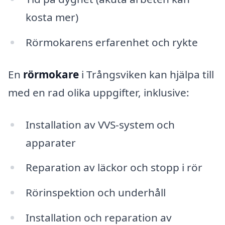
kosta mer)
Rörmokarens erfarenhet och rykte
En
rörmokare
i Trångsviken kan hjälpa till
med en rad olika uppgifter, inklusive:
Installation av VVS-system och
apparater
Reparation av läckor och stopp i rör
Rörinspektion och underhåll
Installation och reparation av