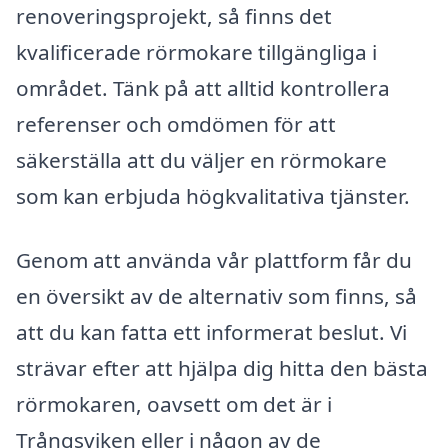
renoveringsprojekt, så finns det
kvalificerade rörmokare tillgängliga i
området. Tänk på att alltid kontrollera
referenser och omdömen för att
säkerställa att du väljer en rörmokare
som kan erbjuda högkvalitativa tjänster.
Genom att använda vår plattform får du
en översikt av de alternativ som finns, så
att du kan fatta ett informerat beslut. Vi
strävar efter att hjälpa dig hitta den bästa
rörmokaren, oavsett om det är i
Trångsviken eller i någon av de