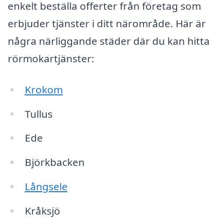
enkelt beställa offerter från företag som
erbjuder tjänster i ditt närområde. Här är
några närliggande städer där du kan hitta
rörmokartjänster:
Krokom
Tullus
Ede
Björkbacken
Långsele
Kråksjö