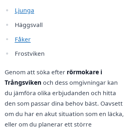
Ljunga
Häggsvall
Fåker
Frostviken
Genom att söka efter
rörmokare i
Trångsviken
och dess omgivningar kan
du jämföra olika erbjudanden och hitta
den som passar dina behov bäst. Oavsett
om du har en akut situation som en läcka,
eller om du planerar ett större