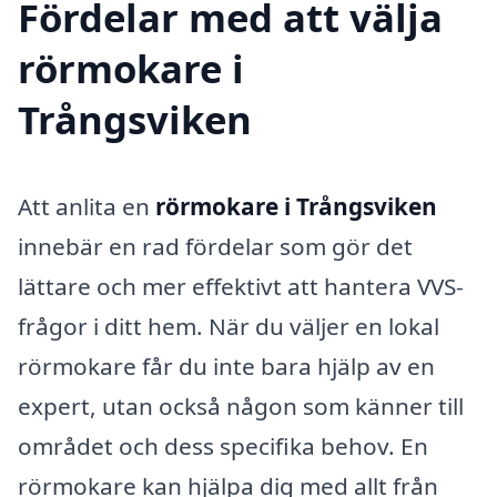
Fördelar med att välja
rörmokare i
Trångsviken
Att anlita en
rörmokare i Trångsviken
innebär en rad fördelar som gör det
lättare och mer effektivt att hantera VVS-
frågor i ditt hem. När du väljer en lokal
rörmokare får du inte bara hjälp av en
expert, utan också någon som känner till
området och dess specifika behov. En
rörmokare kan hjälpa dig med allt från