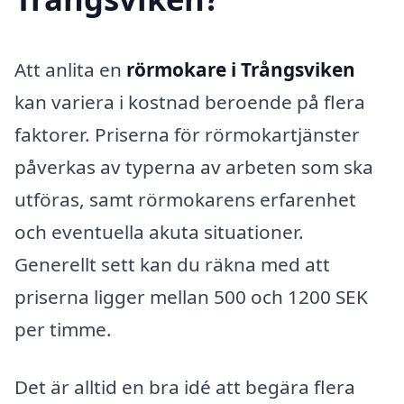
Att anlita en
rörmokare i Trångsviken
kan variera i kostnad beroende på flera
faktorer. Priserna för rörmokartjänster
påverkas av typerna av arbeten som ska
utföras, samt rörmokarens erfarenhet
och eventuella akuta situationer.
Generellt sett kan du räkna med att
priserna ligger mellan 500 och 1200 SEK
per timme.
Det är alltid en bra idé att begära flera