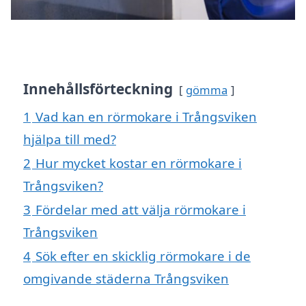
Innehållsförteckning
gömma
1
Vad kan en rörmokare i Trångsviken
hjälpa till med?
2
Hur mycket kostar en rörmokare i
Trångsviken?
3
Fördelar med att välja rörmokare i
Trångsviken
4
Sök efter en skicklig rörmokare i de
omgivande städerna Trångsviken