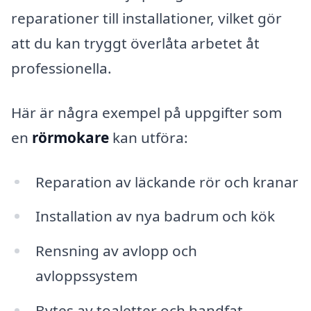
reparationer till installationer, vilket gör
att du kan tryggt överlåta arbetet åt
professionella.
Här är några exempel på uppgifter som
en
rörmokare
kan utföra:
Reparation av läckande rör och kranar
Installation av nya badrum och kök
Rensning av avlopp och
avloppssystem
Bytes av toaletter och handfat