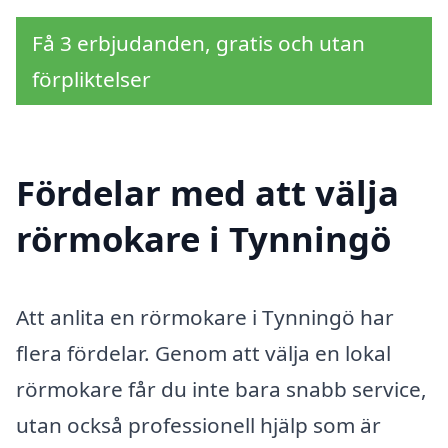
Få 3 erbjudanden, gratis och utan
förpliktelser
Fördelar med att välja
rörmokare i Tynningö
Att anlita en rörmokare i Tynningö har
flera fördelar. Genom att välja en lokal
rörmokare får du inte bara snabb service,
utan också professionell hjälp som är