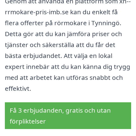
Genom att använda en plattform som xn--
rrmokare-pris-imb.se kan du enkelt få
flera offerter på rörmokare i Tynningö.
Detta gör att du kan jämföra priser och
tjänster och säkerställa att du får det
bästa erbjudandet. Att välja en lokal
expert innebär att du kan känna dig trygg
med att arbetet kan utföras snabbt och
effektivt.
Få 3 erbjudanden, gratis och utan
förpliktelser