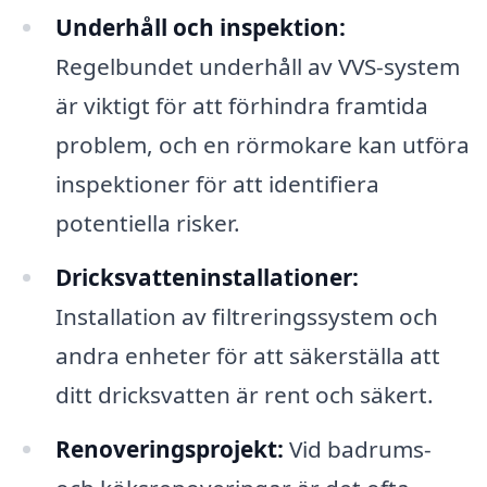
Underhåll och inspektion:
Regelbundet underhåll av VVS-system
är viktigt för att förhindra framtida
problem, och en rörmokare kan utföra
inspektioner för att identifiera
potentiella risker.
Dricksvatteninstallationer:
Installation av filtreringssystem och
andra enheter för att säkerställa att
ditt dricksvatten är rent och säkert.
Renoveringsprojekt:
Vid badrums-