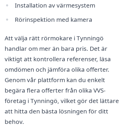
Installation av värmesystem
Rörinspektion med kamera
Att välja rätt rörmokare i Tynningö
handlar om mer än bara pris. Det är
viktigt att kontrollera referenser, läsa
omdömen och jämföra olika offerter.
Genom vår plattform kan du enkelt
begära flera offerter från olika VVS-
företag i Tynningö, vilket gör det lättare
att hitta den bästa lösningen för ditt
behov.