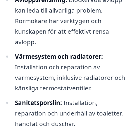
kan leda till allvarliga problem.
Rörmokare har verktygen och
kunskapen för att effektivt rensa
avlopp.
Värmesystem och radiatorer:
Installation och reparation av
värmesystem, inklusive radiatorer och
känsliga termostatventiler.
Sanitetsporslin:
Installation,
reparation och underhåll av toaletter,
handfat och duschar.