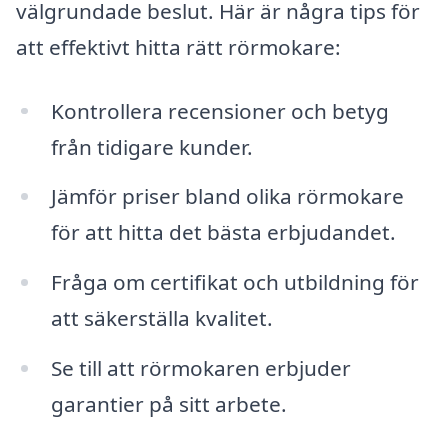
välgrundade beslut. Här är några tips för
att effektivt hitta rätt rörmokare:
Kontrollera recensioner och betyg
från tidigare kunder.
Jämför priser bland olika rörmokare
för att hitta det bästa erbjudandet.
Fråga om certifikat och utbildning för
att säkerställa kvalitet.
Se till att rörmokaren erbjuder
garantier på sitt arbete.