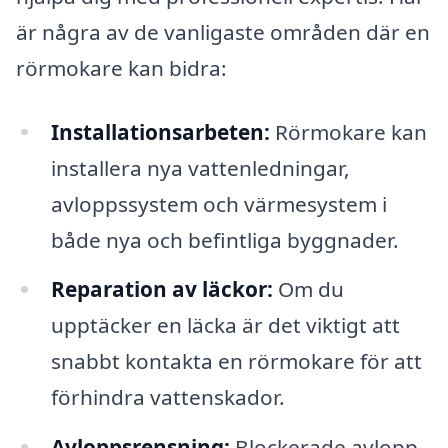
är några av de vanligaste områden där en
rörmokare kan bidra:
Installationsarbeten:
Rörmokare kan
installera nya vattenledningar,
avloppssystem och värmesystem i
både nya och befintliga byggnader.
Reparation av läckor:
Om du
upptäcker en läcka är det viktigt att
snabbt kontakta en rörmokare för att
förhindra vattenskador.
Avloppsrensning:
Blockerade avlopp