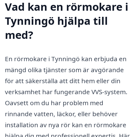
Vad kan en rörmokare i
Tynningö hjälpa till
med?
En rörmokare i Tynningö kan erbjuda en
mängd olika tjänster som är avgörande
för att säkerställa att ditt hem eller din
verksamhet har fungerande VVS-system.
Oavsett om du har problem med
rinnande vatten, läckor, eller behöver
installation av nya rör kan en rörmokare
hjälpa dig med professionell expertis. Här