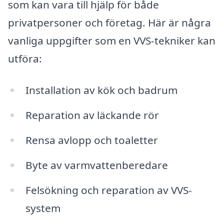
som kan vara till hjälp för både
privatpersoner och företag. Här är några
vanliga uppgifter som en VVS-tekniker kan
utföra:
Installation av kök och badrum
Reparation av läckande rör
Rensa avlopp och toaletter
Byte av varmvattenberedare
Felsökning och reparation av VVS-
system