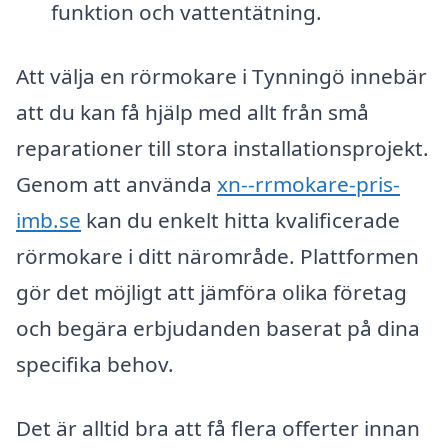
funktion och vattentätning.
Att välja en rörmokare i Tynningö innebär
att du kan få hjälp med allt från små
reparationer till stora installationsprojekt.
Genom att använda
xn--rrmokare-pris-
imb.se
kan du enkelt hitta kvalificerade
rörmokare i ditt närområde. Plattformen
gör det möjligt att jämföra olika företag
och begära erbjudanden baserat på dina
specifika behov.
Det är alltid bra att få flera offerter innan