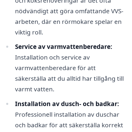
och köksrenoveringar är det ofta
nödvändigt att göra omfattande VVS-
arbeten, där en rörmokare spelar en
viktig roll.
Service av varmvattenberedare:
Installation och service av
varmvattenberedare för att
säkerställa att du alltid har tillgång till
varmt vatten.
Installation av dusch- och badkar:
Professionell installation av duschar
och badkar för att säkerställa korrekt