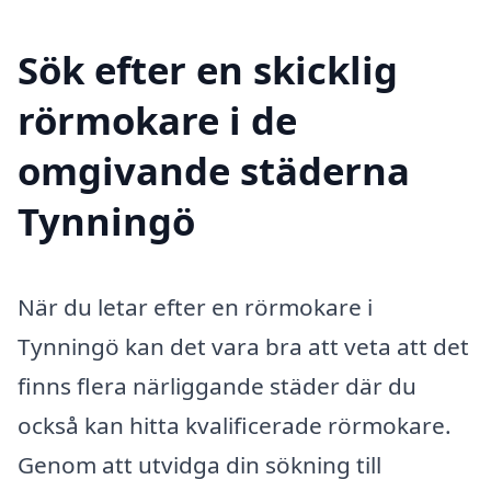
Sök efter en skicklig
rörmokare i de
omgivande städerna
Tynningö
När du letar efter en rörmokare i
Tynningö kan det vara bra att veta att det
finns flera närliggande städer där du
också kan hitta kvalificerade rörmokare.
Genom att utvidga din sökning till