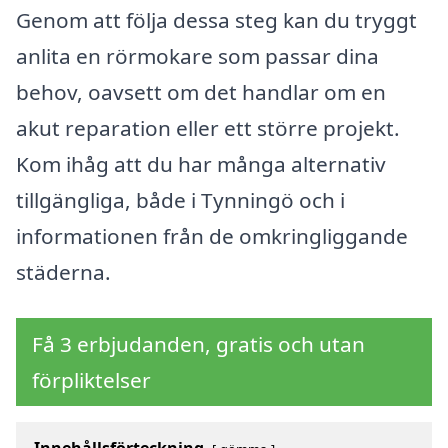
Genom att följa dessa steg kan du tryggt
anlita en rörmokare som passar dina
behov, oavsett om det handlar om en
akut reparation eller ett större projekt.
Kom ihåg att du har många alternativ
tillgängliga, både i Tynningö och i
informationen från de omkringliggande
städerna.
Få 3 erbjudanden, gratis och utan
förpliktelser
Innehållsförteckning