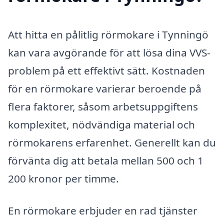
Att hitta en pålitlig rörmokare i Tynningö
kan vara avgörande för att lösa dina VVS-
problem på ett effektivt sätt. Kostnaden
för en rörmokare varierar beroende på
flera faktorer, såsom arbetsuppgiftens
komplexitet, nödvändiga material och
rörmokarens erfarenhet. Generellt kan du
förvänta dig att betala mellan 500 och 1
200 kronor per timme.
En rörmokare erbjuder en rad tjänster