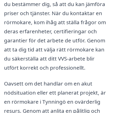
du bestämmer dig, så att du kan jämföra
priser och tjänster. När du kontaktar en
rörmokare, kom ihåg att ställa frågor om
deras erfarenheter, certifieringar och
garantier för det arbete de utför. Genom
att ta dig tid att välja rätt rörmokare kan
du säkerställa att ditt VVS-arbete blir
utfört korrekt och professionellt.
Oavsett om det handlar om en akut
nödsituation eller ett planerat projekt, är
en rörmokare i Tynningö en ovärderlig
resurs. Genom att anlita en pålitlig och