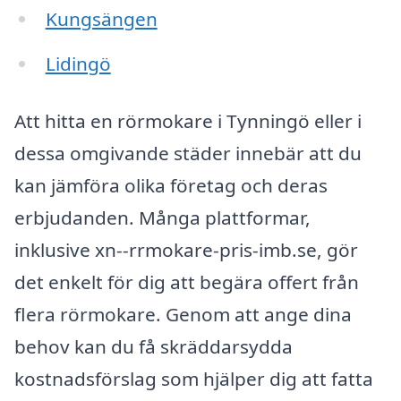
Kungsängen
Lidingö
Att hitta en rörmokare i Tynningö eller i
dessa omgivande städer innebär att du
kan jämföra olika företag och deras
erbjudanden. Många plattformar,
inklusive xn--rrmokare-pris-imb.se, gör
det enkelt för dig att begära offert från
flera rörmokare. Genom att ange dina
behov kan du få skräddarsydda
kostnadsförslag som hjälper dig att fatta