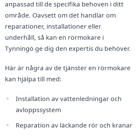
anpassad till de specifika behoven i ditt
område. Oavsett om det handlar om
reparationer, installationer eller
underhåll, så kan en rörmokare i
Tynningö ge dig den expertis du behöver.
Här är några av de tjänster en rörmokare
kan hjälpa till med:
Installation av vattenledningar och
avloppssystem
Reparation av läckande rör och kranar