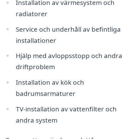
Installation av värmesystem och
radiatorer
Service och underhåll av befintliga
installationer
Hjälp med avloppsstopp och andra
driftproblem
Installation av kök och
badrumsarmaturer
TV-installation av vattenfilter och
andra system