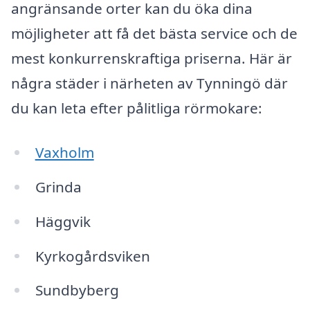
angränsande orter kan du öka dina
möjligheter att få det bästa service och de
mest konkurrenskraftiga priserna. Här är
några städer i närheten av Tynningö där
du kan leta efter pålitliga rörmokare:
Vaxholm
Grinda
Häggvik
Kyrkogårdsviken
Sundbyberg