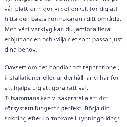
vår plattform gör vi det enkelt för dig att
hitta den bästa rörmokaren i ditt område.
Med vårt verktyg kan du jämföra flera
erbjudanden och välja det som passar just
dina behov.
Oavsett om det handlar om reparationer,
installationer eller underhåll, är vi här för
att hjälpa dig att göra rätt val.
Tillsammans kan vi säkerställa att ditt
rörsystem fungerar perfekt. Börja din
sökning efter rörmokare i Tynningö idag!