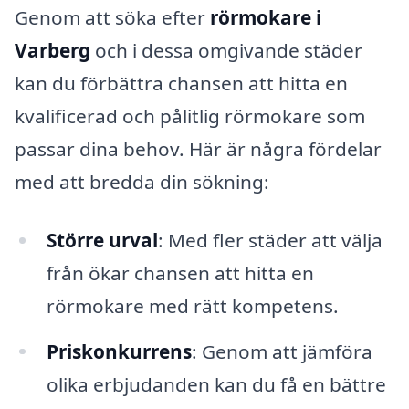
Genom att söka efter
rörmokare i
Varberg
och i dessa omgivande städer
kan du förbättra chansen att hitta en
kvalificerad och pålitlig rörmokare som
passar dina behov. Här är några fördelar
med att bredda din sökning:
Större urval
: Med fler städer att välja
från ökar chansen att hitta en
rörmokare med rätt kompetens.
Priskonkurrens
: Genom att jämföra
olika erbjudanden kan du få en bättre