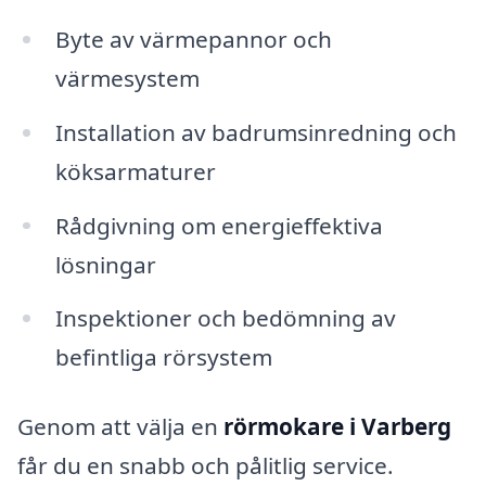
Byte av värmepannor och
värmesystem
Installation av badrumsinredning och
köksarmaturer
Rådgivning om energieffektiva
lösningar
Inspektioner och bedömning av
befintliga rörsystem
Genom att välja en
rörmokare i Varberg
får du en snabb och pålitlig service.