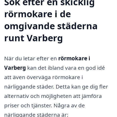
Sök efter en skicklig
rörmokare i de
omgivande städerna
runt Varberg
När du letar efter en
rörmokare i
Varberg
kan det ibland vara en god idé
att även överväga rörmokare i
närliggande städer. Detta kan ge dig fler
alternativ och möjligheten att jämföra
priser och tjänster. Några av de
närliggande städerna är: