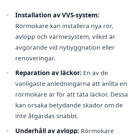
Installation av VVS-system:
Rörmokare kan installera nya rör,
avlopp och värmesystem, vilket är
avgörande vid nybyggnation eller
renoveringar.
Reparation av läckor:
En av de
vanligaste anledningarna att anlita en
rörmokare är för att täta läckor. Dessa
kan orsaka betydande skador om de
inte åtgärdas snabbt.
Underhåll av avlopp:
Rörmokare