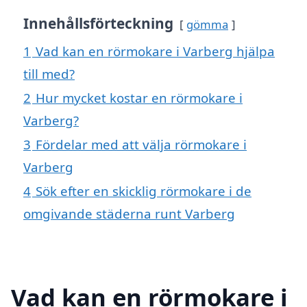
Innehållsförteckning
gömma
1
Vad kan en rörmokare i Varberg hjälpa
till med?
2
Hur mycket kostar en rörmokare i
Varberg?
3
Fördelar med att välja rörmokare i
Varberg
4
Sök efter en skicklig rörmokare i de
omgivande städerna runt Varberg
Vad kan en rörmokare i