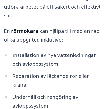
utföra arbetet på ett säkert och effektivt
sätt.
En
rörmokare
kan hjälpa till med en rad
olika uppgifter, inklusive:
Installation av nya vattenledningar
och avloppssystem
Reparation av läckande rör eller
kranar
Underhåll och rengöring av
avloppssystem