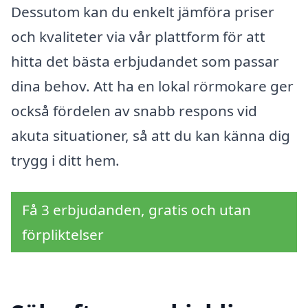
Dessutom kan du enkelt jämföra priser
och kvaliteter via vår plattform för att
hitta det bästa erbjudandet som passar
dina behov. Att ha en lokal rörmokare ger
också fördelen av snabb respons vid
akuta situationer, så att du kan känna dig
trygg i ditt hem.
Få 3 erbjudanden, gratis och utan
förpliktelser