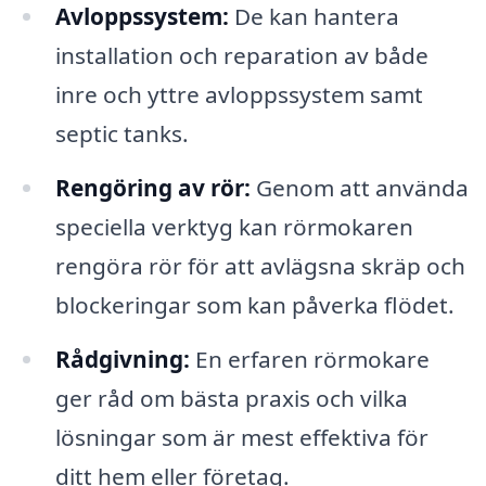
Avloppssystem:
De kan hantera
installation och reparation av både
inre och yttre avloppssystem samt
septic tanks.
Rengöring av rör:
Genom att använda
speciella verktyg kan rörmokaren
rengöra rör för att avlägsna skräp och
blockeringar som kan påverka flödet.
Rådgivning:
En erfaren rörmokare
ger råd om bästa praxis och vilka
lösningar som är mest effektiva för
ditt hem eller företag.