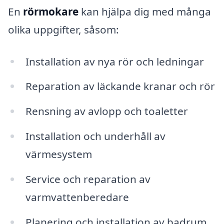
En
rörmokare
kan hjälpa dig med många
olika uppgifter, såsom:
Installation av nya rör och ledningar
Reparation av läckande kranar och rör
Rensning av avlopp och toaletter
Installation och underhåll av
värmesystem
Service och reparation av
varmvattenberedare
Planering och installation av badrum