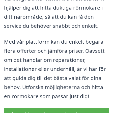
hjälper dig att hitta duktiga rörmokare i
ditt närområde, så att du kan få den
service du behöver snabbt och enkelt.
Med vår plattform kan du enkelt begära
flera offerter och jämföra priser. Oavsett
om det handlar om reparationer,
installationer eller underhåll, är vi här för
att guida dig till det bästa valet för dina
behov. Utforska möjligheterna och hitta
en rörmokare som passar just dig!