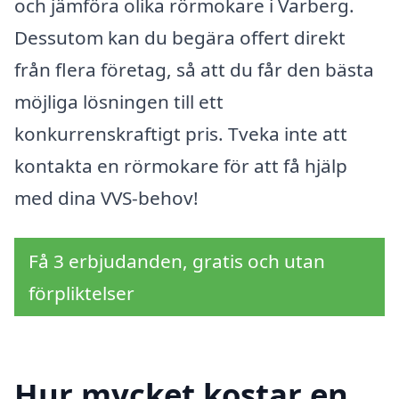
och jämföra olika rörmokare i Varberg.
Dessutom kan du begära offert direkt
från flera företag, så att du får den bästa
möjliga lösningen till ett
konkurrenskraftigt pris. Tveka inte att
kontakta en rörmokare för att få hjälp
med dina VVS-behov!
Få 3 erbjudanden, gratis och utan
förpliktelser
Hur mycket kostar en