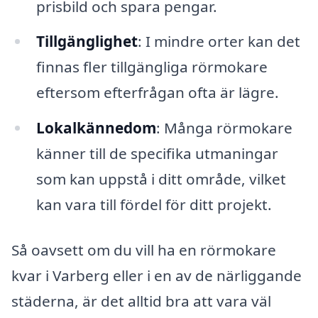
prisbild och spara pengar.
Tillgänglighet
: I mindre orter kan det
finnas fler tillgängliga rörmokare
eftersom efterfrågan ofta är lägre.
Lokalkännedom
: Många rörmokare
känner till de specifika utmaningar
som kan uppstå i ditt område, vilket
kan vara till fördel för ditt projekt.
Så oavsett om du vill ha en rörmokare
kvar i Varberg eller i en av de närliggande
städerna, är det alltid bra att vara väl