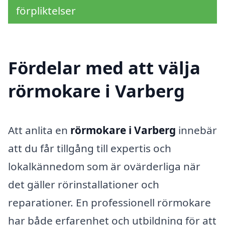
förpliktelser
Fördelar med att välja
rörmokare i Varberg
Att anlita en
rörmokare i Varberg
innebär
att du får tillgång till expertis och
lokalkännedom som är ovärderliga när
det gäller rörinstallationer och
reparationer. En professionell rörmokare
har både erfarenhet och utbildning för att