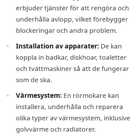
erbjuder tjänster för att rengöra och
underhålla avlopp, vilket förebygger
blockeringar och andra problem.
Installation av apparater:
De kan
koppla in badkar, diskhoar, toaletter
och tvättmaskiner så att de fungerar
som de ska.
Värmesystem:
En rörmokare kan
installera, underhålla och reparera
olika typer av värmesystem, inklusive
golvvärme och radiatorer.