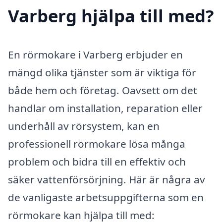
Varberg hjälpa till med?
En rörmokare i Varberg erbjuder en
mängd olika tjänster som är viktiga för
både hem och företag. Oavsett om det
handlar om installation, reparation eller
underhåll av rörsystem, kan en
professionell rörmokare lösa många
problem och bidra till en effektiv och
säker vattenförsörjning. Här är några av
de vanligaste arbetsuppgifterna som en
rörmokare kan hjälpa till med: