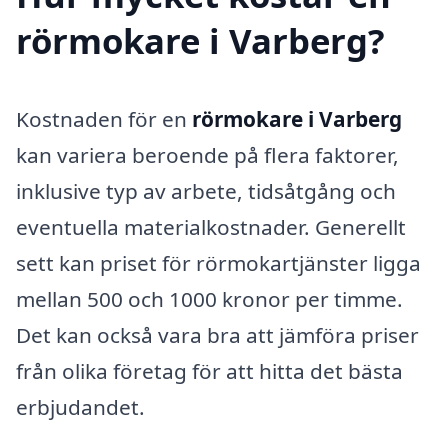
rörmokare i Varberg?
Kostnaden för en
rörmokare i Varberg
kan variera beroende på flera faktorer,
inklusive typ av arbete, tidsåtgång och
eventuella materialkostnader. Generellt
sett kan priset för rörmokartjänster ligga
mellan 500 och 1000 kronor per timme.
Det kan också vara bra att jämföra priser
från olika företag för att hitta det bästa
erbjudandet.