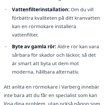
Vattenfilterinstallation:
Om du vill
förbättra kvaliteten på ditt kranvatten
kan en rörmokare installera
vattenfilter.
Byte av gamla rör:
Äldre rör kan vara
sårbara för skador och läckor, så det
är smart att byta ut dem mot
moderna, hållbara alternativ.
Att anlita en rörmokare i Varberg innebär
inte bara att du får en specialist som kan
lösa dina problem, utan också någon som