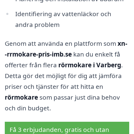
Identifiering av vattenläckor och
andra problem
Genom att använda en plattform som
xn-
-rrmokare-pris-imb.se
kan du enkelt få
offerter från flera
rörmokare i Varberg
.
Detta gör det möjligt för dig att jämföra
priser och tjänster för att hitta en
rörmokare
som passar just dina behov
och din budget.
Få 3 erbjudanden, gratis och utan