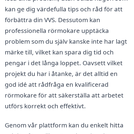
kan ge dig värdefulla tips och råd för att
förbättra din VVS. Dessutom kan
professionella rörmokare upptäcka
problem som du själv kanske inte har lagt
märke till, vilket kan spara dig tid och
pengar i det långa loppet. Oavsett vilket
projekt du har i åtanke, är det alltid en
god idé att rådfråga en kvalificerad
rörmokare för att säkerställa att arbetet
utförs korrekt och effektivt.
Genom vår plattform kan du enkelt hitta