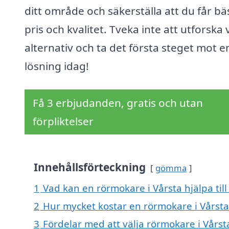
ditt område och säkerställa att du får bä
pris och kvalitet. Tveka inte att utforska 
alternativ och ta det första steget mot e
lösning idag!
Få 3 erbjudanden, gratis och utan
förpliktelser
Innehållsförteckning
gömma
1
Vad kan en rörmokare i Vårsta hjälpa til
2
Hur mycket kostar en rörmokare i Vårsta
3
Fördelar med att välja rörmokare i Vårst