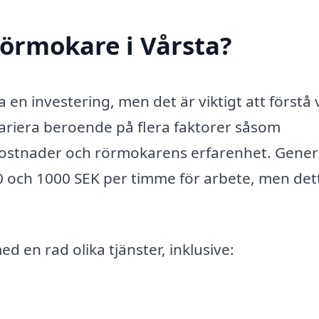
örmokare i Vårsta?
 en investering, men det är viktigt att förstå
ariera beroende på flera faktorer såsom
kostnader och rörmokarens erfarenhet. Genere
00 och 1000 SEK per timme för arbete, men det
ed en rad olika tjänster, inklusive: