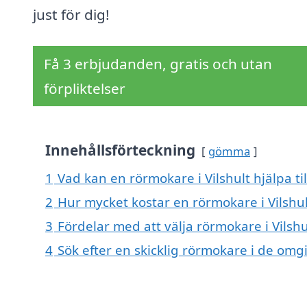
just för dig!
Få 3 erbjudanden, gratis och utan
förpliktelser
Innehållsförteckning
gömma
1
Vad kan en rörmokare i Vilshult hjälpa ti
2
Hur mycket kostar en rörmokare i Vilshul
3
Fördelar med att välja rörmokare i Vilshu
4
Sök efter en skicklig rörmokare i de omgi