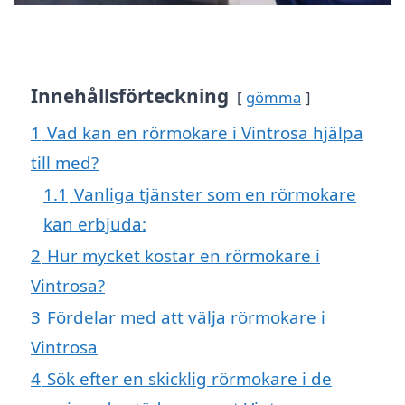
Innehållsförteckning
gömma
1
Vad kan en rörmokare i Vintrosa hjälpa
till med?
1.1
Vanliga tjänster som en rörmokare
kan erbjuda:
2
Hur mycket kostar en rörmokare i
Vintrosa?
3
Fördelar med att välja rörmokare i
Vintrosa
4
Sök efter en skicklig rörmokare i de