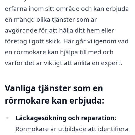
erfarna inom sitt område och kan erbjuda
en mängd olika tjänster som är
avgörande för att hålla ditt hem eller
företag i gott skick. Här går vi igenom vad
en rörmokare kan hjälpa till med och
varför det är viktigt att anlita en expert.
Vanliga tjänster som en
rörmokare kan erbjuda:
Läckagesökning och reparation:
Rörmokare är utbildade att identifiera