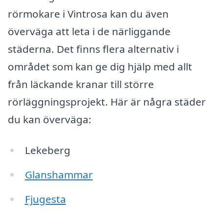
rörmokare i Vintrosa kan du även
överväga att leta i de närliggande
städerna. Det finns flera alternativ i
området som kan ge dig hjälp med allt
från läckande kranar till större
rörläggningsprojekt. Här är några städer
du kan överväga:
Lekeberg
Glanshammar
Fjugesta