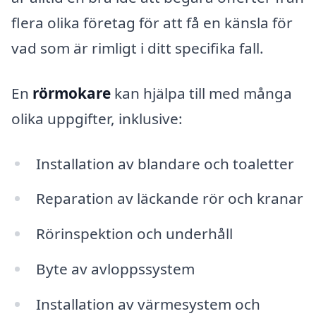
flera olika företag för att få en känsla för
vad som är rimligt i ditt specifika fall.
En
rörmokare
kan hjälpa till med många
olika uppgifter, inklusive:
Installation av blandare och toaletter
Reparation av läckande rör och kranar
Rörinspektion och underhåll
Byte av avloppssystem
Installation av värmesystem och