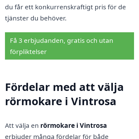
du får ett konkurrenskraftigt pris för de
tjänster du behöver.
Få 3 erbjudanden, gratis och utan
förpliktelser
Fördelar med att välja
rörmokare i Vintrosa
Att välja en
rörmokare i Vintrosa
erbjuder många fördelar för både