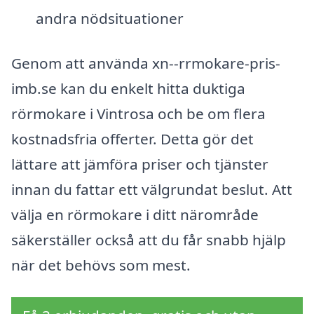
andra nödsituationer
Genom att använda xn--rrmokare-pris-
imb.se kan du enkelt hitta duktiga
rörmokare i Vintrosa och be om flera
kostnadsfria offerter. Detta gör det
lättare att jämföra priser och tjänster
innan du fattar ett välgrundat beslut. Att
välja en rörmokare i ditt närområde
säkerställer också att du får snabb hjälp
när det behövs som mest.