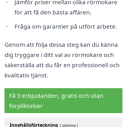
Jämför priser mellan olika rörmokare
för att få den bästa affären.
Fråga om garantier på utfört arbete.
Genom att följa dessa steg kan du känna
dig tryggare i ditt val av rörmokare och
säkerställa att du får en professionell och
kvalitativ tjänst.
Få 3 erbjudanden, gratis och utan
förpliktelser
Innehållsförteckning
gömma