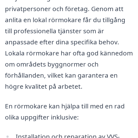
privatpersoner och företag. Genom att
anlita en lokal rörmokare får du tillgång
till professionella tjänster som är
anpassade efter dina specifika behov.
Lokala rörmokare har ofta god kännedom
om områdets byggnormer och
förhållanden, vilket kan garantera en
högre kvalitet på arbetet.
En rörmokare kan hjälpa till med en rad
olika uppgifter inklusive:
Installation och reparation av VVS-