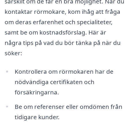
särskilt om de får en bra möjlighet. När du
kontaktar rörmokare, kom ihåg att fråga
om deras erfarenhet och specialiteter,
samt be om kostnadsförslag. Här är
några tips på vad du bör tänka på när du
söker:
Kontrollera om rörmokaren har de
nödvändiga certifikaten och
försäkringarna.
Be om referenser eller omdömen från
tidigare kunder.