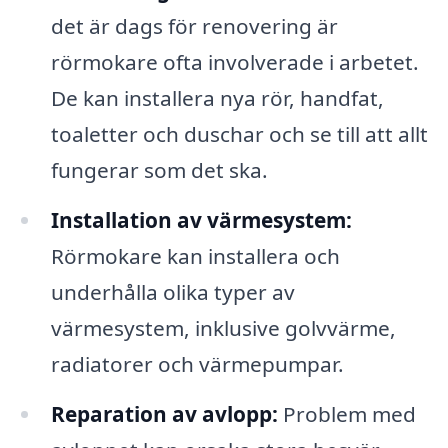
det är dags för renovering är
rörmokare ofta involverade i arbetet.
De kan installera nya rör, handfat,
toaletter och duschar och se till att allt
fungerar som det ska.
Installation av värmesystem:
Rörmokare kan installera och
underhålla olika typer av
värmesystem, inklusive golvvärme,
radiatorer och värmepumpar.
Reparation av avlopp:
Problem med