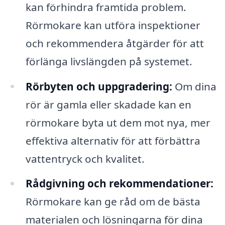
kan förhindra framtida problem.
Rörmokare kan utföra inspektioner
och rekommendera åtgärder för att
förlänga livslängden på systemet.
Rörbyten och uppgradering:
Om dina
rör är gamla eller skadade kan en
rörmokare byta ut dem mot nya, mer
effektiva alternativ för att förbättra
vattentryck och kvalitet.
Rådgivning och rekommendationer:
Rörmokare kan ge råd om de bästa
materialen och lösningarna för dina