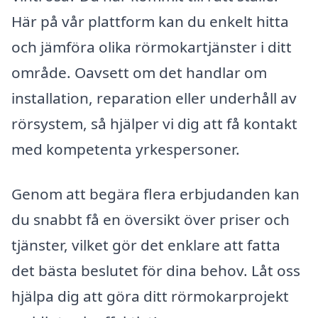
Här på vår plattform kan du enkelt hitta
och jämföra olika rörmokartjänster i ditt
område. Oavsett om det handlar om
installation, reparation eller underhåll av
rörsystem, så hjälper vi dig att få kontakt
med kompetenta yrkespersoner.
Genom att begära flera erbjudanden kan
du snabbt få en översikt över priser och
tjänster, vilket gör det enklare att fatta
det bästa beslutet för dina behov. Låt oss
hjälpa dig att göra ditt rörmokarprojekt