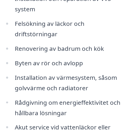
system
Felsökning av läckor och
driftstörningar
Renovering av badrum och kök
Byten av rör och avlopp
Installation av värmesystem, såsom
golvvärme och radiatorer
Rådgivning om energieffektivitet och
hållbara lösningar
Akut service vid vattenläckor eller