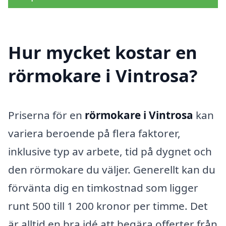
Hur mycket kostar en
rörmokare i Vintrosa?
Priserna för en
rörmokare i Vintrosa
kan
variera beroende på flera faktorer,
inklusive typ av arbete, tid på dygnet och
den rörmokare du väljer. Generellt kan du
förvänta dig en timkostnad som ligger
runt 500 till 1 200 kronor per timme. Det
är alltid en bra idé att begära offerter från