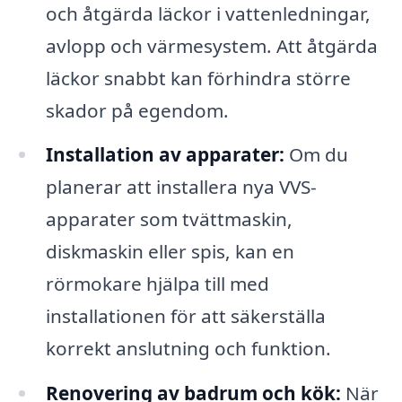
och åtgärda läckor i vattenledningar,
avlopp och värmesystem. Att åtgärda
läckor snabbt kan förhindra större
skador på egendom.
Installation av apparater:
Om du
planerar att installera nya VVS-
apparater som tvättmaskin,
diskmaskin eller spis, kan en
rörmokare hjälpa till med
installationen för att säkerställa
korrekt anslutning och funktion.
Renovering av badrum och kök:
När