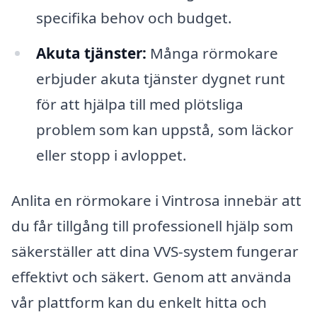
specifika behov och budget.
Akuta tjänster:
Många rörmokare
erbjuder akuta tjänster dygnet runt
för att hjälpa till med plötsliga
problem som kan uppstå, som läckor
eller stopp i avloppet.
Anlita en rörmokare i Vintrosa innebär att
du får tillgång till professionell hjälp som
säkerställer att dina VVS-system fungerar
effektivt och säkert. Genom att använda
vår plattform kan du enkelt hitta och