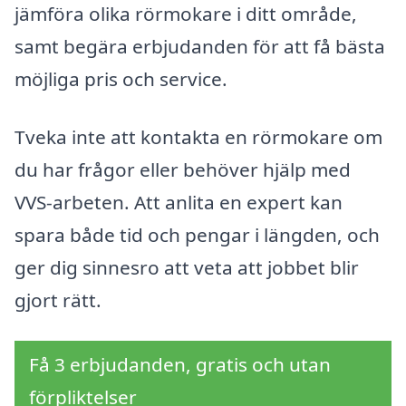
jämföra olika rörmokare i ditt område,
samt begära erbjudanden för att få bästa
möjliga pris och service.
Tveka inte att kontakta en rörmokare om
du har frågor eller behöver hjälp med
VVS-arbeten. Att anlita en expert kan
spara både tid och pengar i längden, och
ger dig sinnesro att veta att jobbet blir
gjort rätt.
Få 3 erbjudanden, gratis och utan
förpliktelser