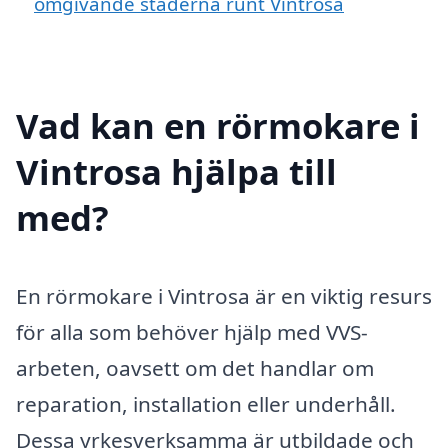
omgivande städerna runt Vintrosa
Vad kan en rörmokare i
Vintrosa hjälpa till
med?
En rörmokare i Vintrosa är en viktig resurs
för alla som behöver hjälp med VVS-
arbeten, oavsett om det handlar om
reparation, installation eller underhåll.
Dessa yrkesverksamma är utbildade och