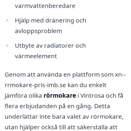
varmvattenberedare
Hjälp med dränering och
avloppsproblem
Utbyte av radiatorer och
värmeelement
Genom att använda en plattform som xn--
rrmokare-pris-imb.se kan du enkelt
jämföra olika
rörmokare
i Vintrosa och få
flera erbjudanden på en gång. Detta
underlättar inte bara valet av rörmokare,
utan hjälper också till att säkerställa att