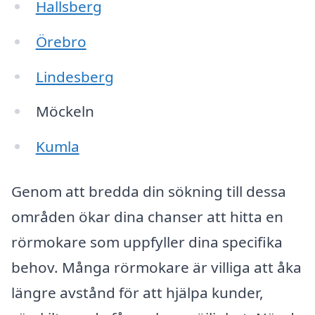
Hallsberg
Örebro
Lindesberg
Möckeln
Kumla
Genom att bredda din sökning till dessa
områden ökar dina chanser att hitta en
rörmokare som uppfyller dina specifika
behov. Många rörmokare är villiga att åka
längre avstånd för att hjälpa kunder,