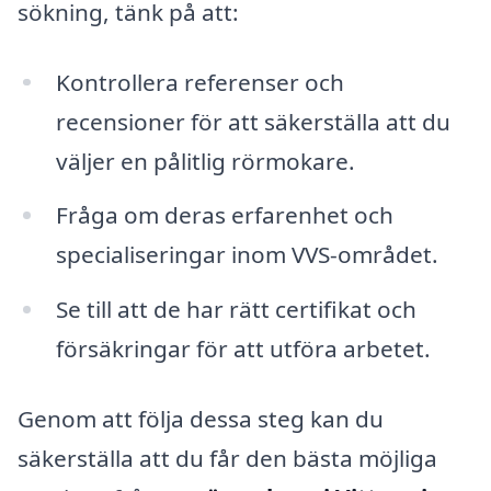
sökning, tänk på att:
Kontrollera referenser och
recensioner för att säkerställa att du
väljer en pålitlig rörmokare.
Fråga om deras erfarenhet och
specialiseringar inom VVS-området.
Se till att de har rätt certifikat och
försäkringar för att utföra arbetet.
Genom att följa dessa steg kan du
säkerställa att du får den bästa möjliga