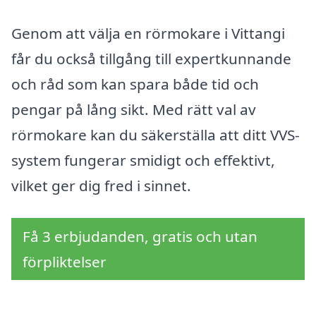
Genom att välja en rörmokare i Vittangi
får du också tillgång till expertkunnande
och råd som kan spara både tid och
pengar på lång sikt. Med rätt val av
rörmokare kan du säkerställa att ditt VVS-
system fungerar smidigt och effektivt,
vilket ger dig fred i sinnet.
Få 3 erbjudanden, gratis och utan
förpliktelser