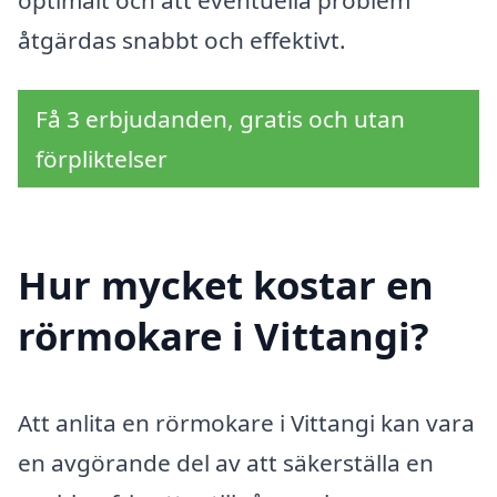
åtgärdas snabbt och effektivt.
Få 3 erbjudanden, gratis och utan
förpliktelser
Hur mycket kostar en
rörmokare i Vittangi?
Att anlita en rörmokare i Vittangi kan vara
en avgörande del av att säkerställa en