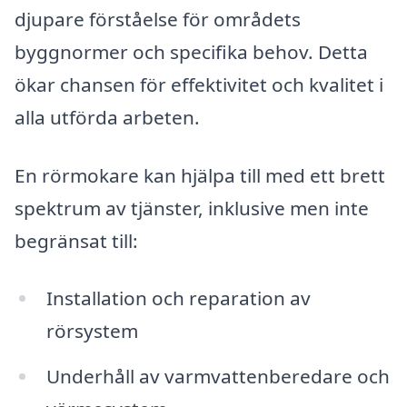
djupare förståelse för områdets
byggnormer och specifika behov. Detta
ökar chansen för effektivitet och kvalitet i
alla utförda arbeten.
En rörmokare kan hjälpa till med ett brett
spektrum av tjänster, inklusive men inte
begränsat till:
Installation och reparation av
rörsystem
Underhåll av varmvattenberedare och