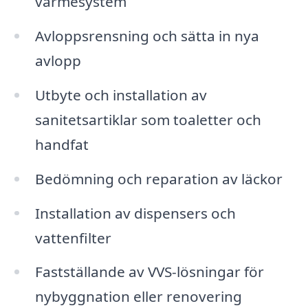
värmesystem
Avloppsrensning och sätta in nya
avlopp
Utbyte och installation av
sanitetsartiklar som toaletter och
handfat
Bedömning och reparation av läckor
Installation av dispensers och
vattenfilter
Fastställande av VVS-lösningar för
nybyggnation eller renovering