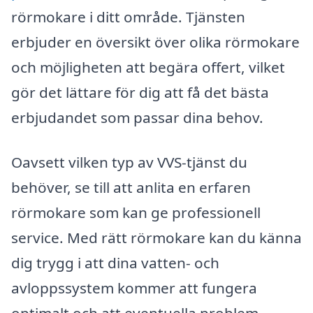
rörmokare i ditt område. Tjänsten
erbjuder en översikt över olika rörmokare
och möjligheten att begära offert, vilket
gör det lättare för dig att få det bästa
erbjudandet som passar dina behov.
Oavsett vilken typ av VVS-tjänst du
behöver, se till att anlita en erfaren
rörmokare som kan ge professionell
service. Med rätt rörmokare kan du känna
dig trygg i att dina vatten- och
avloppssystem kommer att fungera
optimalt och att eventuella problem