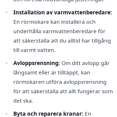
Installation av varmvattenberedare:
En rörmokare kan installera och
underhålla varmvattenberedare för
att säkerställa att du alltid har tillgång
till varmt vatten.
Avloppsrensning:
Om ditt avlopp går
långsamt eller är tilltäppt, kan
rörmokaren utföra avloppsrensning
för att säkerställa att allt fungerar som
det ska.
Byta och reparera kranar:
En