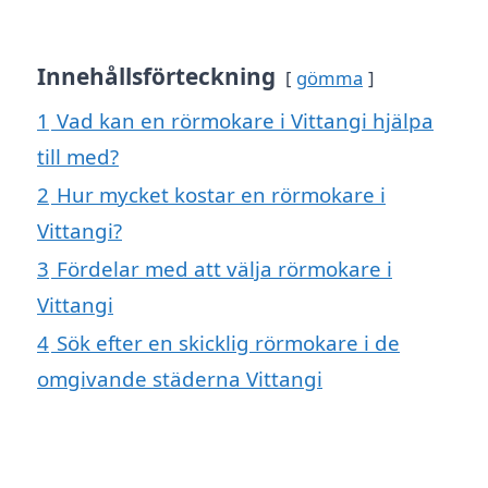
Innehållsförteckning
gömma
1
Vad kan en rörmokare i Vittangi hjälpa
till med?
2
Hur mycket kostar en rörmokare i
Vittangi?
3
Fördelar med att välja rörmokare i
Vittangi
4
Sök efter en skicklig rörmokare i de
omgivande städerna Vittangi