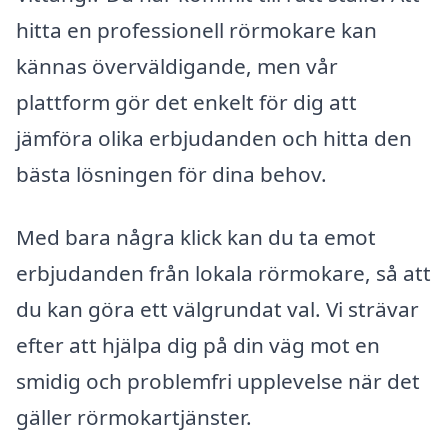
hitta en professionell rörmokare kan
kännas överväldigande, men vår
plattform gör det enkelt för dig att
jämföra olika erbjudanden och hitta den
bästa lösningen för dina behov.
Med bara några klick kan du ta emot
erbjudanden från lokala rörmokare, så att
du kan göra ett välgrundat val. Vi strävar
efter att hjälpa dig på din väg mot en
smidig och problemfri upplevelse när det
gäller rörmokartjänster.