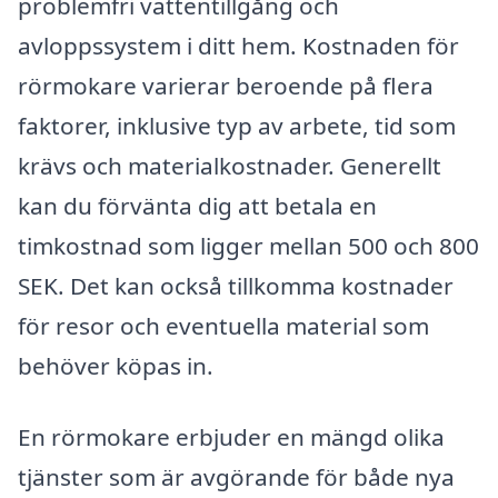
problemfri vattentillgång och
avloppssystem i ditt hem. Kostnaden för
rörmokare varierar beroende på flera
faktorer, inklusive typ av arbete, tid som
krävs och materialkostnader. Generellt
kan du förvänta dig att betala en
timkostnad som ligger mellan 500 och 800
SEK. Det kan också tillkomma kostnader
för resor och eventuella material som
behöver köpas in.
En rörmokare erbjuder en mängd olika
tjänster som är avgörande för både nya