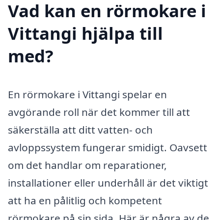
Vad kan en rörmokare i
Vittangi hjälpa till
med?
En rörmokare i Vittangi spelar en
avgörande roll när det kommer till att
säkerställa att ditt vatten- och
avloppssystem fungerar smidigt. Oavsett
om det handlar om reparationer,
installationer eller underhåll är det viktigt
att ha en pålitlig och kompetent
rörmokare på sin sida. Här är några av de