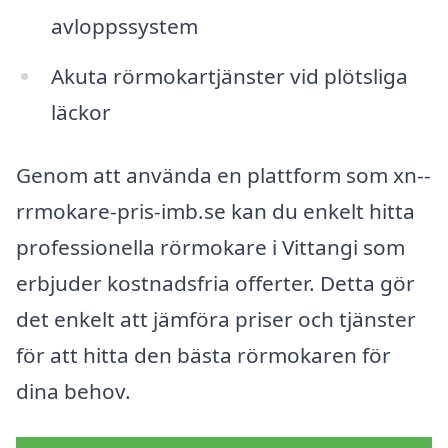
avloppssystem
Akuta rörmokartjänster vid plötsliga
läckor
Genom att använda en plattform som xn--
rrmokare-pris-imb.se kan du enkelt hitta
professionella rörmokare i Vittangi som
erbjuder kostnadsfria offerter. Detta gör
det enkelt att jämföra priser och tjänster
för att hitta den bästa rörmokaren för
dina behov.