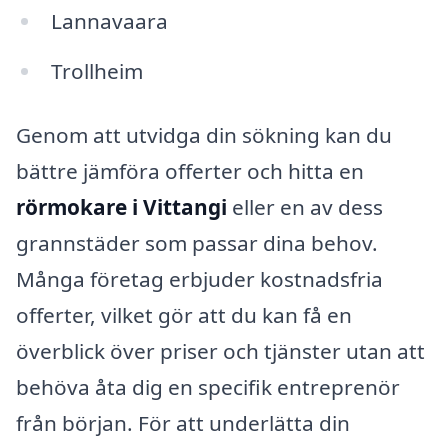
Lannavaara
Trollheim
Genom att utvidga din sökning kan du
bättre jämföra offerter och hitta en
rörmokare i Vittangi
eller en av dess
grannstäder som passar dina behov.
Många företag erbjuder kostnadsfria
offerter, vilket gör att du kan få en
överblick över priser och tjänster utan att
behöva åta dig en specifik entreprenör
från början. För att underlätta din