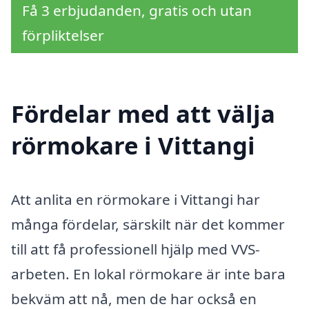
Få 3 erbjudanden, gratis och utan
förpliktelser
Fördelar med att välja
rörmokare i Vittangi
Att anlita en rörmokare i Vittangi har
många fördelar, särskilt när det kommer
till att få professionell hjälp med VVS-
arbeten. En lokal rörmokare är inte bara
bekväm att nå, men de har också en