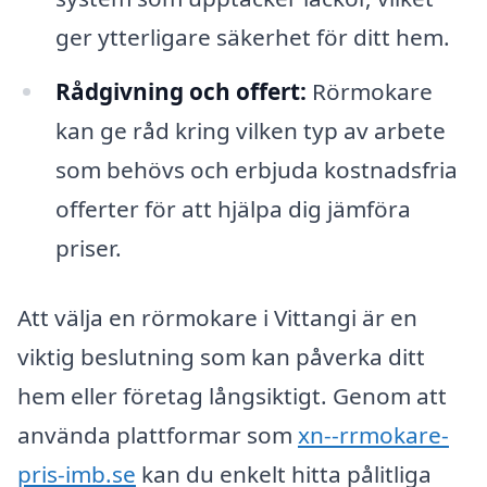
ger ytterligare säkerhet för ditt hem.
Rådgivning och offert:
Rörmokare
kan ge råd kring vilken typ av arbete
som behövs och erbjuda kostnadsfria
offerter för att hjälpa dig jämföra
priser.
Att välja en rörmokare i Vittangi är en
viktig beslutning som kan påverka ditt
hem eller företag långsiktigt. Genom att
använda plattformar som
xn--rrmokare-
pris-imb.se
kan du enkelt hitta pålitliga