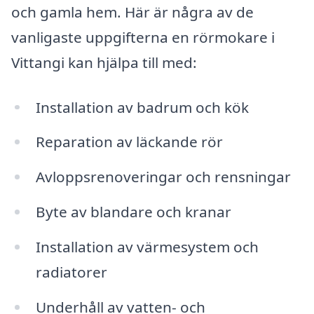
och gamla hem. Här är några av de
vanligaste uppgifterna en rörmokare i
Vittangi kan hjälpa till med:
Installation av badrum och kök
Reparation av läckande rör
Avloppsrenoveringar och rensningar
Byte av blandare och kranar
Installation av värmesystem och
radiatorer
Underhåll av vatten- och