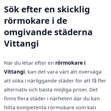
Sök efter en skicklig
rörmokare i de
omgivande städerna
Vittangi
När du letar efter en
rörmokare i
Vittangi
, kan det vara värt att överväga
att söka i närliggande städer för att få fler
alternativ och bästa möjliga priser. Det
finns flera städer i närheten där du kan
hitta kompetenta rörmokare som kan