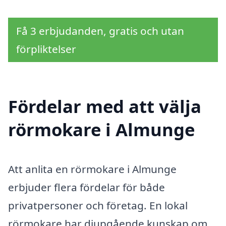
Få 3 erbjudanden, gratis och utan
förpliktelser
Fördelar med att välja
rörmokare i Almunge
Att anlita en rörmokare i Almunge
erbjuder flera fördelar för både
privatpersoner och företag. En lokal
rörmokare har djupgående kunskap om