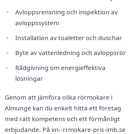
Avloppsrensning och inspektion av
avloppssystem
Installation av toaletter och duschar
Byte av vattenledning och avloppsrör
Rådgivning om energieffektiva
lösningar
Genom att jämföra olika rörmokare i
Almunge kan du enkelt hitta ett företag
med rätt kompetens och ett förmånligt
erbjudande. På xn--rrmokare-pris-imb.se