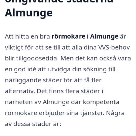
Almunge
Att hitta en bra
rörmokare i Almunge
är
viktigt för att se till att alla dina VVS-behov
blir tillgodosedda. Men det kan också vara
en god idé att utvidga din sökning till
närliggande städer för att få fler
alternativ. Det finns flera städer i
närheten av Almunge där kompetenta
rörmokare erbjuder sina tjänster. Några
av dessa städer är: