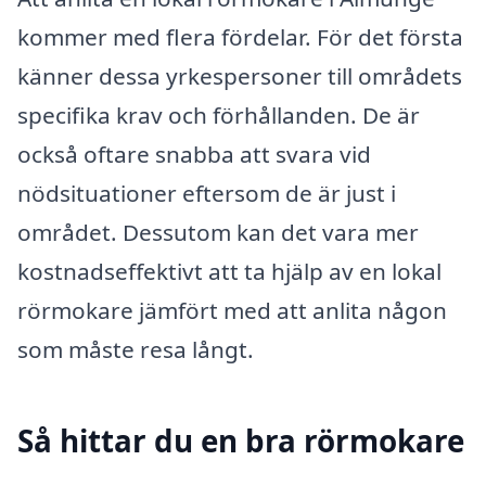
kommer med flera fördelar. För det första
känner dessa yrkespersoner till områdets
specifika krav och förhållanden. De är
också oftare snabba att svara vid
nödsituationer eftersom de är just i
området. Dessutom kan det vara mer
kostnadseffektivt att ta hjälp av en lokal
rörmokare jämfört med att anlita någon
som måste resa långt.
Så hittar du en bra rörmokare