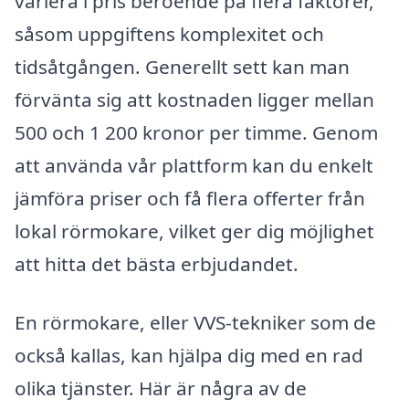
variera i pris beroende på flera faktorer,
såsom uppgiftens komplexitet och
tidsåtgången. Generellt sett kan man
förvänta sig att kostnaden ligger mellan
500 och 1 200 kronor per timme. Genom
att använda vår plattform kan du enkelt
jämföra priser och få flera offerter från
lokal rörmokare, vilket ger dig möjlighet
att hitta det bästa erbjudandet.
En rörmokare, eller VVS-tekniker som de
också kallas, kan hjälpa dig med en rad
olika tjänster. Här är några av de