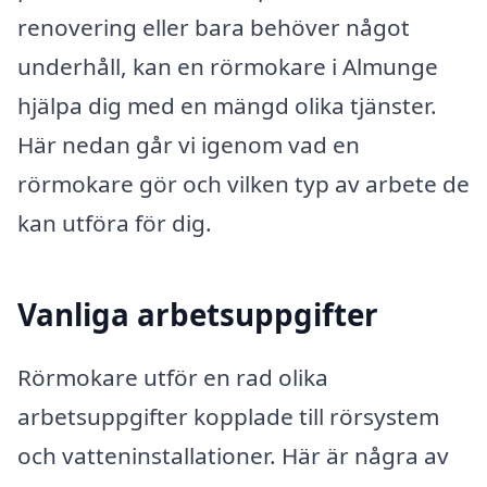
renovering eller bara behöver något
underhåll, kan en rörmokare i Almunge
hjälpa dig med en mängd olika tjänster.
Här nedan går vi igenom vad en
rörmokare gör och vilken typ av arbete de
kan utföra för dig.
Vanliga arbetsuppgifter
Rörmokare utför en rad olika
arbetsuppgifter kopplade till rörsystem
och vatteninstallationer. Här är några av