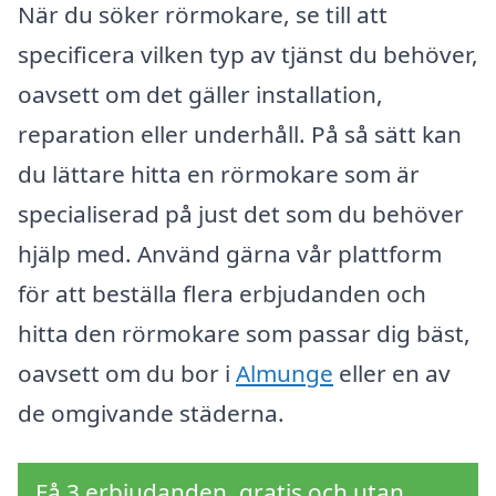
När du söker rörmokare, se till att
specificera vilken typ av tjänst du behöver,
oavsett om det gäller installation,
reparation eller underhåll. På så sätt kan
du lättare hitta en rörmokare som är
specialiserad på just det som du behöver
hjälp med. Använd gärna vår plattform
för att beställa flera erbjudanden och
hitta den rörmokare som passar dig bäst,
oavsett om du bor i
Almunge
eller en av
de omgivande städerna.
Få 3 erbjudanden, gratis och utan