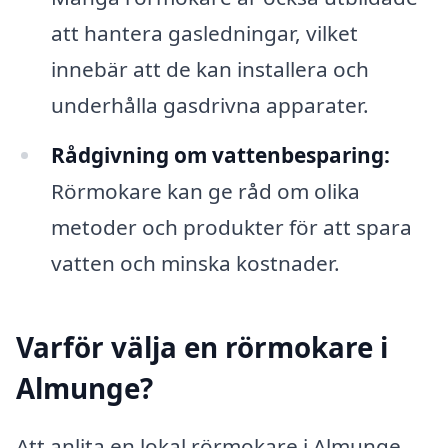
att hantera gasledningar, vilket
innebär att de kan installera och
underhålla gasdrivna apparater.
Rådgivning om vattenbesparing:
Rörmokare kan ge råd om olika
metoder och produkter för att spara
vatten och minska kostnader.
Varför välja en rörmokare i
Almunge?
Att anlita en lokal rörmokare i Almunge