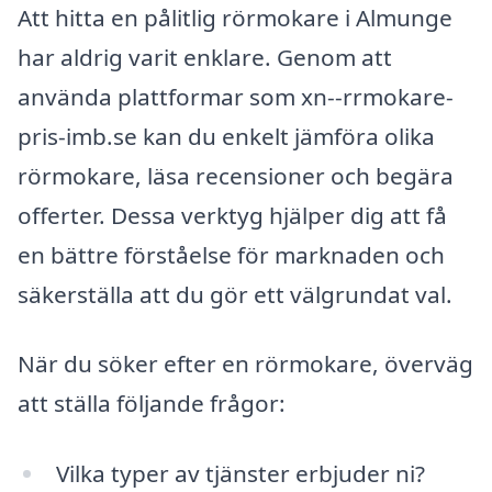
Att hitta en pålitlig rörmokare i Almunge
har aldrig varit enklare. Genom att
använda plattformar som xn--rrmokare-
pris-imb.se kan du enkelt jämföra olika
rörmokare, läsa recensioner och begära
offerter. Dessa verktyg hjälper dig att få
en bättre förståelse för marknaden och
säkerställa att du gör ett välgrundat val.
När du söker efter en rörmokare, överväg
att ställa följande frågor:
Vilka typer av tjänster erbjuder ni?