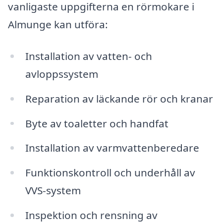
vanligaste uppgifterna en rörmokare i
Almunge kan utföra:
Installation av vatten- och
avloppssystem
Reparation av läckande rör och kranar
Byte av toaletter och handfat
Installation av varmvattenberedare
Funktionskontroll och underhåll av
VVS-system
Inspektion och rensning av