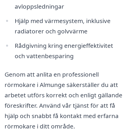
avloppsledningar
Hjälp med värmesystem, inklusive
radiatorer och golvvärme
Rådgivning kring energieffektivitet
och vattenbesparing
Genom att anlita en professionell
rörmokare i Almunge säkerställer du att
arbetet utförs korrekt och enligt gällande
föreskrifter. Använd vår tjänst för att få
hjälp och snabbt få kontakt med erfarna
rörmokare i ditt område.