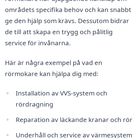
områdets specifika behov och kan snabbt
ge den hjälp som krävs. Dessutom bidrar
de till att skapa en trygg och pålitlig
service för invånarna.
Här är några exempel på vad en
rörmokare kan hjälpa dig med:
Installation av VVS-system och
rördragning
Reparation av läckande kranar och rör
Underhåll och service av värmesystem