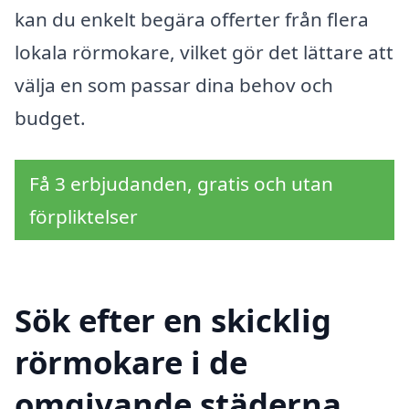
kan du enkelt begära offerter från flera
lokala rörmokare, vilket gör det lättare att
välja en som passar dina behov och
budget.
Få 3 erbjudanden, gratis och utan
förpliktelser
Sök efter en skicklig
rörmokare i de
omgivande städerna