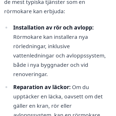
de mest typiska tjänster som en
rörmokare kan erbjuda:
Installation av rör och avlopp:
Rörmokare kan installera nya
rörledningar, inklusive
vattenledningar och avloppssystem,
både i nya byggnader och vid
renoveringar.
Reparation av läckor:
Om du
upptäcker en läcka, oavsett om det
gäller en kran, rör eller
avloppssystem, kan en rörmokare