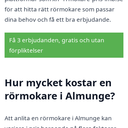
för att hitta rätt rörmokare som passar
dina behov och få ett bra erbjudande.
Få 3 erbjudanden, gratis och utan
förpliktelser
Hur mycket kostar en
rörmokare i Almunge?
Att anlita en rörmokare i Almunge kan