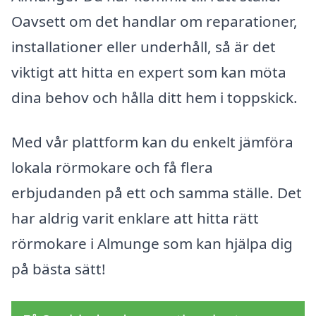
Oavsett om det handlar om reparationer,
installationer eller underhåll, så är det
viktigt att hitta en expert som kan möta
dina behov och hålla ditt hem i toppskick.
Med vår plattform kan du enkelt jämföra
lokala rörmokare och få flera
erbjudanden på ett och samma ställe. Det
har aldrig varit enklare att hitta rätt
rörmokare i Almunge som kan hjälpa dig
på bästa sätt!