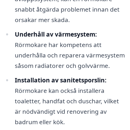
snabbt åtgärda problemet innan det
orsakar mer skada.
Underhåll av värmesystem:
Rörmokare har kompetens att
underhålla och reparera värmesystem
såsom radiatorer och golvvärme.
Installation av sanitetsporslin:
Rörmokare kan också installera
toaletter, handfat och duschar, vilket
är nödvändigt vid renovering av
badrum eller kök.