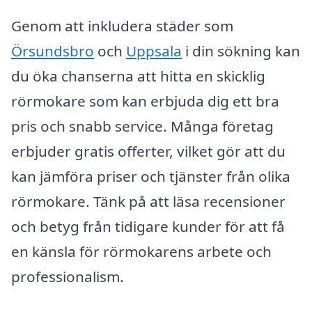
Genom att inkludera städer som
Örsundsbro
och
Uppsala
i din sökning kan
du öka chanserna att hitta en skicklig
rörmokare som kan erbjuda dig ett bra
pris och snabb service. Många företag
erbjuder gratis offerter, vilket gör att du
kan jämföra priser och tjänster från olika
rörmokare. Tänk på att läsa recensioner
och betyg från tidigare kunder för att få
en känsla för rörmokarens arbete och
professionalism.