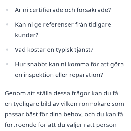
Är ni certifierade och försäkrade?
Kan ni ge referenser från tidigare
kunder?
Vad kostar en typisk tjänst?
Hur snabbt kan ni komma för att göra
en inspektion eller reparation?
Genom att ställa dessa frågor kan du få
en tydligare bild av vilken rörmokare som
passar bäst för dina behov, och du kan få
förtroende för att du väljer rätt person