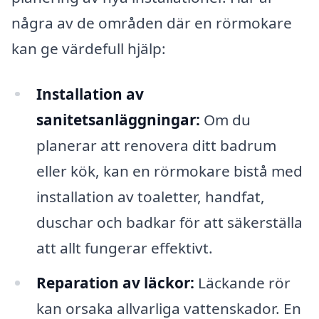
några av de områden där en rörmokare
kan ge värdefull hjälp:
Installation av
sanitetsanläggningar:
Om du
planerar att renovera ditt badrum
eller kök, kan en rörmokare bistå med
installation av toaletter, handfat,
duschar och badkar för att säkerställa
att allt fungerar effektivt.
Reparation av läckor:
Läckande rör
kan orsaka allvarliga vattenskador. En