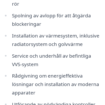
rör
Spolning av avlopp för att åtgärda
blockeringar
Installation av värmesystem, inklusive
radiatorsystem och golvvärme
Service och underhåll av befintliga
VVS-system
Rådgivning om energieffektiva
lösningar och installation av moderna
apparater
Utförande av nödvändiga kontroller