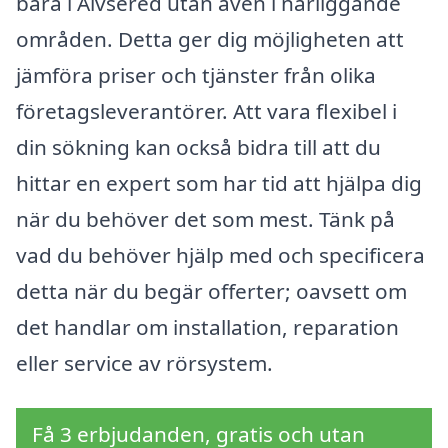
bara i Älvsered utan även i närliggande
områden. Detta ger dig möjligheten att
jämföra priser och tjänster från olika
företagsleverantörer. Att vara flexibel i
din sökning kan också bidra till att du
hittar en expert som har tid att hjälpa dig
när du behöver det som mest. Tänk på
vad du behöver hjälp med och specificera
detta när du begär offerter; oavsett om
det handlar om installation, reparation
eller service av rörsystem.
Få 3 erbjudanden, gratis och utan