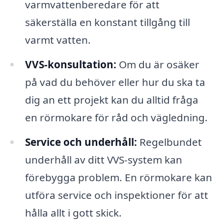
varmvattenberedare för att
säkerställa en konstant tillgång till
varmt vatten.
VVS-konsultation:
Om du är osäker
på vad du behöver eller hur du ska ta
dig an ett projekt kan du alltid fråga
en rörmokare för råd och vägledning.
Service och underhåll:
Regelbundet
underhåll av ditt VVS-system kan
förebygga problem. En rörmokare kan
utföra service och inspektioner för att
hålla allt i gott skick.