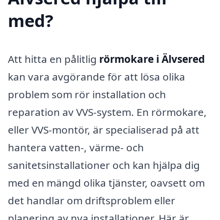
med?
Att hitta en pålitlig
rörmokare i Älvsered
kan vara avgörande för att lösa olika
problem som rör installation och
reparation av VVS-system. En rörmokare,
eller VVS-montör, är specialiserad på att
hantera vatten-, värme- och
sanitetsinstallationer och kan hjälpa dig
med en mängd olika tjänster, oavsett om
det handlar om driftsproblem eller
planering av nya installationer. Här är