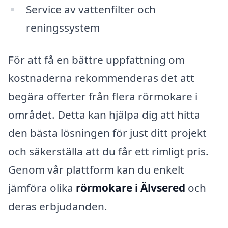
Service av vattenfilter och
reningssystem
För att få en bättre uppfattning om
kostnaderna rekommenderas det att
begära offerter från flera rörmokare i
området. Detta kan hjälpa dig att hitta
den bästa lösningen för just ditt projekt
och säkerställa att du får ett rimligt pris.
Genom vår plattform kan du enkelt
jämföra olika
rörmokare i Älvsered
och
deras erbjudanden.