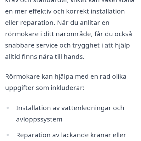
en mer effektiv och korrekt installation
eller reparation. När du anlitar en
rörmokare i ditt närområde, får du också
snabbare service och trygghet i att hjälp
alltid finns nära till hands.
Rörmokare kan hjälpa med en rad olika
uppgifter som inkluderar:
Installation av vattenledningar och
avloppssystem
Reparation av läckande kranar eller