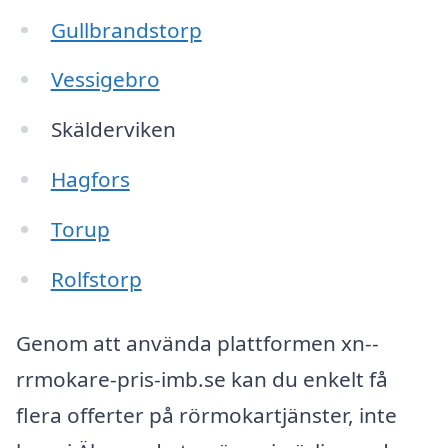
Gullbrandstorp
Vessigebro
Skälderviken
Hagfors
Torup
Rolfstorp
Genom att använda plattformen xn--
rrmokare-pris-imb.se kan du enkelt få
flera offerter på rörmokartjänster, inte