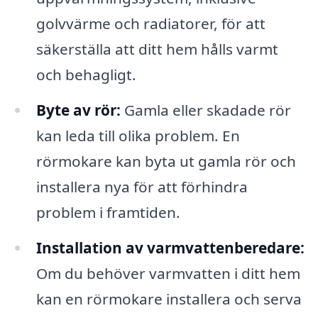
golvvärme och radiatorer, för att
säkerställa att ditt hem hålls varmt
och behagligt.
Byte av rör:
Gamla eller skadade rör
kan leda till olika problem. En
rörmokare kan byta ut gamla rör och
installera nya för att förhindra
problem i framtiden.
Installation av varmvattenberedare:
Om du behöver varmvatten i ditt hem
kan en rörmokare installera och serva