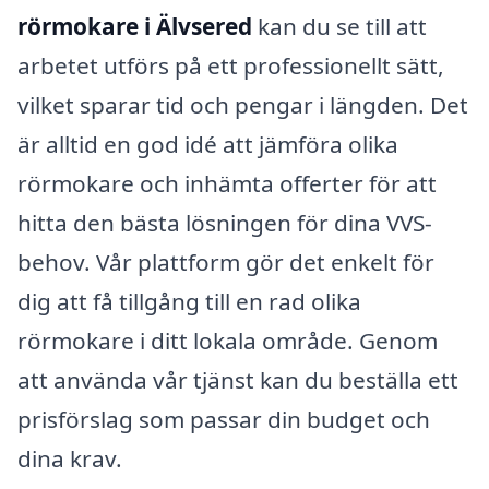
rörmokare i Älvsered
kan du se till att
arbetet utförs på ett professionellt sätt,
vilket sparar tid och pengar i längden. Det
är alltid en god idé att jämföra olika
rörmokare och inhämta offerter för att
hitta den bästa lösningen för dina VVS-
behov. Vår plattform gör det enkelt för
dig att få tillgång till en rad olika
rörmokare i ditt lokala område. Genom
att använda vår tjänst kan du beställa ett
prisförslag som passar din budget och
dina krav.