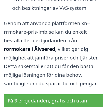
och besiktningar av VVS-system
Genom att använda plattformen xn--
rrmokare-pris-imb.se kan du enkelt
beställa flera erbjudanden från
rörmokare i Älvsered
, vilket ger dig
möjlighet att jämföra priser och tjänster.
Detta säkerställer att du får den bästa
möjliga lösningen för dina behov,
samtidigt som du sparar tid och pengar.
Få 3 erbjudanden, gratis och utan