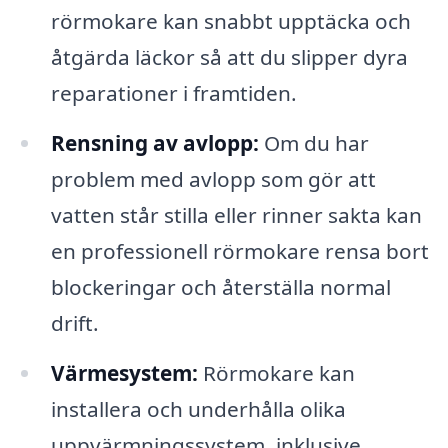
rörmokare kan snabbt upptäcka och
åtgärda läckor så att du slipper dyra
reparationer i framtiden.
Rensning av avlopp:
Om du har
problem med avlopp som gör att
vatten står stilla eller rinner sakta kan
en professionell rörmokare rensa bort
blockeringar och återställa normal
drift.
Värmesystem:
Rörmokare kan
installera och underhålla olika
uppvärmningssystem, inklusive