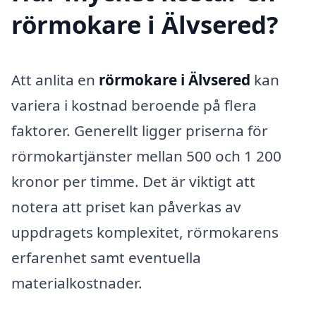
rörmokare i Älvsered?
Att anlita en
rörmokare i Älvsered
kan
variera i kostnad beroende på flera
faktorer. Generellt ligger priserna för
rörmokartjänster mellan 500 och 1 200
kronor per timme. Det är viktigt att
notera att priset kan påverkas av
uppdragets komplexitet, rörmokarens
erfarenhet samt eventuella
materialkostnader.