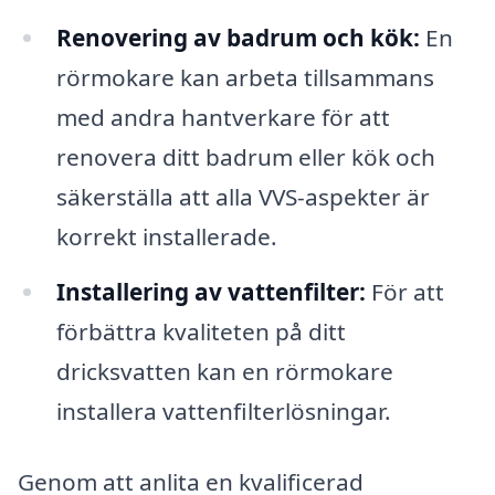
Renovering av badrum och kök:
En
rörmokare kan arbeta tillsammans
med andra hantverkare för att
renovera ditt badrum eller kök och
säkerställa att alla VVS-aspekter är
korrekt installerade.
Installering av vattenfilter:
För att
förbättra kvaliteten på ditt
dricksvatten kan en rörmokare
installera vattenfilterlösningar.
Genom att anlita en kvalificerad