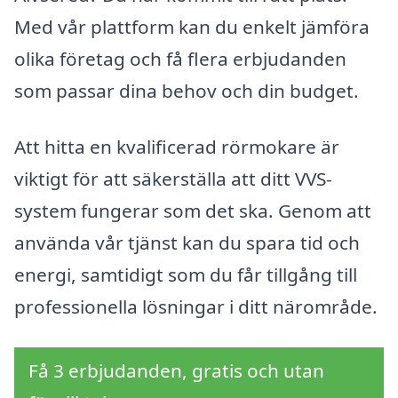
Med vår plattform kan du enkelt jämföra
olika företag och få flera erbjudanden
som passar dina behov och din budget.
Att hitta en kvalificerad rörmokare är
viktigt för att säkerställa att ditt VVS-
system fungerar som det ska. Genom att
använda vår tjänst kan du spara tid och
energi, samtidigt som du får tillgång till
professionella lösningar i ditt närområde.
Få 3 erbjudanden, gratis och utan