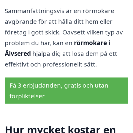
Sammanfattningsvis är en rörmokare
avgörande för att hålla ditt hem eller
företag i gott skick. Oavsett vilken typ av
problem du har, kan en
rörmokare i
Älvsered
hjälpa dig att lösa dem på ett
effektivt och professionellt sätt.
Få 3 erbjudanden, gratis och utan
förpliktelser
Hur mycket kostar en