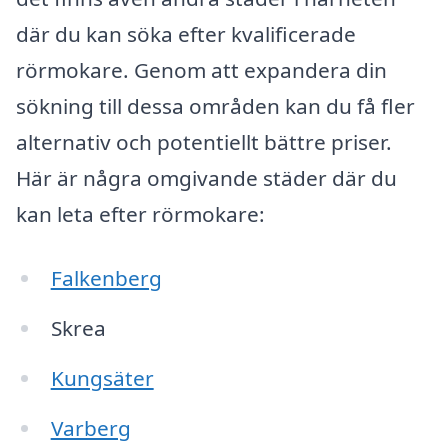
där du kan söka efter kvalificerade
rörmokare. Genom att expandera din
sökning till dessa områden kan du få fler
alternativ och potentiellt bättre priser.
Här är några omgivande städer där du
kan leta efter rörmokare:
Falkenberg
Skrea
Kungsäter
Varberg