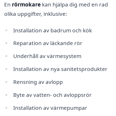
En
rörmokare
kan hjälpa dig med en rad
olika uppgifter, inklusive:
Installation av badrum och kök
Reparation av läckande rör
Underhåll av värmesystem
Installation av nya sanitetsprodukter
Rensning av avlopp
Byte av vatten- och avloppsrör
Installation av värmepumpar