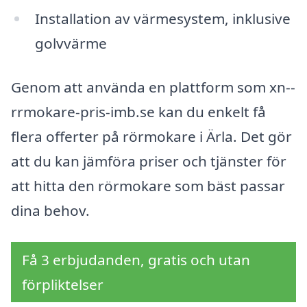
Installation av värmesystem, inklusive
golvvärme
Genom att använda en plattform som xn--
rrmokare-pris-imb.se kan du enkelt få
flera offerter på rörmokare i Ärla. Det gör
att du kan jämföra priser och tjänster för
att hitta den rörmokare som bäst passar
dina behov.
Få 3 erbjudanden, gratis och utan
förpliktelser