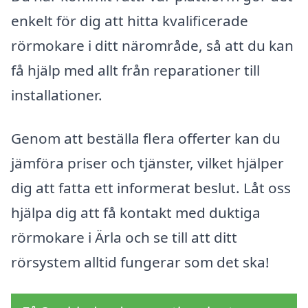
enkelt för dig att hitta kvalificerade
rörmokare i ditt närområde, så att du kan
få hjälp med allt från reparationer till
installationer.
Genom att beställa flera offerter kan du
jämföra priser och tjänster, vilket hjälper
dig att fatta ett informerat beslut. Låt oss
hjälpa dig att få kontakt med duktiga
rörmokare i Ärla och se till att ditt
rörsystem alltid fungerar som det ska!