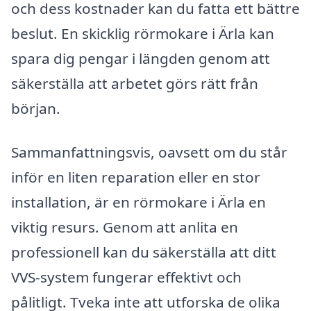
och dess kostnader kan du fatta ett bättre
beslut. En skicklig rörmokare i Ärla kan
spara dig pengar i längden genom att
säkerställa att arbetet görs rätt från
början.
Sammanfattningsvis, oavsett om du står
inför en liten reparation eller en stor
installation, är en rörmokare i Ärla en
viktig resurs. Genom att anlita en
professionell kan du säkerställa att ditt
VVS-system fungerar effektivt och
pålitligt. Tveka inte att utforska de olika