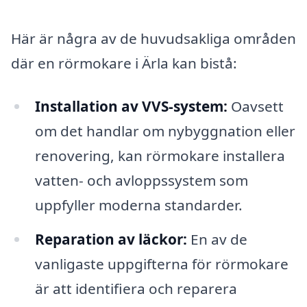
Här är några av de huvudsakliga områden
där en rörmokare i Ärla kan bistå:
Installation av VVS-system:
Oavsett
om det handlar om nybyggnation eller
renovering, kan rörmokare installera
vatten- och avloppssystem som
uppfyller moderna standarder.
Reparation av läckor:
En av de
vanligaste uppgifterna för rörmokare
är att identifiera och reparera