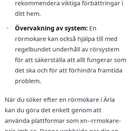
rekommendera viktiga förbättringar i
ditt hem.
Övervakning av system:
En
rörmokare kan också hjälpa till med
regelbundet underhåll av rörsystem
för att säkerställa att allt fungerar som
det ska och för att förhindra framtida
problem.
När du söker efter en rörmokare i Ärla
kan du göra det enkelt genom att
använda plattformar som xn--rrmokare-