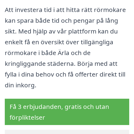
Att investera tid i att hitta rätt rörmokare
kan spara både tid och pengar på lång
sikt. Med hjälp av vår plattform kan du
enkelt få en översikt över tillgängliga
rörmokare i både Ärla och de
kringliggande städerna. Börja med att
fylla i dina behov och få offerter direkt till
din inkorg.
Få 3 erbjudanden, gratis och utan
förpliktelser