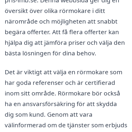
pris-imb.se. Denna webbsida ger dig en
översikt över olika rörmokare i ditt
närområde och möjligheten att snabbt
begära offerter. Att få flera offerter kan
hjälpa dig att jämföra priser och välja den
bästa lösningen för dina behov.
Det är viktigt att välja en rörmokare som
har goda referenser och är certifierad
inom sitt område. Rörmokare bör också
ha en ansvarsförsäkring för att skydda
dig som kund. Genom att vara
välinformerad om de tjänster som erbjuds