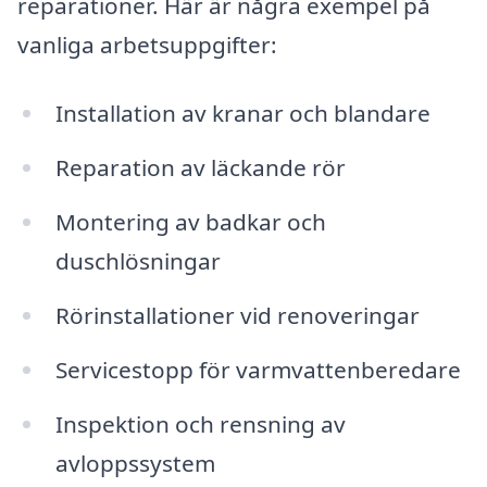
reparationer. Här är några exempel på
vanliga arbetsuppgifter:
Installation av kranar och blandare
Reparation av läckande rör
Montering av badkar och
duschlösningar
Rörinstallationer vid renoveringar
Servicestopp för varmvattenberedare
Inspektion och rensning av
avloppssystem