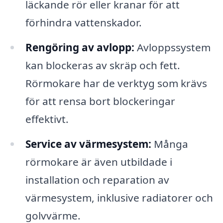
läckande rör eller kranar för att
förhindra vattenskador.
Rengöring av avlopp:
Avloppssystem
kan blockeras av skräp och fett.
Rörmokare har de verktyg som krävs
för att rensa bort blockeringar
effektivt.
Service av värmesystem:
Många
rörmokare är även utbildade i
installation och reparation av
värmesystem, inklusive radiatorer och
golvvärme.