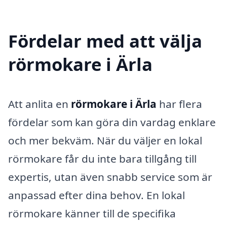
Fördelar med att välja
rörmokare i Ärla
Att anlita en
rörmokare i Ärla
har flera
fördelar som kan göra din vardag enklare
och mer bekväm. När du väljer en lokal
rörmokare får du inte bara tillgång till
expertis, utan även snabb service som är
anpassad efter dina behov. En lokal
rörmokare känner till de specifika