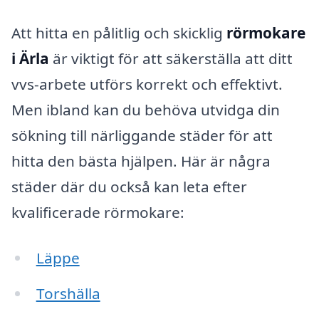
Att hitta en pålitlig och skicklig
rörmokare
i Ärla
är viktigt för att säkerställa att ditt
vvs-arbete utförs korrekt och effektivt.
Men ibland kan du behöva utvidga din
sökning till närliggande städer för att
hitta den bästa hjälpen. Här är några
städer där du också kan leta efter
kvalificerade rörmokare:
Läppe
Torshälla