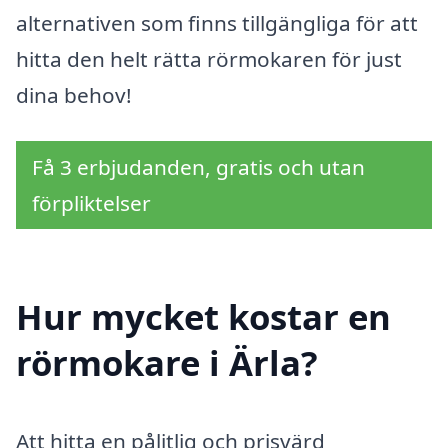
alternativen som finns tillgängliga för att
hitta den helt rätta rörmokaren för just
dina behov!
Få 3 erbjudanden, gratis och utan
förpliktelser
Hur mycket kostar en
rörmokare i Ärla?
Att hitta en pålitlig och prisvärd