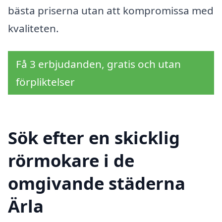
bästa priserna utan att kompromissa med
kvaliteten.
Få 3 erbjudanden, gratis och utan
förpliktelser
Sök efter en skicklig
rörmokare i de
omgivande städerna
Ärla