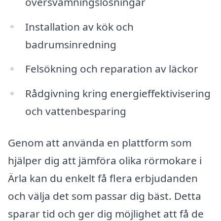
översvämningslösningar
Installation av kök och
badrumsinredning
Felsökning och reparation av läckor
Rådgivning kring energieffektivisering
och vattenbesparing
Genom att använda en plattform som
hjälper dig att jämföra olika rörmokare i
Ärla kan du enkelt få flera erbjudanden
och välja det som passar dig bäst. Detta
sparar tid och ger dig möjlighet att få de