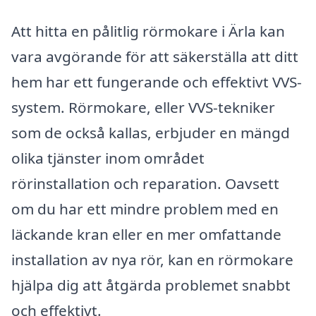
Att hitta en pålitlig rörmokare i Ärla kan
vara avgörande för att säkerställa att ditt
hem har ett fungerande och effektivt VVS-
system. Rörmokare, eller VVS-tekniker
som de också kallas, erbjuder en mängd
olika tjänster inom området
rörinstallation och reparation. Oavsett
om du har ett mindre problem med en
läckande kran eller en mer omfattande
installation av nya rör, kan en rörmokare
hjälpa dig att åtgärda problemet snabbt
och effektivt.