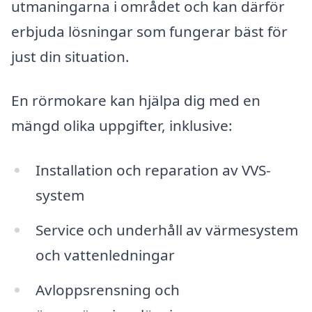
utmaningarna i området och kan därför
erbjuda lösningar som fungerar bäst för
just din situation.
En rörmokare kan hjälpa dig med en
mängd olika uppgifter, inklusive:
Installation och reparation av VVS-
system
Service och underhåll av värmesystem
och vattenledningar
Avloppsrensning och