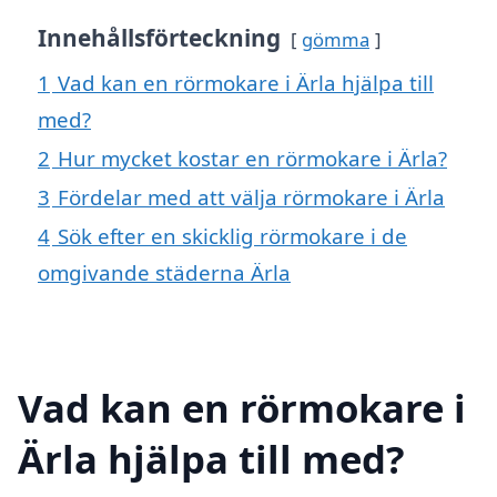
Innehållsförteckning
gömma
1
Vad kan en rörmokare i Ärla hjälpa till
med?
2
Hur mycket kostar en rörmokare i Ärla?
3
Fördelar med att välja rörmokare i Ärla
4
Sök efter en skicklig rörmokare i de
omgivande städerna Ärla
Vad kan en rörmokare i
Ärla hjälpa till med?