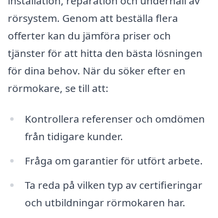
installation, reparation och underhåll av
rörsystem. Genom att beställa flera
offerter kan du jämföra priser och
tjänster för att hitta den bästa lösningen
för dina behov. När du söker efter en
rörmokare, se till att:
Kontrollera referenser och omdömen
från tidigare kunder.
Fråga om garantier för utfört arbete.
Ta reda på vilken typ av certifieringar
och utbildningar rörmokaren har.