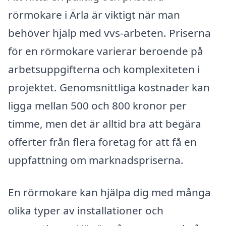
rörmokare i Ärla är viktigt när man
behöver hjälp med vvs-arbeten. Priserna
för en rörmokare varierar beroende på
arbetsuppgifterna och komplexiteten i
projektet. Genomsnittliga kostnader kan
ligga mellan 500 och 800 kronor per
timme, men det är alltid bra att begära
offerter från flera företag för att få en
uppfattning om marknadspriserna.
En rörmokare kan hjälpa dig med många
olika typer av installationer och