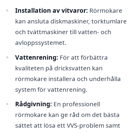
Installation av vitvaror:
Rörmokare
kan ansluta diskmaskiner, torktumlare
och tvättmaskiner till vatten- och
avloppssystemet.
Vattenrening:
För att förbättra
kvaliteten på dricksvatten kan
rörmokare installera och underhålla
system för vattenrening.
Rådgivning:
En professionell
rörmokare kan ge råd om det bästa
sättet att lösa ett VVS-problem samt