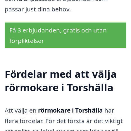
passar just dina behov.
Få 3 erbjudanden, gratis och utan
förpliktelser
Fördelar med att välja
rörmokare i Torshälla
Att välja en
rörmokare i Torshälla
har
flera fördelar. För det första är det viktigt