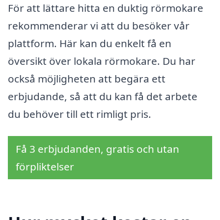
För att lättare hitta en duktig rörmokare
rekommenderar vi att du besöker vår
plattform. Här kan du enkelt få en
översikt över lokala rörmokare. Du har
också möjligheten att begära ett
erbjudande, så att du kan få det arbete
du behöver till ett rimligt pris.
Få 3 erbjudanden, gratis och utan
förpliktelser