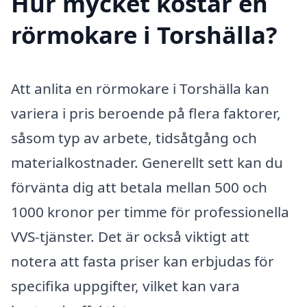
Hur mycket kostar en
rörmokare i Torshälla?
Att anlita en rörmokare i Torshälla kan
variera i pris beroende på flera faktorer,
såsom typ av arbete, tidsåtgång och
materialkostnader. Generellt sett kan du
förvänta dig att betala mellan 500 och
1000 kronor per timme för professionella
VVS-tjänster. Det är också viktigt att
notera att fasta priser kan erbjudas för
specifika uppgifter, vilket kan vara