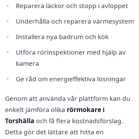
Reparera läckor och stopp i avloppet
Underhålla och reparera värmesystem
Installera nya badrum och kök
Utföra rörinspektioner med hjälp av
kamera
Ge råd om energieffektiva lösningar
Genom att använda vår plattform kan du
enkelt jämföra olika
rörmokare i
Torshälla
och få flera kostnadsförslag.
Detta gör det lättare att hitta en