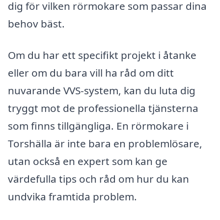
dig för vilken rörmokare som passar dina
behov bäst.
Om du har ett specifikt projekt i åtanke
eller om du bara vill ha råd om ditt
nuvarande VVS-system, kan du luta dig
tryggt mot de professionella tjänsterna
som finns tillgängliga. En rörmokare i
Torshälla är inte bara en problemlösare,
utan också en expert som kan ge
värdefulla tips och råd om hur du kan
undvika framtida problem.