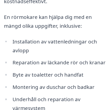
kostnadseffektivt.
En rörmokare kan hjälpa dig med en
mängd olika uppgifter, inklusive:
Installation av vattenledningar och
avlopp
Reparation av läckande rör och kranar
Byte av toaletter och handfat
Montering av duschar och badkar
Underhåll och reparation av
värmesystem