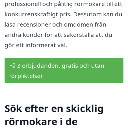
professionell och pålitlig rörmokare till ett
konkurrenskraftigt pris. Dessutom kan du
läsa recensioner och omdömen från
andra kunder för att säkerställa att du
gör ett informerat val.
Få 3 erbjudanden, gratis och utan
förpliktelser
Sök efter en skicklig
rörmokare i de