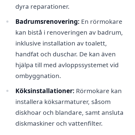
dyra reparationer.
Badrumsrenovering:
En rörmokare
kan bistå i renoveringen av badrum,
inklusive installation av toalett,
handfat och duschar. De kan även
hjälpa till med avloppssystemet vid
ombyggnation.
Köksinstallationer:
Rörmokare kan
installera köksarmaturer, såsom
diskhoar och blandare, samt ansluta
diskmaskiner och vattenfilter.