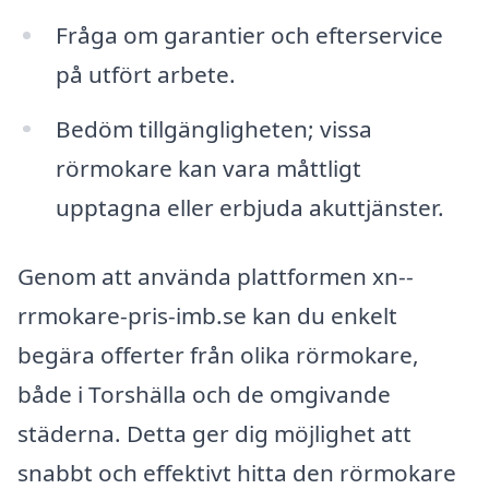
Fråga om garantier och efterservice
på utfört arbete.
Bedöm tillgängligheten; vissa
rörmokare kan vara måttligt
upptagna eller erbjuda akuttjänster.
Genom att använda plattformen xn--
rrmokare-pris-imb.se kan du enkelt
begära offerter från olika rörmokare,
både i Torshälla och de omgivande
städerna. Detta ger dig möjlighet att
snabbt och effektivt hitta den rörmokare