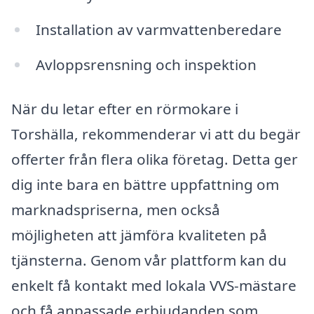
Installation av varmvattenberedare
Avloppsrensning och inspektion
När du letar efter en rörmokare i
Torshälla, rekommenderar vi att du begär
offerter från flera olika företag. Detta ger
dig inte bara en bättre uppfattning om
marknadspriserna, men också
möjligheten att jämföra kvaliteten på
tjänsterna. Genom vår plattform kan du
enkelt få kontakt med lokala VVS-mästare
och få anpassade erbjudanden som