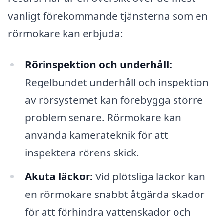
vanligt förekommande tjänsterna som en
rörmokare kan erbjuda:
Rörinspektion och underhåll:
Regelbundet underhåll och inspektion
av rörsystemet kan förebygga större
problem senare. Rörmokare kan
använda kamerateknik för att
inspektera rörens skick.
Akuta läckor:
Vid plötsliga läckor kan
en rörmokare snabbt åtgärda skador
för att förhindra vattenskador och