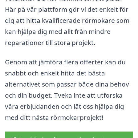
Här på vår plattform gör vi det enkelt för
dig att hitta kvalificerade rörmokare som
kan hjälpa dig med allt från mindre
reparationer till stora projekt.
Genom att jämföra flera offerter kan du
snabbt och enkelt hitta det bästa
alternativet som passar både dina behov
och din budget. Tveka inte att utforska
våra erbjudanden och låt oss hjälpa dig
med ditt nästa rörmokarprojekt!