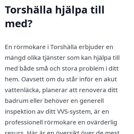
Torshälla hjälpa till
med?
En rörmokare i Torshälla erbjuder en
mängd olika tjänster som kan hjälpa till
med både små och stora problem i ditt
hem. Oavsett om du står inför en akut
vattenläcka, planerar att renovera ditt
badrum eller behöver en generell
inspektion av ditt VVS-system, är en
professionell rörmokare en ovärderlig
resurs. Här är en översikt över de mest