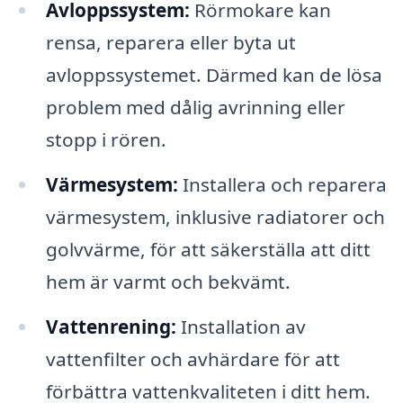
Avloppssystem:
Rörmokare kan
rensa, reparera eller byta ut
avloppssystemet. Därmed kan de lösa
problem med dålig avrinning eller
stopp i rören.
Värmesystem:
Installera och reparera
värmesystem, inklusive radiatorer och
golvvärme, för att säkerställa att ditt
hem är varmt och bekvämt.
Vattenrening:
Installation av
vattenfilter och avhärdare för att
förbättra vattenkvaliteten i ditt hem.