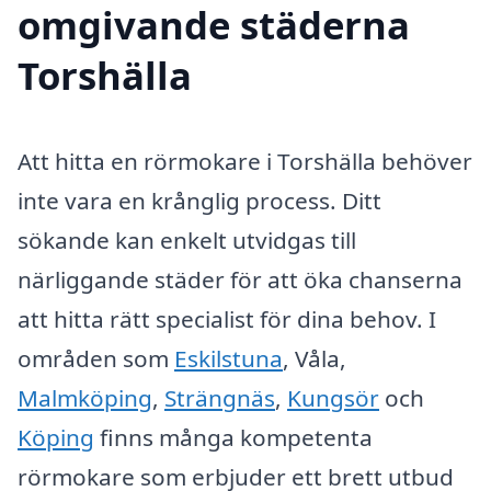
omgivande städerna
Torshälla
Att hitta en rörmokare i Torshälla behöver
inte vara en krånglig process. Ditt
sökande kan enkelt utvidgas till
närliggande städer för att öka chanserna
att hitta rätt specialist för dina behov. I
områden som
Eskilstuna
, Våla,
Malmköping
,
Strängnäs
,
Kungsör
och
Köping
finns många kompetenta
rörmokare som erbjuder ett brett utbud