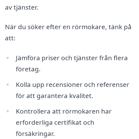
av tjänster.
När du söker efter en rörmokare, tänk på
att:
Jämföra priser och tjänster från flera
företag.
Kolla upp recensioner och referenser
för att garantera kvalitet.
Kontrollera att rörmokaren har
erforderliga certifikat och
försäkringar.