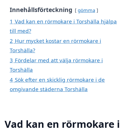
Innehållsförteckning
gömma
1
Vad kan en rörmokare i Torshälla hjälpa
till med?
2
Hur mycket kostar en rörmokare i
Torshälla?
3
Fördelar med att välja rörmokare i
Torshälla
4
Sök efter en skicklig rörmokare i de
omgivande städerna Torshälla
Vad kan en rörmokare i