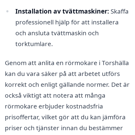
Installation av tvättmaskiner:
Skaffa
professionell hjälp för att installera
och ansluta tvättmaskin och
torktumlare.
Genom att anlita en rörmokare i Torshälla
kan du vara säker på att arbetet utförs
korrekt och enligt gällande normer. Det är
också viktigt att notera att många
rörmokare erbjuder kostnadsfria
prisoffertar, vilket gör att du kan jämföra
priser och tjänster innan du bestämmer