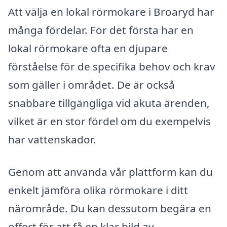
Att välja en lokal rörmokare i Broaryd har
många fördelar. För det första har en
lokal rörmokare ofta en djupare
förståelse för de specifika behov och krav
som gäller i området. De är också
snabbare tillgängliga vid akuta ärenden,
vilket är en stor fördel om du exempelvis
har vattenskador.
Genom att använda vår plattform kan du
enkelt jämföra olika rörmokare i ditt
närområde. Du kan dessutom begära en
offert för att få en klar bild av