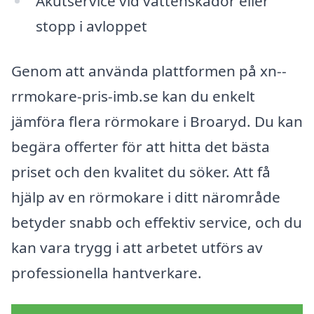
Akutservice vid vattenskador eller
stopp i avloppet
Genom att använda plattformen på xn--
rrmokare-pris-imb.se kan du enkelt
jämföra flera rörmokare i Broaryd. Du kan
begära offerter för att hitta det bästa
priset och den kvalitet du söker. Att få
hjälp av en rörmokare i ditt närområde
betyder snabb och effektiv service, och du
kan vara trygg i att arbetet utförs av
professionella hantverkare.