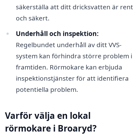
säkerställa att ditt dricksvatten är rent
och säkert.
Underhåll och inspektion:
Regelbundet underhåll av ditt VVS-
system kan förhindra större problem i
framtiden. Rörmokare kan erbjuda
inspektionstjänster för att identifiera
potentiella problem.
Varför välja en lokal
rörmokare i Broaryd?