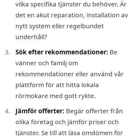
vilka specifika tjänster du behöver. Är
det en akut reparation, installation av
nytt system eller regelbundet
underhåll?
Sök efter rekommendationer:
Be
vänner och familj om
rekommendationer eller använd vår
plattform för att hitta lokala
rörmokare med gott rykte.
Jämför offerter:
Begär offerter från
olika företag och jämför priser och
tjänster. Se till att läsa omdömen för