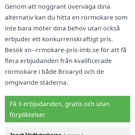
Genom att noggrant överväga dina
alternativ kan du hitta en rörmokare som
inte bara möter dina behov utan också
erbjuder ett konkurrenskraftigt pris.
Besök xn--rrmokare-pris-imb.se för att få
flera erbjudanden från kvalificerade
rörmokare i både Broaryd och de
omgivande städerna.
Få 3 erbjudanden, gratis och utan
förpliktelser