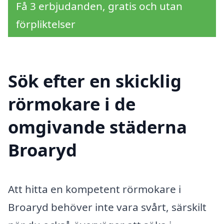
Få 3 erbjudanden, gratis och utan
förpliktelser
Sök efter en skicklig
rörmokare i de
omgivande städerna
Broaryd
Att hitta en kompetent rörmokare i
Broaryd behöver inte vara svårt, särskilt