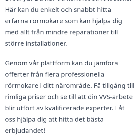
Här kan du enkelt och snabbt hitta
erfarna rörmokare som kan hjälpa dig
med allt från mindre reparationer till
större installationer.
Genom vår plattform kan du jämföra
offerter från flera professionella
rörmokare i ditt närområde. Få tillgång till
rimliga priser och se till att din VVS-arbete
blir utfört av kvalificerade experter. Låt
oss hjälpa dig att hitta det bästa
erbjudandet!