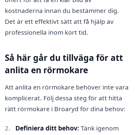
kostnaderna innan du bestämmer dig.
Det är ett effektivt sätt att få hjälp av
professionella inom kort tid.
Så här går du tillväga för att
anlita en rörmokare
Att anlita en rörmokare behöver inte vara
komplicerat. Följ dessa steg för att hitta
rätt rörmokare i Broaryd för dina behov:
Definiera ditt behov:
Tänk igenom