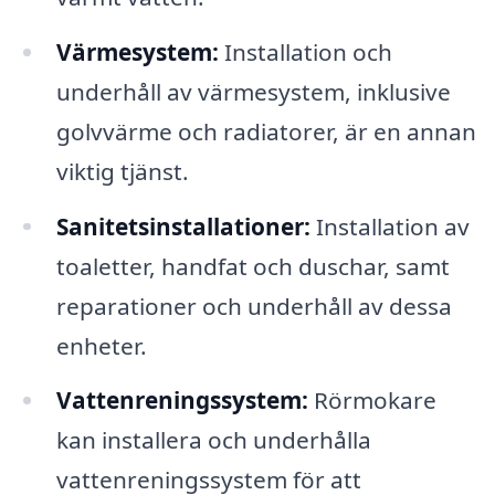
Värmesystem:
Installation och
underhåll av värmesystem, inklusive
golvvärme och radiatorer, är en annan
viktig tjänst.
Sanitetsinstallationer:
Installation av
toaletter, handfat och duschar, samt
reparationer och underhåll av dessa
enheter.
Vattenreningssystem:
Rörmokare
kan installera och underhålla
vattenreningssystem för att