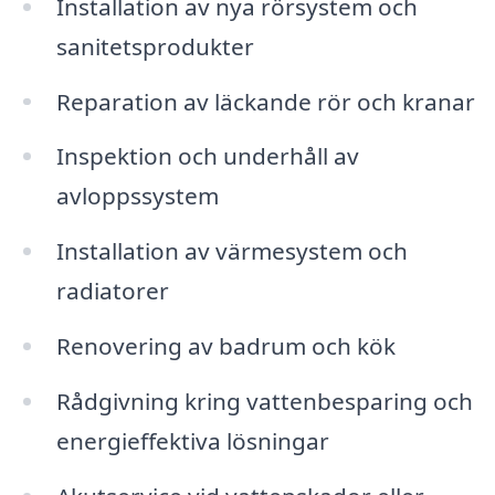
Installation av nya rörsystem och
sanitetsprodukter
Reparation av läckande rör och kranar
Inspektion och underhåll av
avloppssystem
Installation av värmesystem och
radiatorer
Renovering av badrum och kök
Rådgivning kring vattenbesparing och
energieffektiva lösningar