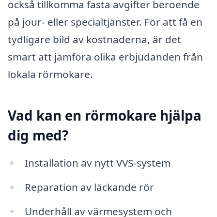
också tillkomma fasta avgifter beroende
på jour- eller specialtjänster. För att få en
tydligare bild av kostnaderna, är det
smart att jämföra olika erbjudanden från
lokala rörmokare.
Vad kan en rörmokare hjälpa
dig med?
Installation av nytt VVS-system
Reparation av läckande rör
Underhåll av värmesystem och