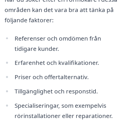
områden kan det vara bra att tänka på
följande faktorer:
Referenser och omdömen från
tidigare kunder.
Erfarenhet och kvalifikationer.
Priser och offertalternativ.
Tillgänglighet och responstid.
Specialiseringar, som exempelvis
rörinstallationer eller reparationer.