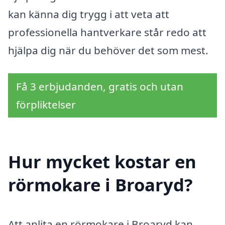
kan känna dig trygg i att veta att
professionella hantverkare står redo att
hjälpa dig när du behöver det som mest.
Få 3 erbjudanden, gratis och utan
förpliktelser
Hur mycket kostar en
rörmokare i Broaryd?
Att anlita en rörmokare i Broaryd kan