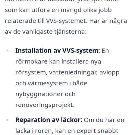
som kan utföra en mängd olika jobb
relaterade till VVS-systemet. Här är några
av de vanligaste tjänsterna:
Installation av VVS-system:
En
rörmokare kan installera nya
rörsystem, vattenledningar, avlopp
och värmesystem i både
nybyggnationer och
renoveringsprojekt.
Reparation av läckor:
Om du har en
läcka i rören, kan en expert snabbt