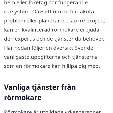
hem eller företag har fungerande
rörsystem. Oavsett om du har akuta
problem eller planerar ett större projekt,
kan en kvalificerad rörmokare erbjuda
den expertis och de tjänster du behöver.
Här nedan följer en översikt över de
vanligaste uppgifterna och tjänsterna
som en rörmokare kan hjälpa dig med.
Vanliga tjänster från
rörmokare
Rörmokare är utbildade yrkespersoner