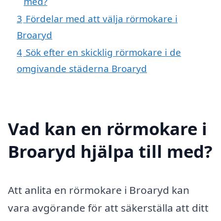
med?
3
Fördelar med att välja rörmokare i
Broaryd
4
Sök efter en skicklig rörmokare i de
omgivande städerna Broaryd
Vad kan en rörmokare i
Broaryd hjälpa till med?
Att anlita en rörmokare i Broaryd kan
vara avgörande för att säkerställa att ditt