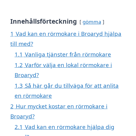
Innehållsförteckning
gömma
1
Vad kan en rörmokare i Broaryd hjälpa
till med?
1.1
Vanliga tjänster från rörmokare
1.2
Varför välja en lokal rörmokare i
Broaryd?
1.3
Så här går du tillväga för att anlita
en rörmokare
2
Hur mycket kostar en rörmokare i
Broaryd?
2.1
Vad kan en rörmokare hjälpa dig