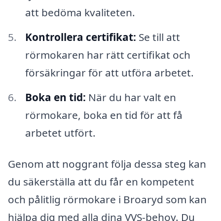
att bedöma kvaliteten.
Kontrollera certifikat:
Se till att
rörmokaren har rätt certifikat och
försäkringar för att utföra arbetet.
Boka en tid:
När du har valt en
rörmokare, boka en tid för att få
arbetet utfört.
Genom att noggrant följa dessa steg kan
du säkerställa att du får en kompetent
och pålitlig rörmokare i Broaryd som kan
hjälpa dig med alla dina VVS-behov. Du