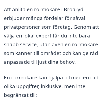
Att anlita en rörmokare i Broaryd
erbjuder många fördelar för såväl
privatpersoner som företag. Genom att
välja en lokal expert får du inte bara
snabb service, utan även en rörmokare
som känner till området och kan ge råd
anpassade till just dina behov.
En rörmokare kan hjälpa till med en rad
olika uppgifter, inklusive, men inte
begränsat till: