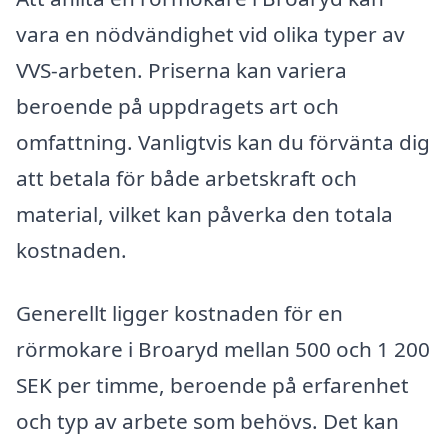
vara en nödvändighet vid olika typer av
VVS-arbeten. Priserna kan variera
beroende på uppdragets art och
omfattning. Vanligtvis kan du förvänta dig
att betala för både arbetskraft och
material, vilket kan påverka den totala
kostnaden.
Generellt ligger kostnaden för en
rörmokare i Broaryd mellan 500 och 1 200
SEK per timme, beroende på erfarenhet
och typ av arbete som behövs. Det kan