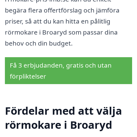
begära flera offertförslag och jämföra
priser, så att du kan hitta en pålitlig
rörmokare i Broaryd som passar dina
behov och din budget.
Få 3 erbjudanden, gratis och utan
förpliktelser
Fördelar med att välja
rörmokare i Broaryd