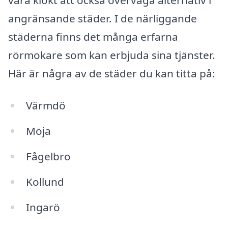
angränsande städer. I de närliggande
städerna finns det många erfarna
rörmokare som kan erbjuda sina tjänster.
Här är några av de städer du kan titta på:
Värmdö
Möja
Fågelbro
Kollund
Ingarö