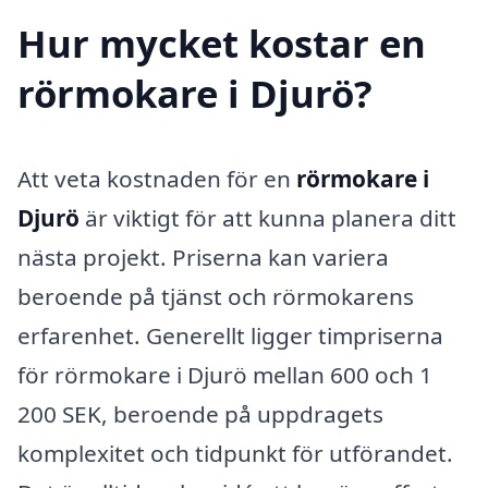
Hur mycket kostar en
rörmokare i Djurö?
Att veta kostnaden för en
rörmokare i
Djurö
är viktigt för att kunna planera ditt
nästa projekt. Priserna kan variera
beroende på tjänst och rörmokarens
erfarenhet. Generellt ligger timpriserna
för rörmokare i Djurö mellan 600 och 1
200 SEK, beroende på uppdragets
komplexitet och tidpunkt för utförandet.