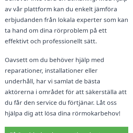
av vår plattform kan du enkelt jämföra
erbjudanden från lokala experter som kan
ta hand om dina rörproblem på ett
effektivt och professionellt sätt.
Oavsett om du behöver hjälp med
reparationer, installationer eller
underhåll, har vi samlat de bästa
aktörerna i området för att säkerställa att
du får den service du förtjänar. Låt oss
hjälpa dig att lösa dina rörmokarbehov!