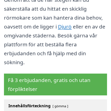
säkerställa att du hittat en skicklig
rörmokare som kan hantera dina behov,
oavsett om de ligger i
Djurö
eller en av de
omgivande städerna. Besök gärna vår
plattform för att beställa flera
erbjudanden och få hjälp med din
sökning.
Få 3 erbjudanden, gratis och utan
förpliktelser
Innehållsförteckning
gömma