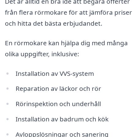
Det är alltid en bra idé att begära offerter
från flera rörmokare för att jämföra priser
och hitta det bästa erbjudandet.
En rörmokare kan hjälpa dig med många
olika uppgifter, inklusive:
Installation av VVS-system
Reparation av läckor och rör
Rörinspektion och underhåll
Installation av badrum och kök
Avloppslösningar och sanering