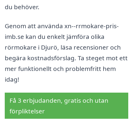
du behöver.
Genom att använda xn--rrmokare-pris-
imb.se kan du enkelt jämföra olika
rörmokare i Djurö, läsa recensioner och
begära kostnadsförslag. Ta steget mot ett
mer funktionellt och problemfritt hem
idag!
Få 3 erbjudanden, gratis och utan
förpliktelser