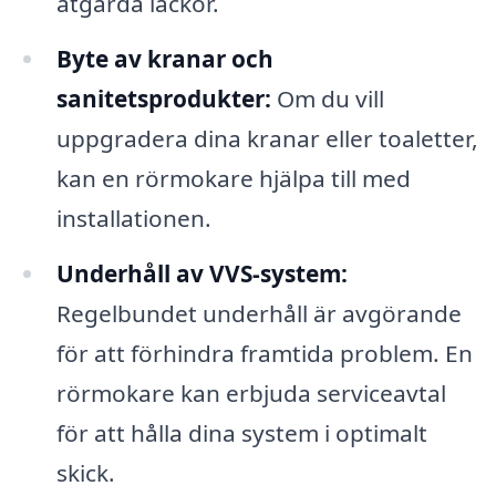
åtgärda läckor.
Byte av kranar och
sanitetsprodukter:
Om du vill
uppgradera dina kranar eller toaletter,
kan en rörmokare hjälpa till med
installationen.
Underhåll av VVS-system:
Regelbundet underhåll är avgörande
för att förhindra framtida problem. En
rörmokare kan erbjuda serviceavtal
för att hålla dina system i optimalt
skick.