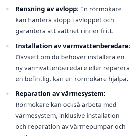
Rensning av avlopp:
En rörmokare
kan hantera stopp i avloppet och
garantera att vattnet rinner fritt.
Installation av varmvattenberedare:
Oavsett om du behöver installera en
ny varmvattenberedare eller reparera
en befintlig, kan en rörmokare hjälpa.
Reparation av värmesystem:
Rörmokare kan också arbeta med
värmesystem, inklusive installation
och reparation av värmepumpar och