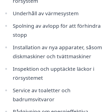
rörsystem
Underhåll av värmesystem
Spolning av avlopp för att förhindra
stopp
Installation av nya apparater, såsom
diskmaskiner och tvättmaskiner
Inspektion och upptäckte läckor i
rörsystemet
Service av toaletter och
badrumsvitvaror
Rådgivning om energieffektiva