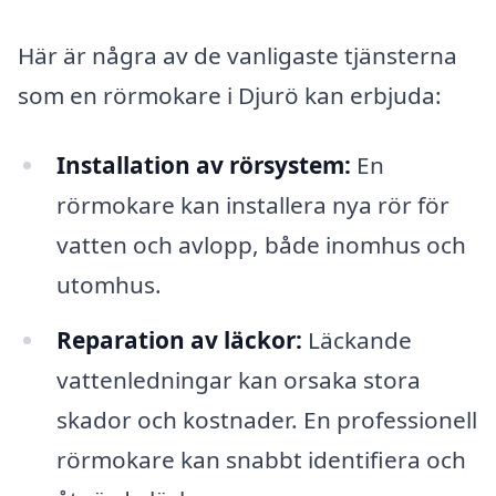
Här är några av de vanligaste tjänsterna
som en rörmokare i Djurö kan erbjuda:
Installation av rörsystem:
En
rörmokare kan installera nya rör för
vatten och avlopp, både inomhus och
utomhus.
Reparation av läckor:
Läckande
vattenledningar kan orsaka stora
skador och kostnader. En professionell
rörmokare kan snabbt identifiera och