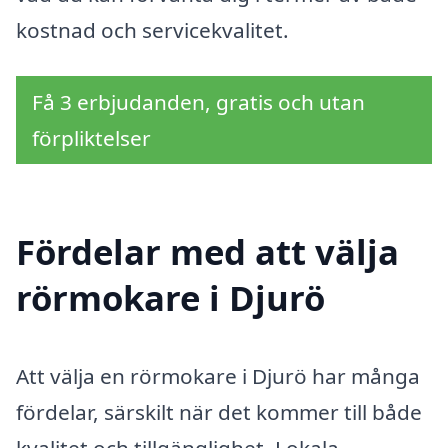
kostnad och servicekvalitet.
Få 3 erbjudanden, gratis och utan
förpliktelser
Fördelar med att välja
rörmokare i Djurö
Att välja en rörmokare i Djurö har många
fördelar, särskilt när det kommer till både
kvalitet och tillgänglighet. Lokala