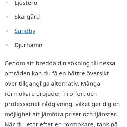
Ljusterö
Skärgård
Sundby
Djurhamn
Genom att bredda din sökning till dessa
områden kan du få en bättre översikt
över tillgängliga alternativ. Många
rörmokare erbjuder fri offert och
professionell rådgivning, vilket ger dig en
möjlighet att jämföra priser och tjänster.
När du letar efter en rörmokare, tänk på