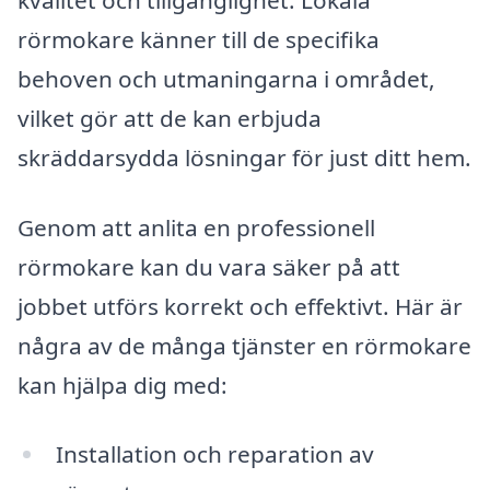
rörmokare känner till de specifika
behoven och utmaningarna i området,
vilket gör att de kan erbjuda
skräddarsydda lösningar för just ditt hem.
Genom att anlita en professionell
rörmokare kan du vara säker på att
jobbet utförs korrekt och effektivt. Här är
några av de många tjänster en rörmokare
kan hjälpa dig med:
Installation och reparation av