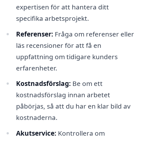
expertisen för att hantera ditt
specifika arbetsprojekt.
Referenser:
Fråga om referenser eller
läs recensioner för att få en
uppfattning om tidigare kunders
erfarenheter.
Kostnadsförslag:
Be om ett
kostnadsförslag innan arbetet
påbörjas, så att du har en klar bild av
kostnaderna.
Akutservice:
Kontrollera om