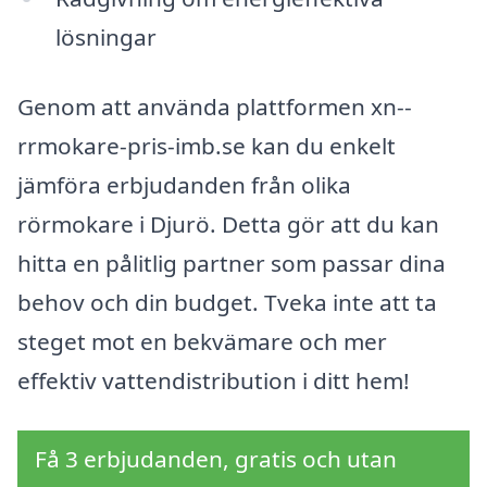
lösningar
Genom att använda plattformen xn--
rrmokare-pris-imb.se kan du enkelt
jämföra erbjudanden från olika
rörmokare i Djurö. Detta gör att du kan
hitta en pålitlig partner som passar dina
behov och din budget. Tveka inte att ta
steget mot en bekvämare och mer
effektiv vattendistribution i ditt hem!
Få 3 erbjudanden, gratis och utan