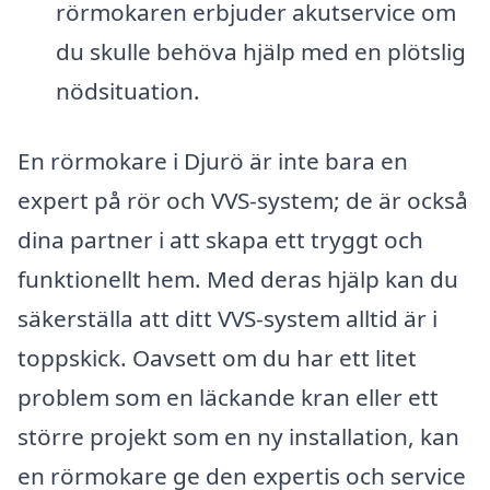
rörmokaren erbjuder akutservice om
du skulle behöva hjälp med en plötslig
nödsituation.
En rörmokare i Djurö är inte bara en
expert på rör och VVS-system; de är också
dina partner i att skapa ett tryggt och
funktionellt hem. Med deras hjälp kan du
säkerställa att ditt VVS-system alltid är i
toppskick. Oavsett om du har ett litet
problem som en läckande kran eller ett
större projekt som en ny installation, kan
en rörmokare ge den expertis och service