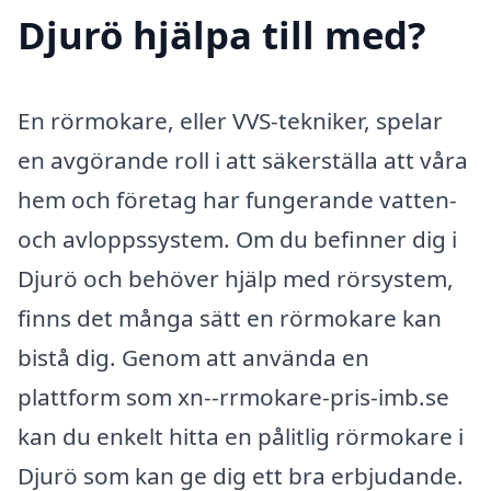
Djurö hjälpa till med?
En rörmokare, eller VVS-tekniker, spelar
en avgörande roll i att säkerställa att våra
hem och företag har fungerande vatten-
och avloppssystem. Om du befinner dig i
Djurö och behöver hjälp med rörsystem,
finns det många sätt en rörmokare kan
bistå dig. Genom att använda en
plattform som xn--rrmokare-pris-imb.se
kan du enkelt hitta en pålitlig rörmokare i
Djurö som kan ge dig ett bra erbjudande.