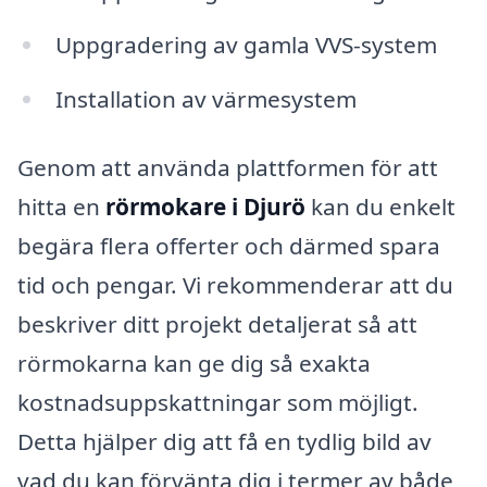
Uppgradering av gamla VVS-system
Installation av värmesystem
Genom att använda plattformen för att
hitta en
rörmokare i Djurö
kan du enkelt
begära flera offerter och därmed spara
tid och pengar. Vi rekommenderar att du
beskriver ditt projekt detaljerat så att
rörmokarna kan ge dig så exakta
kostnadsuppskattningar som möjligt.
Detta hjälper dig att få en tydlig bild av
vad du kan förvänta dig i termer av både