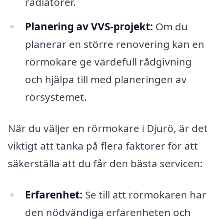
radiatorer.
Planering av VVS-projekt:
Om du
planerar en större renovering kan en
rörmokare ge värdefull rådgivning
och hjälpa till med planeringen av
rörsystemet.
När du väljer en rörmokare i Djurö, är det
viktigt att tänka på flera faktorer för att
säkerställa att du får den bästa servicen:
Erfarenhet:
Se till att rörmokaren har
den nödvändiga erfarenheten och