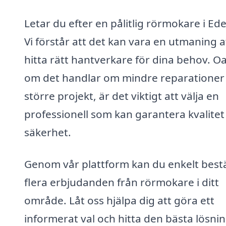
Letar du efter en pålitlig rörmokare i Ed
Vi förstår att det kan vara en utmaning a
hitta rätt hantverkare för dina behov. O
om det handlar om mindre reparationer 
större projekt, är det viktigt att välja en
professionell som kan garantera kvalitet
säkerhet.
Genom vår plattform kan du enkelt bestä
flera erbjudanden från rörmokare i ditt
område. Låt oss hjälpa dig att göra ett
informerat val och hitta den bästa lösni