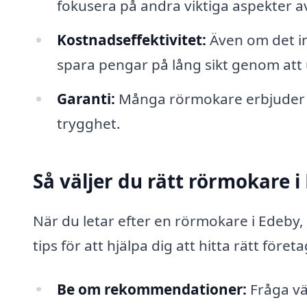
fokusera på andra viktiga aspekter av 
Kostnadseffektivitet:
Även om det ini
spara pengar på lång sikt genom att 
Garanti:
Många rörmokare erbjuder gar
trygghet.
Så väljer du rätt rörmokare i
När du letar efter en rörmokare i Edeby, 
tips för att hjälpa dig att hitta rätt företa
Be om rekommendationer:
Fråga vä