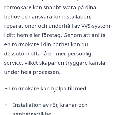
rörmokare kan snabbt svara på dina
behov och ansvara för installation,
reparationer och underhåll av VVS-system
i ditt hem eller företag. Genom att anlita
en rörmokare i din närhet kan du
dessutom ofta få en mer personlig
service, vilket skapar en tryggare känsla
under hela processen.
En rörmokare kan hjälpa till med:
Installation av rör, kranar och
sanitetsartiklar