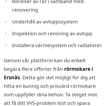
Rörelser av rör i samband med
renovering
Underhåll av avloppssystem
Inspektion och rensning av avlopp
Installera värmesystem och radiatorer
Genom vår plattform kan du enkelt
begära flera offerter från
rörmokare i
Ersnäs
. Detta gör det möjligt för dig att
hitta en kunnig och prisvärd rörmokare
som uppfyller dina behov. Ta steget mot
att få ditt VVS-problem löst och spara