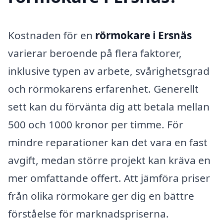
Kostnaden för en
rörmokare i Ersnäs
varierar beroende på flera faktorer,
inklusive typen av arbete, svårighetsgrad
och rörmokarens erfarenhet. Generellt
sett kan du förvänta dig att betala mellan
500 och 1000 kronor per timme. För
mindre reparationer kan det vara en fast
avgift, medan större projekt kan kräva en
mer omfattande offert. Att jämföra priser
från olika rörmokare ger dig en bättre
förståelse för marknadspriserna.