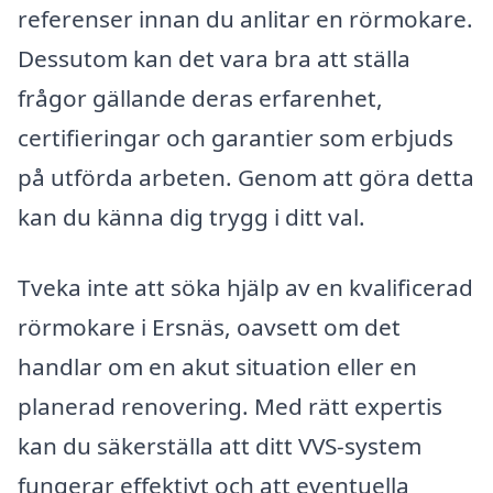
referenser innan du anlitar en rörmokare.
Dessutom kan det vara bra att ställa
frågor gällande deras erfarenhet,
certifieringar och garantier som erbjuds
på utförda arbeten. Genom att göra detta
kan du känna dig trygg i ditt val.
Tveka inte att söka hjälp av en kvalificerad
rörmokare i Ersnäs, oavsett om det
handlar om en akut situation eller en
planerad renovering. Med rätt expertis
kan du säkerställa att ditt VVS-system
fungerar effektivt och att eventuella