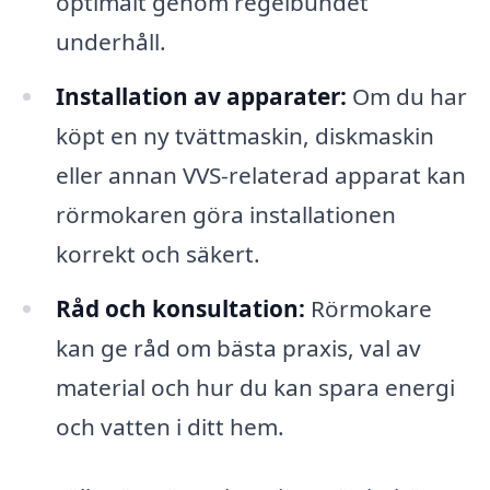
optimalt genom regelbundet
underhåll.
Installation av apparater:
Om du har
köpt en ny tvättmaskin, diskmaskin
eller annan VVS-relaterad apparat kan
rörmokaren göra installationen
korrekt och säkert.
Råd och konsultation:
Rörmokare
kan ge råd om bästa praxis, val av
material och hur du kan spara energi
och vatten i ditt hem.