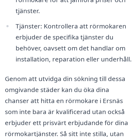
tjänster.
Tjänster: Kontrollera att rörmokaren
erbjuder de specifika tjänster du
behöver, oavsett om det handlar om
installation, reparation eller underhåll.
Genom att utvidga din sökning till dessa
omgivande städer kan du öka dina
chanser att hitta en rörmokare i Ersnäs
som inte bara är kvalificerad utan också
erbjuder ett prisvärt erbjudande för dina
rörmokartjänster. Så sitt inte stilla, utan