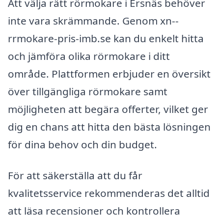
Att välja rätt rörmokare i Ersnäs behöver
inte vara skrämmande. Genom xn--
rrmokare-pris-imb.se kan du enkelt hitta
och jämföra olika rörmokare i ditt
område. Plattformen erbjuder en översikt
över tillgängliga rörmokare samt
möjligheten att begära offerter, vilket ger
dig en chans att hitta den bästa lösningen
för dina behov och din budget.
För att säkerställa att du får
kvalitetsservice rekommenderas det alltid
att läsa recensioner och kontrollera