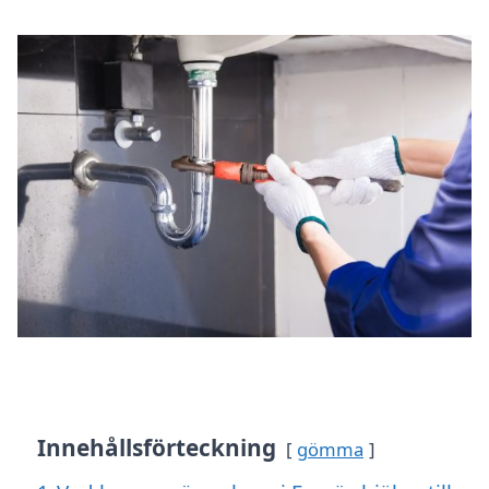
Innehållsförteckning
gömma