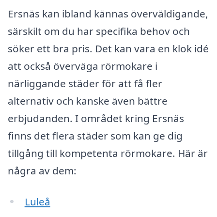
Ersnäs kan ibland kännas överväldigande,
särskilt om du har specifika behov och
söker ett bra pris. Det kan vara en klok idé
att också överväga rörmokare i
närliggande städer för att få fler
alternativ och kanske även bättre
erbjudanden. I området kring Ersnäs
finns det flera städer som kan ge dig
tillgång till kompetenta rörmokare. Här är
några av dem:
Luleå