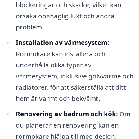
blockeringar och skador, vilket kan
orsaka obehaglig lukt och andra
problem.
Installation av värmesystem:
Rörmokare kan installera och
underhålla olika typer av
värmesystem, inklusive golvvärme och
radiatorer, för att säkerställa att ditt
hem är varmt och bekvämt.
Renovering av badrum och kök:
Om
du planerar en renovering kan en
rörmokare hjälpa till med design,