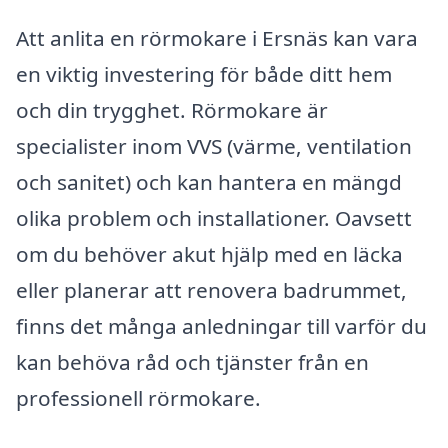
Att anlita en rörmokare i Ersnäs kan vara
en viktig investering för både ditt hem
och din trygghet. Rörmokare är
specialister inom VVS (värme, ventilation
och sanitet) och kan hantera en mängd
olika problem och installationer. Oavsett
om du behöver akut hjälp med en läcka
eller planerar att renovera badrummet,
finns det många anledningar till varför du
kan behöva råd och tjänster från en
professionell rörmokare.