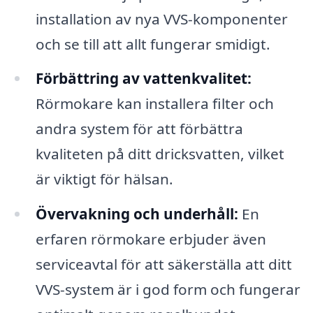
installation av nya VVS-komponenter
och se till att allt fungerar smidigt.
Förbättring av vattenkvalitet:
Rörmokare kan installera filter och
andra system för att förbättra
kvaliteten på ditt dricksvatten, vilket
är viktigt för hälsan.
Övervakning och underhåll:
En
erfaren rörmokare erbjuder även
serviceavtal för att säkerställa att ditt
VVS-system är i god form och fungerar