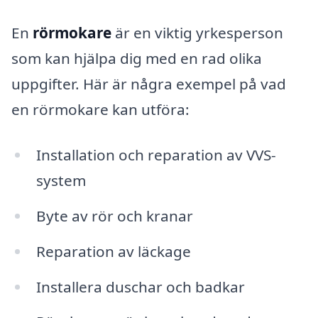
En
rörmokare
är en viktig yrkesperson
som kan hjälpa dig med en rad olika
uppgifter. Här är några exempel på vad
en rörmokare kan utföra:
Installation och reparation av VVS-
system
Byte av rör och kranar
Reparation av läckage
Installera duschar och badkar