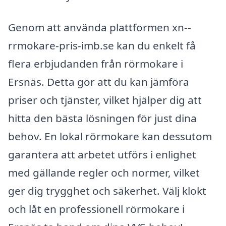
Genom att använda plattformen xn--
rrmokare-pris-imb.se kan du enkelt få
flera erbjudanden från rörmokare i
Ersnäs. Detta gör att du kan jämföra
priser och tjänster, vilket hjälper dig att
hitta den bästa lösningen för just dina
behov. En lokal rörmokare kan dessutom
garantera att arbetet utförs i enlighet
med gällande regler och normer, vilket
ger dig trygghet och säkerhet. Välj klokt
och låt en professionell rörmokare i