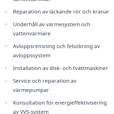
Reparation av läckande rör och kranar
Underhåll av värmesystem och
vattenvärmare
Avloppsrensning och felsökning av
avloppssystem
Installation av disk- och tvättmaskiner
Service och reparation av
värmepumpar
Konsultation för energieffektivisering
av VVS-system