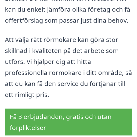
kan du enkelt jämföra olika företag och få
offertförslag som passar just dina behov.
Att välja rätt rörmokare kan göra stor
skillnad i kvaliteten på det arbete som
utförs. Vi hjälper dig att hitta
professionella rörmokare i ditt område, så
att du kan få den service du förtjänar till
ett rimligt pris.
Få 3 erbjudanden, gratis och utan
förpliktelser