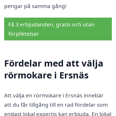
pengar på samma gång!
Få 3 erbjudanden, gratis och utan
förpliktelser
Fördelar med att välja
rörmokare i Ersnäs
Att välja en rörmokare i Ersnäs innebär
att du får tillgång till en rad fördelar som
endast lokal expertis kan erbjuda. En lokal