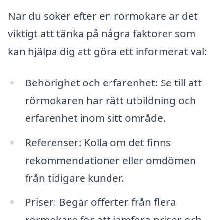
När du söker efter en rörmokare är det
viktigt att tänka på några faktorer som
kan hjälpa dig att göra ett informerat val:
Behörighet och erfarenhet: Se till att
rörmokaren har rätt utbildning och
erfarenhet inom sitt område.
Referenser: Kolla om det finns
rekommendationer eller omdömen
från tidigare kunder.
Priser: Begär offerter från flera
rörmokare för att jämföra priser och