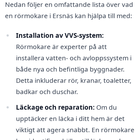
Nedan följer en omfattande lista över vad
en rörmokare i Ersnäs kan hjälpa till med:
Installation av VVS-system:
Rörmokare är experter på att
installera vatten- och avloppssystem i
både nya och befintliga byggnader.
Detta inkluderar rör, kranar, toaletter,
badkar och duschar.
Läckage och reparation:
Om du
upptäcker en läcka i ditt hem är det
viktigt att agera snabbt. En rörmokare