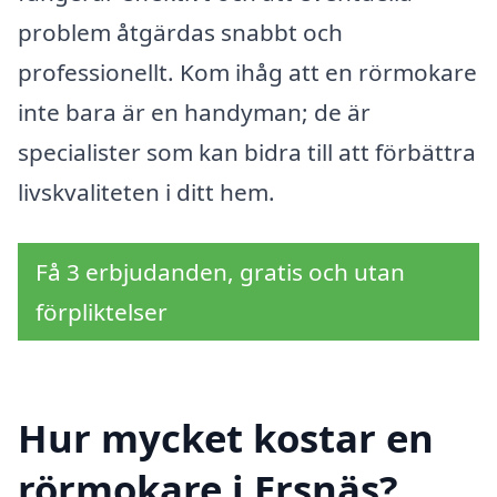
problem åtgärdas snabbt och
professionellt. Kom ihåg att en rörmokare
inte bara är en handyman; de är
specialister som kan bidra till att förbättra
livskvaliteten i ditt hem.
Få 3 erbjudanden, gratis och utan
förpliktelser
Hur mycket kostar en
rörmokare i Ersnäs?