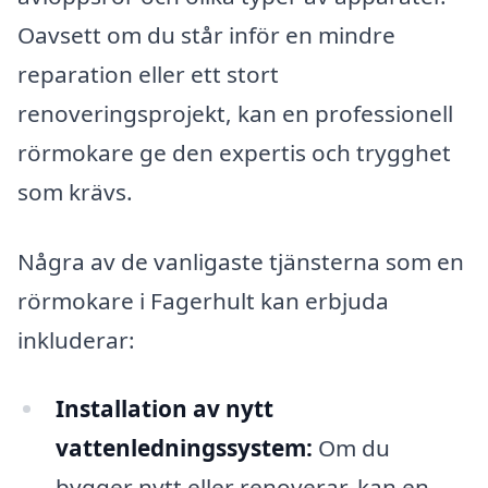
Oavsett om du står inför en mindre
reparation eller ett stort
renoveringsprojekt, kan en professionell
rörmokare ge den expertis och trygghet
som krävs.
Några av de vanligaste tjänsterna som en
rörmokare i Fagerhult kan erbjuda
inkluderar:
Installation av nytt
vattenledningssystem:
Om du
bygger nytt eller renoverar, kan en