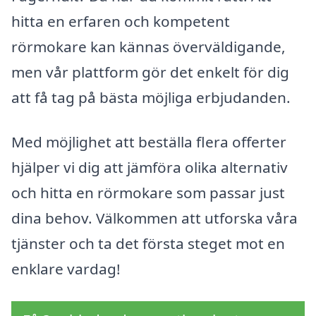
hitta en erfaren och kompetent
rörmokare kan kännas överväldigande,
men vår plattform gör det enkelt för dig
att få tag på bästa möjliga erbjudanden.
Med möjlighet att beställa flera offerter
hjälper vi dig att jämföra olika alternativ
och hitta en rörmokare som passar just
dina behov. Välkommen att utforska våra
tjänster och ta det första steget mot en
enklare vardag!