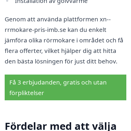
Installation av golvvärme
Genom att använda plattformen xn--
rrmokare-pris-imb.se kan du enkelt
jämföra olika rörmokare i området och få
flera offerter, vilket hjälper dig att hitta
den bästa lösningen för just ditt behov.
Få 3 erbjudanden, gratis och utan
förpliktelser
Fördelar med att välja