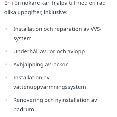
En rörmokare kan hjälpa till med en rad
olika uppgifter, inklusive:
Installation och reparation av VVS-
system
Underhåll av rör och avlopp
Avhjälpning av läckor
Installation av
vattenuppvärmningssystem
Renovering och nyinstallation av
badrum