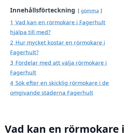
Innehållsförteckning
gömma
1
Vad kan en rörmokare i Fagerhult
hjälpa till med?
2
Hur mycket kostar en rörmokare i
Fagerhult?
3
Fördelar med att välja rörmokare i
Fagerhult
4
Sök efter en skicklig rörmokare i de
omgivande städerna Fagerhult
Vad kan en rörmokare i