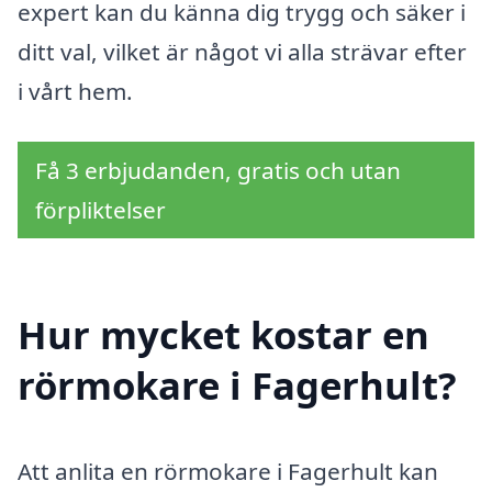
expert kan du känna dig trygg och säker i
ditt val, vilket är något vi alla strävar efter
i vårt hem.
Få 3 erbjudanden, gratis och utan
förpliktelser
Hur mycket kostar en
rörmokare i Fagerhult?
Att anlita en rörmokare i Fagerhult kan