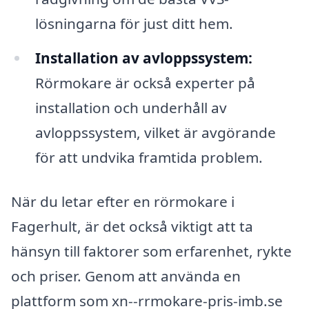
lösningarna för just ditt hem.
Installation av avloppssystem:
Rörmokare är också experter på
installation och underhåll av
avloppssystem, vilket är avgörande
för att undvika framtida problem.
När du letar efter en rörmokare i
Fagerhult, är det också viktigt att ta
hänsyn till faktorer som erfarenhet, rykte
och priser. Genom att använda en
plattform som xn--rrmokare-pris-imb.se