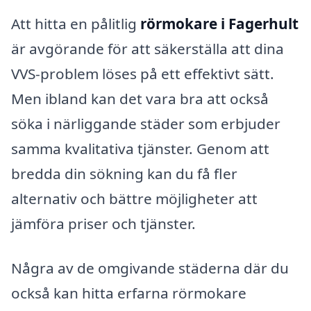
Att hitta en pålitlig
rörmokare i Fagerhult
är avgörande för att säkerställa att dina
VVS-problem löses på ett effektivt sätt.
Men ibland kan det vara bra att också
söka i närliggande städer som erbjuder
samma kvalitativa tjänster. Genom att
bredda din sökning kan du få fler
alternativ och bättre möjligheter att
jämföra priser och tjänster.
Några av de omgivande städerna där du
också kan hitta erfarna rörmokare