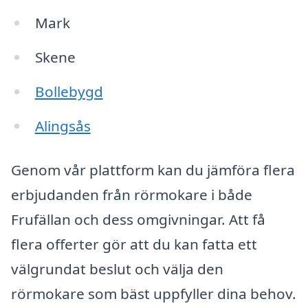
Mark
Skene
Bollebygd
Alingsås
Genom vår plattform kan du jämföra flera
erbjudanden från rörmokare i både
Frufällan och dess omgivningar. Att få
flera offerter gör att du kan fatta ett
välgrundat beslut och välja den
rörmokare som bäst uppfyller dina behov.