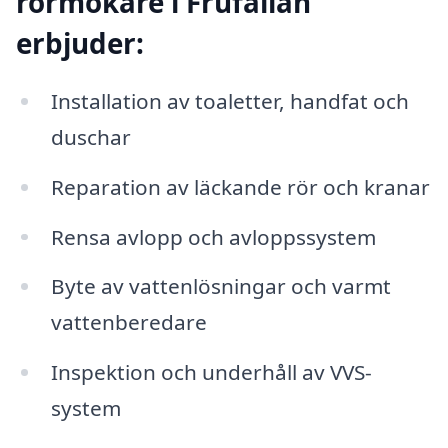
rörmokare i Frufällan
erbjuder:
Installation av toaletter, handfat och
duschar
Reparation av läckande rör och kranar
Rensa avlopp och avloppssystem
Byte av vattenlösningar och varmt
vattenberedare
Inspektion och underhåll av VVS-
system