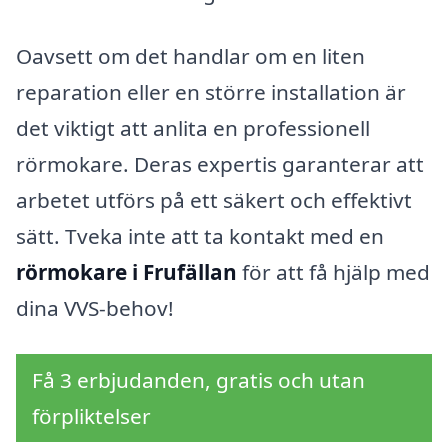
Oavsett om det handlar om en liten
reparation eller en större installation är
det viktigt att anlita en professionell
rörmokare. Deras expertis garanterar att
arbetet utförs på ett säkert och effektivt
sätt. Tveka inte att ta kontakt med en
rörmokare i Frufällan
för att få hjälp med
dina VVS-behov!
Få 3 erbjudanden, gratis och utan
förpliktelser