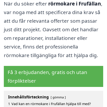
När du söker efter
rörmokare i Frufällan
,
var noga med att specificera dina krav så
att du får relevanta offerter som passar
just ditt projekt. Oavsett om det handlar
om reparationer, installationer eller
service, finns det professionella
rörmokare tillgängliga för att hjälpa dig.
Få 3 erbjudanden, gratis och utan
förpliktelser
Innehållsförteckning
gömma
1
Vad kan en rörmokare i Frufällan hjälpa till med?