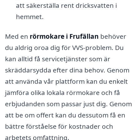
att säkerställa rent dricksvatten i
hemmet.
Med en
rörmokare i Frufällan
behöver
du aldrig oroa dig för VVS-problem. Du
kan alltid få servicetjänster som är
skräddarsydda efter dina behov. Genom
att använda vår plattform kan du enkelt
jämföra olika lokala rörmokare och få
erbjudanden som passar just dig. Genom
att be om offert kan du dessutom få en
bättre förståelse för kostnader och
arbetets omfattning.