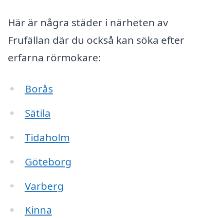
Här är några städer i närheten av
Frufällan där du också kan söka efter
erfarna rörmokare:
Borås
Sätila
Tidaholm
Göteborg
Varberg
Kinna