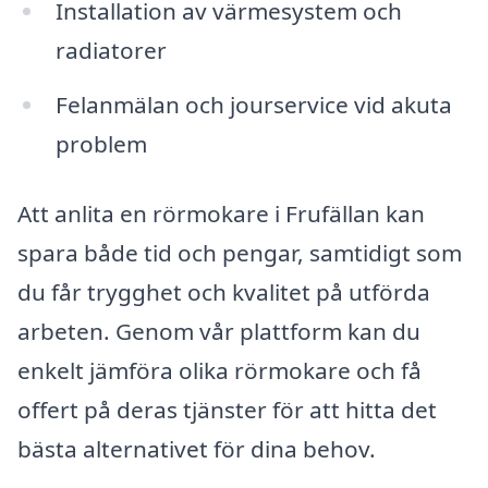
Installation av värmesystem och
radiatorer
Felanmälan och jourservice vid akuta
problem
Att anlita en rörmokare i Frufällan kan
spara både tid och pengar, samtidigt som
du får trygghet och kvalitet på utförda
arbeten. Genom vår plattform kan du
enkelt jämföra olika rörmokare och få
offert på deras tjänster för att hitta det
bästa alternativet för dina behov.