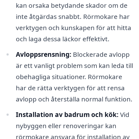
kan orsaka betydande skador om de
inte åtgärdas snabbt. Rörmokare har
verktygen och kunskapen för att hitta
och laga dessa läckor effektivt.
Avloppsrensning:
Blockerade avlopp
är ett vanligt problem som kan leda till
obehagliga situationer. Rörmokare
har de rätta verktygen för att rensa
avlopp och återställa normal funktion.
Installation av badrum och kök:
Vid
nybyggen eller renoveringar kan
rörmokare ansvara för installation av