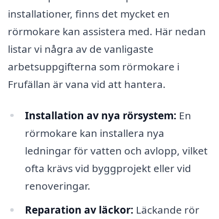
installationer, finns det mycket en
rörmokare kan assistera med. Här nedan
listar vi några av de vanligaste
arbetsuppgifterna som rörmokare i
Frufällan är vana vid att hantera.
Installation av nya rörsystem:
En
rörmokare kan installera nya
ledningar för vatten och avlopp, vilket
ofta krävs vid byggprojekt eller vid
renoveringar.
Reparation av läckor:
Läckande rör