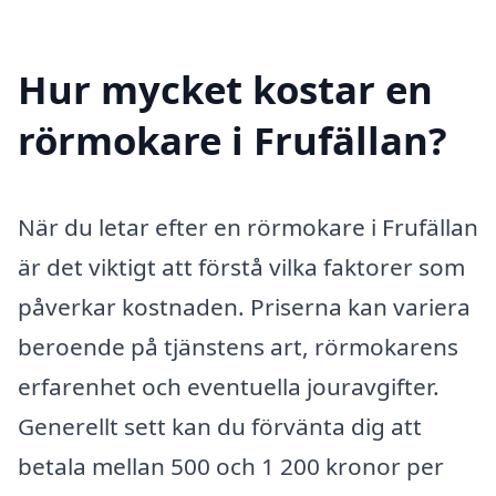
Hur mycket kostar en
rörmokare i Frufällan?
När du letar efter en rörmokare i Frufällan
är det viktigt att förstå vilka faktorer som
påverkar kostnaden. Priserna kan variera
beroende på tjänstens art, rörmokarens
erfarenhet och eventuella jouravgifter.
Generellt sett kan du förvänta dig att
betala mellan 500 och 1 200 kronor per