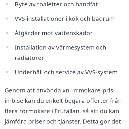
Byte av toaletter och handfat
VVS-installationer i kök och badrum
Åtgärder mot vattenskador
Installation av värmesystem och
radiatorer
Underhåll och service av VVS-system
Genom att använda xn--rrmokare-pris-
imb.se kan du enkelt begära offerter från
flera rörmokare i Frufällan, så att du kan
jämföra priser och tjänster. Detta gör det