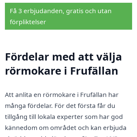
Få 3 erbjudanden, gratis och utan
förpliktelser
Fördelar med att välja
rörmokare i Frufällan
Att anlita en rörmokare i Frufällan har
många fördelar. För det första får du
tillgång till lokala experter som har god
kännedom om området och kan erbjuda