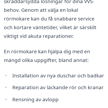
skräddarsydda lösningar för dina VVS-
behov. Genom att välja en lokal
rörmokare kan du få snabbare service
och kortare väntetider, vilket är särskilt
viktigt vid akuta reparationer.
En rörmokare kan hjälpa dig med en
mängd olika uppgifter, bland annat:
Installation av nya duschar och badkar
Reparation av läckande rör och kranar
Rensning av avlopp