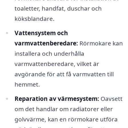
toaletter, handfat, duschar och
köksblandare.
Vattensystem och
varmvattenberedare:
Rörmokare kan
installera och underhålla
varmvattenberedare, vilket är
avgörande för att få varmvatten till
hemmet.
Reparation av värmesystem:
Oavsett
om det handlar om radiatorer eller
golvvärme, kan en rörmokare utföra