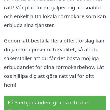
rätt! Vår plattform hjälper dig att snabbt
och enkelt hitta lokala rörmokare som kan
erbjuda sina tjänster.
Genom att beställa flera offertförslag kan
du jämföra priser och kvalitet, så att du
säkerställer att du får det bästa möjliga
erbjudandet för dina rörmokarbehov. Låt
oss hjälpa dig att göra rätt val för ditt
hem!
Få 3 erbjudanden, gratis och utan