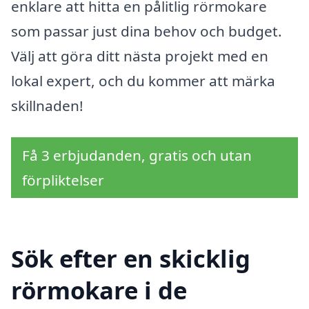
enklare att hitta en pålitlig rörmokare
som passar just dina behov och budget.
Välj att göra ditt nästa projekt med en
lokal expert, och du kommer att märka
skillnaden!
Få 3 erbjudanden, gratis och utan
förpliktelser
Sök efter en skicklig
rörmokare i de