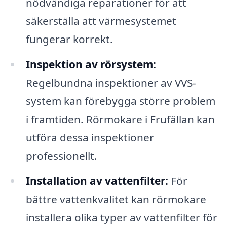
nödvändiga reparationer för att
säkerställa att värmesystemet
fungerar korrekt.
Inspektion av rörsystem:
Regelbundna inspektioner av VVS-
system kan förebygga större problem
i framtiden. Rörmokare i Frufällan kan
utföra dessa inspektioner
professionellt.
Installation av vattenfilter:
För
bättre vattenkvalitet kan rörmokare
installera olika typer av vattenfilter för