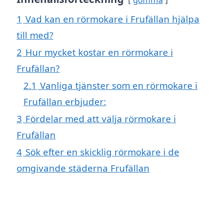
1
Vad kan en rörmokare i Frufällan hjälpa
till med?
2
Hur mycket kostar en rörmokare i
Frufällan?
2.1
Vanliga tjänster som en rörmokare i
Frufällan erbjuder:
3
Fördelar med att välja rörmokare i
Frufällan
4
Sök efter en skicklig rörmokare i de
omgivande städerna Frufällan