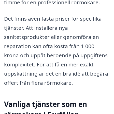
timme för en professionell rörmokare.
Det finns även fasta priser för specifika
tjänster. Att installera nya
sanitetsprodukter eller genomföra en
reparation kan ofta kosta från 1 000
krona och uppåt beroende på uppgiftens
komplexitet. För att få en mer exakt
uppskattning är det en bra idé att begära
offert från flera rörmokare.
Vanliga tjänster som en