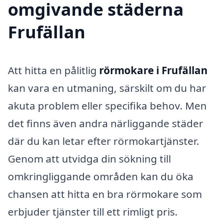
omgivande städerna
Frufällan
Att hitta en pålitlig
rörmokare i Frufällan
kan vara en utmaning, särskilt om du har
akuta problem eller specifika behov. Men
det finns även andra närliggande städer
där du kan letar efter rörmokartjänster.
Genom att utvidga din sökning till
omkringliggande områden kan du öka
chansen att hitta en bra rörmokare som
erbjuder tjänster till ett rimligt pris.