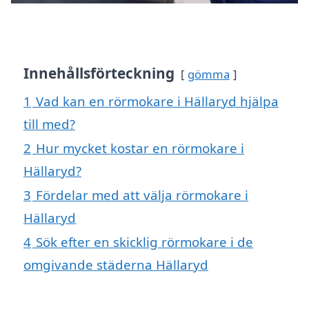
Innehållsförteckning
gömma
1
Vad kan en rörmokare i Hällaryd hjälpa
till med?
2
Hur mycket kostar en rörmokare i
Hällaryd?
3
Fördelar med att välja rörmokare i
Hällaryd
4
Sök efter en skicklig rörmokare i de
omgivande städerna Hällaryd