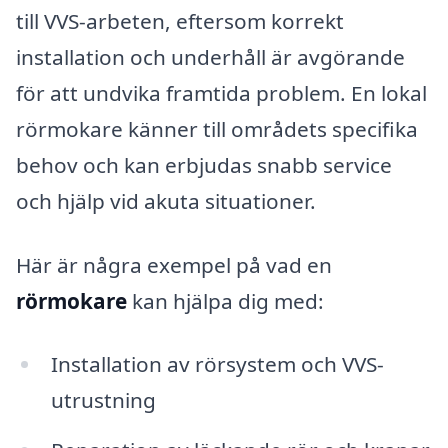
till VVS-arbeten, eftersom korrekt
installation och underhåll är avgörande
för att undvika framtida problem. En lokal
rörmokare känner till områdets specifika
behov och kan erbjudas snabb service
och hjälp vid akuta situationer.
Här är några exempel på vad en
rörmokare
kan hjälpa dig med:
Installation av rörsystem och VVS-
utrustning