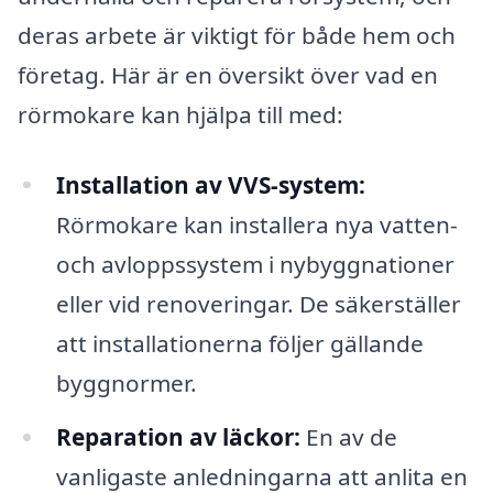
deras arbete är viktigt för både hem och
företag. Här är en översikt över vad en
rörmokare kan hjälpa till med:
Installation av VVS-system:
Rörmokare kan installera nya vatten-
och avloppssystem i nybyggnationer
eller vid renoveringar. De säkerställer
att installationerna följer gällande
byggnormer.
Reparation av läckor:
En av de
vanligaste anledningarna att anlita en