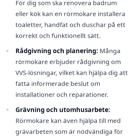
För dig som ska renovera badrum
eller kök kan en rörmokare installera
toaletter, handfat och duschar på ett
korrekt och funktionellt sätt.
Rådgivning och planering:
Många
rörmokare erbjuder rådgivning om
VVS-lösningar, vilket kan hjälpa dig att
fatta informerade beslut om
installationer och reparationer.
Grävning och utomhusarbete:
Rörmokare kan även hjälpa till med
grävarbeten som är nödvändiga för