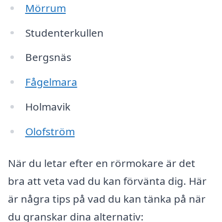
Mörrum
Studenterkullen
Bergsnäs
Fågelmara
Holmavik
Olofström
När du letar efter en rörmokare är det
bra att veta vad du kan förvänta dig. Här
är några tips på vad du kan tänka på när
du granskar dina alternativ: