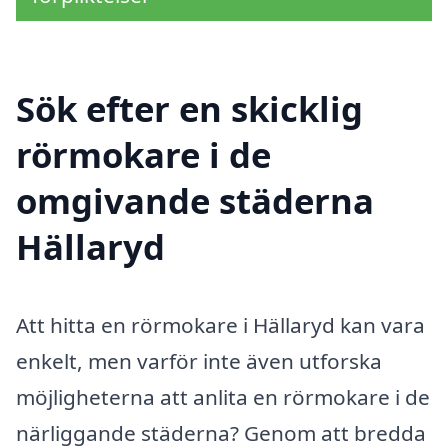
Sök efter en skicklig
rörmokare i de
omgivande städerna
Hällaryd
Att hitta en rörmokare i Hällaryd kan vara
enkelt, men varför inte även utforska
möjligheterna att anlita en rörmokare i de
närliggande städerna? Genom att bredda