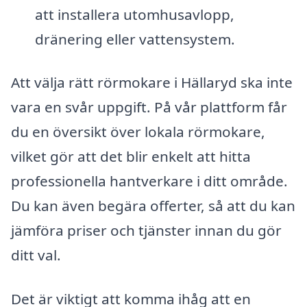
att installera utomhusavlopp,
dränering eller vattensystem.
Att välja rätt rörmokare i Hällaryd ska inte
vara en svår uppgift. På vår plattform får
du en översikt över lokala rörmokare,
vilket gör att det blir enkelt att hitta
professionella hantverkare i ditt område.
Du kan även begära offerter, så att du kan
jämföra priser och tjänster innan du gör
ditt val.
Det är viktigt att komma ihåg att en