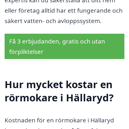
eller företag alltid har ett fungerande och
säkert vatten- och avloppssystem.
Få 3 erbjudanden, gratis och utan
förpliktelser
Hur mycket kostar en
rörmokare i Hällaryd?
Kostnaden för en rörmokare i Hällaryd