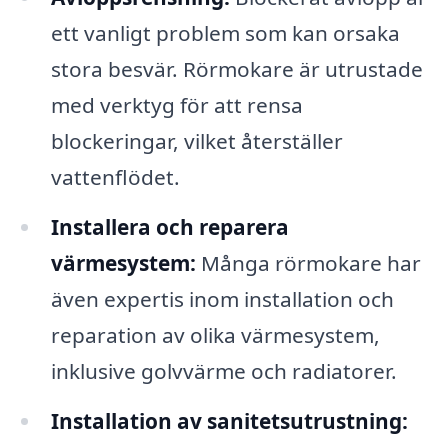
ett vanligt problem som kan orsaka
stora besvär. Rörmokare är utrustade
med verktyg för att rensa
blockeringar, vilket återställer
vattenflödet.
Installera och reparera
värmesystem:
Många rörmokare har
även expertis inom installation och
reparation av olika värmesystem,
inklusive golvvärme och radiatorer.
Installation av sanitetsutrustning: