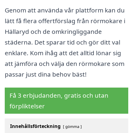
Genom att använda vår plattform kan du
lätt få flera offertförslag från rörmokare i
Hällaryd och de omkringliggande
städerna. Det sparar tid och gör ditt val
enklare. Kom ihåg att det alltid lönar sig
att jämföra och välja den rörmokare som
passar just dina behov bäst!
Få 3 erbjudanden, gratis och utan
förpliktelser
Innehållsförteckning
gömma