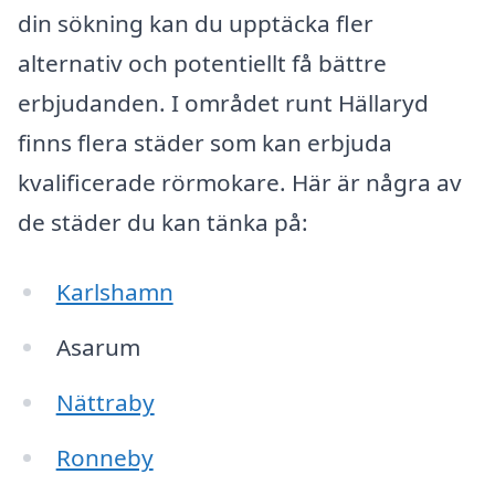
din sökning kan du upptäcka fler
alternativ och potentiellt få bättre
erbjudanden. I området runt Hällaryd
finns flera städer som kan erbjuda
kvalificerade rörmokare. Här är några av
de städer du kan tänka på:
Karlshamn
Asarum
Nättraby
Ronneby