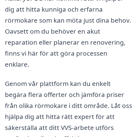
dig att hitta kunniga och erfarna
rörmokare som kan möta just dina behov.
Oavsett om du behöver en akut
reparation eller planerar en renovering,
finns vi här för att göra processen
enklare.
Genom vår plattform kan du enkelt
begära flera offerter och jämföra priser
från olika rörmokare i ditt område. Låt oss
hjälpa dig att hitta rätt expert för att
säkerställa att ditt VVS-arbete utförs