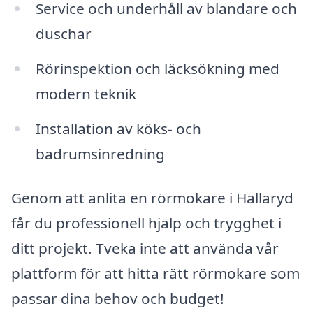
Service och underhåll av blandare och
duschar
Rörinspektion och läcksökning med
modern teknik
Installation av köks- och
badrumsinredning
Genom att anlita en rörmokare i Hällaryd
får du professionell hjälp och trygghet i
ditt projekt. Tveka inte att använda vår
plattform för att hitta rätt rörmokare som
passar dina behov och budget!