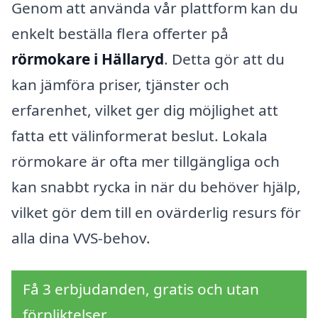
Genom att använda vår plattform kan du
enkelt beställa flera offerter på
rörmokare i Hällaryd
. Detta gör att du
kan jämföra priser, tjänster och
erfarenhet, vilket ger dig möjlighet att
fatta ett välinformerat beslut. Lokala
rörmokare är ofta mer tillgängliga och
kan snabbt rycka in när du behöver hjälp,
vilket gör dem till en ovärderlig resurs för
alla dina VVS-behov.
Få 3 erbjudanden, gratis och utan
förpliktelser