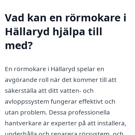
Vad kan en rörmokare i
Hällaryd hjälpa till
med?
En rörmokare i Hällaryd spelar en
avgörande roll när det kommer till att
säkerställa att ditt vatten- och
avloppssystem fungerar effektivt och
utan problem. Dessa professionella
hantverkare är experter på att installera,
underhålla och reparera rörsystem, och