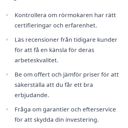
Kontrollera om rörmokaren har rätt
certifieringar och erfarenhet.
Läs recensioner från tidigare kunder
för att få en känsla för deras
arbeteskvalitet.
Be om offert och jämför priser för att
säkerställa att du får ett bra
erbjudande.
Fråga om garantier och efterservice
för att skydda din investering.