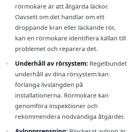
rörmokare är att åtgärda läckor.
Oavsett om det handlar om ett
droppande kran eller läckande rör,
kan en rörmokare identifiera källan till
problemet och reparera det.
Underhåll av rörsystem:
Regelbundet
underhåll av dina rörsystem kan
förlänga livslängden på
installationerna. Rörmokare kan
genomföra inspektioner och
rekommendera nödvändiga åtgärder.
Avloppsrensning:
Blockerat avlopp är