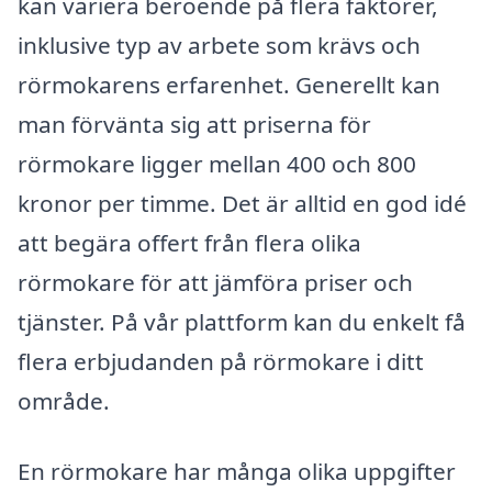
kan variera beroende på flera faktorer,
inklusive typ av arbete som krävs och
rörmokarens erfarenhet. Generellt kan
man förvänta sig att priserna för
rörmokare ligger mellan 400 och 800
kronor per timme. Det är alltid en god idé
att begära offert från flera olika
rörmokare för att jämföra priser och
tjänster. På vår plattform kan du enkelt få
flera erbjudanden på rörmokare i ditt
område.
En rörmokare har många olika uppgifter