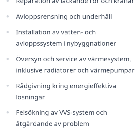
Reparation av läckande rör och kranar
Avloppsrensning och underhåll
Installation av vatten- och
avloppssystem i nybyggnationer
Översyn och service av värmesystem,
inklusive radiatorer och värmepumpar
Rådgivning kring energieffektiva
lösningar
Felsökning av VVS-system och
åtgärdande av problem