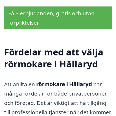
Få 3 erbjudanden, gratis och utan
förpliktelser
Fördelar med att välja
rörmokare i Hällaryd
Att anlita en
rörmokare i Hällaryd
har
många fördelar för både privatpersoner
och företag. Det är viktigt att ha tillgång
till professionella tjänster när det kommer