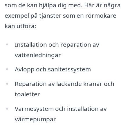
som de kan hjälpa dig med. Här är några
exempel på tjänster som en rörmokare
kan utföra:
Installation och reparation av
vattenledningar
Avlopp och sanitetssystem
Reparation av läckande kranar och
toaletter
Värmesystem och installation av
värmepumpar