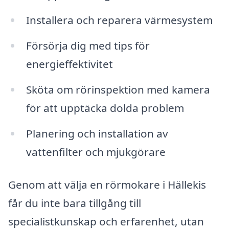
Installera och reparera värmesystem
Försörja dig med tips för
energieffektivitet
Sköta om rörinspektion med kamera
för att upptäcka dolda problem
Planering och installation av
vattenfilter och mjukgörare
Genom att välja en rörmokare i Hällekis
får du inte bara tillgång till
specialistkunskap och erfarenhet, utan