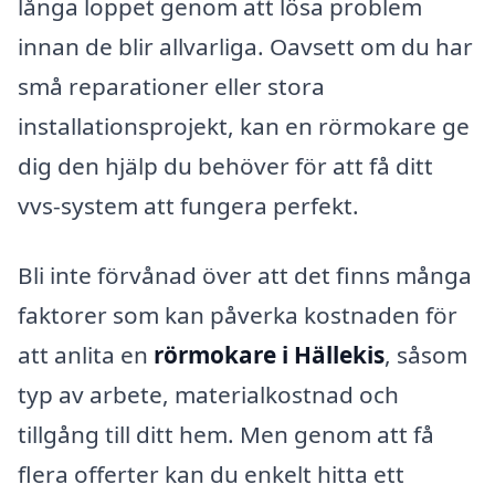
långa loppet genom att lösa problem
innan de blir allvarliga. Oavsett om du har
små reparationer eller stora
installationsprojekt, kan en rörmokare ge
dig den hjälp du behöver för att få ditt
vvs-system att fungera perfekt.
Bli inte förvånad över att det finns många
faktorer som kan påverka kostnaden för
att anlita en
rörmokare i Hällekis
, såsom
typ av arbete, materialkostnad och
tillgång till ditt hem. Men genom att få
flera offerter kan du enkelt hitta ett