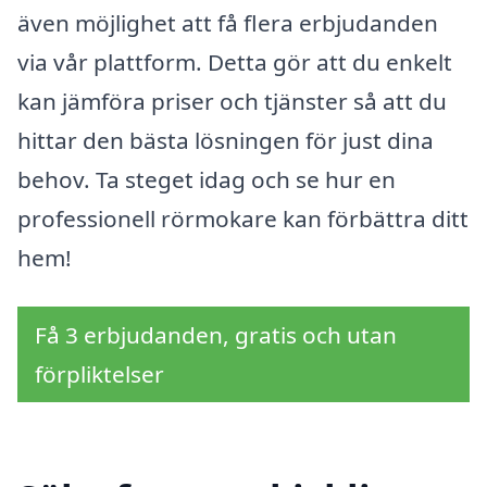
även möjlighet att få flera erbjudanden
via vår plattform. Detta gör att du enkelt
kan jämföra priser och tjänster så att du
hittar den bästa lösningen för just dina
behov. Ta steget idag och se hur en
professionell rörmokare kan förbättra ditt
hem!
Få 3 erbjudanden, gratis och utan
förpliktelser