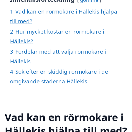
1
Vad kan en rörmokare i Hällekis hjälpa
till med?
2
Hur mycket kostar en rörmokare i
Hällekis?
3
Fördelar med att välja rörmokare i
Hällekis
4
Sök efter en skicklig rörmokare i de
omgivande städerna Hällekis
Vad kan en rörmokare i
Hällekis hjälpa till med?