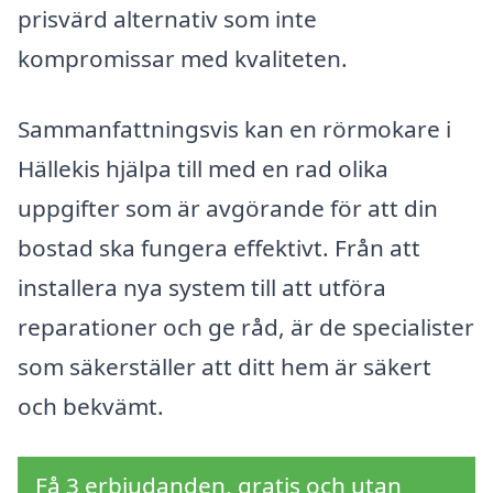
prisvärd alternativ som inte
kompromissar med kvaliteten.
Sammanfattningsvis kan en rörmokare i
Hällekis hjälpa till med en rad olika
uppgifter som är avgörande för att din
bostad ska fungera effektivt. Från att
installera nya system till att utföra
reparationer och ge råd, är de specialister
som säkerställer att ditt hem är säkert
och bekvämt.
Få 3 erbjudanden, gratis och utan