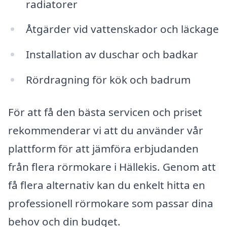
radiatorer
Åtgärder vid vattenskador och läckage
Installation av duschar och badkar
Rördragning för kök och badrum
För att få den bästa servicen och priset
rekommenderar vi att du använder vår
plattform för att jämföra erbjudanden
från flera rörmokare i Hällekis. Genom att
få flera alternativ kan du enkelt hitta en
professionell rörmokare som passar dina
behov och din budget.