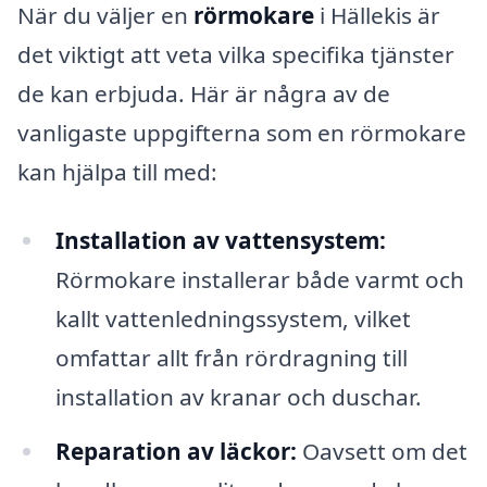
När du väljer en
rörmokare
i Hällekis är
det viktigt att veta vilka specifika tjänster
de kan erbjuda. Här är några av de
vanligaste uppgifterna som en rörmokare
kan hjälpa till med:
Installation av vattensystem:
Rörmokare installerar både varmt och
kallt vattenledningssystem, vilket
omfattar allt från rördragning till
installation av kranar och duschar.
Reparation av läckor:
Oavsett om det