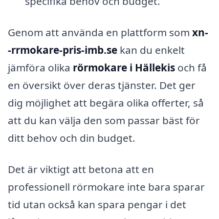
specifika behov och budget.
Genom att använda en plattform som
xn-
-rrmokare-pris-imb.se
kan du enkelt
jämföra olika
rörmokare i Hällekis
och få
en översikt över deras tjänster. Det ger
dig möjlighet att begära olika offerter, så
att du kan välja den som passar bäst för
ditt behov och din budget.
Det är viktigt att betona att en
professionell rörmokare inte bara sparar
tid utan också kan spara pengar i det