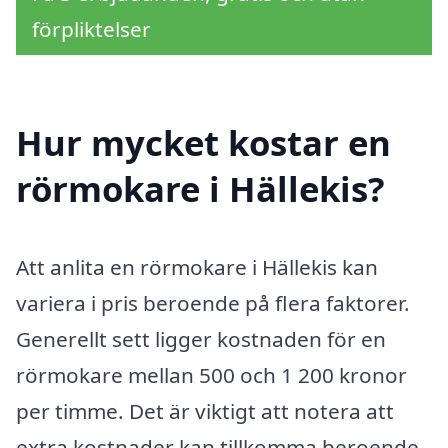
förpliktelser
Hur mycket kostar en
rörmokare i Hällekis?
Att anlita en rörmokare i Hällekis kan
variera i pris beroende på flera faktorer.
Generellt sett ligger kostnaden för en
rörmokare mellan 500 och 1 200 kronor
per timme. Det är viktigt att notera att
extra kostnader kan tillkomma beroende