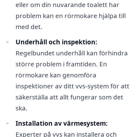
eller om din nuvarande toalett har
problem kan en rörmokare hjälpa till
med det.
Underhåll och inspektion:
Regelbundet underhåll kan förhindra
större problem i framtiden. En
rörmokare kan genomföra
inspektioner av ditt vvs-system för att
säkerställa att allt fungerar som det
ska.
Installation av värmesystem:
Experter på vvs kan installera och