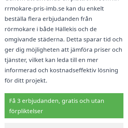
rrmokare-pris-imb.se kan du enkelt
beställa flera erbjudanden från
rörmokare i både Hällekis och de
omgivande städerna. Detta sparar tid och
ger dig möjligheten att jämföra priser och
tjänster, vilket kan leda till en mer
informerad och kostnadseffektiv lösning
för ditt projekt.
Få 3 erbjudanden, gratis och utan
förpliktelser