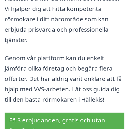
Vi hjälper dig att hitta kompetenta
rörmokare i ditt närområde som kan
erbjuda prisvärda och professionella
tjänster.
Genom vår plattform kan du enkelt
jämföra olika företag och begära flera
offerter. Det har aldrig varit enklare att få
hjälp med VVS-arbeten. Låt oss guida dig
till den bästa rörmokaren i Hällekis!
Få 3 erbjudanden, gratis och utan