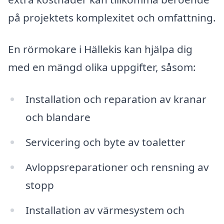
på projektets komplexitet och omfattning.
En rörmokare i Hällekis kan hjälpa dig
med en mängd olika uppgifter, såsom:
Installation och reparation av kranar
och blandare
Servicering och byte av toaletter
Avloppsreparationer och rensning av
stopp
Installation av värmesystem och