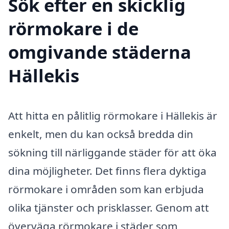
Sök efter en skicklig
rörmokare i de
omgivande städerna
Hällekis
Att hitta en pålitlig rörmokare i Hällekis är
enkelt, men du kan också bredda din
sökning till närliggande städer för att öka
dina möjligheter. Det finns flera dyktiga
rörmokare i områden som kan erbjuda
olika tjänster och prisklasser. Genom att
överväga rörmokare i städer som