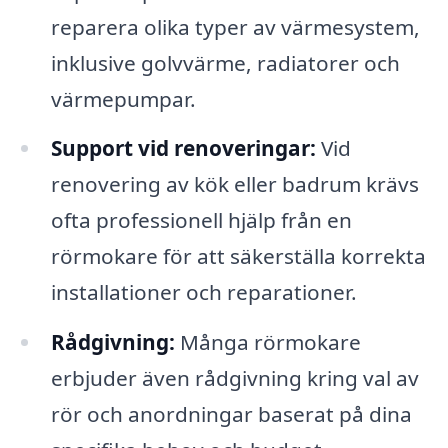
reparera olika typer av värmesystem,
inklusive golvvärme, radiatorer och
värmepumpar.
Support vid renoveringar:
Vid
renovering av kök eller badrum krävs
ofta professionell hjälp från en
rörmokare för att säkerställa korrekta
installationer och reparationer.
Rådgivning:
Många rörmokare
erbjuder även rådgivning kring val av
rör och anordningar baserat på dina