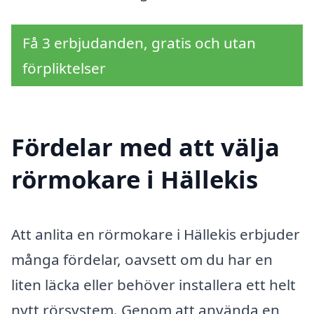
Få 3 erbjudanden, gratis och utan
förpliktelser
Fördelar med att välja
rörmokare i Hällekis
Att anlita en rörmokare i Hällekis erbjuder
många fördelar, oavsett om du har en
liten läcka eller behöver installera ett helt
nytt rörsystem. Genom att använda en