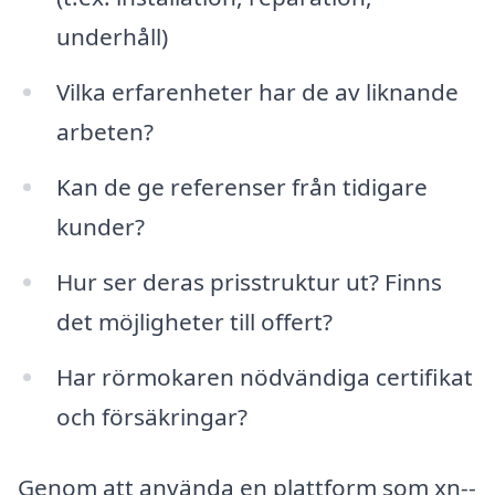
underhåll)
Vilka erfarenheter har de av liknande
arbeten?
Kan de ge referenser från tidigare
kunder?
Hur ser deras prisstruktur ut? Finns
det möjligheter till offert?
Har rörmokaren nödvändiga certifikat
och försäkringar?
Genom att använda en plattform som xn--