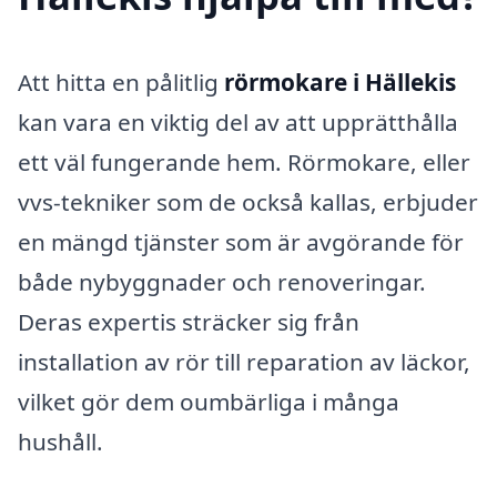
Att hitta en pålitlig
rörmokare i Hällekis
kan vara en viktig del av att upprätthålla
ett väl fungerande hem. Rörmokare, eller
vvs-tekniker som de också kallas, erbjuder
en mängd tjänster som är avgörande för
både nybyggnader och renoveringar.
Deras expertis sträcker sig från
installation av rör till reparation av läckor,
vilket gör dem oumbärliga i många
hushåll.