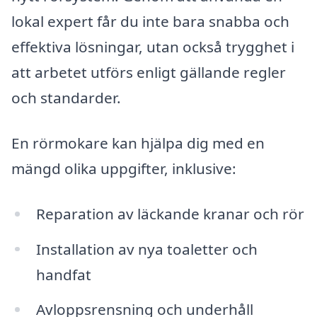
lokal expert får du inte bara snabba och
effektiva lösningar, utan också trygghet i
att arbetet utförs enligt gällande regler
och standarder.
En rörmokare kan hjälpa dig med en
mängd olika uppgifter, inklusive:
Reparation av läckande kranar och rör
Installation av nya toaletter och
handfat
Avloppsrensning och underhåll