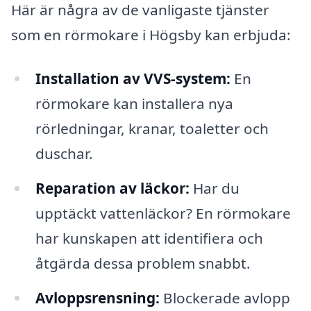
Här är några av de vanligaste tjänster
som en rörmokare i Högsby kan erbjuda:
Installation av VVS-system:
En
rörmokare kan installera nya
rörledningar, kranar, toaletter och
duschar.
Reparation av läckor:
Har du
upptäckt vattenläckor? En rörmokare
har kunskapen att identifiera och
åtgärda dessa problem snabbt.
Avloppsrensning:
Blockerade avlopp