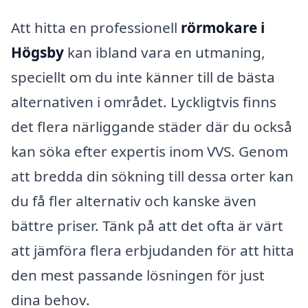
Att hitta en professionell
rörmokare i
Högsby
kan ibland vara en utmaning,
speciellt om du inte känner till de bästa
alternativen i området. Lyckligtvis finns
det flera närliggande städer där du också
kan söka efter expertis inom VVS. Genom
att bredda din sökning till dessa orter kan
du få fler alternativ och kanske även
bättre priser. Tänk på att det ofta är värt
att jämföra flera erbjudanden för att hitta
den mest passande lösningen för just
dina behov.