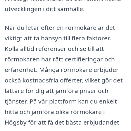
utvecklingen i ditt samhälle.
När du letar efter en rörmokare är det
viktigt att ta hänsyn till flera faktorer.
Kolla alltid referenser och se till att
rörmokaren har rätt certifieringar och
erfarenhet. Många rörmokare erbjuder
också kostnadsfria offerter, vilket gör det
lättare för dig att jämföra priser och
tjänster. På vår plattform kan du enkelt
hitta och jämföra olika rörmokare i
Högsby för att få det bästa erbjudandet