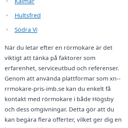
Kalmar
Hultsfred
Södra Vi
När du letar efter en rörmokare är det
viktigt att tänka på faktorer som
erfarenhet, serviceutbud och referenser.
Genom att använda plattformar som xn--
rrmokare-pris-imb.se kan du enkelt få
kontakt med rörmokare i både Högsby
och dess omgivningar. Detta gör att du
kan begära flera offerter, vilket ger dig en