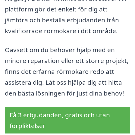
plattform gör det enkelt för dig att
jämföra och beställa erbjudanden från
kvalificerade rörmokare i ditt område.
Oavsett om du behöver hjälp med en
mindre reparation eller ett större projekt,
finns det erfarna rörmokare redo att
assistera dig. Låt oss hjälpa dig att hitta
den bästa lösningen för just dina behov!
Få 3 erbjudanden, gratis och utan
förpliktelser