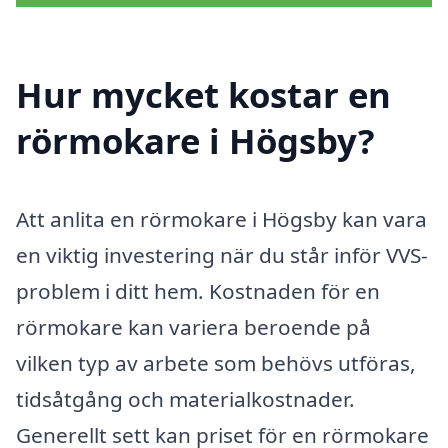
Hur mycket kostar en
rörmokare i Högsby?
Att anlita en rörmokare i Högsby kan vara
en viktig investering när du står inför VVS-
problem i ditt hem. Kostnaden för en
rörmokare kan variera beroende på
vilken typ av arbete som behövs utföras,
tidsåtgång och materialkostnader.
Generellt sett kan priset för en rörmokare