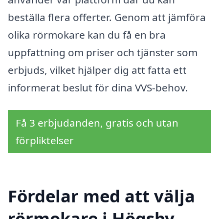
beställa flera offerter. Genom att jämföra
olika rörmokare kan du få en bra
uppfattning om priser och tjänster som
erbjuds, vilket hjälper dig att fatta ett
informerat beslut för dina VVS-behov.
Få 3 erbjudanden, gratis och utan
förpliktelser
Fördelar med att välja
rörmokare i Högsby