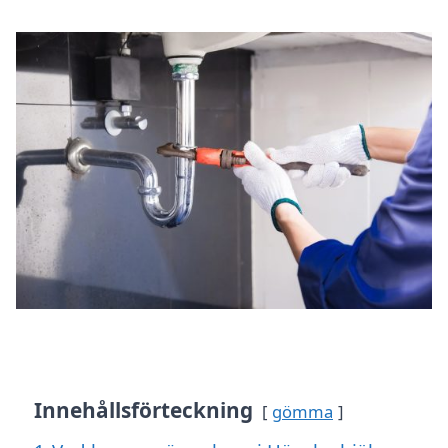
Innehållsförteckning
gömma