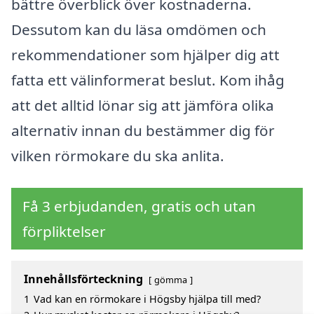
bättre överblick över kostnaderna.
Dessutom kan du läsa omdömen och
rekommendationer som hjälper dig att
fatta ett välinformerat beslut. Kom ihåg
att det alltid lönar sig att jämföra olika
alternativ innan du bestämmer dig för
vilken rörmokare du ska anlita.
Få 3 erbjudanden, gratis och utan
förpliktelser
Innehållsförteckning
gömma
1
Vad kan en rörmokare i Högsby hjälpa till med?