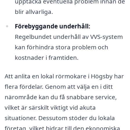
upptäcka eventuella problem innan de
blir allvarliga.
Förebyggande underhåll:
Regelbundet underhåll av VVS-system
kan förhindra stora problem och
kostnader i framtiden.
Att anlita en lokal rörmokare i Högsby har
flera fördelar. Genom att välja en i ditt
närområde kan du få snabbare service,
vilket är särskilt viktigt vid akuta
situationer. Dessutom stöder du lokala
företag, vilket bidrar till den ekonomiska