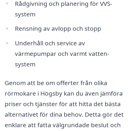
Rådgivning och planering för VVS-
system
Rensning av avlopp och stopp
Underhåll och service av
värmepumpar och varmt vatten-
system
Genom att be om offerter från olika
rörmokare i Högsby kan du även jämföra
priser och tjänster för att hitta det bästa
alternativet för dina behov. Detta gör det
enklare att fatta välgrundade beslut och