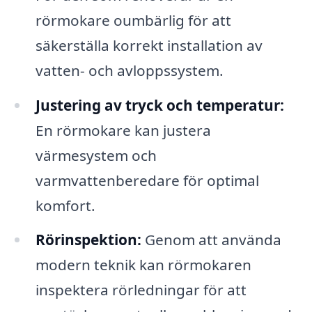
rörmokare oumbärlig för att
säkerställa korrekt installation av
vatten- och avloppssystem.
Justering av tryck och temperatur:
En rörmokare kan justera
värmesystem och
varmvattenberedare för optimal
komfort.
Rörinspektion:
Genom att använda
modern teknik kan rörmokaren
inspektera rörledningar för att