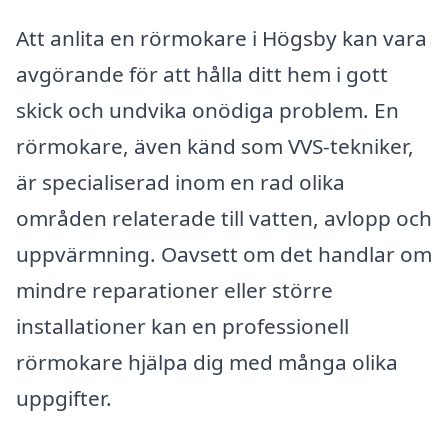
Att anlita en rörmokare i Högsby kan vara
avgörande för att hålla ditt hem i gott
skick och undvika onödiga problem. En
rörmokare, även känd som VVS-tekniker,
är specialiserad inom en rad olika
områden relaterade till vatten, avlopp och
uppvärmning. Oavsett om det handlar om
mindre reparationer eller större
installationer kan en professionell
rörmokare hjälpa dig med många olika
uppgifter.