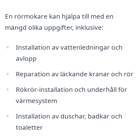
En rörmokare kan hjälpa till med en
mängd olika uppgifter, inklusive:
Installation av vattenledningar och
avlopp
Reparation av läckande kranar och rör
Rökrör-installation och underhåll för
värmesystem
Installation av duschar, badkar och
toaletter