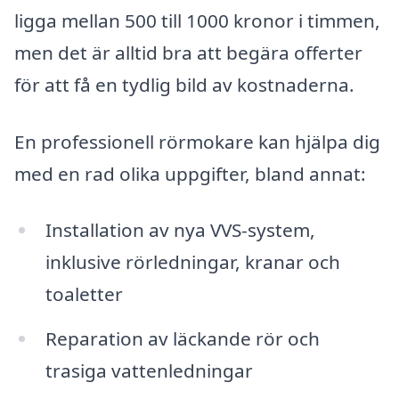
ligga mellan 500 till 1000 kronor i timmen,
men det är alltid bra att begära offerter
för att få en tydlig bild av kostnaderna.
En professionell rörmokare kan hjälpa dig
med en rad olika uppgifter, bland annat:
Installation av nya VVS-system,
inklusive rörledningar, kranar och
toaletter
Reparation av läckande rör och
trasiga vattenledningar