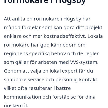
Att anlita en rörmokare i Högsby har
många fördelar som kan göra ditt projekt
enklare och mer kostnadseffektivt. Lokala
rörmokare har god kännedom om
regionens specifika behov och de regler
som gäller för arbeten med VVS-system.
Genom att välja en lokal expert får du
snabbare service och personlig kontakt,
vilket ofta resulterar i bättre
kommunikation och förståelse för dina
önskemål.