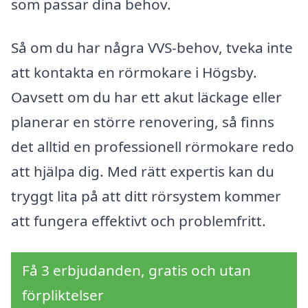
som passar dina behov.
Så om du har några VVS-behov, tveka inte
att kontakta en rörmokare i Högsby.
Oavsett om du har ett akut läckage eller
planerar en större renovering, så finns
det alltid en professionell rörmokare redo
att hjälpa dig. Med rätt expertis kan du
tryggt lita på att ditt rörsystem kommer
att fungera effektivt och problemfritt.
Få 3 erbjudanden, gratis och utan
förpliktelser