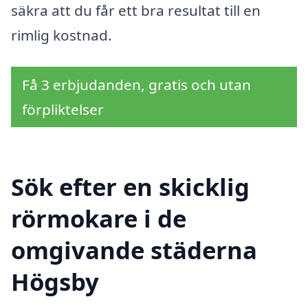
säkra att du får ett bra resultat till en
rimlig kostnad.
Få 3 erbjudanden, gratis och utan
förpliktelser
Sök efter en skicklig
rörmokare i de
omgivande städerna
Högsby