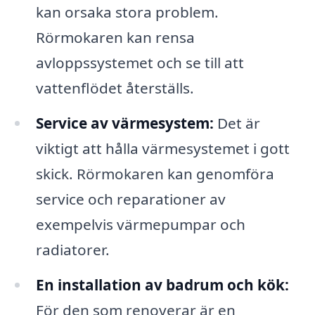
kan orsaka stora problem.
Rörmokaren kan rensa
avloppssystemet och se till att
vattenflödet återställs.
Service av värmesystem:
Det är
viktigt att hålla värmesystemet i gott
skick. Rörmokaren kan genomföra
service och reparationer av
exempelvis värmepumpar och
radiatorer.
En installation av badrum och kök:
För den som renoverar är en