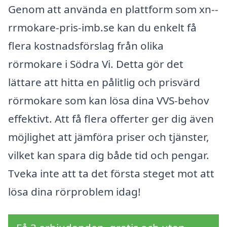
Genom att använda en plattform som xn--
rrmokare-pris-imb.se kan du enkelt få
flera kostnadsförslag från olika
rörmokare i Södra Vi. Detta gör det
lättare att hitta en pålitlig och prisvärd
rörmokare som kan lösa dina VVS-behov
effektivt. Att få flera offerter ger dig även
möjlighet att jämföra priser och tjänster,
vilket kan spara dig både tid och pengar.
Tveka inte att ta det första steget mot att
lösa dina rörproblem idag!