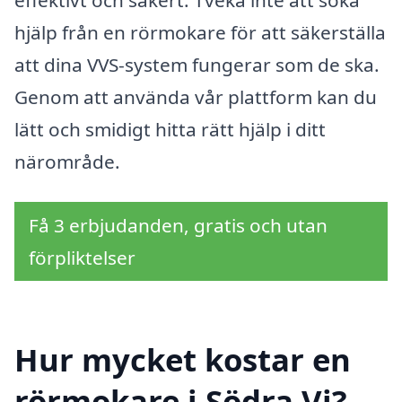
hjälp från en rörmokare för att säkerställa
att dina VVS-system fungerar som de ska.
Genom att använda vår plattform kan du
lätt och smidigt hitta rätt hjälp i ditt
närområde.
Få 3 erbjudanden, gratis och utan
förpliktelser
Hur mycket kostar en
rörmokare i Södra Vi?