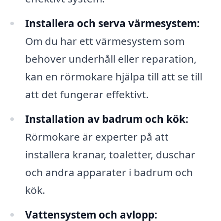
Installera och serva värmesystem:
Om du har ett värmesystem som
behöver underhåll eller reparation,
kan en rörmokare hjälpa till att se till
att det fungerar effektivt.
Installation av badrum och kök:
Rörmokare är experter på att
installera kranar, toaletter, duschar
och andra apparater i badrum och
kök.
Vattensystem och avlopp: