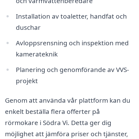
och varmvattenberedare
Installation av toaletter, handfat och
duschar
Avloppsrensning och inspektion med
kamerateknik
Planering och genomförande av VVS-
projekt
Genom att använda vår plattform kan du
enkelt beställa flera offerter på
rörmokare i Södra Vi. Detta ger dig
möjlighet att jämföra priser och tjänster,