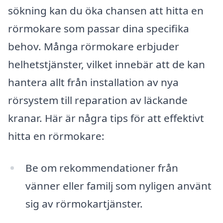
sökning kan du öka chansen att hitta en
rörmokare som passar dina specifika
behov. Många rörmokare erbjuder
helhetstjänster, vilket innebär att de kan
hantera allt från installation av nya
rörsystem till reparation av läckande
kranar. Här är några tips för att effektivt
hitta en rörmokare:
Be om rekommendationer från
vänner eller familj som nyligen använt
sig av rörmokartjänster.