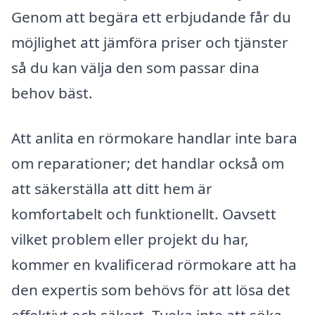
Genom att begära ett erbjudande får du
möjlighet att jämföra priser och tjänster
så du kan välja den som passar dina
behov bäst.
Att anlita en rörmokare handlar inte bara
om reparationer; det handlar också om
att säkerställa att ditt hem är
komfortabelt och funktionellt. Oavsett
vilket problem eller projekt du har,
kommer en kvalificerad rörmokare att ha
den expertis som behövs för att lösa det
effektivt och säkert. Tveka inte att söka