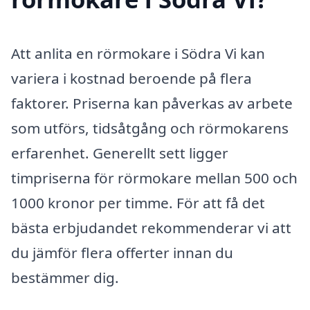
Att anlita en rörmokare i Södra Vi kan
variera i kostnad beroende på flera
faktorer. Priserna kan påverkas av arbete
som utförs, tidsåtgång och rörmokarens
erfarenhet. Generellt sett ligger
timpriserna för rörmokare mellan 500 och
1000 kronor per timme. För att få det
bästa erbjudandet rekommenderar vi att
du jämför flera offerter innan du
bestämmer dig.