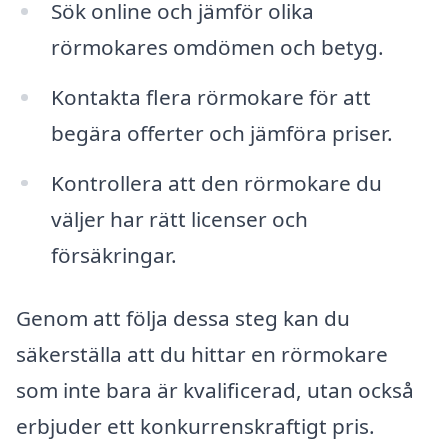
Sök online och jämför olika
rörmokares omdömen och betyg.
Kontakta flera rörmokare för att
begära offerter och jämföra priser.
Kontrollera att den rörmokare du
väljer har rätt licenser och
försäkringar.
Genom att följa dessa steg kan du
säkerställa att du hittar en rörmokare
som inte bara är kvalificerad, utan också
erbjuder ett konkurrenskraftigt pris.