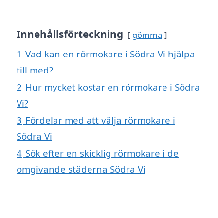
Innehållsförteckning
gömma
1
Vad kan en rörmokare i Södra Vi hjälpa
till med?
2
Hur mycket kostar en rörmokare i Södra
Vi?
3
Fördelar med att välja rörmokare i
Södra Vi
4
Sök efter en skicklig rörmokare i de
omgivande städerna Södra Vi