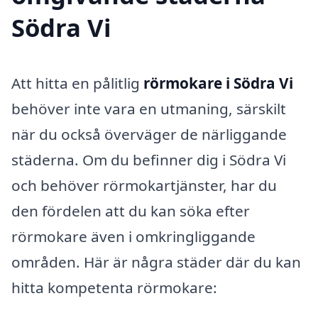
Södra Vi
Att hitta en pålitlig
rörmokare i Södra Vi
behöver inte vara en utmaning, särskilt
när du också överväger de närliggande
städerna. Om du befinner dig i Södra Vi
och behöver rörmokartjänster, har du
den fördelen att du kan söka efter
rörmokare även i omkringliggande
områden. Här är några städer där du kan
hitta kompetenta rörmokare: