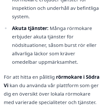
inspektion och underhåll av befintliga
system.
Akuta tjänster:
Många rörmokare
erbjuder akuta tjänster för
nödsituationer, såsom burst rör eller
allvarliga läckor som kräver
omedelbar uppmärksamhet.
För att hitta en pålitlig
rörmokare i Södra
Vi
kan du använda vår plattform som ger
dig en översikt över lokala rörmokare
med varierade specialiteter och tjänster.