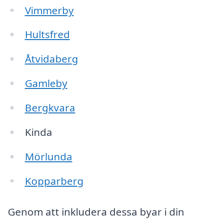
Vimmerby
Hultsfred
Åtvidaberg
Gamleby
Bergkvara
Kinda
Mörlunda
Kopparberg
Genom att inkludera dessa byar i din