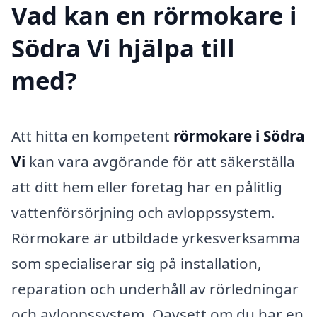
Vad kan en rörmokare i
Södra Vi hjälpa till
med?
Att hitta en kompetent
rörmokare i Södra
Vi
kan vara avgörande för att säkerställa
att ditt hem eller företag har en pålitlig
vattenförsörjning och avloppssystem.
Rörmokare är utbildade yrkesverksamma
som specialiserar sig på installation,
reparation och underhåll av rörledningar
och avloppssystem. Oavsett om du har en