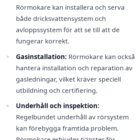
Rörmokare kan installera och serva
både dricksvattensystem och
avloppssystem för att se till att de
fungerar korrekt.
Gasinstallation:
Rörmokare kan också
hantera installation och reparation av
gasledningar, vilket kräver speciell
utbildning och certifiering.
Underhåll och inspektion:
Regelbundet underhåll av rörsystem
kan förebygga framtida problem.
Rörmokare erbjuder tjänster för