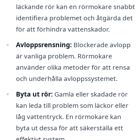
läckande rör kan en rörmokare snabbt
identifiera problemet och åtgärda det
för att förhindra vattenskador.
Avloppsrensning:
Blockerade avlopp
är vanliga problem. Rörmokare
använder olika metoder för att rensa
och underhålla avloppssystemet.
Byta ut rör:
Gamla eller skadade rör
kan leda till problem som läckor eller
låg vattentryck. En rörmokare kan
byta ut dessa för att säkerställa ett
effektivt system.