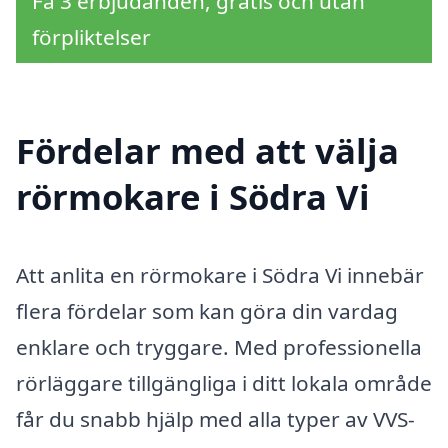
Få 3 erbjudanden, gratis och utan
förpliktelser
Fördelar med att välja
rörmokare i Södra Vi
Att anlita en rörmokare i Södra Vi innebär
flera fördelar som kan göra din vardag
enklare och tryggare. Med professionella
rörläggare tillgängliga i ditt lokala område
får du snabb hjälp med alla typer av VVS-