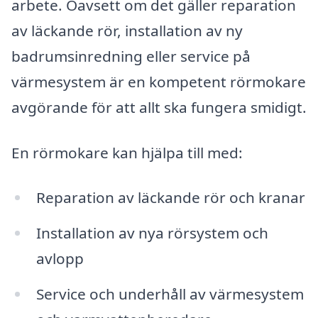
arbete. Oavsett om det gäller reparation
av läckande rör, installation av ny
badrumsinredning eller service på
värmesystem är en kompetent rörmokare
avgörande för att allt ska fungera smidigt.
En rörmokare kan hjälpa till med:
Reparation av läckande rör och kranar
Installation av nya rörsystem och
avlopp
Service och underhåll av värmesystem