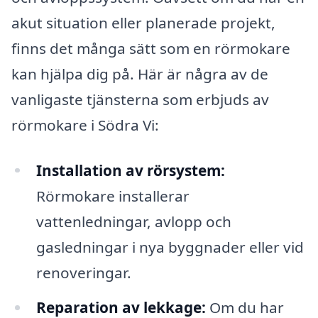
akut situation eller planerade projekt,
finns det många sätt som en rörmokare
kan hjälpa dig på. Här är några av de
vanligaste tjänsterna som erbjuds av
rörmokare i Södra Vi:
Installation av rörsystem:
Rörmokare installerar
vattenledningar, avlopp och
gasledningar i nya byggnader eller vid
renoveringar.
Reparation av lekkage:
Om du har