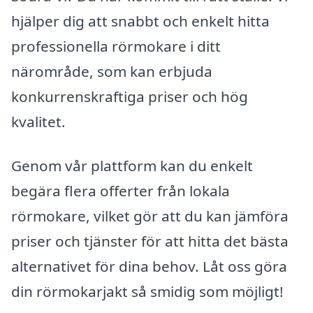
hjälper dig att snabbt och enkelt hitta
professionella rörmokare i ditt
närområde, som kan erbjuda
konkurrenskraftiga priser och hög
kvalitet.
Genom vår plattform kan du enkelt
begära flera offerter från lokala
rörmokare, vilket gör att du kan jämföra
priser och tjänster för att hitta det bästa
alternativet för dina behov. Låt oss göra
din rörmokarjakt så smidig som möjligt!