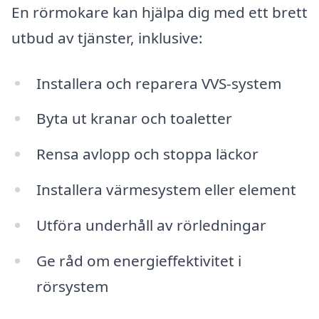
En rörmokare kan hjälpa dig med ett brett
utbud av tjänster, inklusive:
Installera och reparera VVS-system
Byta ut kranar och toaletter
Rensa avlopp och stoppa läckor
Installera värmesystem eller element
Utföra underhåll av rörledningar
Ge råd om energieffektivitet i
rörsystem