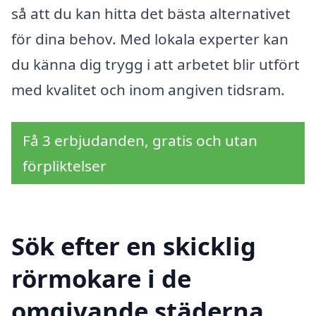
så att du kan hitta det bästa alternativet
för dina behov. Med lokala experter kan
du känna dig trygg i att arbetet blir utfört
med kvalitet och inom angiven tidsram.
Få 3 erbjudanden, gratis och utan
förpliktelser
Sök efter en skicklig
rörmokare i de
omgivande städerna