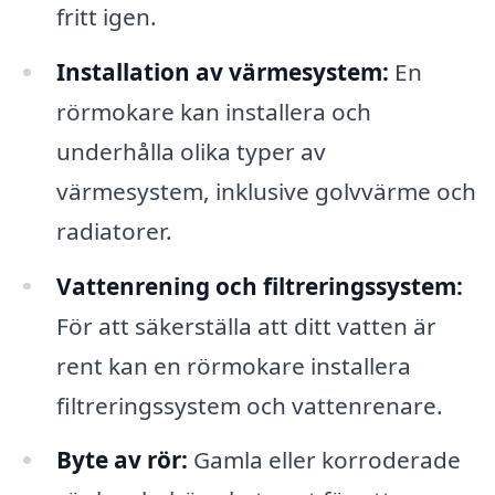
fritt igen.
Installation av värmesystem:
En
rörmokare kan installera och
underhålla olika typer av
värmesystem, inklusive golvvärme och
radiatorer.
Vattenrening och filtreringssystem:
För att säkerställa att ditt vatten är
rent kan en rörmokare installera
filtreringssystem och vattenrenare.
Byte av rör:
Gamla eller korroderade