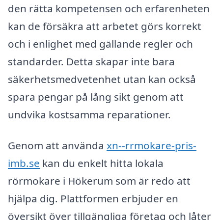
den rätta kompetensen och erfarenheten
kan de försäkra att arbetet görs korrekt
och i enlighet med gällande regler och
standarder. Detta skapar inte bara
säkerhetsmedvetenhet utan kan också
spara pengar på lång sikt genom att
undvika kostsamma reparationer.
Genom att använda
xn--rrmokare-pris-
imb.se
kan du enkelt hitta lokala
rörmokare i Hökerum som är redo att
hjälpa dig. Plattformen erbjuder en
översikt över tillgängliga företag och låter