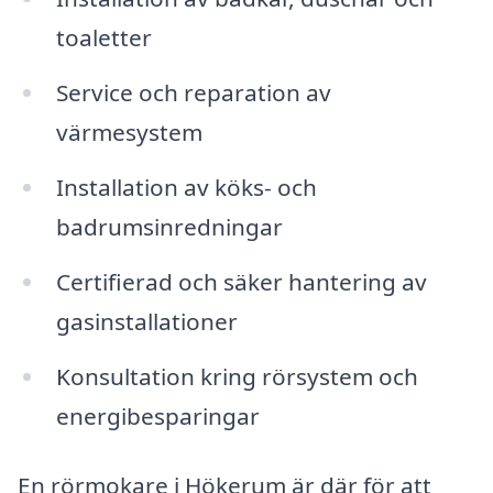
toaletter
Service och reparation av
värmesystem
Installation av köks- och
badrumsinredningar
Certifierad och säker hantering av
gasinstallationer
Konsultation kring rörsystem och
energibesparingar
En rörmokare i Hökerum är där för att