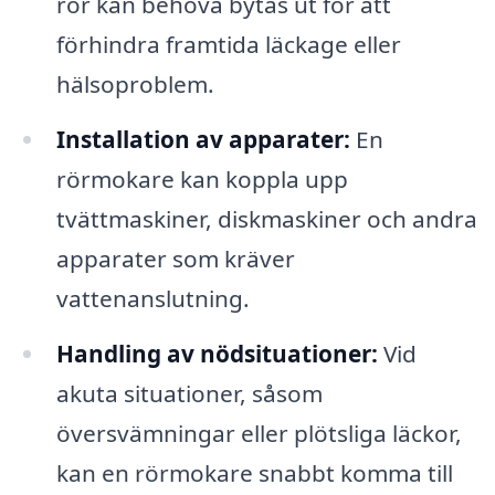
rör kan behöva bytas ut för att
förhindra framtida läckage eller
hälsoproblem.
Installation av apparater:
En
rörmokare kan koppla upp
tvättmaskiner, diskmaskiner och andra
apparater som kräver
vattenanslutning.
Handling av nödsituationer:
Vid
akuta situationer, såsom
översvämningar eller plötsliga läckor,
kan en rörmokare snabbt komma till