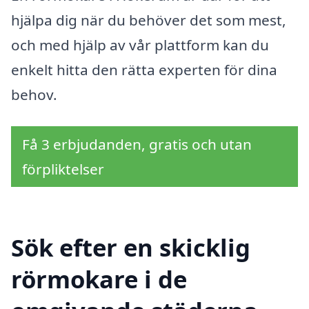
hjälpa dig när du behöver det som mest,
och med hjälp av vår plattform kan du
enkelt hitta den rätta experten för dina
behov.
Få 3 erbjudanden, gratis och utan
förpliktelser
Sök efter en skicklig
rörmokare i de