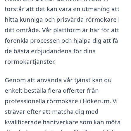
förstår att det kan vara en utmaning att
hitta kunniga och prisvärda rörmokare i
ditt område. Vår plattform är här för att
förenkla processen och hjälpa dig att få
de bästa erbjudandena för dina
rörmokartjänster.
Genom att använda vår tjänst kan du
enkelt beställa flera offerter från
professionella rörmokare i Hökerum. Vi
strävar efter att matcha dig med
kvalificerade hantverkare som kan möta