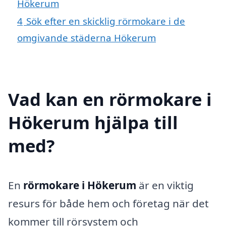
Hökerum
4
Sök efter en skicklig rörmokare i de
omgivande städerna Hökerum
Vad kan en rörmokare i
Hökerum hjälpa till
med?
En
rörmokare i Hökerum
är en viktig
resurs för både hem och företag när det
kommer till rörsystem och