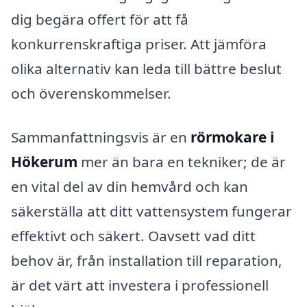
dig begära offert för att få
konkurrenskraftiga priser. Att jämföra
olika alternativ kan leda till bättre beslut
och överenskommelser.
Sammanfattningsvis är en
rörmokare i
Hökerum
mer än bara en tekniker; de är
en vital del av din hemvård och kan
säkerställa att ditt vattensystem fungerar
effektivt och säkert. Oavsett vad ditt
behov är, från installation till reparation,
är det värt att investera i professionell