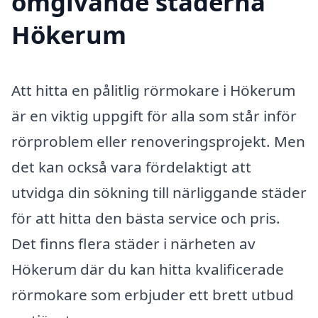
omgivande städerna
Hökerum
Att hitta en pålitlig rörmokare i Hökerum
är en viktig uppgift för alla som står inför
rörproblem eller renoveringsprojekt. Men
det kan också vara fördelaktigt att
utvidga din sökning till närliggande städer
för att hitta den bästa service och pris.
Det finns flera städer i närheten av
Hökerum där du kan hitta kvalificerade
rörmokare som erbjuder ett brett utbud