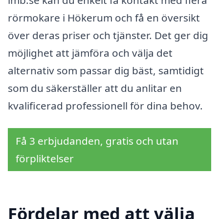
rörmokare i Hökerum och få en översikt
över deras priser och tjänster. Det ger dig
möjlighet att jämföra och välja det
alternativ som passar dig bäst, samtidigt
som du säkerställer att du anlitar en
kvalificerad professionell för dina behov.
Få 3 erbjudanden, gratis och utan
förpliktelser
Fördelar med att välja