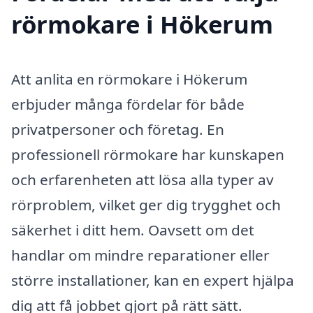
rörmokare i Hökerum
Att anlita en rörmokare i Hökerum
erbjuder många fördelar för både
privatpersoner och företag. En
professionell rörmokare har kunskapen
och erfarenheten att lösa alla typer av
rörproblem, vilket ger dig trygghet och
säkerhet i ditt hem. Oavsett om det
handlar om mindre reparationer eller
större installationer, kan en expert hjälpa
dig att få jobbet gjort på rätt sätt.