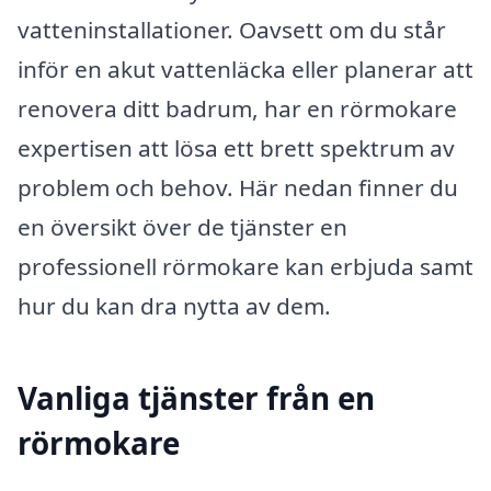
vatteninstallationer. Oavsett om du står
inför en akut vattenläcka eller planerar att
renovera ditt badrum, har en rörmokare
expertisen att lösa ett brett spektrum av
problem och behov. Här nedan finner du
en översikt över de tjänster en
professionell rörmokare kan erbjuda samt
hur du kan dra nytta av dem.
Vanliga tjänster från en
rörmokare