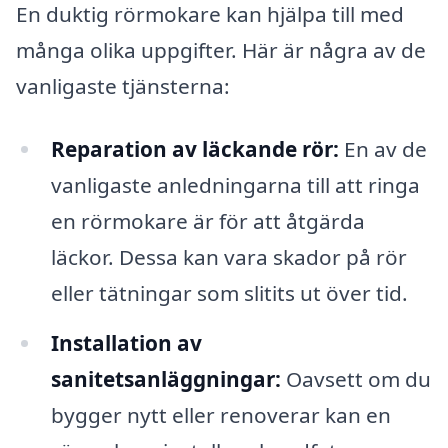
En duktig rörmokare kan hjälpa till med
många olika uppgifter. Här är några av de
vanligaste tjänsterna:
Reparation av läckande rör:
En av de
vanligaste anledningarna till att ringa
en rörmokare är för att åtgärda
läckor. Dessa kan vara skador på rör
eller tätningar som slitits ut över tid.
Installation av
sanitetsanläggningar:
Oavsett om du
bygger nytt eller renoverar kan en