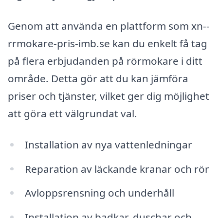
Genom att använda en plattform som xn--
rrmokare-pris-imb.se kan du enkelt få tag
på flera erbjudanden på rörmokare i ditt
område. Detta gör att du kan jämföra
priser och tjänster, vilket ger dig möjlighet
att göra ett välgrundat val.
Installation av nya vattenledningar
Reparation av läckande kranar och rör
Avloppsrensning och underhåll
Installation av badkar, duschar och