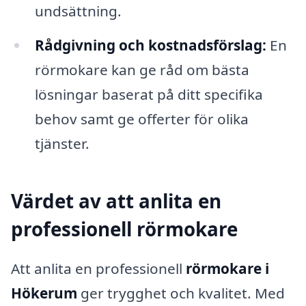
undsättning.
Rådgivning och kostnadsförslag:
En
rörmokare kan ge råd om bästa
lösningar baserat på ditt specifika
behov samt ge offerter för olika
tjänster.
Värdet av att anlita en
professionell rörmokare
Att anlita en professionell
rörmokare i
Hökerum
ger trygghet och kvalitet. Med