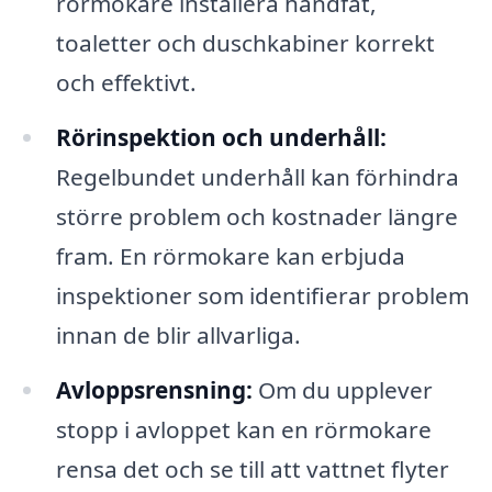
rörmokare installera handfat,
toaletter och duschkabiner korrekt
och effektivt.
Rörinspektion och underhåll:
Regelbundet underhåll kan förhindra
större problem och kostnader längre
fram. En rörmokare kan erbjuda
inspektioner som identifierar problem
innan de blir allvarliga.
Avloppsrensning:
Om du upplever
stopp i avloppet kan en rörmokare
rensa det och se till att vattnet flyter