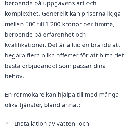
beroende på uppgavens art och
komplexitet. Generellt kan priserna ligga
mellan 500 till 1 200 kronor per timme,
beroende på erfarenhet och
kvalifikationer. Det är alltid en bra idé att
begära flera olika offerter för att hitta det
bästa erbjudandet som passar dina
behov.
En rörmokare kan hjälpa till med många
olika tjänster, bland annat:
Installation av vatten- och