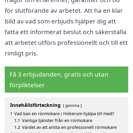
för slutförande av arbetet. Att ha en klar
bild av vad som erbjuds hjälper dig att
fatta ett informerat beslut och säkerställa
att arbetet utförs professionellt och till ett
rimligt pris.
Få 3 erbjudanden, gratis och utan
förpliktelser
Innehållsförteckning
gömma
1
Vad kan en rörmokare i Hökerum hjälpa till med?
1.1
Vanliga tjänster från en rörmokare
1.2
Värdet av att anlita en professionell rörmokare