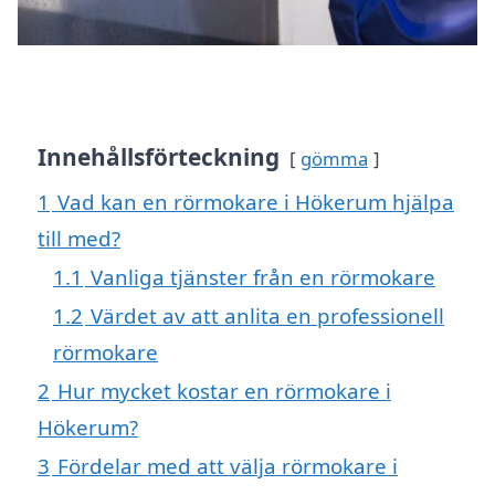
Innehållsförteckning
gömma
1
Vad kan en rörmokare i Hökerum hjälpa
till med?
1.1
Vanliga tjänster från en rörmokare
1.2
Värdet av att anlita en professionell
rörmokare
2
Hur mycket kostar en rörmokare i
Hökerum?
3
Fördelar med att välja rörmokare i