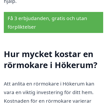
hjälp.
Få 3 erbjudanden, gratis och utan
förpliktelser
Hur mycket kostar en
rörmokare i Hökerum?
Att anlita en rörmokare i Hökerum kan
vara en viktig investering för ditt hem.
Kostnaden för en rörmokare varierar