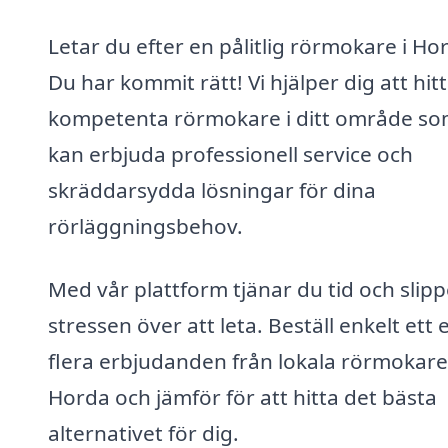
Letar du efter en pålitlig rörmokare i Ho
Du har kommit rätt! Vi hjälper dig att hit
kompetenta rörmokare i ditt område s
kan erbjuda professionell service och
skräddarsydda lösningar för dina
rörläggningsbehov.
Med vår plattform tjänar du tid och slipp
stressen över att leta. Beställ enkelt ett e
flera erbjudanden från lokala rörmokare 
Horda och jämför för att hitta det bästa
alternativet för dig.