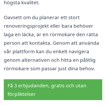
högsta kvalitet.
Oavsett om du planerar ett stort
renoveringsprojekt eller bara behöver
laga en läcka, är en rörmokare den rätta
person att kontakta. Genom att använda
vår plattform kan du enkelt navigera
genom alternativen och hitta en pålitlig
rörmokare som passar just dina behov.
Få 3 erbjudanden, gratis och utan
förpliktelser