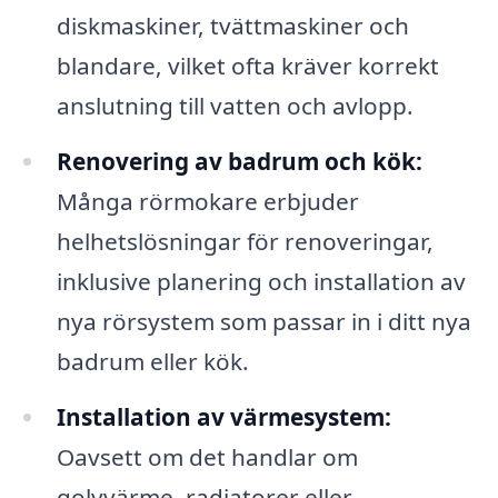
diskmaskiner, tvättmaskiner och
blandare, vilket ofta kräver korrekt
anslutning till vatten och avlopp.
Renovering av badrum och kök:
Många rörmokare erbjuder
helhetslösningar för renoveringar,
inklusive planering och installation av
nya rörsystem som passar in i ditt nya
badrum eller kök.
Installation av värmesystem:
Oavsett om det handlar om
golvvärme, radiatorer eller