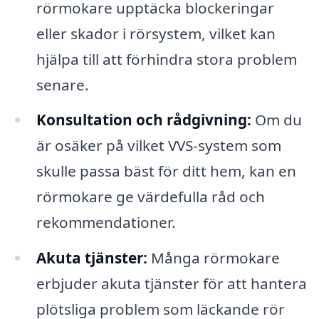
rörmokare upptäcka blockeringar
eller skador i rörsystem, vilket kan
hjälpa till att förhindra stora problem
senare.
Konsultation och rådgivning:
Om du
är osäker på vilket VVS-system som
skulle passa bäst för ditt hem, kan en
rörmokare ge värdefulla råd och
rekommendationer.
Akuta tjänster:
Många rörmokare
erbjuder akuta tjänster för att hantera
plötsliga problem som läckande rör