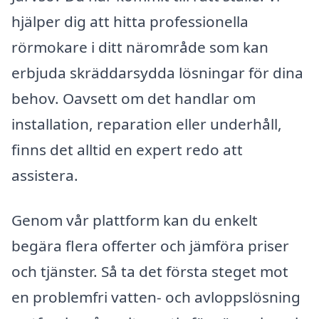
hjälper dig att hitta professionella
rörmokare i ditt närområde som kan
erbjuda skräddarsydda lösningar för dina
behov. Oavsett om det handlar om
installation, reparation eller underhåll,
finns det alltid en expert redo att
assistera.
Genom vår plattform kan du enkelt
begära flera offerter och jämföra priser
och tjänster. Så ta det första steget mot
en problemfri vatten- och avloppslösning