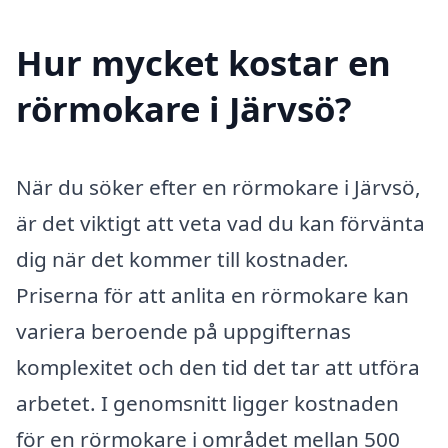
Hur mycket kostar en
rörmokare i Järvsö?
När du söker efter en rörmokare i Järvsö,
är det viktigt att veta vad du kan förvänta
dig när det kommer till kostnader.
Priserna för att anlita en rörmokare kan
variera beroende på uppgifternas
komplexitet och den tid det tar att utföra
arbetet. I genomsnitt ligger kostnaden
för en rörmokare i området mellan 500