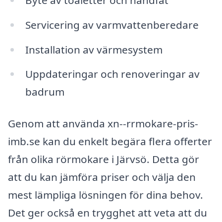
Servicering av varmvattenberedare
Installation av värmesystem
Uppdateringar och renoveringar av
badrum
Genom att använda xn--rrmokare-pris-
imb.se kan du enkelt begära flera offerter
från olika rörmokare i Järvsö. Detta gör
att du kan jämföra priser och välja den
mest lämpliga lösningen för dina behov.
Det ger också en trygghet att veta att du