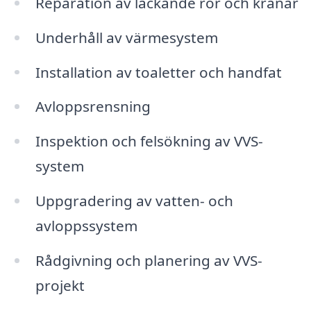
Reparation av läckande rör och kranar
Underhåll av värmesystem
Installation av toaletter och handfat
Avloppsrensning
Inspektion och felsökning av VVS-
system
Uppgradering av vatten- och
avloppssystem
Rådgivning och planering av VVS-
projekt