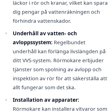
läckor i rör och kranar, vilket kan spara
dig pengar på vattenräkningen och
förhindra vattenskador.
Underhåll av vatten- och
avloppssystem:
Regelbundet
underhåll kan förlänga livslängden på
ditt VVS-system. Rörmokare erbjuder
tjänster som spolning av avlopp och
inspektion av rör för att säkerställa att
allt fungerar som det ska.
Installation av apparater:
Rörmokare kan installera vitvaror som