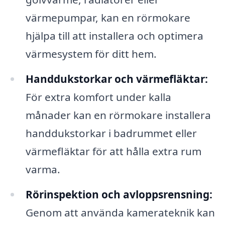
värmepumpar, kan en rörmokare
hjälpa till att installera och optimera
värmesystem för ditt hem.
Handdukstorkar och värmefläktar:
För extra komfort under kalla
månader kan en rörmokare installera
handdukstorkar i badrummet eller
värmefläktar för att hålla extra rum
varma.
Rörinspektion och avloppsrensning:
Genom att använda kamerateknik kan