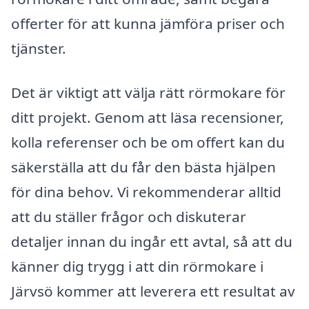
offerter för att kunna jämföra priser och
tjänster.
Det är viktigt att välja rätt rörmokare för
ditt projekt. Genom att läsa recensioner,
kolla referenser och be om offert kan du
säkerställa att du får den bästa hjälpen
för dina behov. Vi rekommenderar alltid
att du ställer frågor och diskuterar
detaljer innan du ingår ett avtal, så att du
känner dig trygg i att din rörmokare i
Järvsö kommer att leverera ett resultat av