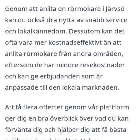
Genom att anlita en rörmokare i Järvsö
kan du också dra nytta av snabb service
och lokalkännedom. Dessutom kan det
ofta vara mer kostnadseffektivt än att
anlita rörmokare från andra områden,
eftersom de har mindre resekostnader
och kan ge erbjudanden som är
anpassade till den lokala marknaden.
Att få flera offerter genom vår plattform
ger dig en bra överblick över vad du kan
förvänta dig och hjälper dig att få bästa