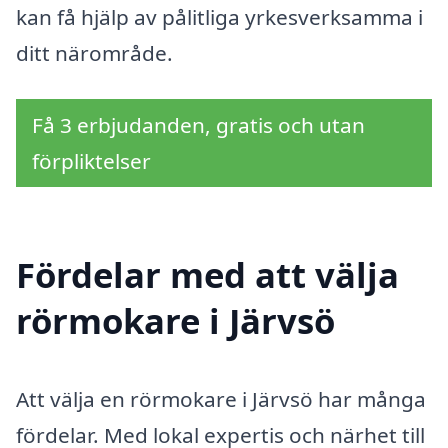
kan få hjälp av pålitliga yrkesverksamma i
ditt närområde.
Få 3 erbjudanden, gratis och utan
förpliktelser
Fördelar med att välja
rörmokare i Järvsö
Att välja en rörmokare i Järvsö har många
fördelar. Med lokal expertis och närhet till