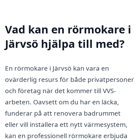
Vad kan en rörmokare i
Järvsö hjälpa till med?
En rörmokare i Järvsö kan vara en
ovärderlig resurs för både privatpersoner
och företag när det kommer till VVS-
arbeten. Oavsett om du har en läcka,
funderar på att renovera badrummet
eller vill installera ett nytt värmesystem,
kan en professionell rörmokare erbjuda