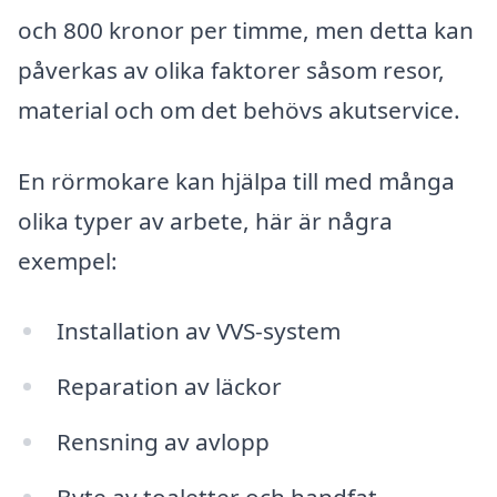
och 800 kronor per timme, men detta kan
påverkas av olika faktorer såsom resor,
material och om det behövs akutservice.
En rörmokare kan hjälpa till med många
olika typer av arbete, här är några
exempel:
Installation av VVS-system
Reparation av läckor
Rensning av avlopp
Byte av toaletter och handfat