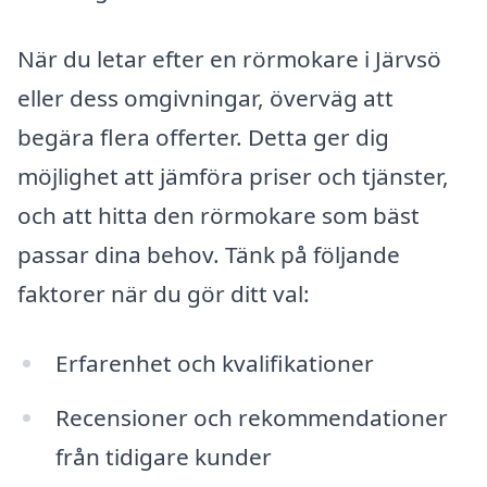
När du letar efter en rörmokare i Järvsö
eller dess omgivningar, överväg att
begära flera offerter. Detta ger dig
möjlighet att jämföra priser och tjänster,
och att hitta den rörmokare som bäst
passar dina behov. Tänk på följande
faktorer när du gör ditt val:
Erfarenhet och kvalifikationer
Recensioner och rekommendationer
från tidigare kunder