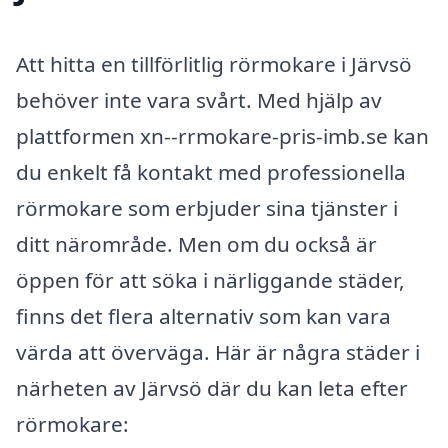
Att hitta en tillförlitlig rörmokare i Järvsö
behöver inte vara svårt. Med hjälp av
plattformen xn--rrmokare-pris-imb.se kan
du enkelt få kontakt med professionella
rörmokare som erbjuder sina tjänster i
ditt närområde. Men om du också är
öppen för att söka i närliggande städer,
finns det flera alternativ som kan vara
värda att överväga. Här är några städer i
närheten av Järvsö där du kan leta efter
rörmokare: