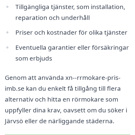
Tillgängliga tjänster, som installation,
reparation och underhåll
Priser och kostnader för olika tjänster
Eventuella garantier eller försäkringar
som erbjuds
Genom att använda xn--rrmokare-pris-
imb.se kan du enkelt få tillgång till flera
alternativ och hitta en rörmokare som
uppfyller dina krav, oavsett om du söker i
Järvsö eller de närliggande städerna.