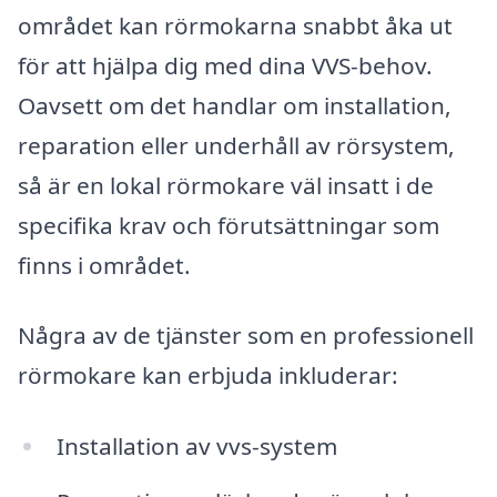
området kan rörmokarna snabbt åka ut
för att hjälpa dig med dina VVS-behov.
Oavsett om det handlar om installation,
reparation eller underhåll av rörsystem,
så är en lokal rörmokare väl insatt i de
specifika krav och förutsättningar som
finns i området.
Några av de tjänster som en professionell
rörmokare kan erbjuda inkluderar:
Installation av vvs-system