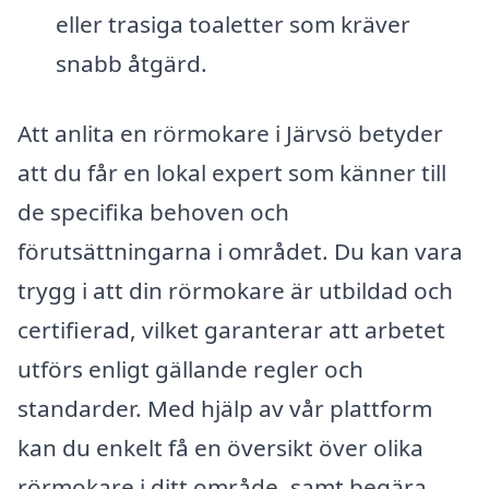
eller trasiga toaletter som kräver
snabb åtgärd.
Att anlita en rörmokare i Järvsö betyder
att du får en lokal expert som känner till
de specifika behoven och
förutsättningarna i området. Du kan vara
trygg i att din rörmokare är utbildad och
certifierad, vilket garanterar att arbetet
utförs enligt gällande regler och
standarder. Med hjälp av vår plattform
kan du enkelt få en översikt över olika
rörmokare i ditt område, samt begära