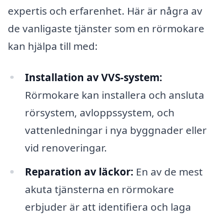
expertis och erfarenhet. Här är några av
de vanligaste tjänster som en rörmokare
kan hjälpa till med:
Installation av VVS-system:
Rörmokare kan installera och ansluta
rörsystem, avloppssystem, och
vattenledningar i nya byggnader eller
vid renoveringar.
Reparation av läckor:
En av de mest
akuta tjänsterna en rörmokare
erbjuder är att identifiera och laga