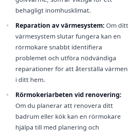
behagligt inomhusklimat.
Reparation av värmesystem:
Om ditt
värmesystem slutar fungera kan en
rörmokare snabbt identifiera
problemet och utföra nödvändiga
reparationer för att återställa värmen
i ditt hem.
Rörmokeriarbeten vid renovering:
Om du planerar att renovera ditt
badrum eller kök kan en rörmokare
hjälpa till med planering och