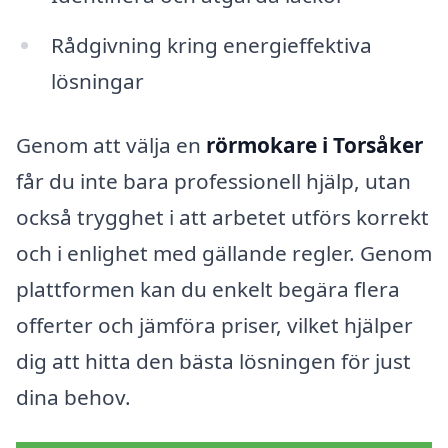
Rådgivning kring energieffektiva
lösningar
Genom att välja en
rörmokare i Torsåker
får du inte bara professionell hjälp, utan
också trygghet i att arbetet utförs korrekt
och i enlighet med gällande regler. Genom
plattformen kan du enkelt begära flera
offerter och jämföra priser, vilket hjälper
dig att hitta den bästa lösningen för just
dina behov.