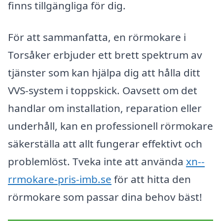
finns tillgängliga för dig.
För att sammanfatta, en rörmokare i
Torsåker erbjuder ett brett spektrum av
tjänster som kan hjälpa dig att hålla ditt
VVS-system i toppskick. Oavsett om det
handlar om installation, reparation eller
underhåll, kan en professionell rörmokare
säkerställa att allt fungerar effektivt och
problemlöst. Tveka inte att använda
xn--
rrmokare-pris-imb.se
för att hitta den
rörmokare som passar dina behov bäst!