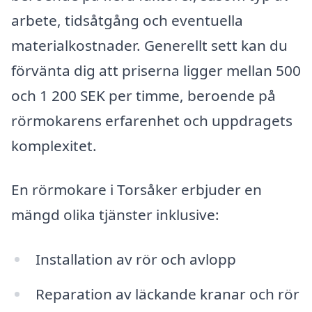
arbete, tidsåtgång och eventuella
materialkostnader. Generellt sett kan du
förvänta dig att priserna ligger mellan 500
och 1 200 SEK per timme, beroende på
rörmokarens erfarenhet och uppdragets
komplexitet.
En rörmokare i Torsåker erbjuder en
mängd olika tjänster inklusive:
Installation av rör och avlopp
Reparation av läckande kranar och rör