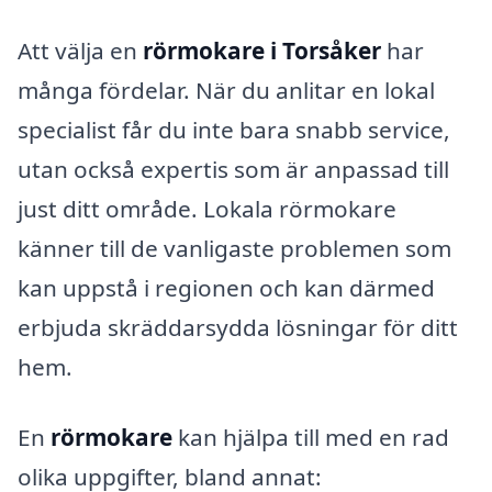
Att välja en
rörmokare i Torsåker
har
många fördelar. När du anlitar en lokal
specialist får du inte bara snabb service,
utan också expertis som är anpassad till
just ditt område. Lokala rörmokare
känner till de vanligaste problemen som
kan uppstå i regionen och kan därmed
erbjuda skräddarsydda lösningar för ditt
hem.
En
rörmokare
kan hjälpa till med en rad
olika uppgifter, bland annat: