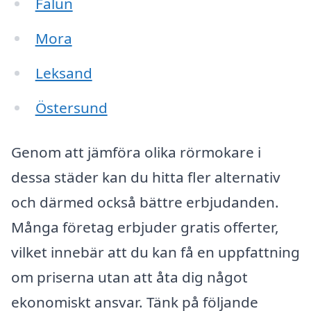
Falun
Mora
Leksand
Östersund
Genom att jämföra olika rörmokare i
dessa städer kan du hitta fler alternativ
och därmed också bättre erbjudanden.
Många företag erbjuder gratis offerter,
vilket innebär att du kan få en uppfattning
om priserna utan att åta dig något
ekonomiskt ansvar. Tänk på följande