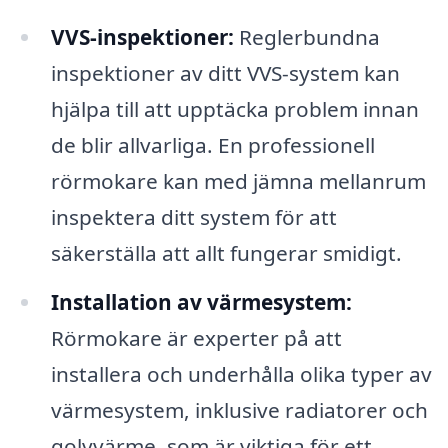
VVS-inspektioner:
Reglerbundna
inspektioner av ditt VVS-system kan
hjälpa till att upptäcka problem innan
de blir allvarliga. En professionell
rörmokare kan med jämna mellanrum
inspektera ditt system för att
säkerställa att allt fungerar smidigt.
Installation av värmesystem:
Rörmokare är experter på att
installera och underhålla olika typer av
värmesystem, inklusive radiatorer och
golvvärme, som är viktiga för ett