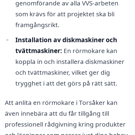
genomförande av alla VVS-arbeten
som krävs för att projektet ska bli
framgångsrikt.
Installation av diskmaskiner och
tvättmaskiner:
En rörmokare kan
koppla in och installera diskmaskiner
och tvättmaskiner, vilket ger dig
trygghet i att det görs på rätt sätt.
Att anlita en rörmokare i Torsåker kan
även innebära att du får tillgång till
professionell rådgivning kring produkter
och lösningar som passar just dina behov