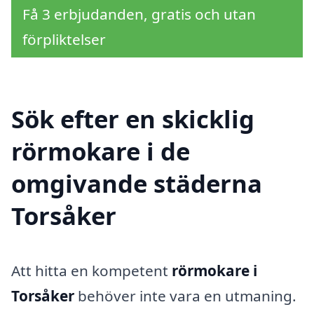
Få 3 erbjudanden, gratis och utan
förpliktelser
Sök efter en skicklig
rörmokare i de
omgivande städerna
Torsåker
Att hitta en kompetent
rörmokare i
Torsåker
behöver inte vara en utmaning.