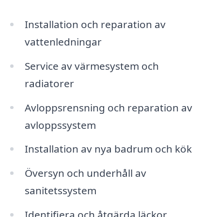
Installation och reparation av
vattenledningar
Service av värmesystem och
radiatorer
Avloppsrensning och reparation av
avloppssystem
Installation av nya badrum och kök
Översyn och underhåll av
sanitetssystem
Identifiera och åtgärda läckor