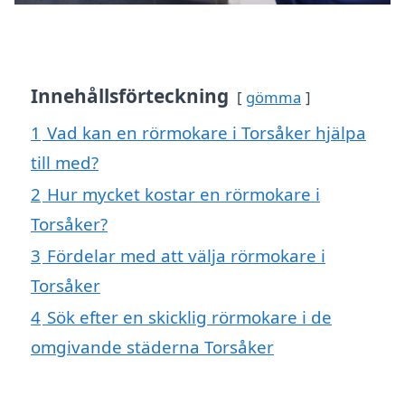
Innehållsförteckning
gömma
1
Vad kan en rörmokare i Torsåker hjälpa
till med?
2
Hur mycket kostar en rörmokare i
Torsåker?
3
Fördelar med att välja rörmokare i
Torsåker
4
Sök efter en skicklig rörmokare i de
omgivande städerna Torsåker