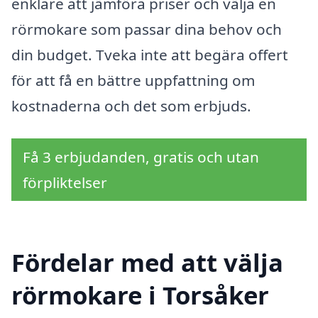
enklare att jämföra priser och välja en
rörmokare som passar dina behov och
din budget. Tveka inte att begära offert
för att få en bättre uppfattning om
kostnaderna och det som erbjuds.
Få 3 erbjudanden, gratis och utan
förpliktelser
Fördelar med att välja
rörmokare i Torsåker