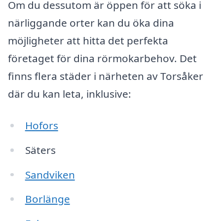
Om du dessutom är öppen för att söka i
närliggande orter kan du öka dina
möjligheter att hitta det perfekta
företaget för dina rörmokarbehov. Det
finns flera städer i närheten av Torsåker
där du kan leta, inklusive:
Hofors
Säters
Sandviken
Borlänge