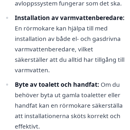
avloppssystem fungerar som det ska.
Installation av varmvattenberedare:
En rörmokare kan hjälpa till med
installation av både el- och gasdrivna
varmvattenberedare, vilket
säkerställer att du alltid har tillgång till
varmvatten.
Byte av toalett och handfat:
Om du
behöver byta ut gamla toaletter eller
handfat kan en rörmokare säkerställa
att installationerna sköts korrekt och
effektivt.