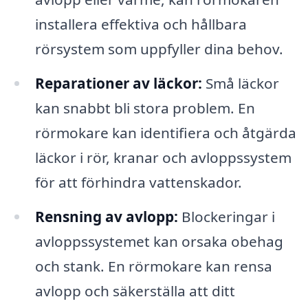
installera effektiva och hållbara
rörsystem som uppfyller dina behov.
Reparationer av läckor:
Små läckor
kan snabbt bli stora problem. En
rörmokare kan identifiera och åtgärda
läckor i rör, kranar och avloppssystem
för att förhindra vattenskador.
Rensning av avlopp:
Blockeringar i
avloppssystemet kan orsaka obehag
och stank. En rörmokare kan rensa
avlopp och säkerställa att ditt