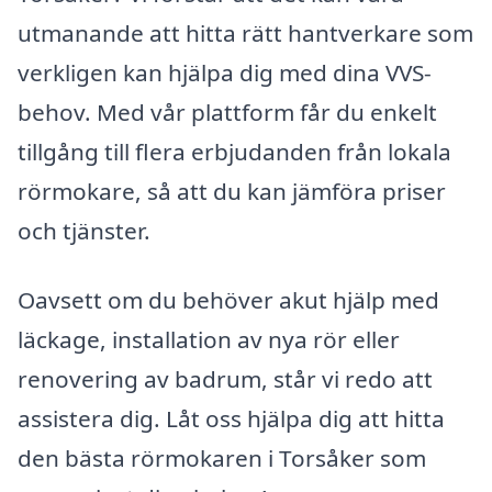
utmanande att hitta rätt hantverkare som
verkligen kan hjälpa dig med dina VVS-
behov. Med vår plattform får du enkelt
tillgång till flera erbjudanden från lokala
rörmokare, så att du kan jämföra priser
och tjänster.
Oavsett om du behöver akut hjälp med
läckage, installation av nya rör eller
renovering av badrum, står vi redo att
assistera dig. Låt oss hjälpa dig att hitta
den bästa rörmokaren i Torsåker som