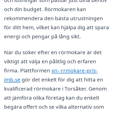
och din budget. Rörmokaren kan
rekommendera den bästa utrustningen
för ditt hem, vilket kan hjälpa dig att spara
energi och pengar på lång sikt.
När du söker efter en rörmokare är det
viktigt att välja en pålitlig och erfaren
firma. Plattformen
xn--rrmokare-pris-
imb.se
gör det enkelt för dig att hitta en
kvalificerad rörmokare i Torsåker. Genom
att jämföra olika företag kan du enkelt
begära offert och se vilka alternativ som