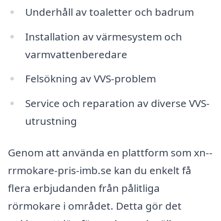
Underhåll av toaletter och badrum
Installation av värmesystem och
varmvattenberedare
Felsökning av VVS-problem
Service och reparation av diverse VVS-
utrustning
Genom att använda en plattform som xn--
rrmokare-pris-imb.se kan du enkelt få
flera erbjudanden från pålitliga
rörmokare i området. Detta gör det