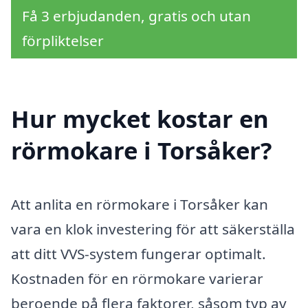
Få 3 erbjudanden, gratis och utan
förpliktelser
Hur mycket kostar en
rörmokare i Torsåker?
Att anlita en rörmokare i Torsåker kan
vara en klok investering för att säkerställa
att ditt VVS-system fungerar optimalt.
Kostnaden för en rörmokare varierar
beroende på flera faktorer, såsom typ av