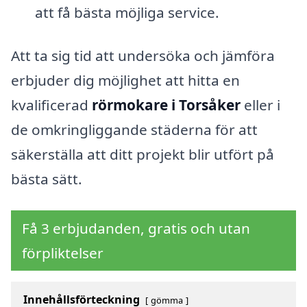
att få bästa möjliga service.
Att ta sig tid att undersöka och jämföra
erbjuder dig möjlighet att hitta en
kvalificerad
rörmokare i Torsåker
eller i
de omkringliggande städerna för att
säkerställa att ditt projekt blir utfört på
bästa sätt.
Få 3 erbjudanden, gratis och utan
förpliktelser
Innehållsförteckning
gömma