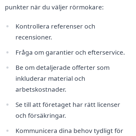
punkter när du väljer rörmokare:
Kontrollera referenser och
recensioner.
Fråga om garantier och efterservice.
Be om detaljerade offerter som
inkluderar material och
arbetskostnader.
Se till att företaget har rätt licenser
och försäkringar.
Kommunicera dina behov tydligt för