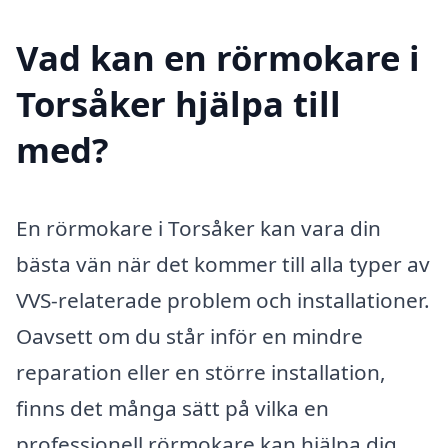
Vad kan en rörmokare i
Torsåker hjälpa till
med?
En rörmokare i Torsåker kan vara din
bästa vän när det kommer till alla typer av
VVS-relaterade problem och installationer.
Oavsett om du står inför en mindre
reparation eller en större installation,
finns det många sätt på vilka en
professionell rörmokare kan hjälpa dig.