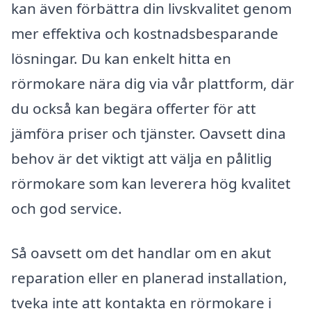
kan även förbättra din livskvalitet genom
mer effektiva och kostnadsbesparande
lösningar. Du kan enkelt hitta en
rörmokare nära dig via vår plattform, där
du också kan begära offerter för att
jämföra priser och tjänster. Oavsett dina
behov är det viktigt att välja en pålitlig
rörmokare som kan leverera hög kvalitet
och god service.
Så oavsett om det handlar om en akut
reparation eller en planerad installation,
tveka inte att kontakta en rörmokare i