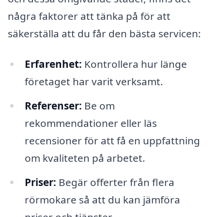
några faktorer att tänka på för att
säkerställa att du får den bästa servicen:
Erfarenhet:
Kontrollera hur länge
företaget har varit verksamt.
Referenser:
Be om
rekommendationer eller läs
recensioner för att få en uppfattning
om kvaliteten på arbetet.
Priser:
Begär offerter från flera
rörmokare så att du kan jämföra