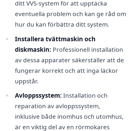
ditt VVS-system för att upptäcka
eventuella problem och kan ge råd om
hur du kan förbättra ditt system.
Installera tvättmaskin och
diskmaskin:
Professionell installation
av dessa apparater säkerställer att de
fungerar korrekt och att inga läckor
uppstår.
Avloppssystem:
Installation och
reparation av avloppssystem,
inklusive både inomhus och utomhus,
är en viktig del av en rörmokares