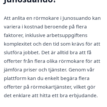
Att anlita en rörmokare i Junosuando kan
variera i kostnad beroende på flera
faktorer, inklusive arbetsuppgiftens
komplexitet och den tid som krävs för att
slutföra jobbet. Det är alltid bra att få
offerter från flera olika rörmokare för att
jämföra priser och tjänster. Genom vår
plattform kan du enkelt begära flera
offerter på rörmokartjänster, vilket gör
det enklare att hitta ett bra erbjudande.