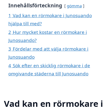
Innehållsförteckning
gömma
1
Vad kan en rörmokare i Junosuando
hjälpa till med?
2
Hur mycket kostar en rörmokare i
Junosuando?
3
Fördelar med att välja rörmokare i
Junosuando
4
Sök efter en skicklig rörmokare i de
omgivande städerna till Junosuando
Vad kan en rörmokare i