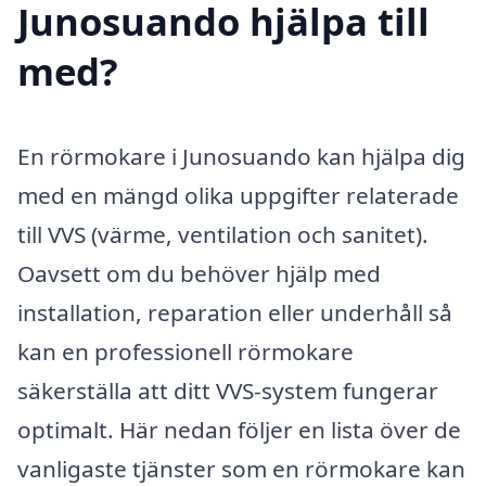
Junosuando hjälpa till
med?
En rörmokare i Junosuando kan hjälpa dig
med en mängd olika uppgifter relaterade
till VVS (värme, ventilation och sanitet).
Oavsett om du behöver hjälp med
installation, reparation eller underhåll så
kan en professionell rörmokare
säkerställa att ditt VVS-system fungerar
optimalt. Här nedan följer en lista över de
vanligaste tjänster som en rörmokare kan