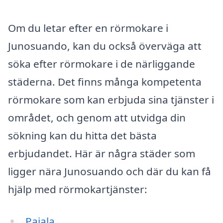
Om du letar efter en rörmokare i
Junosuando, kan du också överväga att
söka efter rörmokare i de närliggande
städerna. Det finns många kompetenta
rörmokare som kan erbjuda sina tjänster i
området, och genom att utvidga din
sökning kan du hitta det bästa
erbjudandet. Här är några städer som
ligger nära Junosuando och där du kan få
hjälp med rörmokartjänster:
Pajala