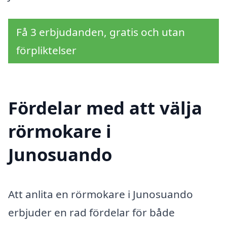
Få 3 erbjudanden, gratis och utan
förpliktelser
Fördelar med att välja
rörmokare i
Junosuando
Att anlita en rörmokare i Junosuando
erbjuder en rad fördelar för både