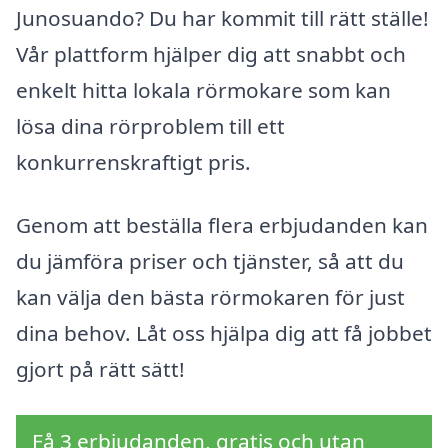
Junosuando? Du har kommit till rätt ställe!
Vår plattform hjälper dig att snabbt och
enkelt hitta lokala rörmokare som kan
lösa dina rörproblem till ett
konkurrenskraftigt pris.
Genom att beställa flera erbjudanden kan
du jämföra priser och tjänster, så att du
kan välja den bästa rörmokaren för just
dina behov. Låt oss hjälpa dig att få jobbet
gjort på rätt sätt!
Få 3 erbjudanden, gratis och utan