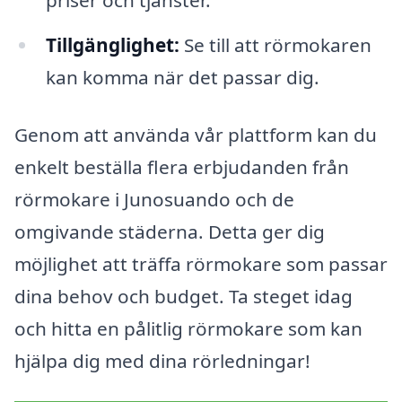
priser och tjänster.
Tillgänglighet:
Se till att rörmokaren
kan komma när det passar dig.
Genom att använda vår plattform kan du
enkelt beställa flera erbjudanden från
rörmokare i Junosuando och de
omgivande städerna. Detta ger dig
möjlighet att träffa rörmokare som passar
dina behov och budget. Ta steget idag
och hitta en pålitlig rörmokare som kan
hjälpa dig med dina rörledningar!