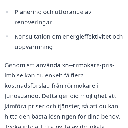
Planering och utförande av
renoveringar
Konsultation om energieffektivitet och
uppvärmning
Genom att använda xn--rrmokare-pris-
imb.se kan du enkelt få flera
kostnadsförslag från rörmokare i
Junosuando. Detta ger dig möjlighet att
jämföra priser och tjänster, så att du kan
hitta den bästa lösningen för dina behov.
Tveka inte att dra nytta av de lokala