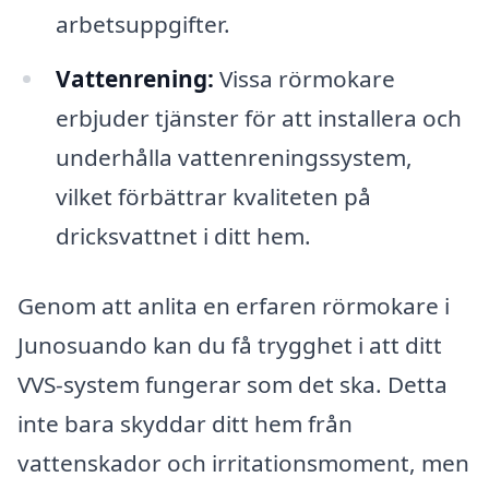
arbetsuppgifter.
Vattenrening:
Vissa rörmokare
erbjuder tjänster för att installera och
underhålla vattenreningssystem,
vilket förbättrar kvaliteten på
dricksvattnet i ditt hem.
Genom att anlita en erfaren rörmokare i
Junosuando kan du få trygghet i att ditt
VVS-system fungerar som det ska. Detta
inte bara skyddar ditt hem från
vattenskador och irritationsmoment, men