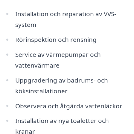
Installation och reparation av VVS-
system
Rörinspektion och rensning
Service av värmepumpar och
vattenvärmare
Uppgradering av badrums- och
köksinstallationer
Observera och åtgärda vattenläckor
Installation av nya toaletter och
kranar