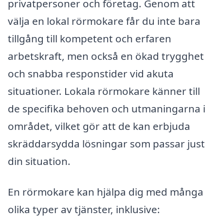
privatpersoner och företag. Genom att
välja en lokal rörmokare får du inte bara
tillgång till kompetent och erfaren
arbetskraft, men också en ökad trygghet
och snabba responstider vid akuta
situationer. Lokala rörmokare känner till
de specifika behoven och utmaningarna i
området, vilket gör att de kan erbjuda
skräddarsydda lösningar som passar just
din situation.
En rörmokare kan hjälpa dig med många
olika typer av tjänster, inklusive: