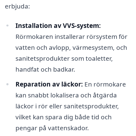
erbjuda:
Installation av VVS-system:
Rörmokaren installerar rörsystem för
vatten och avlopp, värmesystem, och
sanitetsprodukter som toaletter,
handfat och badkar.
Reparation av läckor:
En rörmokare
kan snabbt lokalisera och åtgärda
läckor i rör eller sanitetsprodukter,
vilket kan spara dig både tid och
pengar på vattenskador.