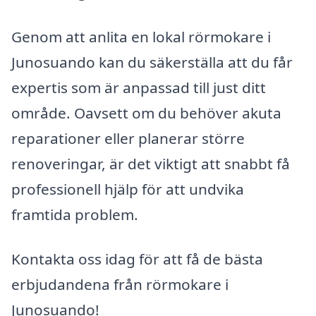
Genom att anlita en lokal rörmokare i
Junosuando kan du säkerställa att du får
expertis som är anpassad till just ditt
område. Oavsett om du behöver akuta
reparationer eller planerar större
renoveringar, är det viktigt att snabbt få
professionell hjälp för att undvika
framtida problem.
Kontakta oss idag för att få de bästa
erbjudandena från rörmokare i
Junosuando!