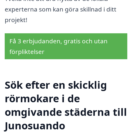
experterna som kan göra skillnad i ditt
projekt!
Få 3 erbjudanden, gratis och utan
förpliktelser
Sök efter en skicklig
rörmokare i de
omgivande städerna till
Junosuando