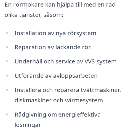
En rörmokare kan hjälpa till med en rad
olika tjänster, såsom:
Installation av nya rörsystem
Reparation av läckande rör
Underhåll och service av VVS-system
Utförande av avloppsarbeten
Installera och reparera tvättmaskiner,
diskmaskiner och värmesystem
Rådgivning om energieffektiva
lösningar