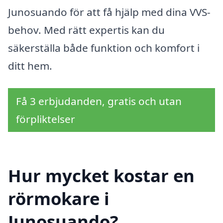
Junosuando för att få hjälp med dina VVS-
behov. Med rätt expertis kan du
säkerställa både funktion och komfort i
ditt hem.
Få 3 erbjudanden, gratis och utan
förpliktelser
Hur mycket kostar en
rörmokare i
Junosuando?