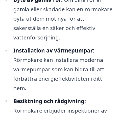
gamla eller skadade kan en rörmokare
byta ut dem mot nya för att
säkerställa en säker och effektiv
vattenförsörjning.
Installation av värmepumpar:
Rörmokare kan installera moderna
värmepumpar som kan bidra till att
förbättra energieffektiviteten i ditt
hem.
Besiktning och rådgivning:
Rörmokare erbjuder inspektioner av