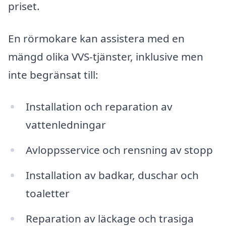
priset.
En rörmokare kan assistera med en
mängd olika VVS-tjänster, inklusive men
inte begränsat till:
Installation och reparation av
vattenledningar
Avloppsservice och rensning av stopp
Installation av badkar, duschar och
toaletter
Reparation av läckage och trasiga