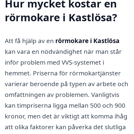
Hur mycket kostar en
rörmokare i Kastlösa?
Att få hjälp av en
rörmokare i Kastlösa
kan vara en nödvändighet när man står
inför problem med VVS-systemet i
hemmet. Priserna för rörmokartjänster
varierar beroende på typen av arbete och
omfattningen av problemen. Vanligtvis
kan timpriserna ligga mellan 500 och 900
kronor, men det är viktigt att komma ihåg
att olika faktorer kan påverka det slutliga