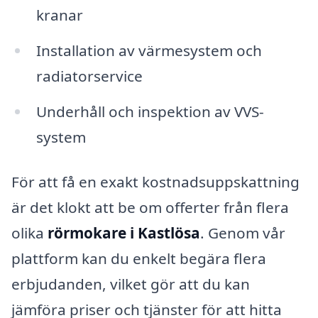
kranar
Installation av värmesystem och
radiatorservice
Underhåll och inspektion av VVS-
system
För att få en exakt kostnadsuppskattning
är det klokt att be om offerter från flera
olika
rörmokare i Kastlösa
. Genom vår
plattform kan du enkelt begära flera
erbjudanden, vilket gör att du kan
jämföra priser och tjänster för att hitta