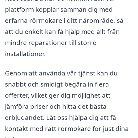
plattform kopplar samman dig med
erfarna rörmokare i ditt närområde, så
att du enkelt kan få hjälp med allt från
mindre reparationer till större
installationer.
Genom att använda vår tjänst kan du
snabbt och smidigt begära in flera
offerter, vilket ger dig möjlighet att
jämföra priser och hitta det bästa
erbjudandet. Låt oss hjälpa dig att få
kontakt med rätt rörmokare för just dina