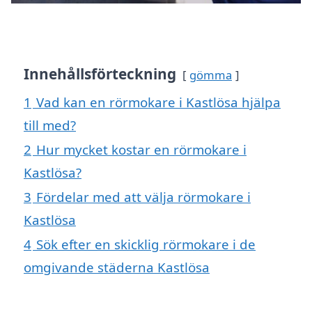
Innehållsförteckning
gömma
1
Vad kan en rörmokare i Kastlösa hjälpa
till med?
2
Hur mycket kostar en rörmokare i
Kastlösa?
3
Fördelar med att välja rörmokare i
Kastlösa
4
Sök efter en skicklig rörmokare i de
omgivande städerna Kastlösa