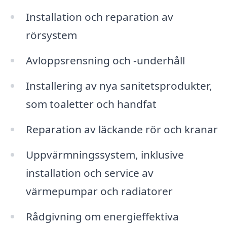
Installation och reparation av
rörsystem
Avloppsrensning och -underhåll
Installering av nya sanitetsprodukter,
som toaletter och handfat
Reparation av läckande rör och kranar
Uppvärmningssystem, inklusive
installation och service av
värmepumpar och radiatorer
Rådgivning om energieffektiva