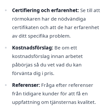
Certifiering och erfarenhet:
Se till att
rörmokaren har de nödvändiga
certifikaten och att de har erfarenhet
av ditt specifika problem.
Kostnadsförslag:
Be om ett
kostnadsförslag innan arbetet
påbörjas så du vet vad du kan
förvänta dig i pris.
Referenser:
Fråga efter referenser
från tidigare kunder för att få en
uppfattning om tjänsternas kvalitet.