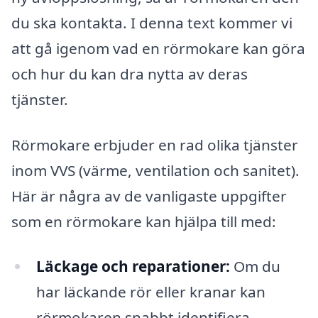
du ska kontakta. I denna text kommer vi
att gå igenom vad en rörmokare kan göra
och hur du kan dra nytta av deras
tjänster.
Rörmokare erbjuder en rad olika tjänster
inom VVS (värme, ventilation och sanitet).
Här är några av de vanligaste uppgifter
som en rörmokare kan hjälpa till med:
Läckage och reparationer:
Om du
har läckande rör eller kranar kan
rörmokaren snabbt identifiera