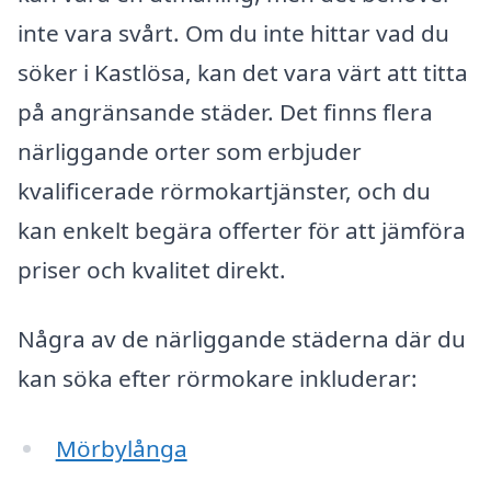
inte vara svårt. Om du inte hittar vad du
söker i Kastlösa, kan det vara värt att titta
på angränsande städer. Det finns flera
närliggande orter som erbjuder
kvalificerade rörmokartjänster, och du
kan enkelt begära offerter för att jämföra
priser och kvalitet direkt.
Några av de närliggande städerna där du
kan söka efter rörmokare inkluderar:
Mörbylånga