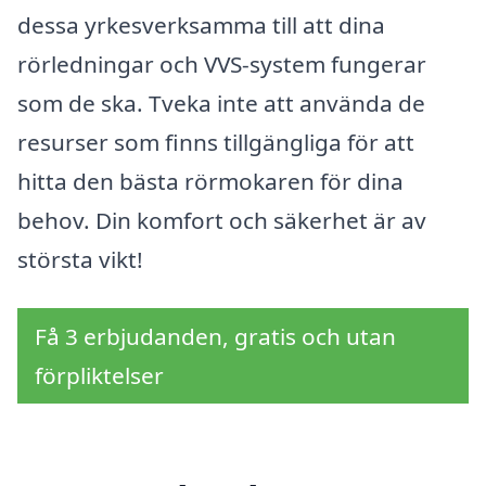
dessa yrkesverksamma till att dina
rörledningar och VVS-system fungerar
som de ska. Tveka inte att använda de
resurser som finns tillgängliga för att
hitta den bästa rörmokaren för dina
behov. Din komfort och säkerhet är av
största vikt!
Få 3 erbjudanden, gratis och utan
förpliktelser