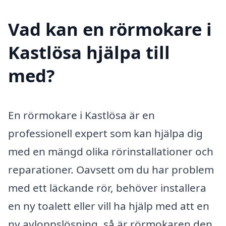
Vad kan en rörmokare i
Kastlösa hjälpa till
med?
En rörmokare i Kastlösa är en
professionell expert som kan hjälpa dig
med en mängd olika rörinstallationer och
reparationer. Oavsett om du har problem
med ett läckande rör, behöver installera
en ny toalett eller vill ha hjälp med att en
ny avloppslösning, så är rörmokaren den