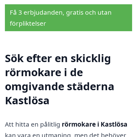
Få 3 erbjudanden, gratis och utan
förpliktelser
Sök efter en skicklig
rörmokare i de
omgivande städerna
Kastlösa
Att hitta en pålitlig
rörmokare i Kastlösa
kan vara en utmaning, men det behöver