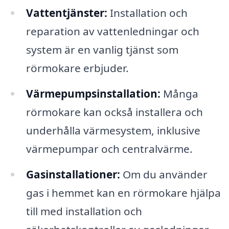
Vattentjänster:
Installation och
reparation av vattenledningar och
system är en vanlig tjänst som
rörmokare erbjuder.
Värmepumpsinstallation:
Många
rörmokare kan också installera och
underhålla värmesystem, inklusive
värmepumpar och centralvärme.
Gasinstallationer:
Om du använder
gas i hemmet kan en rörmokare hjälpa
till med installation och