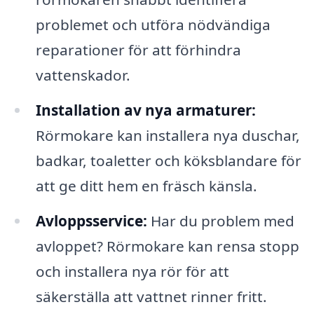
problemet och utföra nödvändiga
reparationer för att förhindra
vattenskador.
Installation av nya armaturer:
Rörmokare kan installera nya duschar,
badkar, toaletter och köksblandare för
att ge ditt hem en fräsch känsla.
Avloppsservice:
Har du problem med
avloppet? Rörmokare kan rensa stopp
och installera nya rör för att
säkerställa att vattnet rinner fritt.