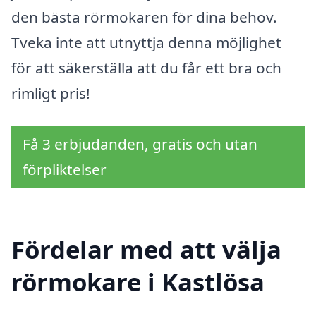
den bästa rörmokaren för dina behov.
Tveka inte att utnyttja denna möjlighet
för att säkerställa att du får ett bra och
rimligt pris!
Få 3 erbjudanden, gratis och utan
förpliktelser
Fördelar med att välja
rörmokare i Kastlösa