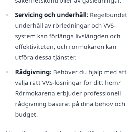
säkerhetskontroller av gasledningar.
Servicing och underhåll:
Regelbundet
underhåll av rörledningar och VVS-
system kan förlänga livslängden och
effektiviteten, och rörmokaren kan
utföra dessa tjänster.
Rådgivning:
Behöver du hjälp med att
välja rätt VVS-lösningar för ditt hem?
Rörmokarena erbjuder professionell
rådgivning baserat på dina behov och
budget.