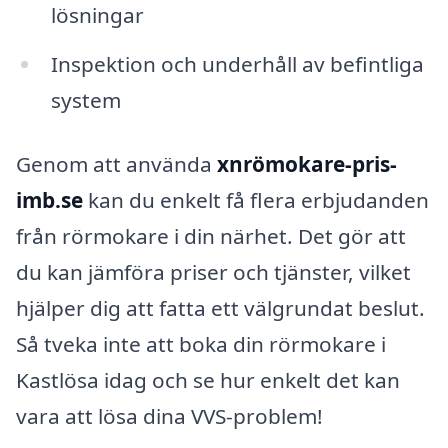
lösningar
Inspektion och underhåll av befintliga
system
Genom att använda
xnrömokare-pris-
imb.se
kan du enkelt få flera erbjudanden
från rörmokare i din närhet. Det gör att
du kan jämföra priser och tjänster, vilket
hjälper dig att fatta ett välgrundat beslut.
Så tveka inte att boka din rörmokare i
Kastlösa idag och se hur enkelt det kan
vara att lösa dina VVS-problem!