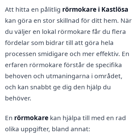
Att hitta en pålitlig
rörmokare i Kastlösa
kan göra en stor skillnad för ditt hem. När
du väljer en lokal rörmokare får du flera
fördelar som bidrar till att göra hela
processen smidigare och mer effektiv. En
erfaren rörmokare förstår de specifika
behoven och utmaningarna i området,
och kan snabbt ge dig den hjälp du
behöver.
En
rörmokare
kan hjälpa till med en rad
olika uppgifter, bland annat: