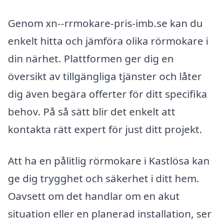
Genom xn--rrmokare-pris-imb.se kan du
enkelt hitta och jämföra olika rörmokare i
din närhet. Plattformen ger dig en
översikt av tillgängliga tjänster och låter
dig även begära offerter för ditt specifika
behov. På så sätt blir det enkelt att
kontakta rätt expert för just ditt projekt.
Att ha en pålitlig rörmokare i Kastlösa kan
ge dig trygghet och säkerhet i ditt hem.
Oavsett om det handlar om en akut
situation eller en planerad installation, ser