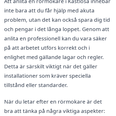
Att anlita en rörmokare i Kastlösa innebär
inte bara att du får hjälp med akuta
problem, utan det kan också spara dig tid
och pengar i det långa loppet. Genom att
anlita en professionell kan du vara säker
på att arbetet utförs korrekt och i
enlighet med gällande lagar och regler.
Detta är särskilt viktigt när det gäller
installationer som kräver speciella
tillstånd eller standarder.
När du letar efter en rörmokare är det
bra att tänka på några viktiga aspekter: