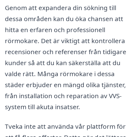
Genom att expandera din sökning till
dessa områden kan du öka chansen att
hitta en erfaren och professionell
rörmokare. Det är viktigt att kontrollera
recensioner och referenser från tidigare
kunder så att du kan säkerställa att du
valde rätt. Många rörmokare i dessa
städer erbjuder en mängd olika tjänster,
från installation och reparation av VVS-
system till akuta insatser.
Tveka inte att använda vår plattform för