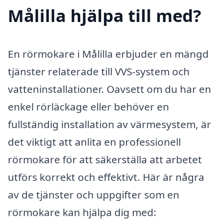
Målilla hjälpa till med?
En rörmokare i Målilla erbjuder en mängd
tjänster relaterade till VVS-system och
vatteninstallationer. Oavsett om du har en
enkel rörläckage eller behöver en
fullständig installation av värmesystem, är
det viktigt att anlita en professionell
rörmokare för att säkerställa att arbetet
utförs korrekt och effektivt. Här är några
av de tjänster och uppgifter som en
rörmokare kan hjälpa dig med: