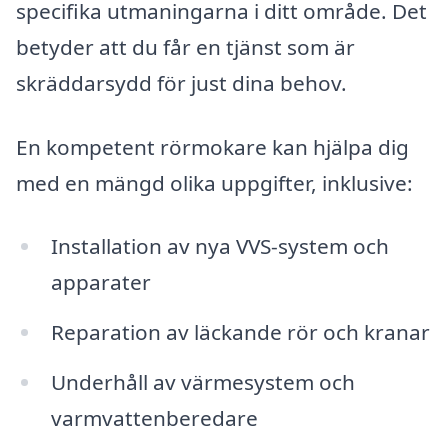
specifika utmaningarna i ditt område. Det
betyder att du får en tjänst som är
skräddarsydd för just dina behov.
En kompetent rörmokare kan hjälpa dig
med en mängd olika uppgifter, inklusive:
Installation av nya VVS-system och
apparater
Reparation av läckande rör och kranar
Underhåll av värmesystem och
varmvattenberedare