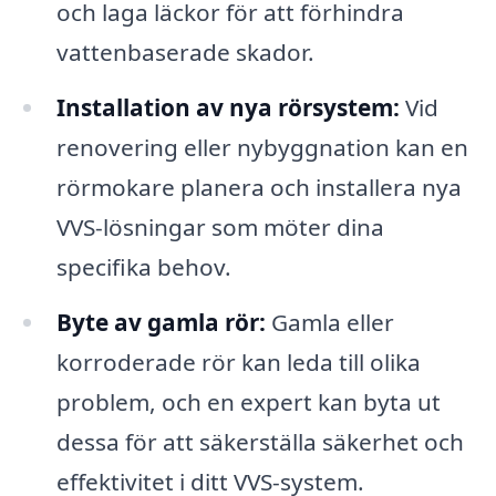
och laga läckor för att förhindra
vattenbaserade skador.
Installation av nya rörsystem:
Vid
renovering eller nybyggnation kan en
rörmokare planera och installera nya
VVS-lösningar som möter dina
specifika behov.
Byte av gamla rör:
Gamla eller
korroderade rör kan leda till olika
problem, och en expert kan byta ut
dessa för att säkerställa säkerhet och
effektivitet i ditt VVS-system.