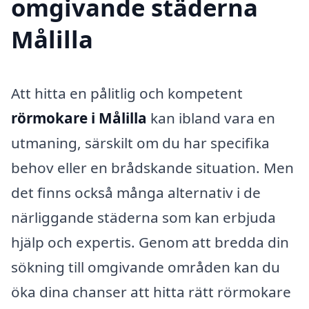
omgivande städerna
Målilla
Att hitta en pålitlig och kompetent
rörmokare i Målilla
kan ibland vara en
utmaning, särskilt om du har specifika
behov eller en brådskande situation. Men
det finns också många alternativ i de
närliggande städerna som kan erbjuda
hjälp och expertis. Genom att bredda din
sökning till omgivande områden kan du
öka dina chanser att hitta rätt rörmokare