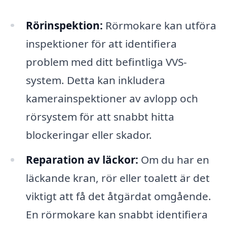
Rörinspektion:
Rörmokare kan utföra
inspektioner för att identifiera
problem med ditt befintliga VVS-
system. Detta kan inkludera
kamerainspektioner av avlopp och
rörsystem för att snabbt hitta
blockeringar eller skador.
Reparation av läckor:
Om du har en
läckande kran, rör eller toalett är det
viktigt att få det åtgärdat omgående.
En rörmokare kan snabbt identifiera