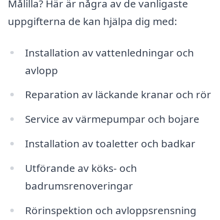
Målilla? Här är några av de vanligaste
uppgifterna de kan hjälpa dig med:
Installation av vattenledningar och
avlopp
Reparation av läckande kranar och rör
Service av värmepumpar och bojare
Installation av toaletter och badkar
Utförande av köks- och
badrumsrenoveringar
Rörinspektion och avloppsrensning