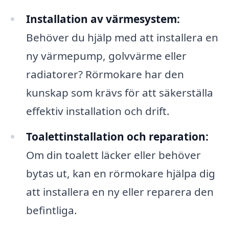
Installation av värmesystem:
Behöver du hjälp med att installera en
ny värmepump, golvvärme eller
radiatorer? Rörmokare har den
kunskap som krävs för att säkerställa
effektiv installation och drift.
Toalettinstallation och reparation:
Om din toalett läcker eller behöver
bytas ut, kan en rörmokare hjälpa dig
att installera en ny eller reparera den
befintliga.