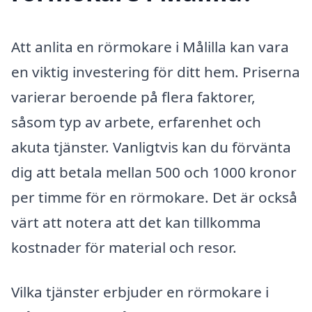
Att anlita en rörmokare i Målilla kan vara
en viktig investering för ditt hem. Priserna
varierar beroende på flera faktorer,
såsom typ av arbete, erfarenhet och
akuta tjänster. Vanligtvis kan du förvänta
dig att betala mellan 500 och 1000 kronor
per timme för en rörmokare. Det är också
värt att notera att det kan tillkomma
kostnader för material och resor.
Vilka tjänster erbjuder en rörmokare i