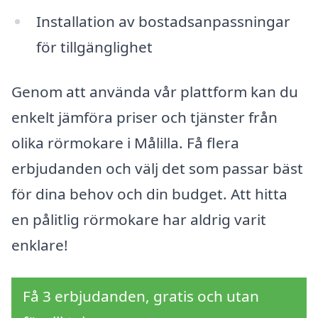
Installation av bostadsanpassningar
för tillgänglighet
Genom att använda vår plattform kan du
enkelt jämföra priser och tjänster från
olika rörmokare i Målilla. Få flera
erbjudanden och välj det som passar bäst
för dina behov och din budget. Att hitta
en pålitlig rörmokare har aldrig varit
enklare!
Få 3 erbjudanden, gratis och utan