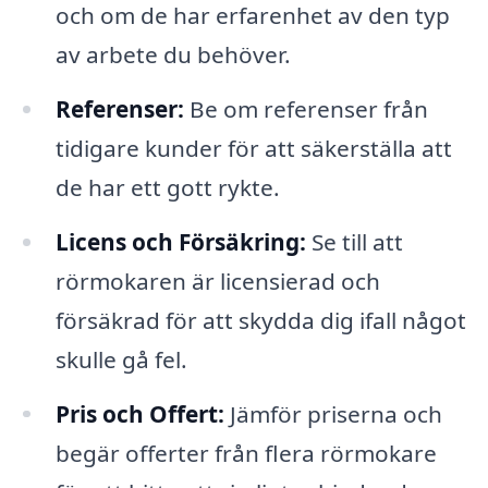
och om de har erfarenhet av den typ
av arbete du behöver.
Referenser:
Be om referenser från
tidigare kunder för att säkerställa att
de har ett gott rykte.
Licens och Försäkring:
Se till att
rörmokaren är licensierad och
försäkrad för att skydda dig ifall något
skulle gå fel.
Pris och Offert:
Jämför priserna och
begär offerter från flera rörmokare