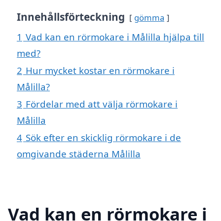
Innehållsförteckning
gömma
1
Vad kan en rörmokare i Målilla hjälpa till
med?
2
Hur mycket kostar en rörmokare i
Målilla?
3
Fördelar med att välja rörmokare i
Målilla
4
Sök efter en skicklig rörmokare i de
omgivande städerna Målilla
Vad kan en rörmokare i