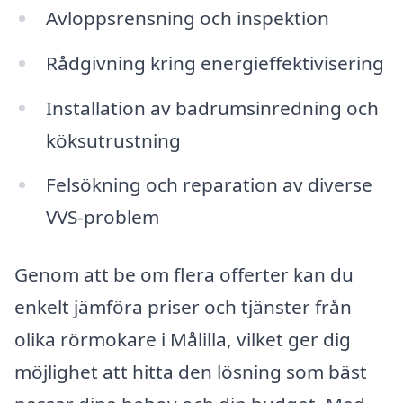
Avloppsrensning och inspektion
Rådgivning kring energieffektivisering
Installation av badrumsinredning och
köksutrustning
Felsökning och reparation av diverse
VVS-problem
Genom att be om flera offerter kan du
enkelt jämföra priser och tjänster från
olika rörmokare i Målilla, vilket ger dig
möjlighet att hitta den lösning som bäst