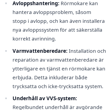
Avloppshantering:
Rörmokare kan
hantera avloppsproblem, såsom
stopp i avlopp, och kan även installera
nya avloppssystem för att säkerställa
korrekt avrinning.
Varmvattenberedare:
Installation och
reparation av varmvattenberedare är
ytterligare en tjänst en rörmokare kan
erbjuda. Detta inkluderar både
trycksatta och icke-trycksatta system.
Underhåll av VVS-system:
Regelbundet underhåll är avgörande