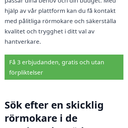
passar dina behov och din budget. Med
hjälp av vår plattform kan du få kontakt
med pålitliga rörmokare och säkerställa
kvalitet och trygghet i ditt val av
hantverkare.
Få 3 erbjudanden, gratis och utan
förpliktelser
Sök efter en skicklig
rörmokare i de