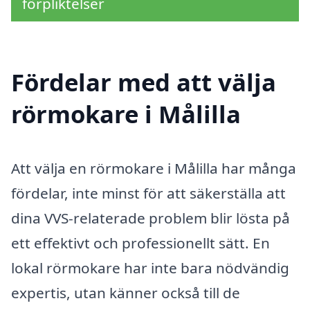
förpliktelser
Fördelar med att välja
rörmokare i Målilla
Att välja en rörmokare i Målilla har många
fördelar, inte minst för att säkerställa att
dina VVS-relaterade problem blir lösta på
ett effektivt och professionellt sätt. En
lokal rörmokare har inte bara nödvändig
expertis, utan känner också till de