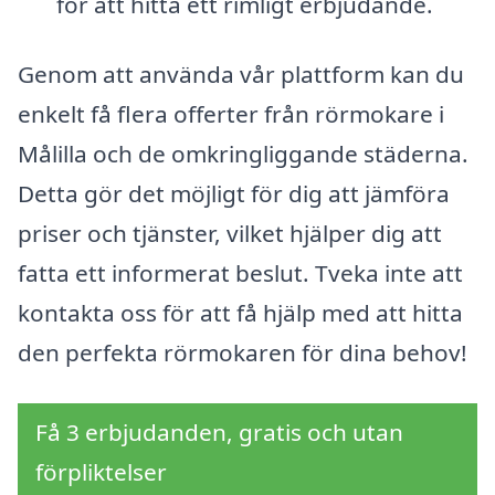
för att hitta ett rimligt erbjudande.
Genom att använda vår plattform kan du
enkelt få flera offerter från rörmokare i
Målilla och de omkringliggande städerna.
Detta gör det möjligt för dig att jämföra
priser och tjänster, vilket hjälper dig att
fatta ett informerat beslut. Tveka inte att
kontakta oss för att få hjälp med att hitta
den perfekta rörmokaren för dina behov!
Få 3 erbjudanden, gratis och utan
förpliktelser