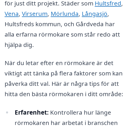
för just ditt projekt. Städer som
Hultsfred
,
Vena
,
Virserum
,
Mörlunda
,
Långasjö
,
Hultsfreds kommun, och Gårdveda har
alla erfarna rörmokare som står redo att
hjälpa dig.
När du letar efter en rörmokare är det
viktigt att tänka på flera faktorer som kan
påverka ditt val. Här är några tips för att
hitta den bästa rörmokaren i ditt område:
Erfarenhet:
Kontrollera hur länge
rörmokaren har arbetat i branschen