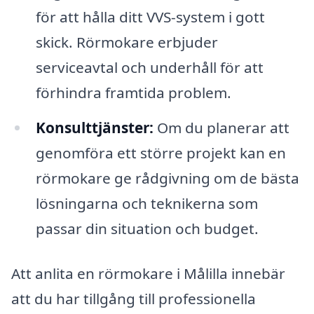
för att hålla ditt VVS-system i gott
skick. Rörmokare erbjuder
serviceavtal och underhåll för att
förhindra framtida problem.
Konsulttjänster:
Om du planerar att
genomföra ett större projekt kan en
rörmokare ge rådgivning om de bästa
lösningarna och teknikerna som
passar din situation och budget.
Att anlita en rörmokare i Målilla innebär
att du har tillgång till professionella