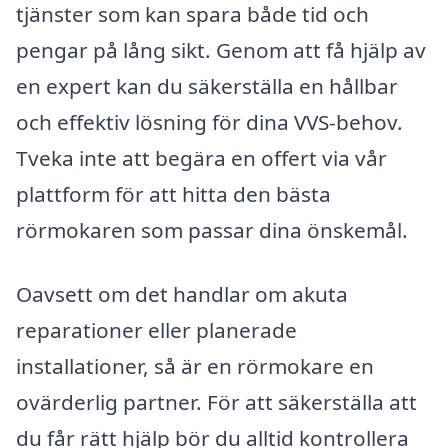
tjänster som kan spara både tid och
pengar på lång sikt. Genom att få hjälp av
en expert kan du säkerställa en hållbar
och effektiv lösning för dina VVS-behov.
Tveka inte att begära en offert via vår
plattform för att hitta den bästa
rörmokaren som passar dina önskemål.
Oavsett om det handlar om akuta
reparationer eller planerade
installationer, så är en rörmokare en
ovärderlig partner. För att säkerställa att
du får rätt hjälp bör du alltid kontrollera