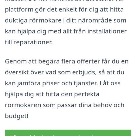
plattform gör det enkelt för dig att hitta
duktiga rörmokare i ditt närområde som
kan hjälpa dig med allt från installationer
till reparationer.
Genom att begära flera offerter får du en
översikt över vad som erbjuds, så att du
kan jämföra priser och tjänster. Låt oss
hjälpa dig att hitta den perfekta
rörmokaren som passar dina behov och
budget!