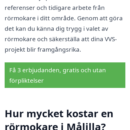
referenser och tidigare arbete från
rörmokare i ditt område. Genom att göra
det kan du känna dig trygg i valet av
rörmokare och säkerställa att dina VVS-
projekt blir framgångsrika.
Få 3 erbjudanden, gratis och utan
förpliktelser
Hur mycket kostar en
rörmokare i Målilla?