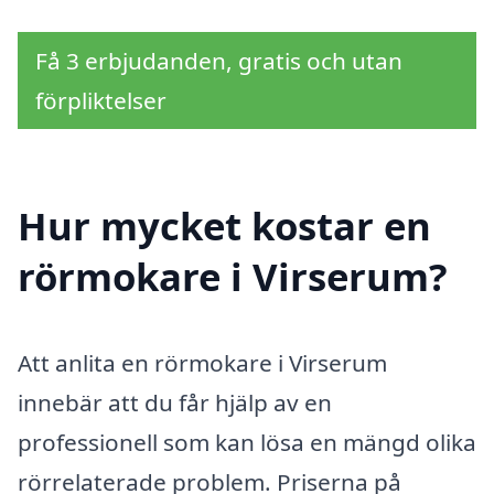
Få 3 erbjudanden, gratis och utan
förpliktelser
Hur mycket kostar en
rörmokare i Virserum?
Att anlita en rörmokare i Virserum
innebär att du får hjälp av en
professionell som kan lösa en mängd olika
rörrelaterade problem. Priserna på