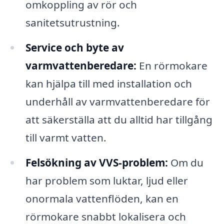
omkoppling av rör och
sanitetsutrustning.
Service och byte av
varmvattenberedare:
En rörmokare
kan hjälpa till med installation och
underhåll av varmvattenberedare för
att säkerställa att du alltid har tillgång
till varmt vatten.
Felsökning av VVS-problem:
Om du
har problem som luktar, ljud eller
onormala vattenflöden, kan en
rörmokare snabbt lokalisera och