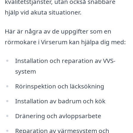
kvalitetstjänster, utan också snabbare
hjälp vid akuta situationer.
Här är några av de uppgifter som en
rörmokare i Virserum kan hjälpa dig med:
Installation och reparation av VVS-
system
Rörinspektion och läcksökning
Installation av badrum och kök
Dränering och avloppsarbete
Reparation av värmesystem och