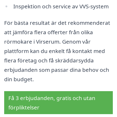
Inspektion och service av VVS-system
För bästa resultat är det rekommenderat
att jämföra flera offerter från olika
rörmokare i Virserum. Genom vår
plattform kan du enkelt få kontakt med
flera företag och få skräddarsydda
erbjudanden som passar dina behov och
din budget.
Få 3 erbjudanden, gratis och utan
förpliktelser