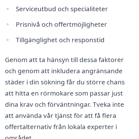
Serviceutbud och specialiteter
Prisnivå och offertmöjligheter
Tillgänglighet och responstid
Genom att ta hänsyn till dessa faktorer
och genom att inkludera angränsande
städer i din sökning får du större chans
att hitta en rörmokare som passar just
dina krav och förväntningar. Tveka inte
att använda vår tjänst för att få flera
offertalternativ från lokala experter i
området.