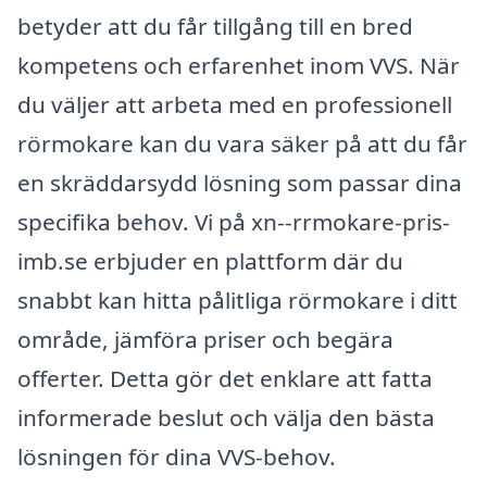
betyder att du får tillgång till en bred
kompetens och erfarenhet inom VVS. När
du väljer att arbeta med en professionell
rörmokare kan du vara säker på att du får
en skräddarsydd lösning som passar dina
specifika behov. Vi på xn--rrmokare-pris-
imb.se erbjuder en plattform där du
snabbt kan hitta pålitliga rörmokare i ditt
område, jämföra priser och begära
offerter. Detta gör det enklare att fatta
informerade beslut och välja den bästa
lösningen för dina VVS-behov.