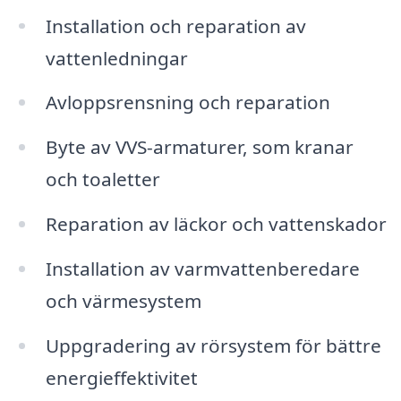
Installation och reparation av
vattenledningar
Avloppsrensning och reparation
Byte av VVS-armaturer, som kranar
och toaletter
Reparation av läckor och vattenskador
Installation av varmvattenberedare
och värmesystem
Uppgradering av rörsystem för bättre
energieffektivitet