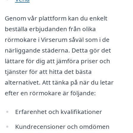
Genom vår plattform kan du enkelt
beställa erbjudanden från olika
rörmokare i Virserum såväl som i de
närliggande städerna. Detta gör det
lättare för dig att jämföra priser och
tjänster för att hitta det bästa
alternativet. Att tänka på när du letar
efter en rörmokare är följande:
Erfarenhet och kvalifikationer
Kundrecensioner och omdömen