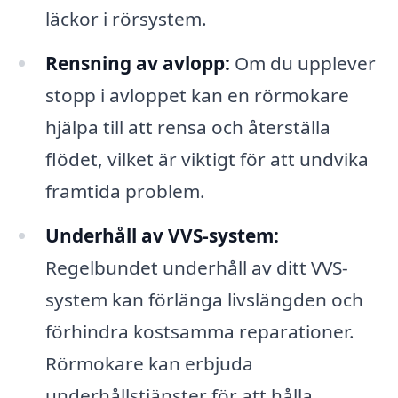
läckor i rörsystem.
Rensning av avlopp:
Om du upplever
stopp i avloppet kan en rörmokare
hjälpa till att rensa och återställa
flödet, vilket är viktigt för att undvika
framtida problem.
Underhåll av VVS-system:
Regelbundet underhåll av ditt VVS-
system kan förlänga livslängden och
förhindra kostsamma reparationer.
Rörmokare kan erbjuda
underhållstjänster för att hålla