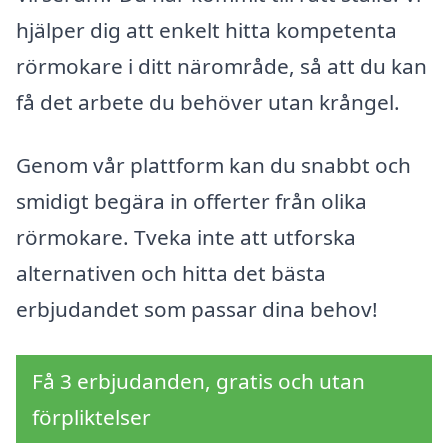
hjälper dig att enkelt hitta kompetenta
rörmokare i ditt närområde, så att du kan
få det arbete du behöver utan krångel.
Genom vår plattform kan du snabbt och
smidigt begära in offerter från olika
rörmokare. Tveka inte att utforska
alternativen och hitta det bästa
erbjudandet som passar dina behov!
Få 3 erbjudanden, gratis och utan
förpliktelser