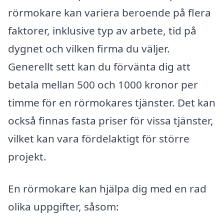
rörmokare kan variera beroende på flera
faktorer, inklusive typ av arbete, tid på
dygnet och vilken firma du väljer.
Generellt sett kan du förvänta dig att
betala mellan 500 och 1000 kronor per
timme för en rörmokares tjänster. Det kan
också finnas fasta priser för vissa tjänster,
vilket kan vara fördelaktigt för större
projekt.
En rörmokare kan hjälpa dig med en rad
olika uppgifter, såsom: