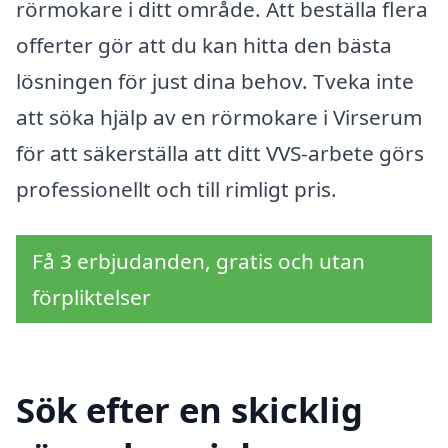
rörmokare i ditt område. Att beställa flera
offerter gör att du kan hitta den bästa
lösningen för just dina behov. Tveka inte
att söka hjälp av en rörmokare i Virserum
för att säkerställa att ditt VVS-arbete görs
professionellt och till rimligt pris.
Få 3 erbjudanden, gratis och utan
förpliktelser
Sök efter en skicklig