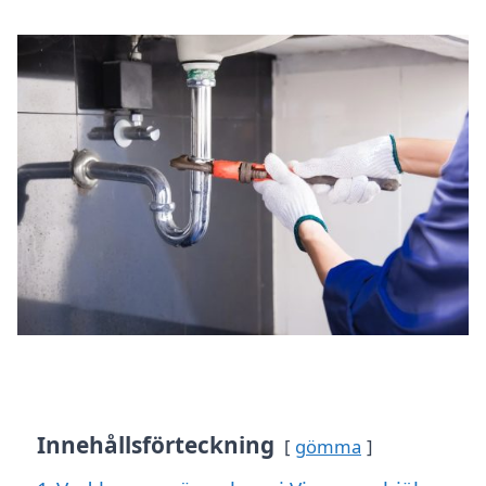
Innehållsförteckning
gömma