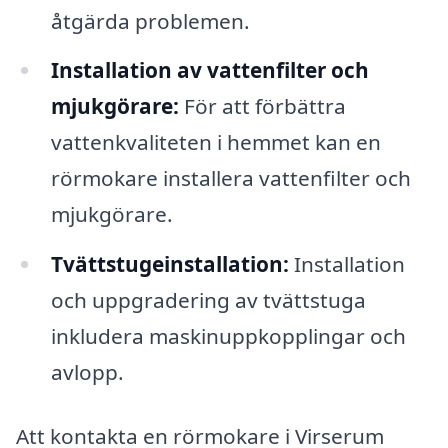
åtgärda problemen.
Installation av vattenfilter och
mjukgörare:
För att förbättra
vattenkvaliteten i hemmet kan en
rörmokare installera vattenfilter och
mjukgörare.
Tvättstugeinstallation:
Installation
och uppgradering av tvättstuga
inkludera maskinuppkopplingar och
avlopp.
Att kontakta en rörmokare i Virserum