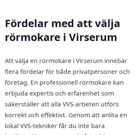
Fördelar med att välja
rörmokare i Virserum
Att välja en rörmokare i Virserum innebär
flera fördelar för både privatpersoner och
företag. En professionell rörmokare kan
erbjuda expertis och erfarenhet som
säkerställer att alla VVS-arbeten utförs
korrekt och effektivt. Genom att anlita en
lokal VVS-tekniker får du inte bara