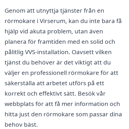
Genom att utnyttja tjänster från en
rörmokare i Virserum, kan du inte bara få
hjälp vid akuta problem, utan även
planera för framtiden med en solid och
pålitlig VVS-installation. Oavsett vilken
tjänst du behöver är det viktigt att du
väljer en professionell rörmokare för att
säkerställa att arbetet utförs på ett
korrekt och effektivt sätt. Besök vår
webbplats för att få mer information och
hitta just den rörmokare som passar dina
behov bäst.