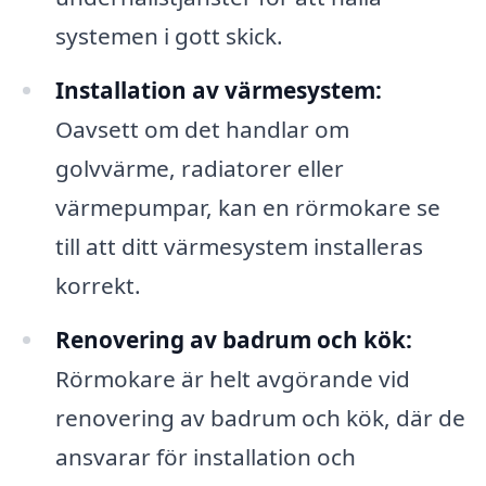
systemen i gott skick.
Installation av värmesystem:
Oavsett om det handlar om
golvvärme, radiatorer eller
värmepumpar, kan en rörmokare se
till att ditt värmesystem installeras
korrekt.
Renovering av badrum och kök:
Rörmokare är helt avgörande vid
renovering av badrum och kök, där de
ansvarar för installation och