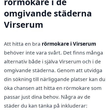
rörmokare i de
omgivande städerna
Virserum
Att hitta en bra
rörmokare i Virserum
behöver inte vara svårt. Det finns många
alternativ både i själva Virserum och i de
omgivande städerna. Genom att utvidga
din sökning till närliggande platser kan du
öka chansen att hitta en rörmokare som
passar just dina behov. Några av de
städer du kan tänka på inkluderar: