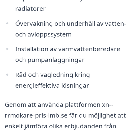
radiatorer
Övervakning och underhåll av vatten-
och avloppssystem
Installation av varmvattenberedare
och pumpanläggningar
Råd och vägledning kring
energieffektiva lösningar
Genom att använda plattformen xn--
rrmokare-pris-imb.se får du möjlighet att
enkelt jämföra olika erbjudanden från