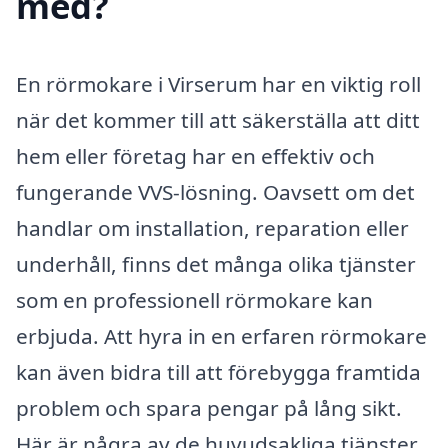
med?
En rörmokare i Virserum har en viktig roll
när det kommer till att säkerställa att ditt
hem eller företag har en effektiv och
fungerande VVS-lösning. Oavsett om det
handlar om installation, reparation eller
underhåll, finns det många olika tjänster
som en professionell rörmokare kan
erbjuda. Att hyra in en erfaren rörmokare
kan även bidra till att förebygga framtida
problem och spara pengar på lång sikt.
Här är några av de huvudsakliga tjänster