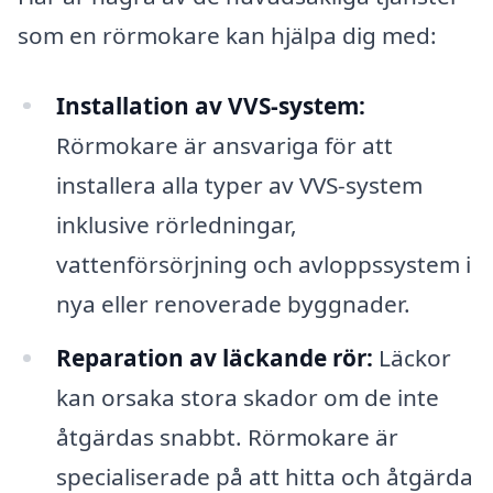
som en rörmokare kan hjälpa dig med:
Installation av VVS-system:
Rörmokare är ansvariga för att
installera alla typer av VVS-system
inklusive rörledningar,
vattenförsörjning och avloppssystem i
nya eller renoverade byggnader.
Reparation av läckande rör:
Läckor
kan orsaka stora skador om de inte
åtgärdas snabbt. Rörmokare är
specialiserade på att hitta och åtgärda