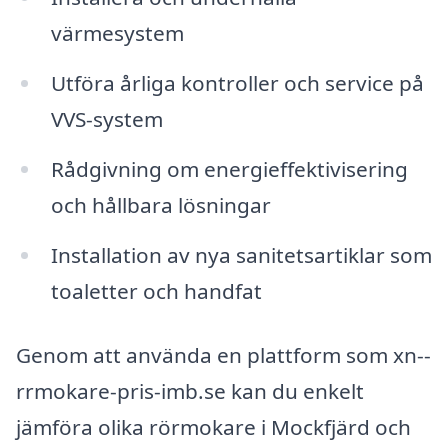
värmesystem
Utföra årliga kontroller och service på
VVS-system
Rådgivning om energieffektivisering
och hållbara lösningar
Installation av nya sanitetsartiklar som
toaletter och handfat
Genom att använda en plattform som xn--
rrmokare-pris-imb.se kan du enkelt
jämföra olika rörmokare i Mockfjärd och