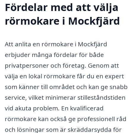
Fördelar med att välja
rörmokare i Mockfjärd
Att anlita en rörmokare i Mockfjärd
erbjuder många fördelar för både
privatpersoner och företag. Genom att
välja en lokal rörmokare får du en expert
som känner till området och kan ge snabb
service, vilket minimerar stilleståndstiden
vid akuta problem. En kvalificerad
rörmokare kan också ge professionell råd
och lösningar som är skräddarsydda för