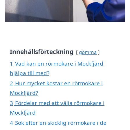
Innehållsförteckning
gömma
1
Vad kan en rörmokare i Mockfjärd
hjälpa till med?
2
Hur mycket kostar en rörmokare i
Mockfjärd?
3
Fördelar med att välja rörmokare i
Mockfjärd
4
Sök efter en skicklig rörmokare i de