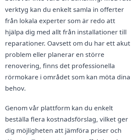
verktyg kan du enkelt samla in offerter
från lokala experter som är redo att
hjälpa dig med allt från installationer till
reparationer. Oavsett om du har ett akut
problem eller planerar en större
renovering, finns det professionella
rörmokare i området som kan möta dina
behov.
Genom vår plattform kan du enkelt
beställa flera kostnadsförslag, vilket ger
dig möjligheten att jämföra priser och