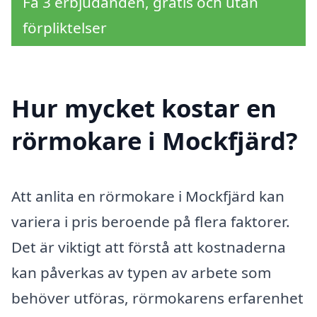
Få 3 erbjudanden, gratis och utan
förpliktelser
Hur mycket kostar en
rörmokare i Mockfjärd?
Att anlita en rörmokare i Mockfjärd kan
variera i pris beroende på flera faktorer.
Det är viktigt att förstå att kostnaderna
kan påverkas av typen av arbete som
behöver utföras, rörmokarens erfarenhet