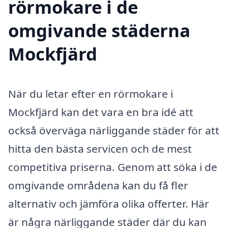
rörmokare i de
omgivande städerna
Mockfjärd
När du letar efter en rörmokare i
Mockfjärd kan det vara en bra idé att
också överväga närliggande städer för att
hitta den bästa servicen och de mest
competitiva priserna. Genom att söka i de
omgivande områdena kan du få fler
alternativ och jämföra olika offerter. Här
är några närliggande städer där du kan