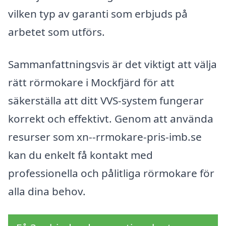
vilken typ av garanti som erbjuds på
arbetet som utförs.
Sammanfattningsvis är det viktigt att välja
rätt rörmokare i Mockfjärd för att
säkerställa att ditt VVS-system fungerar
korrekt och effektivt. Genom att använda
resurser som xn--rrmokare-pris-imb.se
kan du enkelt få kontakt med
professionella och pålitliga rörmokare för
alla dina behov.