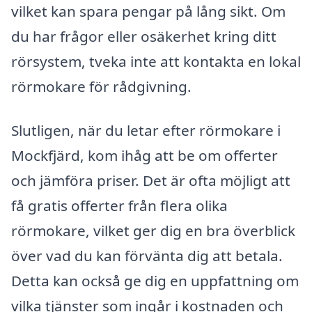
vilket kan spara pengar på lång sikt. Om
du har frågor eller osäkerhet kring ditt
rörsystem, tveka inte att kontakta en lokal
rörmokare för rådgivning.
Slutligen, när du letar efter rörmokare i
Mockfjärd, kom ihåg att be om offerter
och jämföra priser. Det är ofta möjligt att
få gratis offerter från flera olika
rörmokare, vilket ger dig en bra överblick
över vad du kan förvänta dig att betala.
Detta kan också ge dig en uppfattning om
vilka tjänster som ingår i kostnaden och