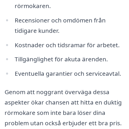
rörmokaren.
Recensioner och omdömen från
tidigare kunder.
Kostnader och tidsramar för arbetet.
Tillgänglighet för akuta ärenden.
Eventuella garantier och serviceavtal.
Genom att noggrant överväga dessa
aspekter ökar chansen att hitta en duktig
rörmokare som inte bara löser dina
problem utan också erbjuder ett bra pris.