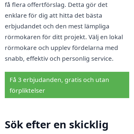
få flera offertförslag. Detta gör det
enklare för dig att hitta det bästa
erbjudandet och den mest lämpliga
rörmokaren för ditt projekt. Välj en lokal
rörmokare och upplev fördelarna med
snabb, effektiv och personlig service.
Få 3 erbjudanden, gratis och utan
förpliktelser
Sök efter en skicklig