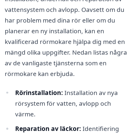
vattensystem och avlopp. Oavsett om du
har problem med dina rör eller om du
planerar en ny installation, kan en
kvalificerad rörmokare hjälpa dig med en
mängd olika uppgifter. Nedan listas några
av de vanligaste tjänsterna som en
rörmokare kan erbjuda.
Rörinstallation:
Installation av nya
rörsystem för vatten, avlopp och
värme.
Reparation av läckor:
Identifiering