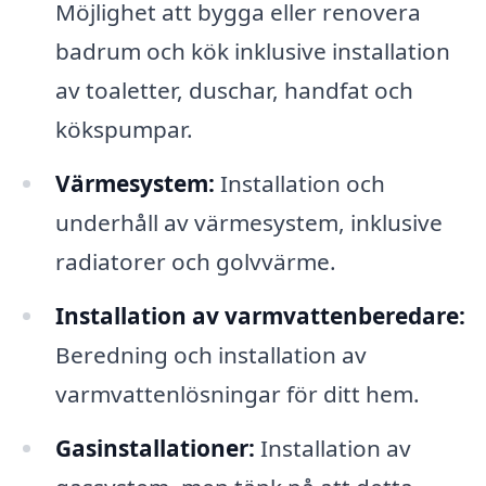
Möjlighet att bygga eller renovera
badrum och kök inklusive installation
av toaletter, duschar, handfat och
kökspumpar.
Värmesystem:
Installation och
underhåll av värmesystem, inklusive
radiatorer och golvvärme.
Installation av varmvattenberedare:
Beredning och installation av
varmvattenlösningar för ditt hem.
Gasinstallationer:
Installation av