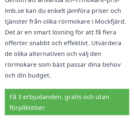
imb.se kan du enkelt jämföra priser och
tjänster från olika rörmokare i Mockfjärd.
Det är en smart lösning för att få flera
offerter snabbt och effektivt. Utvärdera
de olika alternativen och välj den
rörmokare som bäst passar dina behov
och din budget.
Få 3 erbjudanden, gratis och utan
förpliktelser