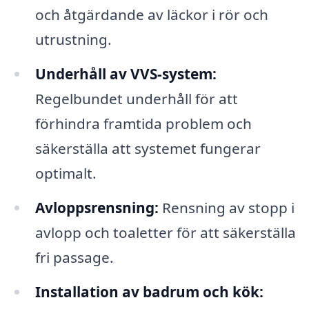
och åtgärdande av läckor i rör och
utrustning.
Underhåll av VVS-system:
Regelbundet underhåll för att
förhindra framtida problem och
säkerställa att systemet fungerar
optimalt.
Avloppsrensning:
Rensning av stopp i
avlopp och toaletter för att säkerställa
fri passage.
Installation av badrum och kök: