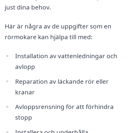
just dina behov.
Här är några av de uppgifter som en
rörmokare kan hjälpa till med:
Installation av vattenledningar och
avlopp
Reparation av läckande rör eller
kranar
Avloppsrensning för att förhindra
stopp
Installera och underhålla