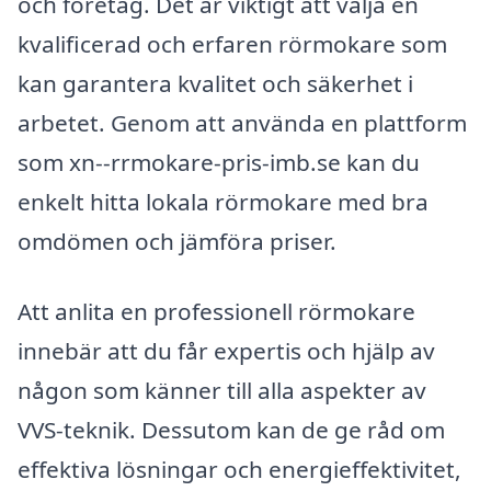
och företag. Det är viktigt att välja en
kvalificerad och erfaren rörmokare som
kan garantera kvalitet och säkerhet i
arbetet. Genom att använda en plattform
som xn--rrmokare-pris-imb.se kan du
enkelt hitta lokala rörmokare med bra
omdömen och jämföra priser.
Att anlita en professionell rörmokare
innebär att du får expertis och hjälp av
någon som känner till alla aspekter av
VVS-teknik. Dessutom kan de ge råd om
effektiva lösningar och energieffektivitet,