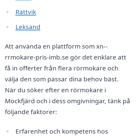
Rättvik
Leksand
Att använda en plattform som xn--
rrmokare-pris-imb.se gör det enklare att
få in offerter från flera rörmokare och
välja den som passar dina behov bäst.
När du söker efter en rörmokare i
Mockfjärd och i dess omgivningar, tänk på
följande faktorer:
Erfarenhet och kompetens hos