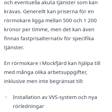
och eventuella akuta tjänster som kan
krävas. Generellt kan priserna för en
rörmokare ligga mellan 500 och 1 200
kronor per timme, men det kan även
finnas fastprisalternativ för specifika
tjänster.
En rörmokare i Mockfjärd kan hjälpa till
med många olika arbetsuppgifter,
inklusive men inte begränsat till:
Installation av VVS-system och nya
rörledningar