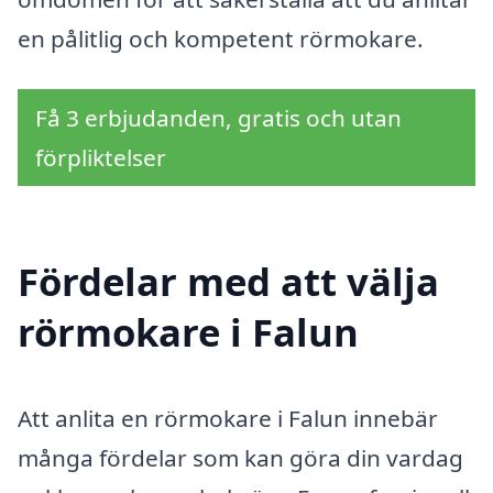
en pålitlig och kompetent rörmokare.
Få 3 erbjudanden, gratis och utan
förpliktelser
Fördelar med att välja
rörmokare i Falun
Att anlita en rörmokare i Falun innebär
många fördelar som kan göra din vardag