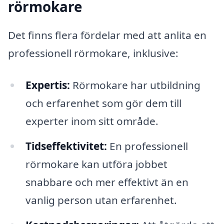
rörmokare
Det finns flera fördelar med att anlita en
professionell rörmokare, inklusive:
Expertis:
Rörmokare har utbildning
och erfarenhet som gör dem till
experter inom sitt område.
Tidseffektivitet:
En professionell
rörmokare kan utföra jobbet
snabbare och mer effektivt än en
vanlig person utan erfarenhet.