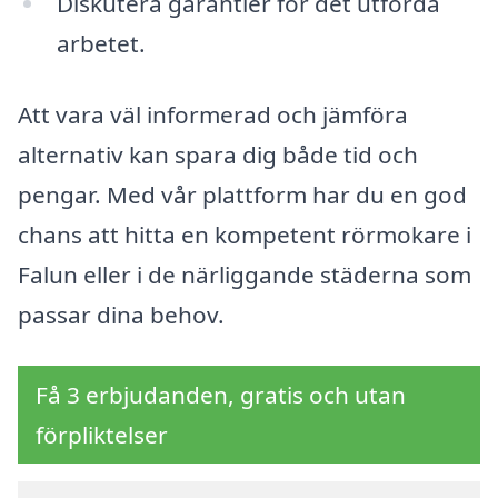
Diskutera garantier för det utförda
arbetet.
Att vara väl informerad och jämföra
alternativ kan spara dig både tid och
pengar. Med vår plattform har du en god
chans att hitta en kompetent rörmokare i
Falun eller i de närliggande städerna som
passar dina behov.
Få 3 erbjudanden, gratis och utan
förpliktelser