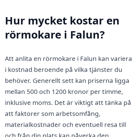
Hur mycket kostar en
rörmokare i Falun?
Att anlita en rörmokare i Falun kan variera
i kostnad beroende på vilka tjänster du
behöver. Generellt sett kan priserna ligga
mellan 500 och 1200 kronor per timme,
inklusive moms. Det är viktigt att tänka på
att faktorer som arbetsomfång,
materialkostnader och eventuell resa till
och från din plats kan påverka den