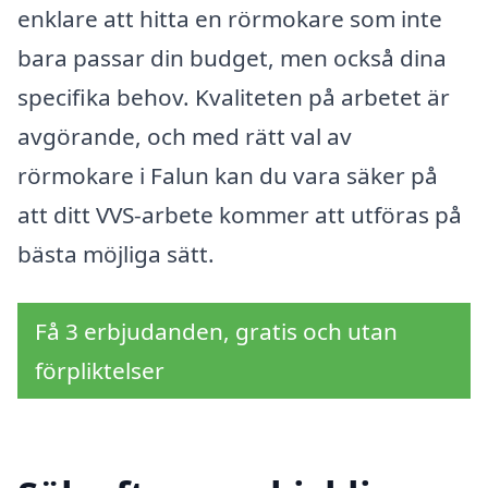
enklare att hitta en rörmokare som inte
bara passar din budget, men också dina
specifika behov. Kvaliteten på arbetet är
avgörande, och med rätt val av
rörmokare i Falun kan du vara säker på
att ditt VVS-arbete kommer att utföras på
bästa möjliga sätt.
Få 3 erbjudanden, gratis och utan
förpliktelser