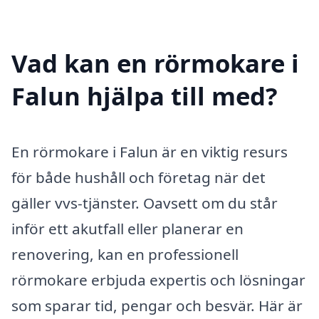
Vad kan en rörmokare i
Falun hjälpa till med?
En rörmokare i Falun är en viktig resurs
för både hushåll och företag när det
gäller vvs-tjänster. Oavsett om du står
inför ett akutfall eller planerar en
renovering, kan en professionell
rörmokare erbjuda expertis och lösningar
som sparar tid, pengar och besvär. Här är