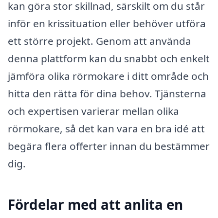
kan göra stor skillnad, särskilt om du står
inför en krissituation eller behöver utföra
ett större projekt. Genom att använda
denna plattform kan du snabbt och enkelt
jämföra olika rörmokare i ditt område och
hitta den rätta för dina behov. Tjänsterna
och expertisen varierar mellan olika
rörmokare, så det kan vara en bra idé att
begära flera offerter innan du bestämmer
dig.
Fördelar med att anlita en