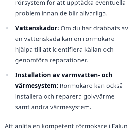
rörsystem för att upptäcka eventuella
problem innan de blir allvarliga.
Vattenskador:
Om du har drabbats av
en vattenskada kan en rörmokare
hjälpa till att identifiera källan och
genomföra reparationer.
Installation av varmvatten- och
värmesystem:
Rörmokare kan också
installera och reparera golvvärme
samt andra värmesystem.
Att anlita en kompetent rörmokare i Falun