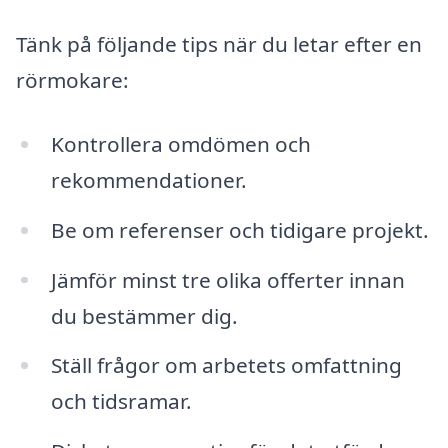
Tänk på följande tips när du letar efter en
rörmokare:
Kontrollera omdömen och
rekommendationer.
Be om referenser och tidigare projekt.
Jämför minst tre olika offerter innan
du bestämmer dig.
Ställ frågor om arbetets omfattning
och tidsramar.