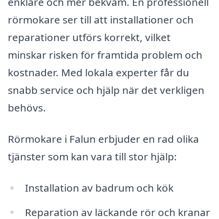
enklare och mer bekväm. En professionell
rörmokare ser till att installationer och
reparationer utförs korrekt, vilket
minskar risken för framtida problem och
kostnader. Med lokala experter får du
snabb service och hjälp när det verkligen
behövs.
Rörmokare i Falun erbjuder en rad olika
tjänster som kan vara till stor hjälp:
Installation av badrum och kök
Reparation av läckande rör och kranar