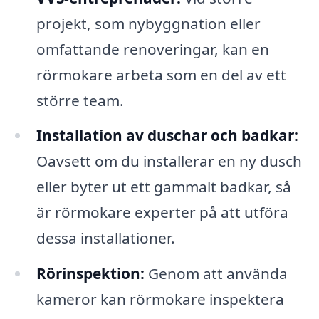
projekt, som nybyggnation eller
omfattande renoveringar, kan en
rörmokare arbeta som en del av ett
större team.
Installation av duschar och badkar:
Oavsett om du installerar en ny dusch
eller byter ut ett gammalt badkar, så
är rörmokare experter på att utföra
dessa installationer.
Rörinspektion:
Genom att använda
kameror kan rörmokare inspektera