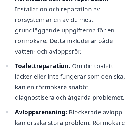
Installation och reparation av
rörsystem är en av de mest
grundläggande uppgifterna för en
rörmokare. Detta inkluderar både
vatten- och avloppsrör.
Toalettreparation:
Om din toalett
läcker eller inte fungerar som den ska,
kan en rörmokare snabbt
diagnostisera och åtgärda problemet.
Avloppsrensning:
Blockerade avlopp
kan orsaka stora problem. Rörmokare