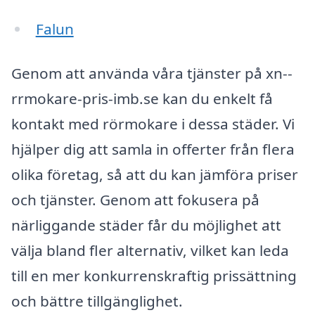
Falun
Genom att använda våra tjänster på xn--
rrmokare-pris-imb.se kan du enkelt få
kontakt med rörmokare i dessa städer. Vi
hjälper dig att samla in offerter från flera
olika företag, så att du kan jämföra priser
och tjänster. Genom att fokusera på
närliggande städer får du möjlighet att
välja bland fler alternativ, vilket kan leda
till en mer konkurrenskraftig prissättning
och bättre tillgänglighet.