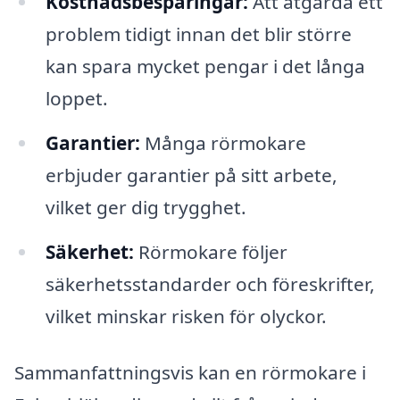
Kostnadsbesparingar:
Att åtgärda ett
problem tidigt innan det blir större
kan spara mycket pengar i det långa
loppet.
Garantier:
Många rörmokare
erbjuder garantier på sitt arbete,
vilket ger dig trygghet.
Säkerhet:
Rörmokare följer
säkerhetsstandarder och föreskrifter,
vilket minskar risken för olyckor.
Sammanfattningsvis kan en rörmokare i