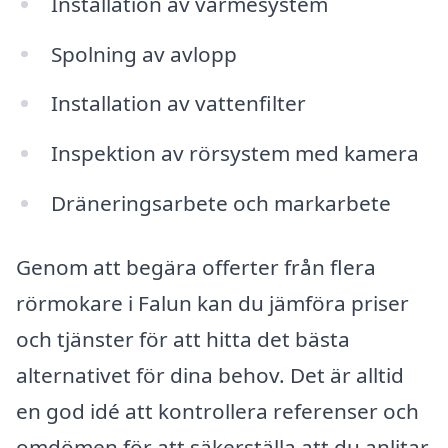
Installation av värmesystem
Spolning av avlopp
Installation av vattenfilter
Inspektion av rörsystem med kamera
Dräneringsarbete och markarbete
Genom att begära offerter från flera
rörmokare i Falun kan du jämföra priser
och tjänster för att hitta det bästa
alternativet för dina behov. Det är alltid
en god idé att kontrollera referenser och
omdömen för att säkerställa att du anlitar