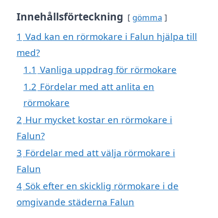
Innehållsförteckning
gömma
1
Vad kan en rörmokare i Falun hjälpa till
med?
1.1
Vanliga uppdrag för rörmokare
1.2
Fördelar med att anlita en
rörmokare
2
Hur mycket kostar en rörmokare i
Falun?
3
Fördelar med att välja rörmokare i
Falun
4
Sök efter en skicklig rörmokare i de
omgivande städerna Falun