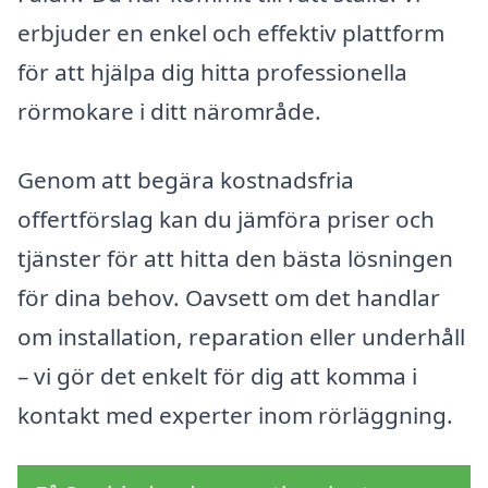
erbjuder en enkel och effektiv plattform
för att hjälpa dig hitta professionella
rörmokare i ditt närområde.
Genom att begära kostnadsfria
offertförslag kan du jämföra priser och
tjänster för att hitta den bästa lösningen
för dina behov. Oavsett om det handlar
om installation, reparation eller underhåll
– vi gör det enkelt för dig att komma i
kontakt med experter inom rörläggning.