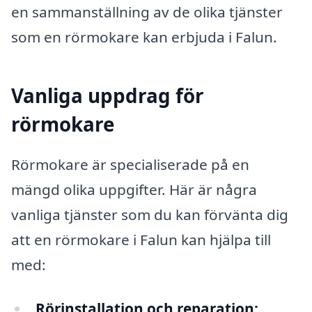
en sammanställning av de olika tjänster
som en rörmokare kan erbjuda i Falun.
Vanliga uppdrag för
rörmokare
Rörmokare är specialiserade på en
mängd olika uppgifter. Här är några
vanliga tjänster som du kan förvänta dig
att en rörmokare i Falun kan hjälpa till
med:
Rörinstallation och reparation: