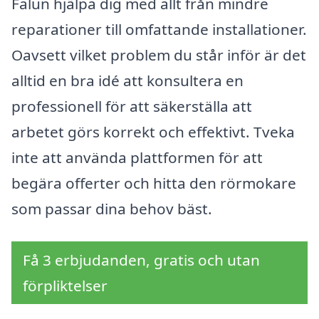
Falun hjälpa dig med allt från mindre
reparationer till omfattande installationer.
Oavsett vilket problem du står inför är det
alltid en bra idé att konsultera en
professionell för att säkerställa att
arbetet görs korrekt och effektivt. Tveka
inte att använda plattformen för att
begära offerter och hitta den rörmokare
som passar dina behov bäst.
Få 3 erbjudanden, gratis och utan
förpliktelser