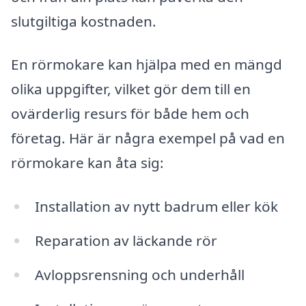
slutgiltiga kostnaden.
En rörmokare kan hjälpa med en mängd
olika uppgifter, vilket gör dem till en
ovärderlig resurs för både hem och
företag. Här är några exempel på vad en
rörmokare kan åta sig:
Installation av nytt badrum eller kök
Reparation av läckande rör
Avloppsrensning och underhåll