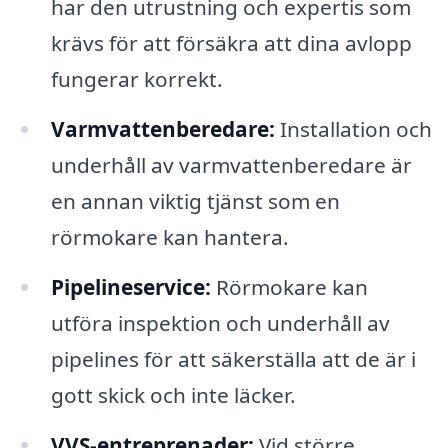
har den utrustning och expertis som
krävs för att försäkra att dina avlopp
fungerar korrekt.
Varmvattenberedare:
Installation och
underhåll av varmvattenberedare är
en annan viktig tjänst som en
rörmokare kan hantera.
Pipelineservice:
Rörmokare kan
utföra inspektion och underhåll av
pipelines för att säkerställa att de är i
gott skick och inte läcker.
VVS-entreprenader:
Vid större