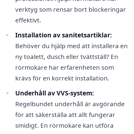
verktyg som rensar bort blockeringar
effektivt.
Installation av sanitetsartiklar:
Behöver du hjälp med att installera en
ny toalett, dusch eller tvättställ? En
rörmokare har erfarenheten som
krävs för en korrekt installation.
Underhåll av VVS-system:
Regelbundet underhåll är avgörande
för att säkerställa att allt fungerar
smidigt. En rörmokare kan utföra