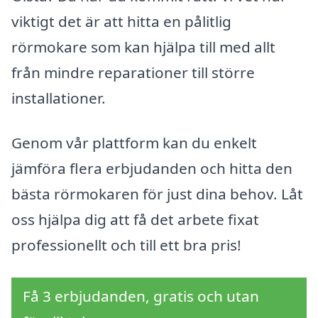
viktigt det är att hitta en pålitlig
rörmokare som kan hjälpa till med allt
från mindre reparationer till större
installationer.
Genom vår plattform kan du enkelt
jämföra flera erbjudanden och hitta den
bästa rörmokaren för just dina behov. Låt
oss hjälpa dig att få det arbete fixat
professionellt och till ett bra pris!
Få 3 erbjudanden, gratis och utan