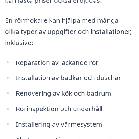
kan fasta priser också erbjudas.
En rörmokare kan hjälpa med många
olika typer av uppgifter och installationer,
inklusive:
Reparation av läckande rör
Installation av badkar och duschar
Renovering av kök och badrum
Rörinspektion och underhåll
Installering av värmesystem