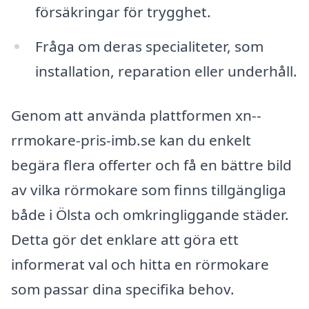
försäkringar för trygghet.
Fråga om deras specialiteter, som
installation, reparation eller underhåll.
Genom att använda plattformen xn--
rrmokare-pris-imb.se kan du enkelt
begära flera offerter och få en bättre bild
av vilka rörmokare som finns tillgängliga
både i Ölsta och omkringliggande städer.
Detta gör det enklare att göra ett
informerat val och hitta en rörmokare
som passar dina specifika behov.