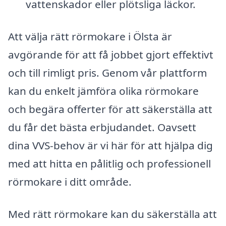
vattenskador eller plötsliga läckor.
Att välja rätt rörmokare i Ölsta är
avgörande för att få jobbet gjort effektivt
och till rimligt pris. Genom vår plattform
kan du enkelt jämföra olika rörmokare
och begära offerter för att säkerställa att
du får det bästa erbjudandet. Oavsett
dina VVS-behov är vi här för att hjälpa dig
med att hitta en pålitlig och professionell
rörmokare i ditt område.
Med rätt rörmokare kan du säkerställa att