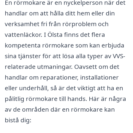
En rörmokare är en nyckelperson när det
handlar om att hålla ditt hem eller din
verksamhet fri från rörproblem och
vattenläckor. I Ölsta finns det flera
kompetenta rörmokare som kan erbjuda
sina tjänster för att lösa alla typer av VVS-
relaterade utmaningar. Oavsett om det
handlar om reparationer, installationer
eller underhåll, så är det viktigt att ha en
pålitlig rörmokare till hands. Här är några
av de områden där en rörmokare kan
bistå dig: