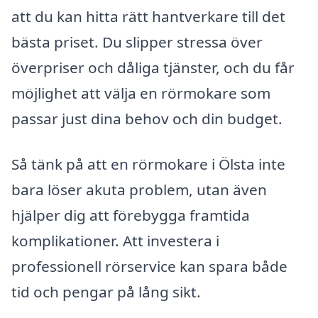
att du kan hitta rätt hantverkare till det
bästa priset. Du slipper stressa över
överpriser och dåliga tjänster, och du får
möjlighet att välja en rörmokare som
passar just dina behov och din budget.
Så tänk på att en rörmokare i Ölsta inte
bara löser akuta problem, utan även
hjälper dig att förebygga framtida
komplikationer. Att investera i
professionell rörservice kan spara både
tid och pengar på lång sikt.