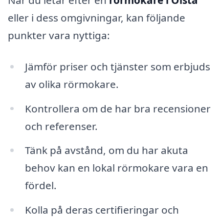
eller i dess omgivningar, kan följande
punkter vara nyttiga:
Jämför priser och tjänster som erbjuds
av olika rörmokare.
Kontrollera om de har bra recensioner
och referenser.
Tänk på avstånd, om du har akuta
behov kan en lokal rörmokare vara en
fördel.
Kolla på deras certifieringar och