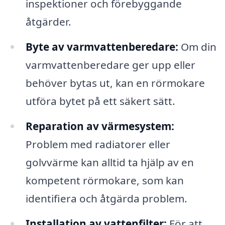
inspektioner och förebyggande
åtgärder.
Byte av varmvattenberedare:
Om din
varmvattenberedare ger upp eller
behöver bytas ut, kan en rörmokare
utföra bytet på ett säkert sätt.
Reparation av värmesystem:
Problem med radiatorer eller
golvvärme kan alltid ta hjälp av en
kompetent rörmokare, som kan
identifiera och åtgärda problem.
Installation av vattenfilter:
För att