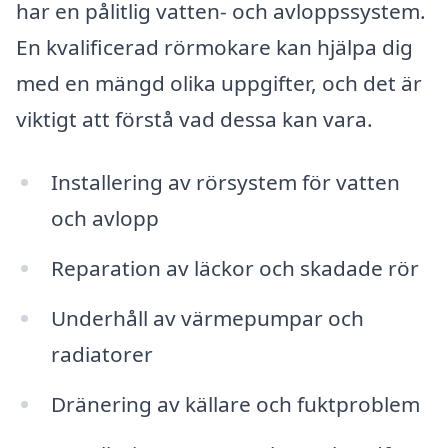
har en pålitlig vatten- och avloppssystem.
En kvalificerad rörmokare kan hjälpa dig
med en mängd olika uppgifter, och det är
viktigt att förstå vad dessa kan vara.
Installering av rörsystem för vatten
och avlopp
Reparation av läckor och skadade rör
Underhåll av värmepumpar och
radiatorer
Dränering av källare och fuktproblem