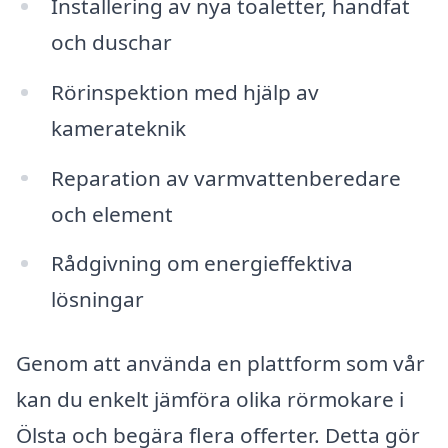
Installering av nya toaletter, handfat
och duschar
Rörinspektion med hjälp av
kamerateknik
Reparation av varmvattenberedare
och element
Rådgivning om energieffektiva
lösningar
Genom att använda en plattform som vår
kan du enkelt jämföra olika rörmokare i
Ölsta och begära flera offerter. Detta gör