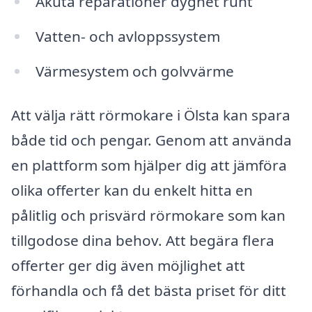
Akuta reparationer dygnet runt
Vatten- och avloppssystem
Värmesystem och golvvärme
Att välja rätt rörmokare i Ölsta kan spara
både tid och pengar. Genom att använda
en plattform som hjälper dig att jämföra
olika offerter kan du enkelt hitta en
pålitlig och prisvärd rörmokare som kan
tillgodose dina behov. Att begära flera
offerter ger dig även möjlighet att
förhandla och få det bästa priset för ditt