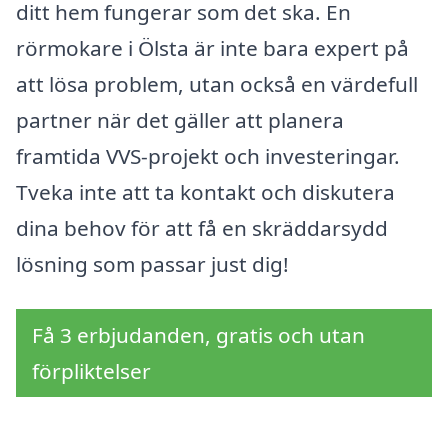
ditt hem fungerar som det ska. En
rörmokare i Ölsta är inte bara expert på
att lösa problem, utan också en värdefull
partner när det gäller att planera
framtida VVS-projekt och investeringar.
Tveka inte att ta kontakt och diskutera
dina behov för att få en skräddarsydd
lösning som passar just dig!
Få 3 erbjudanden, gratis och utan
förpliktelser