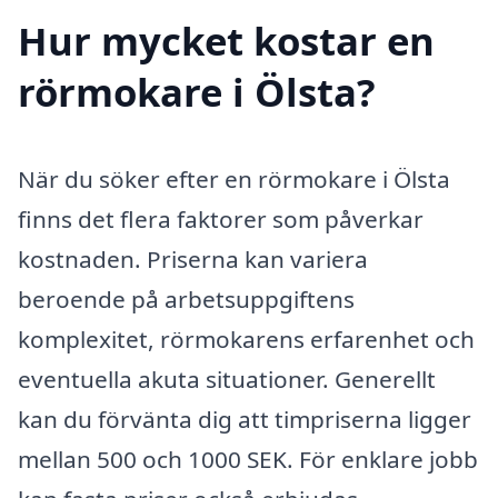
Hur mycket kostar en
rörmokare i Ölsta?
När du söker efter en rörmokare i Ölsta
finns det flera faktorer som påverkar
kostnaden. Priserna kan variera
beroende på arbetsuppgiftens
komplexitet, rörmokarens erfarenhet och
eventuella akuta situationer. Generellt
kan du förvänta dig att timpriserna ligger
mellan 500 och 1000 SEK. För enklare jobb