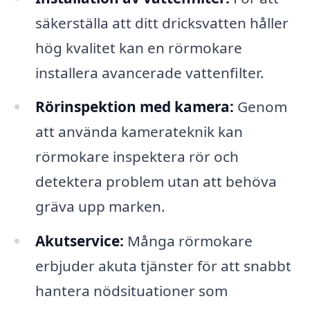
säkerställa att ditt dricksvatten håller
hög kvalitet kan en rörmokare
installera avancerade vattenfilter.
Rörinspektion med kamera:
Genom
att använda kamerateknik kan
rörmokare inspektera rör och
detektera problem utan att behöva
gräva upp marken.
Akutservice:
Många rörmokare
erbjuder akuta tjänster för att snabbt
hantera nödsituationer som