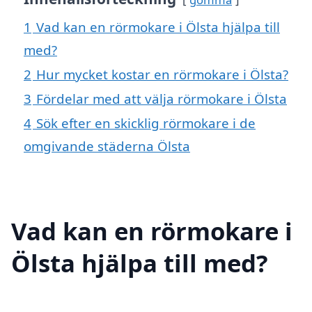
1
Vad kan en rörmokare i Ölsta hjälpa till
med?
2
Hur mycket kostar en rörmokare i Ölsta?
3
Fördelar med att välja rörmokare i Ölsta
4
Sök efter en skicklig rörmokare i de
omgivande städerna Ölsta
Vad kan en rörmokare i
Ölsta hjälpa till med?