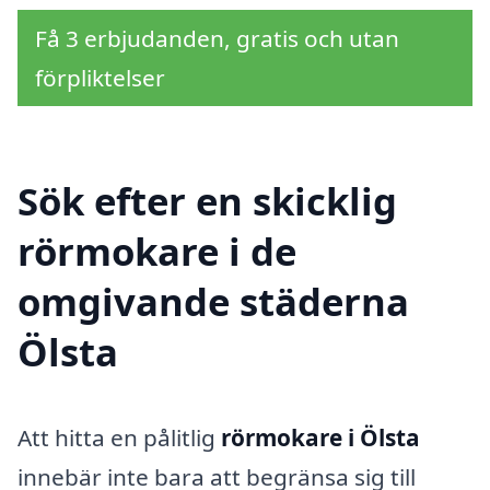
Få 3 erbjudanden, gratis och utan
förpliktelser
Sök efter en skicklig
rörmokare i de
omgivande städerna
Ölsta
Att hitta en pålitlig
rörmokare i Ölsta
innebär inte bara att begränsa sig till