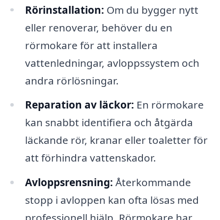
Rörinstallation:
Om du bygger nytt
eller renoverar, behöver du en
rörmokare för att installera
vattenledningar, avloppssystem och
andra rörlösningar.
Reparation av läckor:
En rörmokare
kan snabbt identifiera och åtgärda
läckande rör, kranar eller toaletter för
att förhindra vattenskador.
Avloppsrensning:
Återkommande
stopp i avloppen kan ofta lösas med
professionell hjälp. Rörmokare har