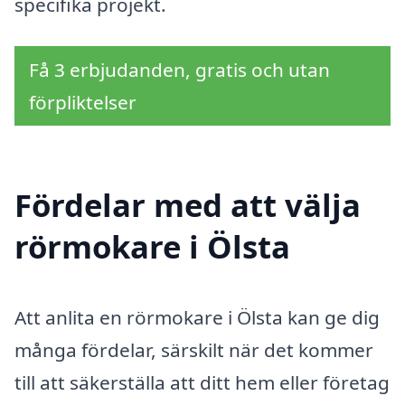
specifika projekt.
Få 3 erbjudanden, gratis och utan
förpliktelser
Fördelar med att välja
rörmokare i Ölsta
Att anlita en rörmokare i Ölsta kan ge dig
många fördelar, särskilt när det kommer
till att säkerställa att ditt hem eller företag