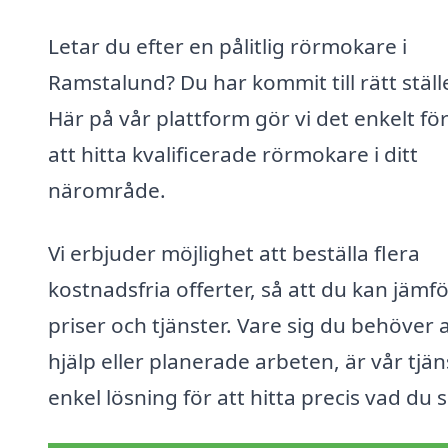
Letar du efter en pålitlig rörmokare i
Ramstalund? Du har kommit till rätt ställ
Här på vår plattform gör vi det enkelt för
att hitta kvalificerade rörmokare i ditt
närområde.
Vi erbjuder möjlighet att beställa flera
kostnadsfria offerter, så att du kan jämf
priser och tjänster. Vare sig du behöver 
hjälp eller planerade arbeten, är vår tjän
enkel lösning för att hitta precis vad du 