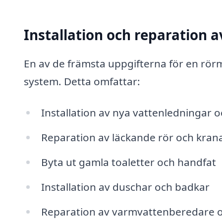
Installation och reparation 
En av de främsta uppgifterna för en rörm
system. Detta omfattar:
Installation av nya vattenledningar 
Reparation av läckande rör och kran
Byta ut gamla toaletter och handfat
Installation av duschar och badkar
Reparation av varmvattenberedare 