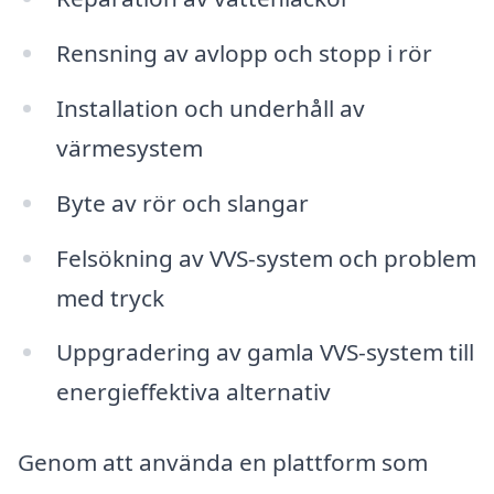
Rensning av avlopp och stopp i rör
Installation och underhåll av
värmesystem
Byte av rör och slangar
Felsökning av VVS-system och problem
med tryck
Uppgradering av gamla VVS-system till
energieffektiva alternativ
Genom att använda en plattform som