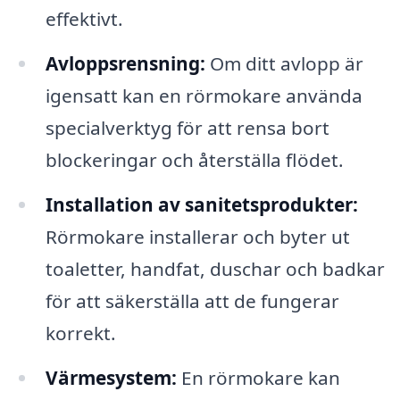
effektivt.
Avloppsrensning:
Om ditt avlopp är
igensatt kan en rörmokare använda
specialverktyg för att rensa bort
blockeringar och återställa flödet.
Installation av sanitetsprodukter:
Rörmokare installerar och byter ut
toaletter, handfat, duschar och badkar
för att säkerställa att de fungerar
korrekt.
Värmesystem:
En rörmokare kan