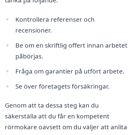
tänka på följande:
Kontrollera referenser och
recensioner.
Be om en skriftlig offert innan arbetet
påbörjas.
Fråga om garantier på utfört arbete.
Se över företagets försäkringar.
Genom att ta dessa steg kan du
säkerställa att du får en kompetent
rörmokare oavsett om du väljer att anlita