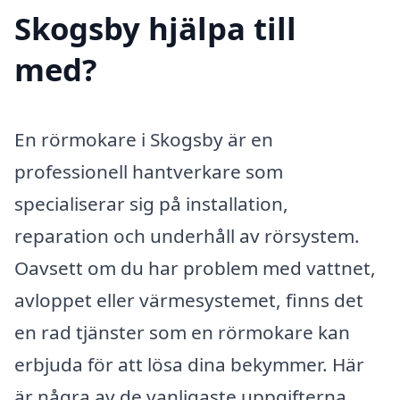
Skogsby hjälpa till
med?
En rörmokare i Skogsby är en
professionell hantverkare som
specialiserar sig på installation,
reparation och underhåll av rörsystem.
Oavsett om du har problem med vattnet,
avloppet eller värmesystemet, finns det
en rad tjänster som en rörmokare kan
erbjuda för att lösa dina bekymmer. Här
är några av de vanligaste uppgifterna