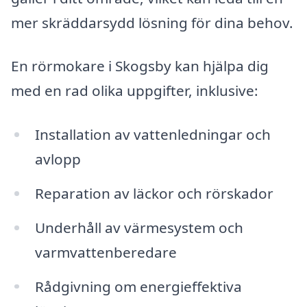
mer skräddarsydd lösning för dina behov.
En rörmokare i Skogsby kan hjälpa dig
med en rad olika uppgifter, inklusive:
Installation av vattenledningar och
avlopp
Reparation av läckor och rörskador
Underhåll av värmesystem och
varmvattenberedare
Rådgivning om energieffektiva