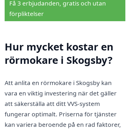
Få 3 erbjudanden, gratis och utan
förpliktelser
Hur mycket kostar en
rörmokare i Skogsby?
Att anlita en rörmokare i Skogsby kan
vara en viktig investering när det gäller
att säkerställa att ditt VVS-system
fungerar optimalt. Priserna för tjänster
kan variera beroende på en rad faktorer,