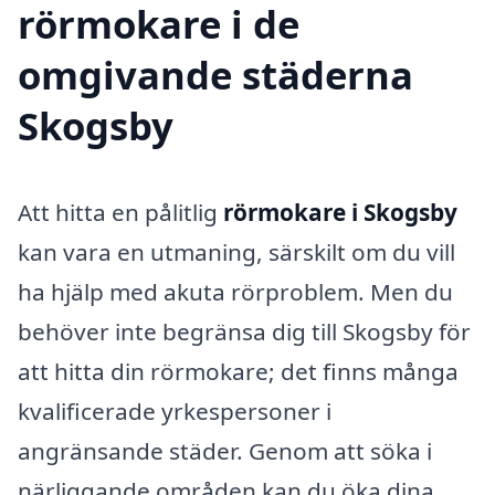
rörmokare i de
omgivande städerna
Skogsby
Att hitta en pålitlig
rörmokare i Skogsby
kan vara en utmaning, särskilt om du vill
ha hjälp med akuta rörproblem. Men du
behöver inte begränsa dig till Skogsby för
att hitta din rörmokare; det finns många
kvalificerade yrkespersoner i
angränsande städer. Genom att söka i
närliggande områden kan du öka dina