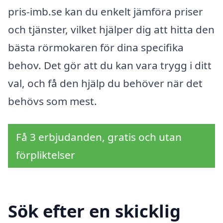
pris-imb.se kan du enkelt jämföra priser
och tjänster, vilket hjälper dig att hitta den
bästa rörmokaren för dina specifika
behov. Det gör att du kan vara trygg i ditt
val, och få den hjälp du behöver när det
behövs som mest.
Få 3 erbjudanden, gratis och utan
förpliktelser
Sök efter en skicklig