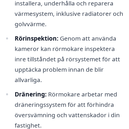
installera, underhålla och reparera
värmesystem, inklusive radiatorer och
golvvärme.
Rörinspektion:
Genom att använda
kameror kan rörmokare inspektera
inre tillståndet på rörsystemet för att
upptäcka problem innan de blir
allvarliga.
Dränering:
Rörmokare arbetar med
dräneringssystem för att förhindra
översvämning och vattenskador i din
fastighet.