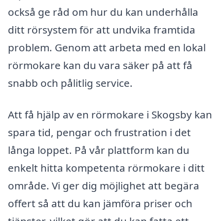
också ge råd om hur du kan underhålla
ditt rörsystem för att undvika framtida
problem. Genom att arbeta med en lokal
rörmokare kan du vara säker på att få
snabb och pålitlig service.
Att få hjälp av en rörmokare i Skogsby kan
spara tid, pengar och frustration i det
långa loppet. På vår plattform kan du
enkelt hitta kompetenta rörmokare i ditt
område. Vi ger dig möjlighet att begära
offert så att du kan jämföra priser och
tjänster, vilket gör att du kan fatta ett