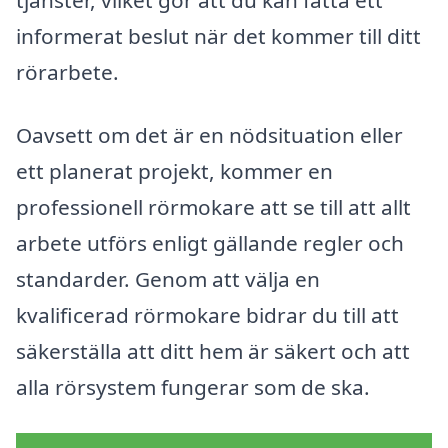
informerat beslut när det kommer till ditt
rörarbete.
Oavsett om det är en nödsituation eller
ett planerat projekt, kommer en
professionell rörmokare att se till att allt
arbete utförs enligt gällande regler och
standarder. Genom att välja en
kvalificerad rörmokare bidrar du till att
säkerställa att ditt hem är säkert och att
alla rörsystem fungerar som de ska.