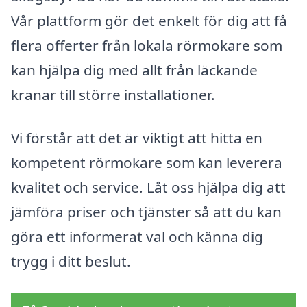
Vår plattform gör det enkelt för dig att få
flera offerter från lokala rörmokare som
kan hjälpa dig med allt från läckande
kranar till större installationer.
Vi förstår att det är viktigt att hitta en
kompetent rörmokare som kan leverera
kvalitet och service. Låt oss hjälpa dig att
jämföra priser och tjänster så att du kan
göra ett informerat val och känna dig
trygg i ditt beslut.