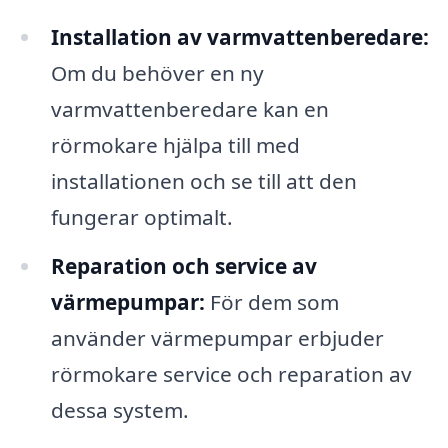
Installation av varmvattenberedare:
Om du behöver en ny
varmvattenberedare kan en
rörmokare hjälpa till med
installationen och se till att den
fungerar optimalt.
Reparation och service av
värmepumpar:
För dem som
använder värmepumpar erbjuder
rörmokare service och reparation av
dessa system.