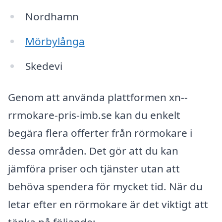
Nordhamn
Mörbylånga
Skedevi
Genom att använda plattformen xn--
rrmokare-pris-imb.se kan du enkelt
begära flera offerter från rörmokare i
dessa områden. Det gör att du kan
jämföra priser och tjänster utan att
behöva spendera för mycket tid. När du
letar efter en rörmokare är det viktigt att