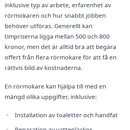
inklusive typ av arbete, erfarenhet av
rörmokaren och hur snabbt jobben
behöver utföras. Generellt kan
timpriserna ligga mellan 500 och 800
kronor, men det är alltid bra att begära
offert från flera rörmokare för att få en
rättvis bild av kostnaderna.
En rörmokare kan hjälpa till med en
mängd olika uppgifter, inklusive:
Installation av toaletter och handfat
Reparation av vattenläckor