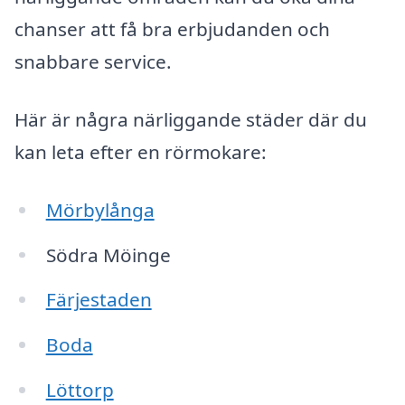
chanser att få bra erbjudanden och
snabbare service.
Här är några närliggande städer där du
kan leta efter en rörmokare:
Mörbylånga
Södra Möinge
Färjestaden
Boda
Löttorp