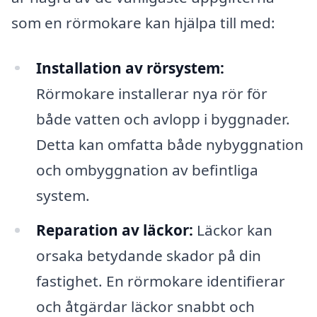
som en rörmokare kan hjälpa till med:
Installation av rörsystem:
Rörmokare installerar nya rör för
både vatten och avlopp i byggnader.
Detta kan omfatta både nybyggnation
och ombyggnation av befintliga
system.
Reparation av läckor:
Läckor kan
orsaka betydande skador på din
fastighet. En rörmokare identifierar
och åtgärdar läckor snabbt och