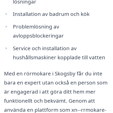
lösningar
Installation av badrum och kök
Problemlösning av
avloppsblockeringar
Service och installation av
hushållsmaskiner kopplade till vatten
Med en rörmokare i Skogsby får du inte
bara en expert utan också en person som
är engagerad i att göra ditt hem mer
funktionellt och bekvämt. Genom att
använda en plattform som xn--rrmokare-