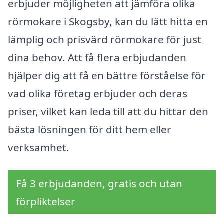
erbjuder möjligheten att jämföra olika
rörmokare i Skogsby, kan du lätt hitta en
lämplig och prisvärd rörmokare för just
dina behov. Att få flera erbjudanden
hjälper dig att få en bättre förståelse för
vad olika företag erbjuder och deras
priser, vilket kan leda till att du hittar den
bästa lösningen för ditt hem eller
verksamhet.
Få 3 erbjudanden, gratis och utan
förpliktelser