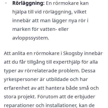
Rörläggning:
En rörmokare kan
hjälpa till vid rörläggning, vilket
innebär att man lägger nya rör i
marken för vatten- eller
avloppssystem.
Att anlita en rörmokare i Skogsby innebär
att du får tillgång till experthjälp för alla
typer av rörrelaterade problem. Dessa
yrkespersoner är utbildade och har
erfarenhet av att hantera både små och
stora projekt. Förutom att de erbjuder
reparationer och installationer, kan de