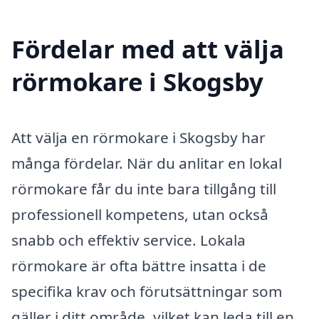
Fördelar med att välja
rörmokare i Skogsby
Att välja en rörmokare i Skogsby har
många fördelar. När du anlitar en lokal
rörmokare får du inte bara tillgång till
professionell kompetens, utan också
snabb och effektiv service. Lokala
rörmokare är ofta bättre insatta i de
specifika krav och förutsättningar som
gäller i ditt område, vilket kan leda till en