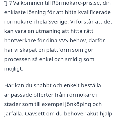
”J”? Välkommen till Rörmokare-pris.se, din
enklaste lösning för att hitta kvalificerade
rörmokare i hela Sverige. Vi förstår att det
kan vara en utmaning att hitta rätt
hantverkare för dina VVS-behov, därför
har vi skapat en plattform som gör
processen så enkel och smidig som
möjligt.
Här kan du snabbt och enkelt beställa
anpassade offerter från rörmokare i
städer som till exempel Jönköping och
Järfälla. Oavsett om du behöver akut hjälp