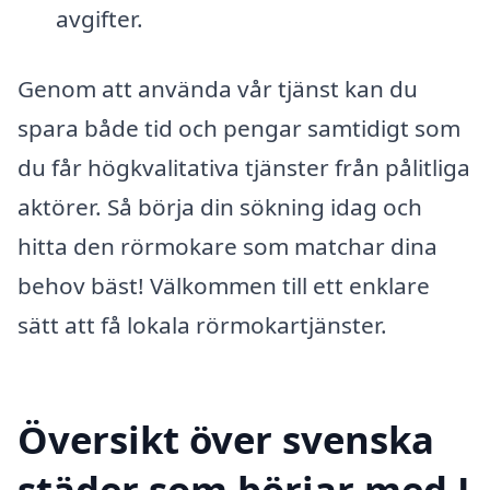
avgifter.
Genom att använda vår tjänst kan du
spara både tid och pengar samtidigt som
du får högkvalitativa tjänster från pålitliga
aktörer. Så börja din sökning idag och
hitta den rörmokare som matchar dina
behov bäst! Välkommen till ett enklare
sätt att få lokala rörmokartjänster.
Översikt över svenska
städer som börjar med J