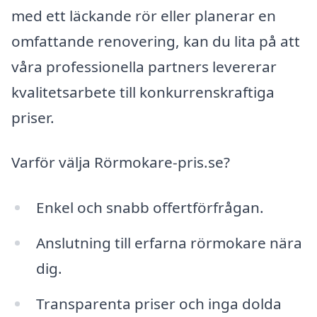
med ett läckande rör eller planerar en
omfattande renovering, kan du lita på att
våra professionella partners levererar
kvalitetsarbete till konkurrenskraftiga
priser.
Varför välja Rörmokare-pris.se?
Enkel och snabb offertförfrågan.
Anslutning till erfarna rörmokare nära
dig.
Transparenta priser och inga dolda