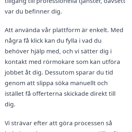
tillgång till professionella tjänster, oavsett
var du befinner dig.
Att använda vår plattform är enkelt. Med
några få klick kan du fylla i vad du
behöver hjälp med, och vi sätter dig i
kontakt med rörmokare som kan utföra
jobbet åt dig. Dessutom sparar du tid
genom att slippa söka manuellt och
istället få offerterna skickade direkt till
dig.
Vi strävar efter att göra processen så