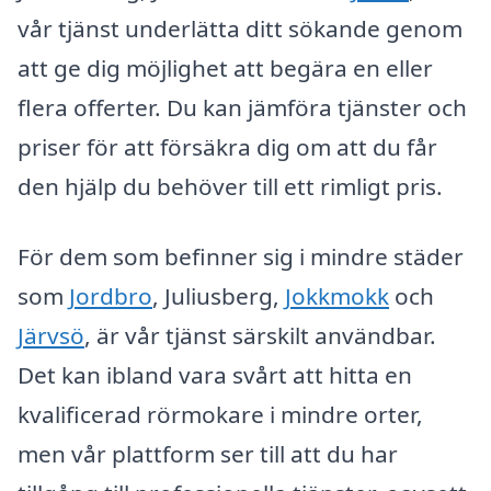
vår tjänst underlätta ditt sökande genom
att ge dig möjlighet att begära en eller
flera offerter. Du kan jämföra tjänster och
priser för att försäkra dig om att du får
den hjälp du behöver till ett rimligt pris.
För dem som befinner sig i mindre städer
som
Jordbro
, Juliusberg,
Jokkmokk
och
Järvsö
, är vår tjänst särskilt användbar.
Det kan ibland vara svårt att hitta en
kvalificerad rörmokare i mindre orter,
men vår plattform ser till att du har