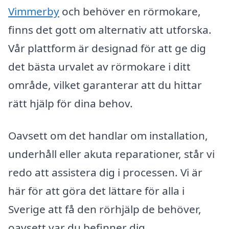
Vimmerby
och behöver en rörmokare,
finns det gott om alternativ att utforska.
Vår plattform är designad för att ge dig
det bästa urvalet av rörmokare i ditt
område, vilket garanterar att du hittar
rätt hjälp för dina behov.
Oavsett om det handlar om installation,
underhåll eller akuta reparationer, står vi
redo att assistera dig i processen. Vi är
här för att göra det lättare för alla i
Sverige att få den rörhjälp de behöver,
oavsett var du befinner dig.