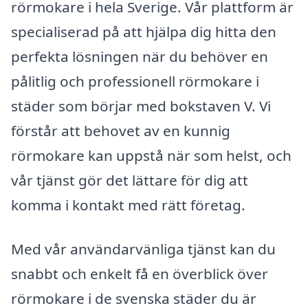
rörmokare i hela Sverige. Vår plattform är
specialiserad på att hjälpa dig hitta den
perfekta lösningen när du behöver en
pålitlig och professionell rörmokare i
städer som börjar med bokstaven V. Vi
förstår att behovet av en kunnig
rörmokare kan uppstå när som helst, och
vår tjänst gör det lättare för dig att
komma i kontakt med rätt företag.
Med vår användarvänliga tjänst kan du
snabbt och enkelt få en överblick över
rörmokare i de svenska städer du är