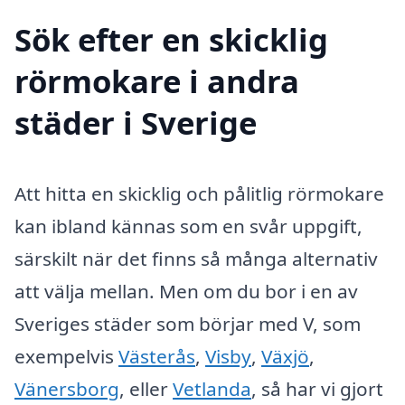
Sök efter en skicklig
rörmokare i andra
städer i Sverige
Att hitta en skicklig och pålitlig rörmokare
kan ibland kännas som en svår uppgift,
särskilt när det finns så många alternativ
att välja mellan. Men om du bor i en av
Sveriges städer som börjar med V, som
exempelvis
Västerås
,
Visby
,
Växjö
,
Vänersborg
, eller
Vetlanda
, så har vi gjort