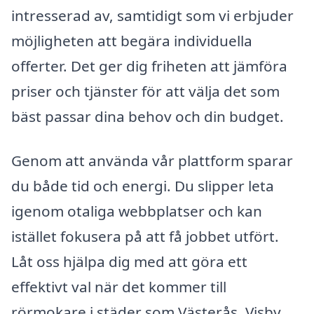
intresserad av, samtidigt som vi erbjuder
möjligheten att begära individuella
offerter. Det ger dig friheten att jämföra
priser och tjänster för att välja det som
bäst passar dina behov och din budget.
Genom att använda vår plattform sparar
du både tid och energi. Du slipper leta
igenom otaliga webbplatser och kan
istället fokusera på att få jobbet utfört.
Låt oss hjälpa dig med att göra ett
effektivt val när det kommer till
rörmokare i städer som Västerås, Visby