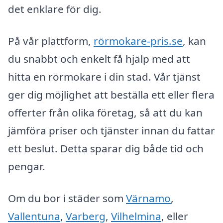
det enklare för dig.
På vår plattform,
rörmokare-pris.se
, kan
du snabbt och enkelt få hjälp med att
hitta en rörmokare i din stad. Vår tjänst
ger dig möjlighet att beställa ett eller flera
offerter från olika företag, så att du kan
jämföra priser och tjänster innan du fattar
ett beslut. Detta sparar dig både tid och
pengar.
Om du bor i städer som
Värnamo
,
Vallentuna
,
Varberg
,
Vilhelmina
, eller